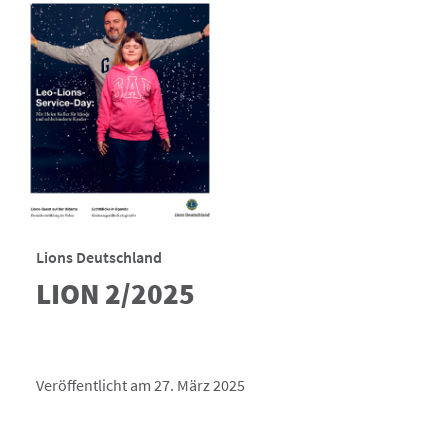
Lions Deutschland
LION 2/2025
Veröffentlicht am 27. März 2025