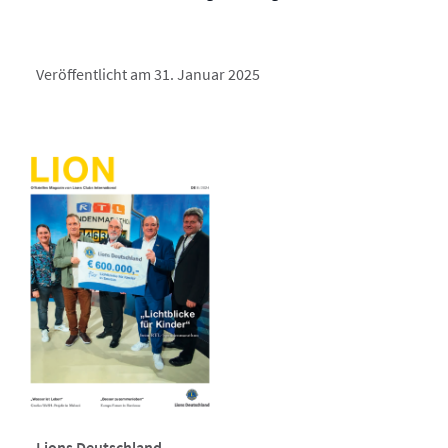
Veröffentlicht am 31. Januar 2025
Lions Deutschland