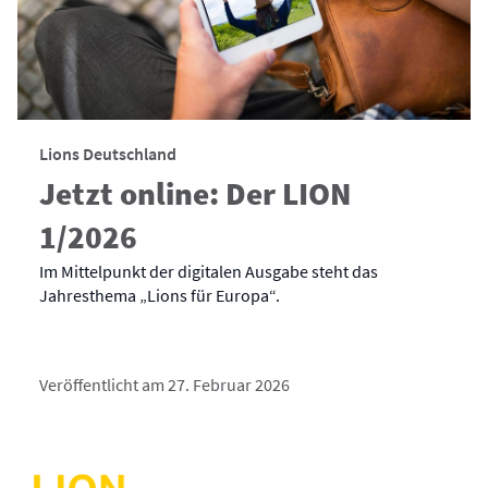
Lions Deutschland
Jetzt online: Der LION
1/2026
Im Mittelpunkt der digitalen Ausgabe steht das
Jahresthema „Lions für Europa“.
Veröffentlicht am 27. Februar 2026