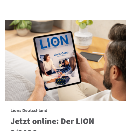
Lions Deutschland
Jetzt online: Der LION