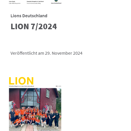
Lions Deutschland
LION 7/2024
Veröffentlicht am 29. November 2024