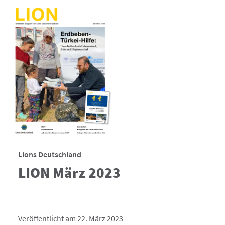
Lions Deutschland
LION März 2023
Veröffentlicht am 22. März 2023