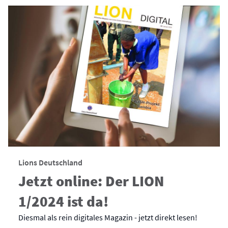
Lions Deutschland
Jetzt online: Der LION
1/2024 ist da!
Diesmal als rein digitales Magazin - jetzt direkt lesen!