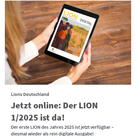
Lions Deutschland
Jetzt online: Der LION
1/2025 ist da!
Der erste LION des Jahres 2025 ist jetzt verfügbar –
diesmal wieder als rein digitale Ausgabe!