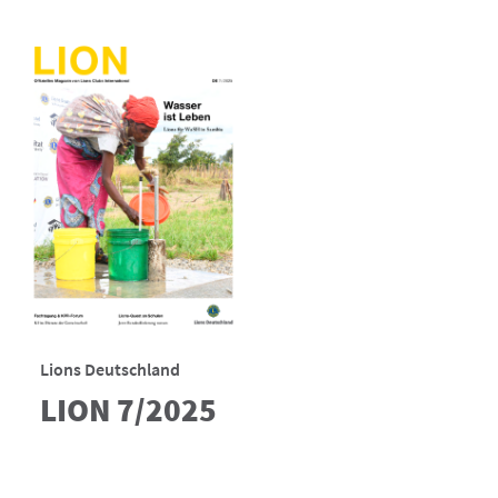
Lions Deutschland
LION 7/2025