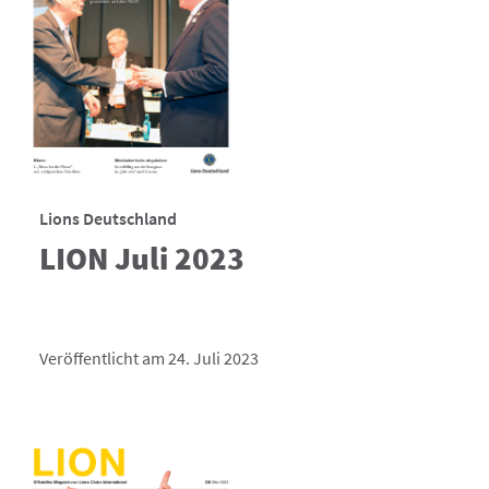
Lions Deutschland
LION Juli 2023
Veröffentlicht am 24. Juli 2023