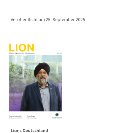
Veröffentlicht am 25. September 2025
Lions Deutschland