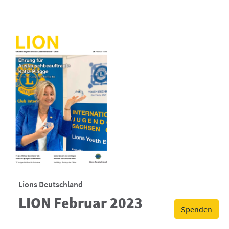
Lions Deutschland
LION Februar 2023
Spenden