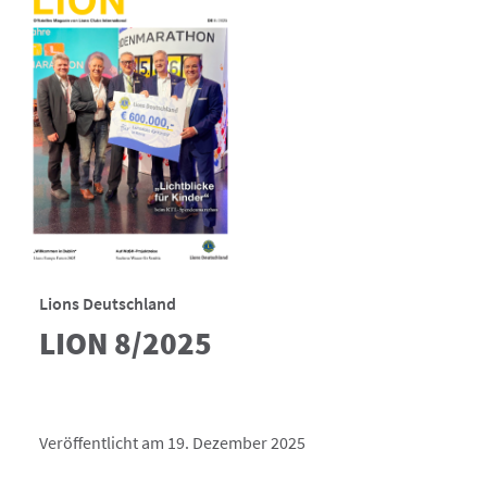
Lions Deutschland
LION 8/2025
Veröffentlicht am 19. Dezember 2025