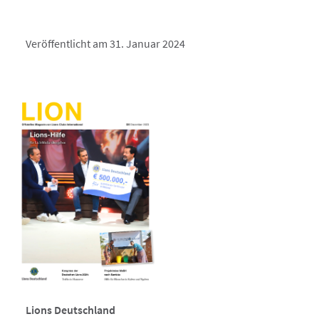
Veröffentlicht am 31. Januar 2024
Lions Deutschland