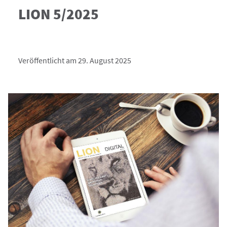
LION 5/2025
Veröffentlicht am 29. August 2025