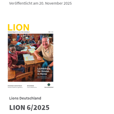
Veröffentlicht am 20. November 2025
Lions Deutschland
LION 6/2025