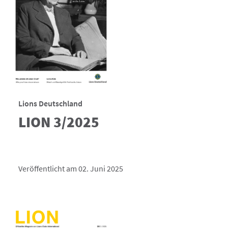
Lions Deutschland
LION 3/2025
Veröffentlicht am 02. Juni 2025