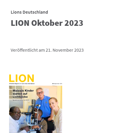
Lions Deutschland
LION Oktober 2023
Veröffentlicht am 21. November 2023