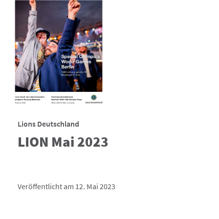
Lions Deutschland
LION Mai 2023
Veröffentlicht am 12. Mai 2023