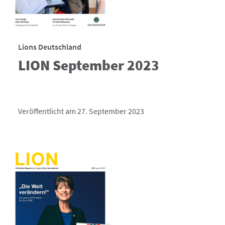
Lions Deutschland
LION September 2023
Veröffentlicht am 27. September 2023