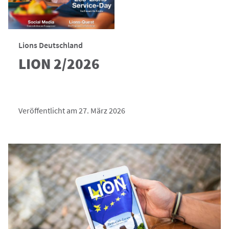
Lions Deutschland
LION 2/2026
Veröffentlicht am 27. März 2026