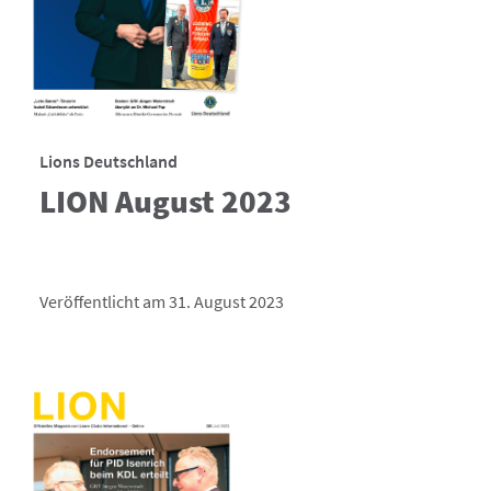
Lions Deutschland
LION August 2023
Veröffentlicht am 31. August 2023