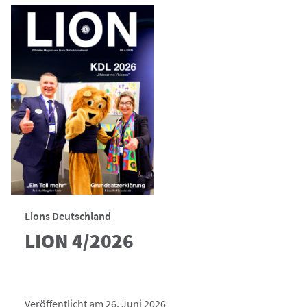
Lions Deutschland
LION 4/2026
Veröffentlicht am 26. Juni 2026