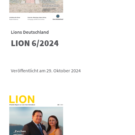
Lions Deutschland
LION 6/2024
Veröffentlicht am 29. Oktober 2024