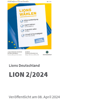
Lions Deutschland
LION 2/2024
Veröffentlicht am 08. April 2024