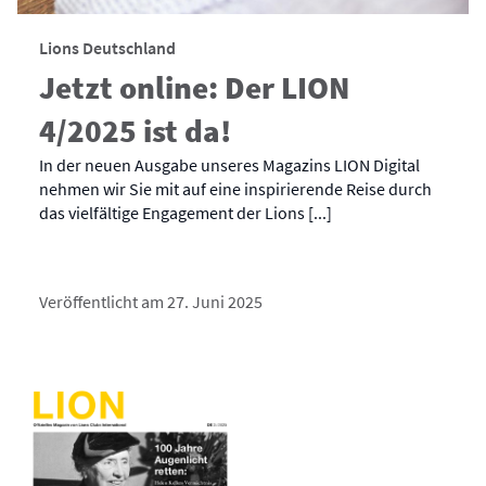
Lions Deutschland
Jetzt online: Der LION
4/2025 ist da!
In der neuen Ausgabe unseres Magazins LION Digital
nehmen wir Sie mit auf eine inspirierende Reise durch
das vielfältige Engagement der Lions [...]
Veröffentlicht am 27. Juni 2025