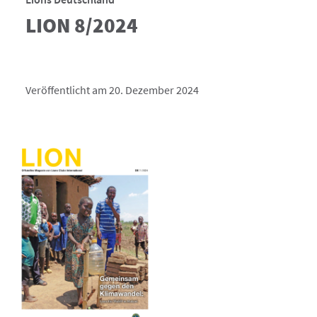
LION 8/2024
Veröffentlicht am 20. Dezember 2024