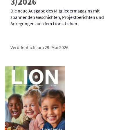
3/2026
Die neue Ausgabe des Mitgliedermagazins mit
spannenden Geschichten, Projektberichten und
Anregungen aus dem Lions-Leben.
Veröffentlicht am 29. Mai 2026