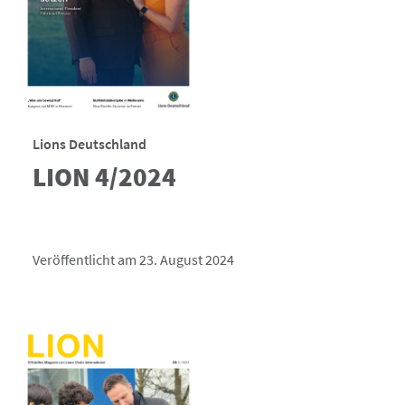
Lions Deutschland
LION 4/2024
Veröffentlicht am 23. August 2024