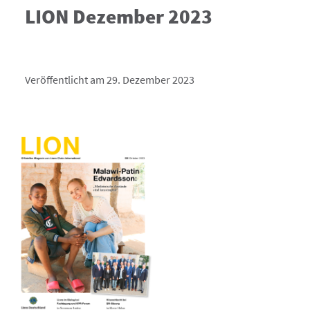
LION Dezember 2023
Veröffentlicht am 29. Dezember 2023