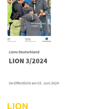
Lions Deutschland
LION 3/2024
Veröffentlicht am 03. Juni 2024