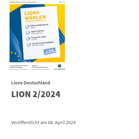
Lions Deutschland
LION 2/2024
Veröffentlicht am 08. April 2024