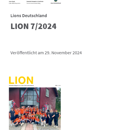
Lions Deutschland
LION 7/2024
Veröffentlicht am 29. November 2024