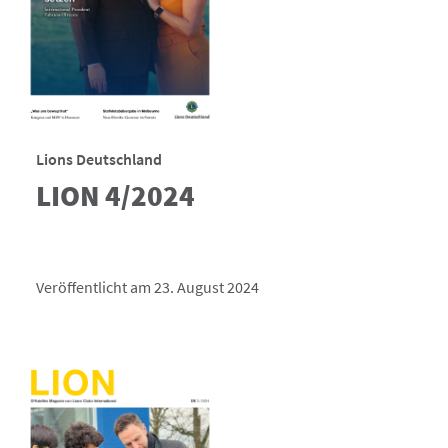
Lions Deutschland
LION 4/2024
Veröffentlicht am 23. August 2024