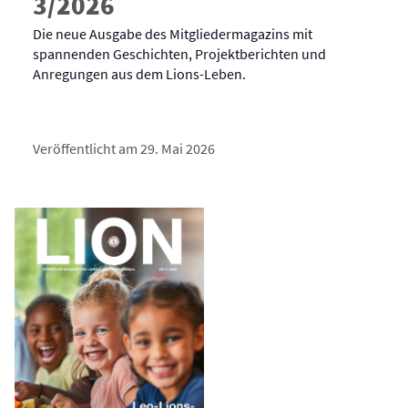
3/2026
Die neue Ausgabe des Mitgliedermagazins mit
spannenden Geschichten, Projektberichten und
Anregungen aus dem Lions-Leben.
Veröffentlicht am 29. Mai 2026