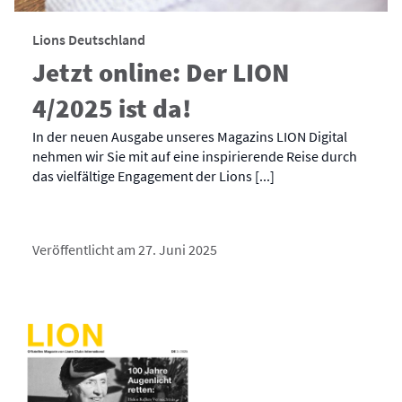
Lions Deutschland
Jetzt online: Der LION
4/2025 ist da!
In der neuen Ausgabe unseres Magazins LION Digital
nehmen wir Sie mit auf eine inspirierende Reise durch
das vielfältige Engagement der Lions [...]
Veröffentlicht am 27. Juni 2025