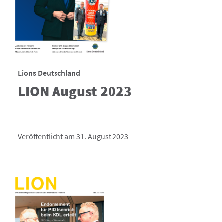
Lions Deutschland
LION August 2023
Veröffentlicht am 31. August 2023