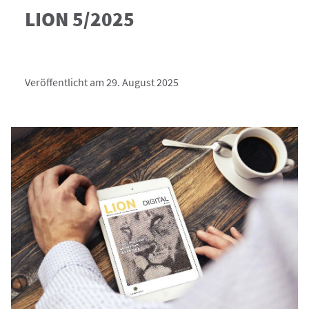
LION 5/2025
Veröffentlicht am 29. August 2025