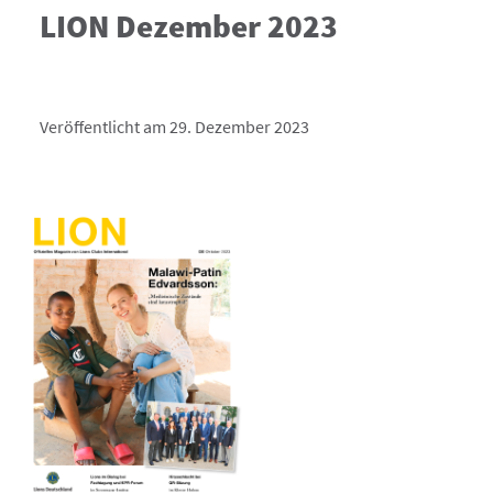
LION Dezember 2023
Veröffentlicht am 29. Dezember 2023