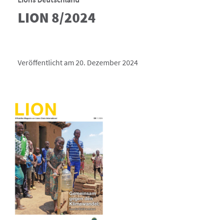
LION 8/2024
Veröffentlicht am 20. Dezember 2024