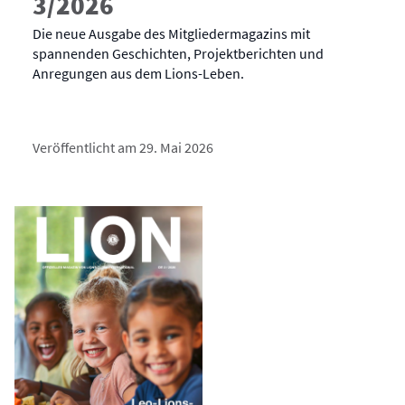
3/2026
Die neue Ausgabe des Mitgliedermagazins mit
spannenden Geschichten, Projektberichten und
Anregungen aus dem Lions-Leben.
Veröffentlicht am 29. Mai 2026