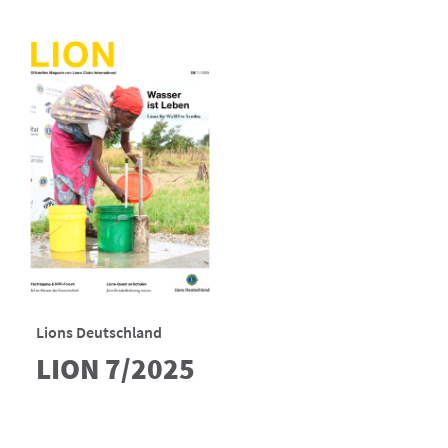
Lions Deutschland
LION 7/2025