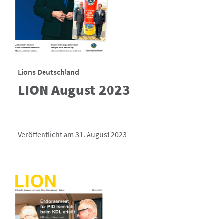
Lions Deutschland
LION August 2023
Veröffentlicht am 31. August 2023