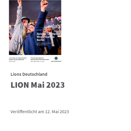
Lions Deutschland
LION Mai 2023
Veröffentlicht am 12. Mai 2023