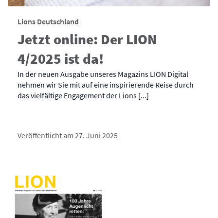
Lions Deutschland
Jetzt online: Der LION
4/2025 ist da!
In der neuen Ausgabe unseres Magazins LION Digital
nehmen wir Sie mit auf eine inspirierende Reise durch
das vielfältige Engagement der Lions [...]
Veröffentlicht am 27. Juni 2025