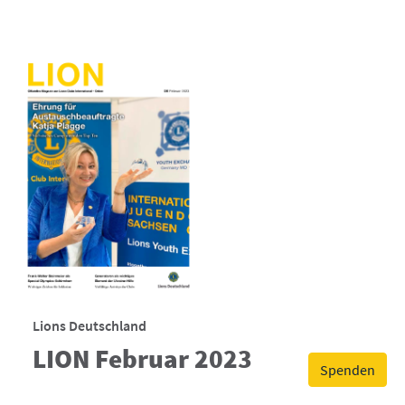
Lions Deutschland
LION Februar 2023
Spenden