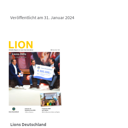
Veröffentlicht am 31. Januar 2024
Lions Deutschland