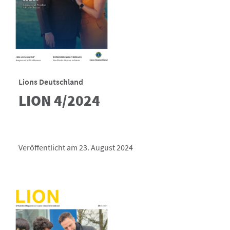
Lions Deutschland
LION 4/2024
Veröffentlicht am 23. August 2024