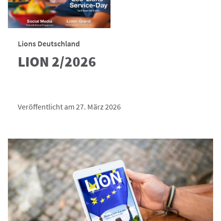
Lions Deutschland
LION 2/2026
Veröffentlicht am 27. März 2026