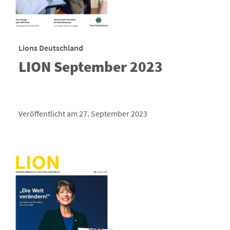
Lions Deutschland
LION September 2023
Veröffentlicht am 27. September 2023