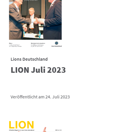
Lions Deutschland
LION Juli 2023
Veröffentlicht am 24. Juli 2023