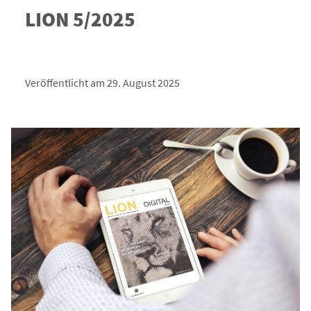
LION 5/2025
Veröffentlicht am 29. August 2025