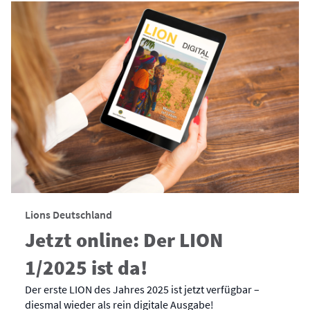
Lions Deutschland
Jetzt online: Der LION
1/2025 ist da!
Der erste LION des Jahres 2025 ist jetzt verfügbar –
diesmal wieder als rein digitale Ausgabe!