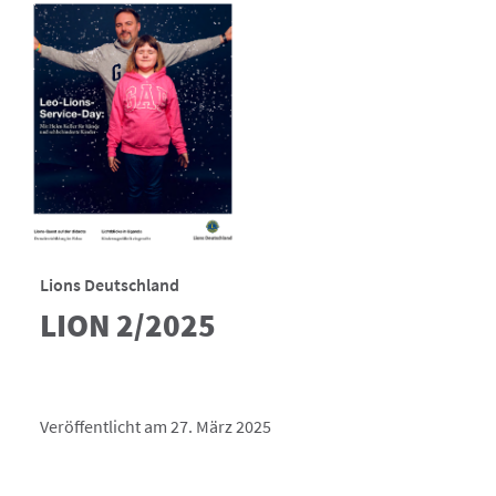
Lions Deutschland
LION 2/2025
Veröffentlicht am 27. März 2025