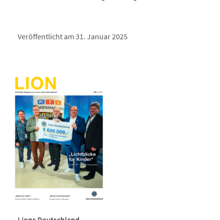
Veröffentlicht am 31. Januar 2025
Lions Deutschland