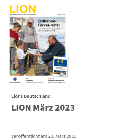
Lions Deutschland
LION März 2023
Veröffentlicht am 22. März 2023