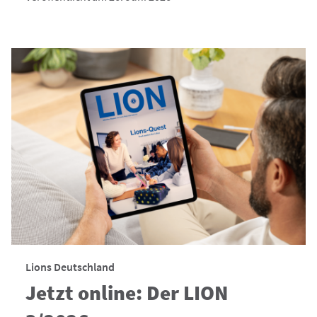
Lions Deutschland
Jetzt online: Der LION