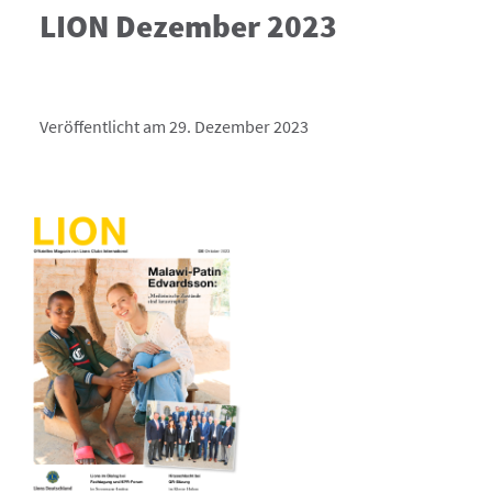
LION Dezember 2023
Veröffentlicht am 29. Dezember 2023