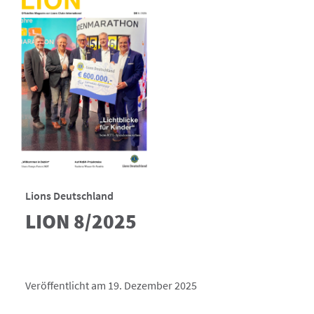
Lions Deutschland
LION 8/2025
Veröffentlicht am 19. Dezember 2025