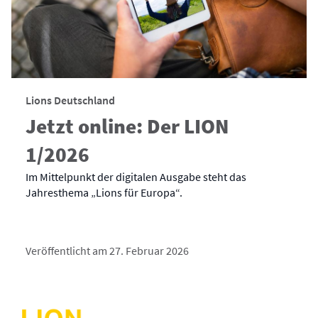
Lions Deutschland
Jetzt online: Der LION
1/2026
Im Mittelpunkt der digitalen Ausgabe steht das
Jahresthema „Lions für Europa“.
Veröffentlicht am 27. Februar 2026