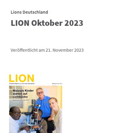
Lions Deutschland
LION Oktober 2023
Veröffentlicht am 21. November 2023