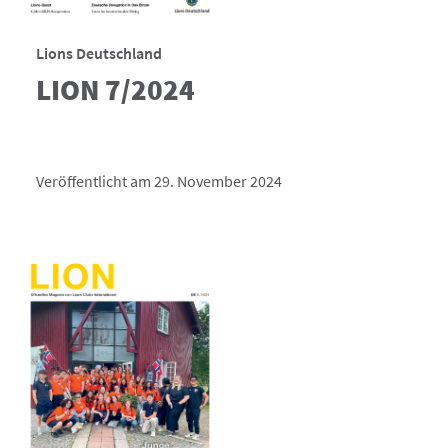
Lions Deutschland
LION 7/2024
Veröffentlicht am 29. November 2024