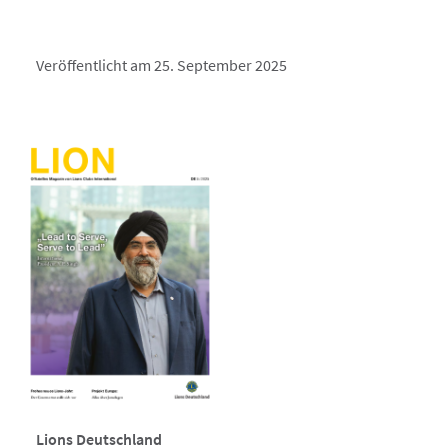
Veröffentlicht am 25. September 2025
Lions Deutschland