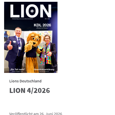
Lions Deutschland
LION 4/2026
Veröffentlicht am 26. Juni 2026