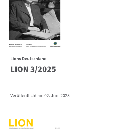
Lions Deutschland
LION 3/2025
Veröffentlicht am 02. Juni 2025