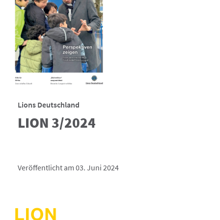
Lions Deutschland
LION 3/2024
Veröffentlicht am 03. Juni 2024