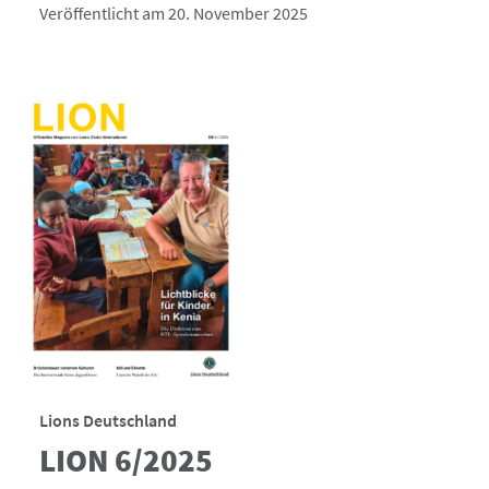
Veröffentlicht am 20. November 2025
Lions Deutschland
LION 6/2025