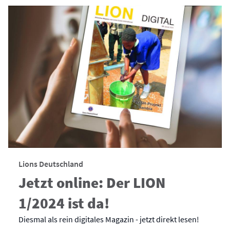
Lions Deutschland
Jetzt online: Der LION
1/2024 ist da!
Diesmal als rein digitales Magazin - jetzt direkt lesen!