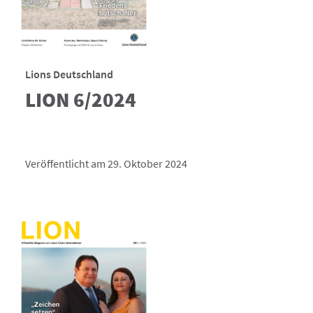
Lions Deutschland
LION 6/2024
Veröffentlicht am 29. Oktober 2024