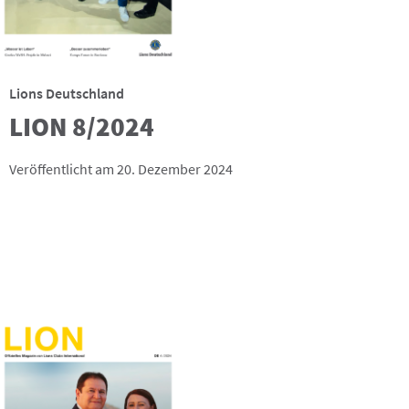
Lions Deutschland
LION 8/2024
Veröffentlicht am 20. Dezember 2024