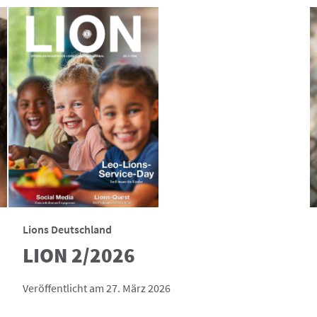
Lions Deutschland
LION 2/2026
Veröffentlicht am 27. März 2026