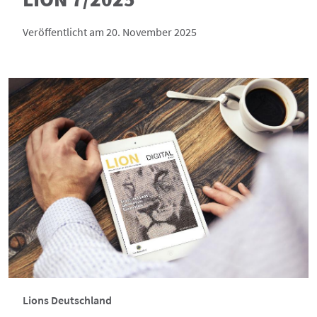
Veröffentlicht am 20. November 2025
Lions Deutschland