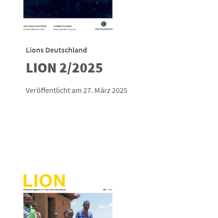
Lions Deutschland
LION 2/2025
Veröffentlicht am 27. März 2025