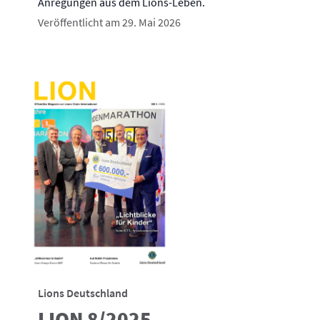
Anregungen aus dem Lions-Leben.
Veröffentlicht am 29. Mai 2026
Lions Deutschland
LION 8/2025