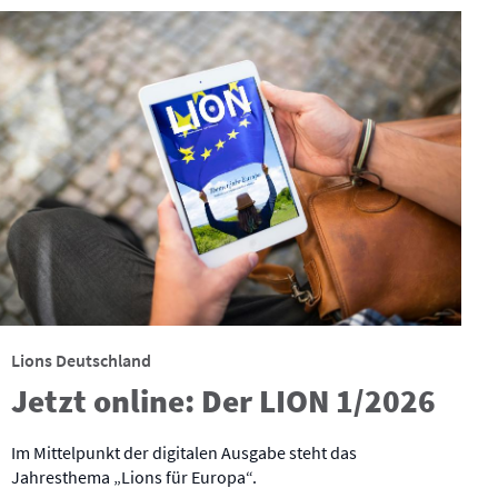
Lions Deutschland
Jetzt online: Der LION 1/2026
Im Mittelpunkt der digitalen Ausgabe steht das
Jahresthema „Lions für Europa“.