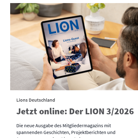
Lions Deutschland
Jetzt online: Der LION 3/2026
Die neue Ausgabe des Mitgliedermagazins mit
spannenden Geschichten, Projektberichten und