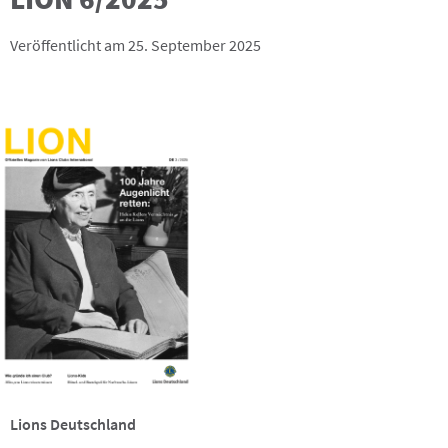
Veröffentlicht am 25. September 2025
Lions Deutschland