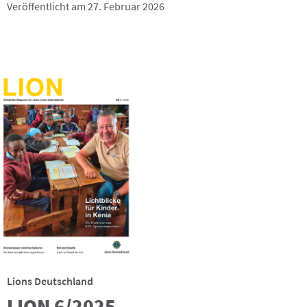
Veröffentlicht am 27. Februar 2026
Lions Deutschland
LION 6/2025