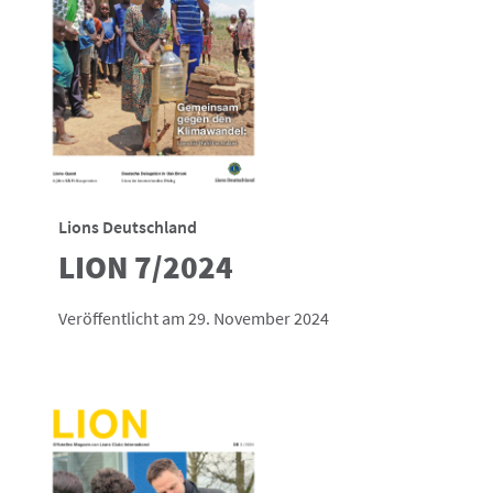
Lions Deutschland
LION 7/2024
Veröffentlicht am 29. November 2024