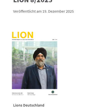
Veröffentlicht am 19. Dezember 2025
Lions Deutschland