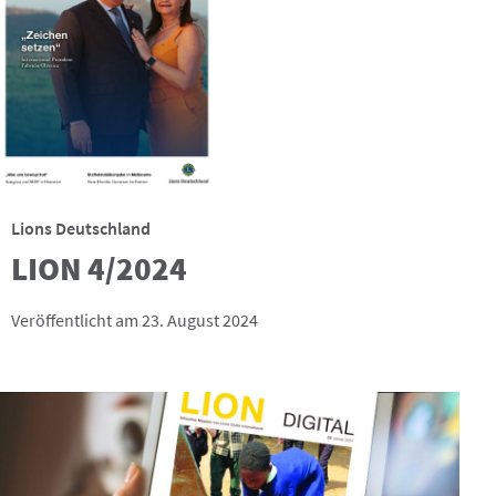
Lions Deutschland
LION 4/2024
Veröffentlicht am 23. August 2024