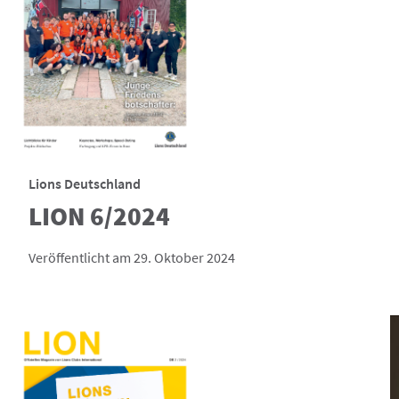
Lions Deutschland
LION 6/2024
Veröffentlicht am 29. Oktober 2024