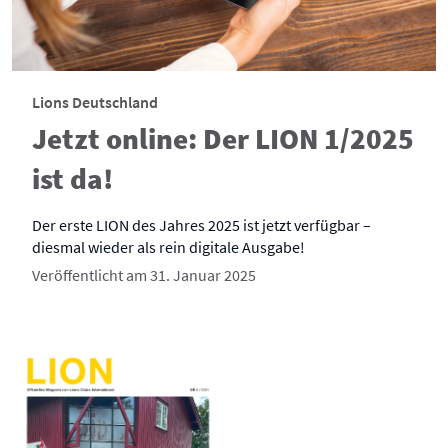
Lions Deutschland
Jetzt online: Der LION 1/2025
ist da!
Der erste LION des Jahres 2025 ist jetzt verfügbar –
diesmal wieder als rein digitale Ausgabe!
Veröffentlicht am 31. Januar 2025