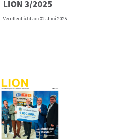
LION 3/2025
Veröffentlicht am 02. Juni 2025