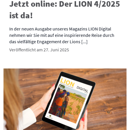
Jetzt online: Der LION 4/2025
ist da!
In der neuen Ausgabe unseres Magazins LION Digital
nehmen wir Sie mit auf eine inspirierende Reise durch
das vielfältige Engagement der Lions [...]
Veröffentlicht am 27. Juni 2025