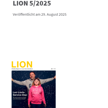
LION 5/2025
Veröffentlicht am 29. August 2025