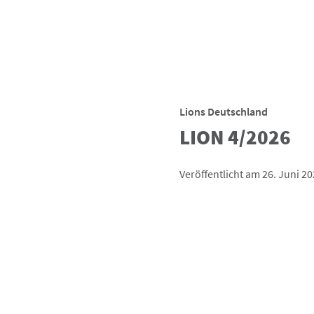
Lions Deutschland
LION 4/2026
Veröffentlicht am 26. Juni 2