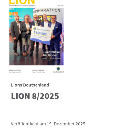
Lions Deutschland
LION 8/2025
Veröffentlicht am 19. Dezember 2025