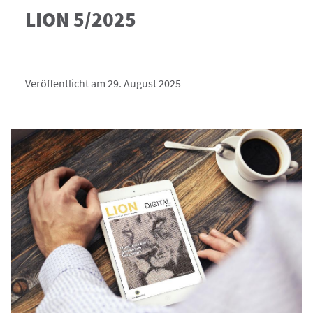
LION 5/2025
Veröffentlicht am 29. August 2025