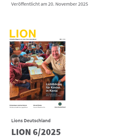
Veröffentlicht am 20. November 2025
Lions Deutschland
LION 6/2025