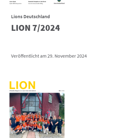
Lions Deutschland
LION 7/2024
Veröffentlicht am 29. November 2024