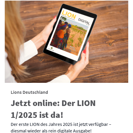
Lions Deutschland
Jetzt online: Der LION
1/2025 ist da!
Der erste LION des Jahres 2025 ist jetzt verfügbar –
diesmal wieder als rein digitale Ausgabe!