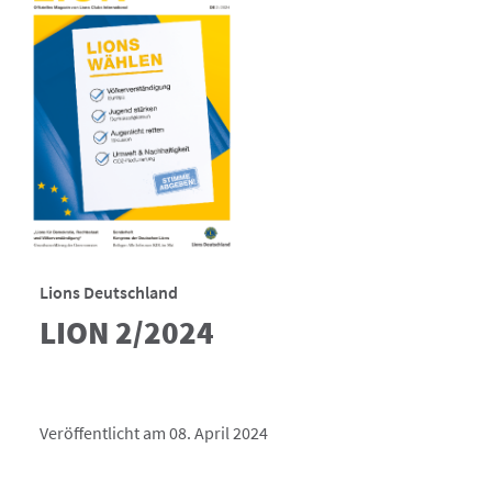
Lions Deutschland
LION 2/2024
Veröffentlicht am 08. April 2024