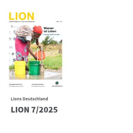
Lions Deutschland
LION 7/2025