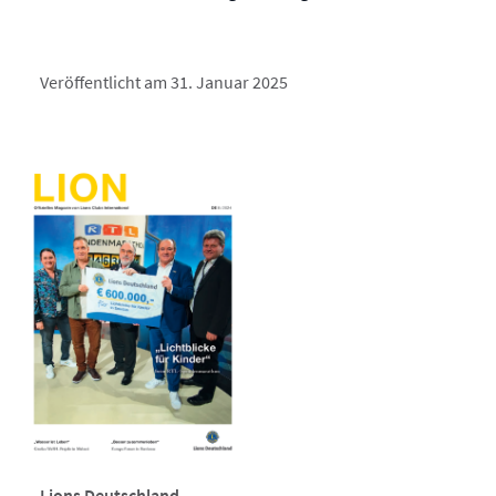
Veröffentlicht am 31. Januar 2025
Lions Deutschland