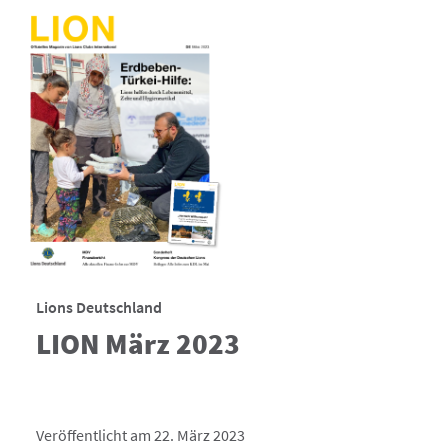
Lions Deutschland
LION März 2023
Veröffentlicht am 22. März 2023