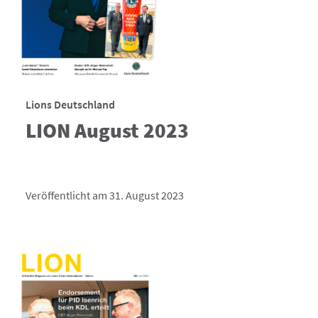
Lions Deutschland
LION August 2023
Veröffentlicht am 31. August 2023