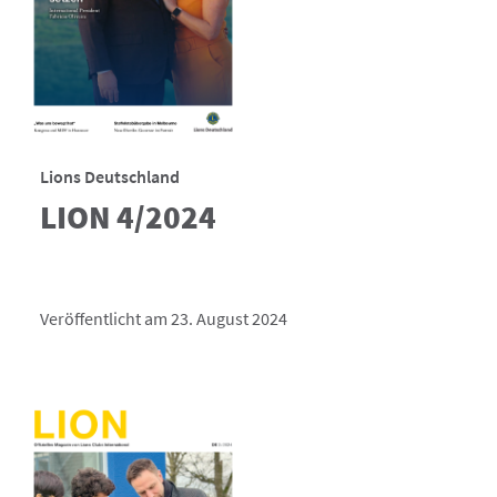
Lions Deutschland
LION 4/2024
Veröffentlicht am 23. August 2024