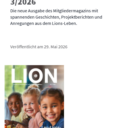
3/2026
Die neue Ausgabe des Mitgliedermagazins mit
spannenden Geschichten, Projektberichten und
Anregungen aus dem Lions-Leben.
Veröffentlicht am 29. Mai 2026