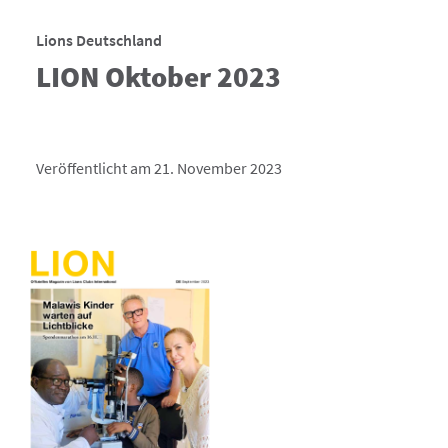
Lions Deutschland
LION Oktober 2023
Veröffentlicht am 21. November 2023