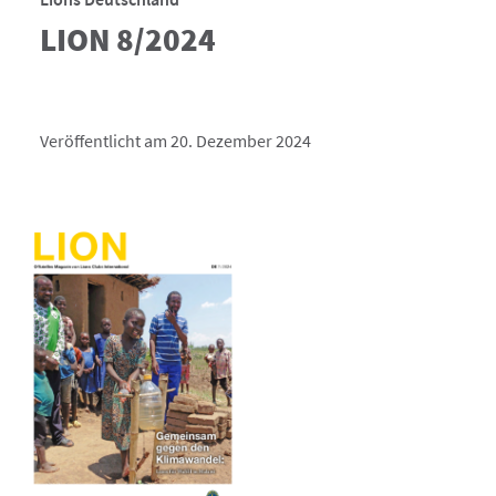
LION 8/2024
Veröffentlicht am 20. Dezember 2024