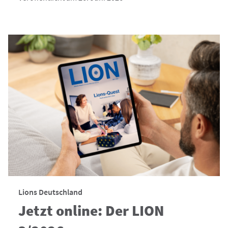
Lions Deutschland
Jetzt online: Der LION