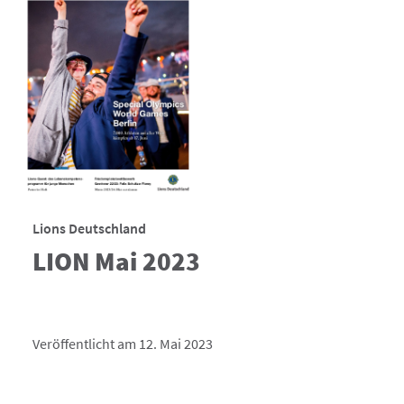
Lions Deutschland
LION Mai 2023
Veröffentlicht am 12. Mai 2023