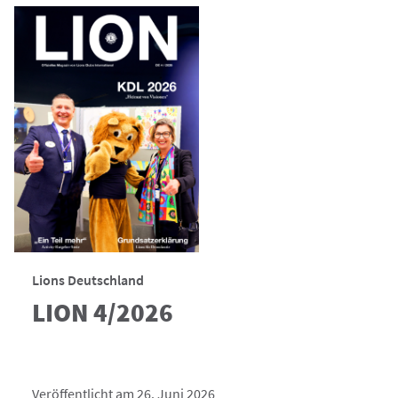
Lions Deutschland
LION 4/2026
Veröffentlicht am 26. Juni 2026