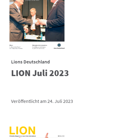
Lions Deutschland
LION Juli 2023
Veröffentlicht am 24. Juli 2023