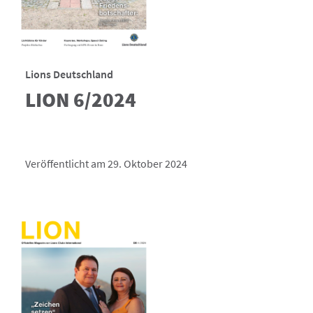
Lions Deutschland
LION 6/2024
Veröffentlicht am 29. Oktober 2024