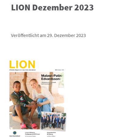
LION Dezember 2023
Veröffentlicht am 29. Dezember 2023