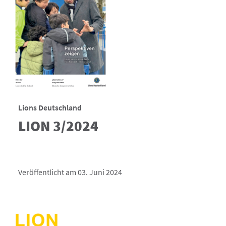
Lions Deutschland
LION 3/2024
Veröffentlicht am 03. Juni 2024