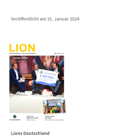
Veröffentlicht am 31. Januar 2024
Lions Deutschland