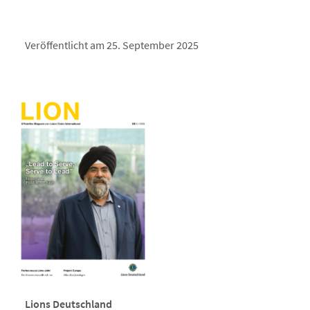
Veröffentlicht am 25. September 2025
Lions Deutschland