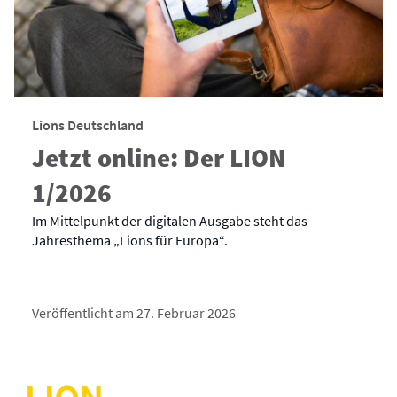
Lions Deutschland
Jetzt online: Der LION
1/2026
Im Mittelpunkt der digitalen Ausgabe steht das
Jahresthema „Lions für Europa“.
Veröffentlicht am 27. Februar 2026