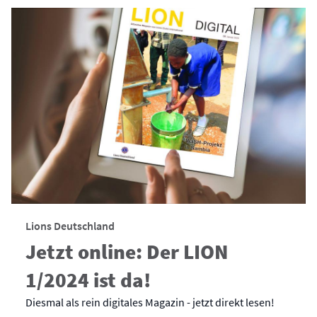
Lions Deutschland
Jetzt online: Der LION
1/2024 ist da!
Diesmal als rein digitales Magazin - jetzt direkt lesen!