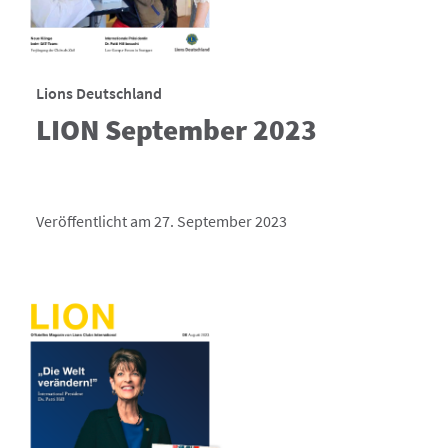
Lions Deutschland
LION September 2023
Veröffentlicht am 27. September 2023