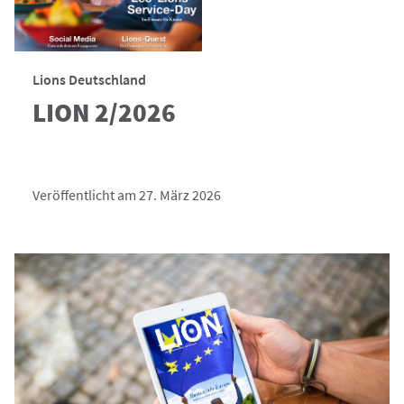
Lions Deutschland
LION 2/2026
Veröffentlicht am 27. März 2026