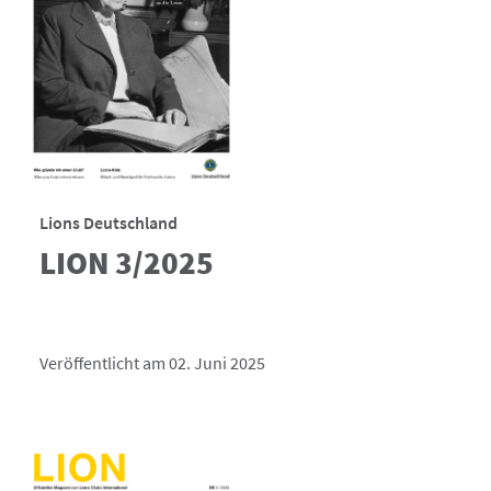
Lions Deutschland
LION 3/2025
Veröffentlicht am 02. Juni 2025