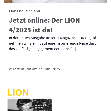
Lions Deutschland
Jetzt online: Der LION
4/2025 ist da!
In der neuen Ausgabe unseres Magazins LION Digital
nehmen wir Sie mit auf eine inspirierende Reise durch
das vielfältige Engagement der Lions [...]
Veröffentlicht am 27. Juni 2025