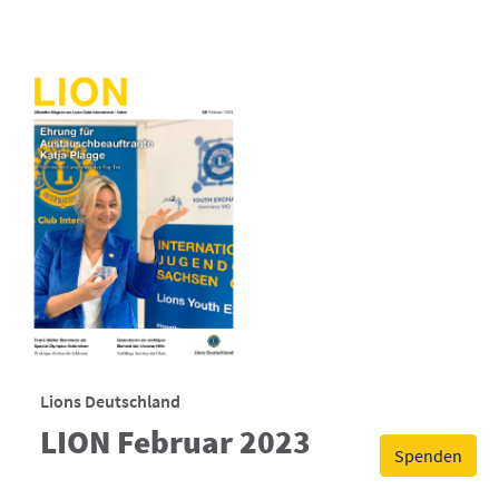
Lions Deutschland
LION Februar 2023
Spenden