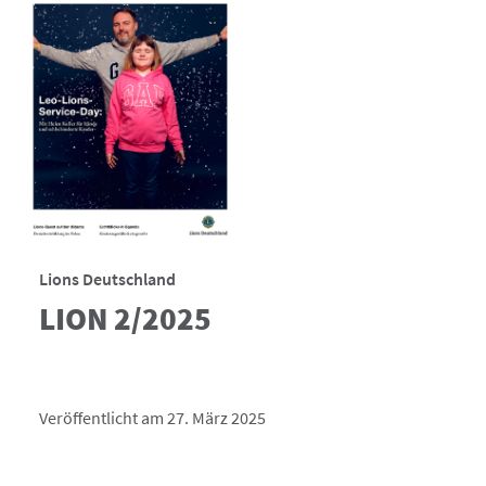
Lions Deutschland
LION 2/2025
Veröffentlicht am 27. März 2025