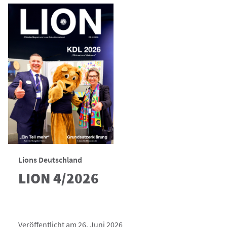
Lions Deutschland
LION 4/2026
Veröffentlicht am 26. Juni 2026