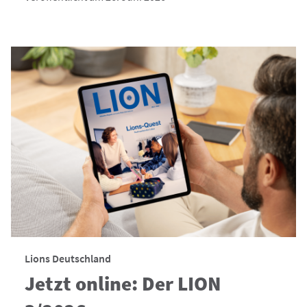
Lions Deutschland
Jetzt online: Der LION