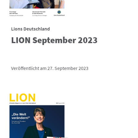
Lions Deutschland
LION September 2023
Veröffentlicht am 27. September 2023