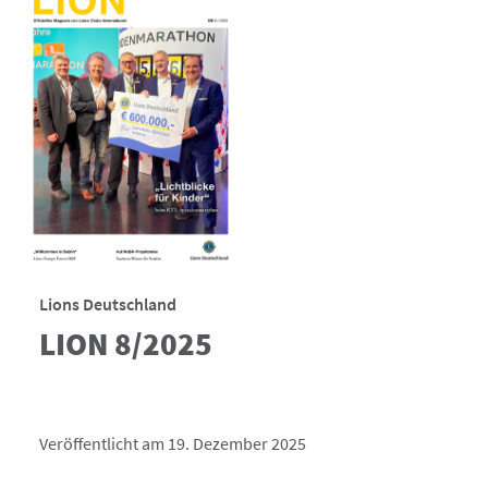
Lions Deutschland
LION 8/2025
Veröffentlicht am 19. Dezember 2025