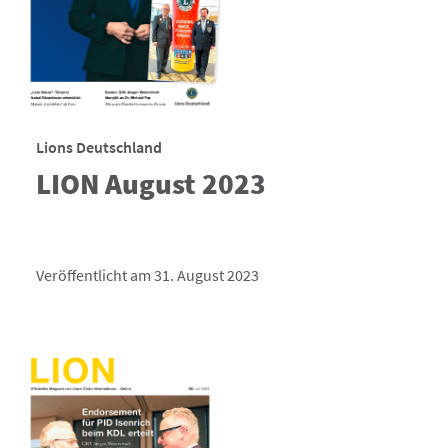
Lions Deutschland
LION August 2023
Veröffentlicht am 31. August 2023