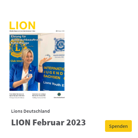
Lions Deutschland
LION Februar 2023
Spenden