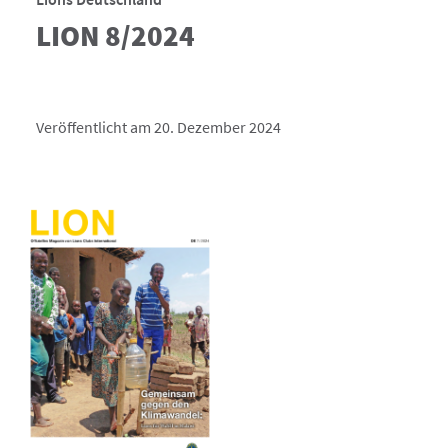
LION 8/2024
Veröffentlicht am 20. Dezember 2024