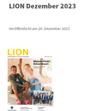
LION Dezember 2023
Veröffentlicht am 29. Dezember 2023