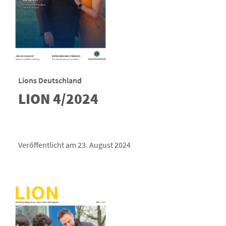
Lions Deutschland
LION 4/2024
Veröffentlicht am 23. August 2024