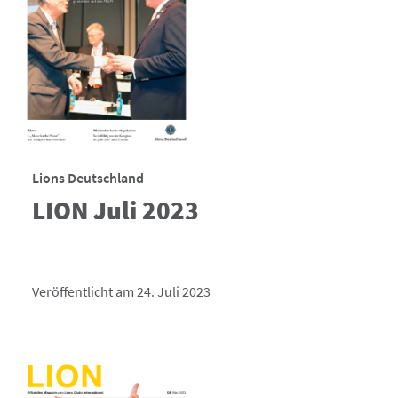
Lions Deutschland
LION Juli 2023
Veröffentlicht am 24. Juli 2023