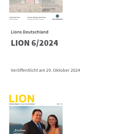
Lions Deutschland
LION 6/2024
Veröffentlicht am 29. Oktober 2024