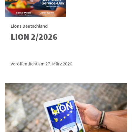
Lions Deutschland
LION 2/2026
Veröffentlicht am 27. März 2026