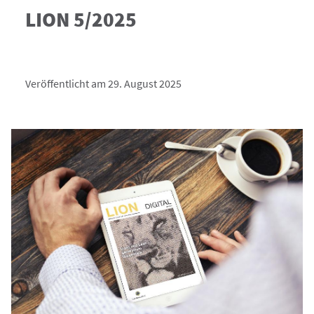
LION 5/2025
Veröffentlicht am 29. August 2025