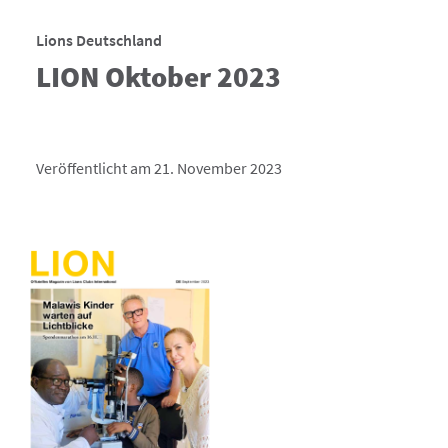
Lions Deutschland
LION Oktober 2023
Veröffentlicht am 21. November 2023