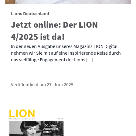
Lions Deutschland
Jetzt online: Der LION
4/2025 ist da!
In der neuen Ausgabe unseres Magazins LION Digital
nehmen wir Sie mit auf eine inspirierende Reise durch
das vielfältige Engagement der Lions [...]
Veröffentlicht am 27. Juni 2025