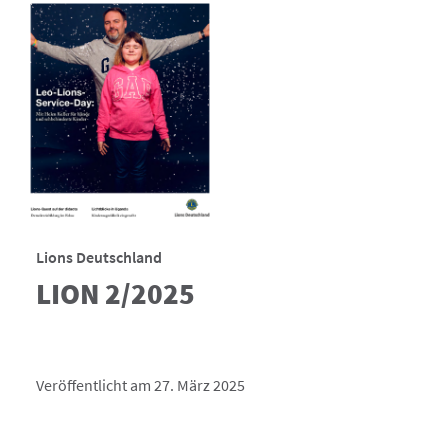
Lions Deutschland
LION 2/2025
Veröffentlicht am 27. März 2025