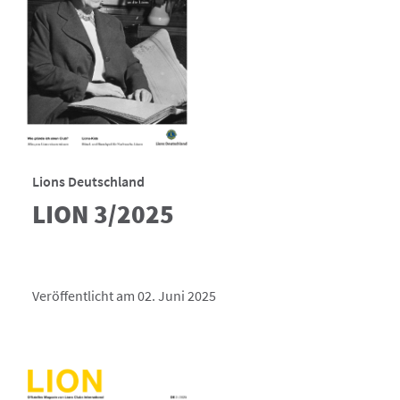
Lions Deutschland
LION 3/2025
Veröffentlicht am 02. Juni 2025