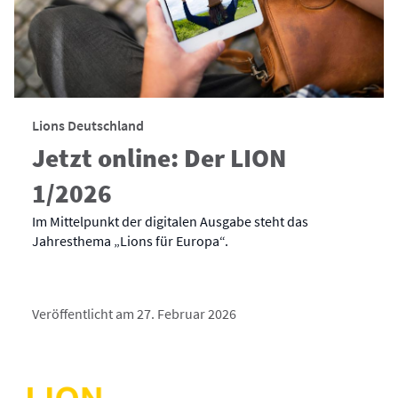
Lions Deutschland
Jetzt online: Der LION
1/2026
Im Mittelpunkt der digitalen Ausgabe steht das
Jahresthema „Lions für Europa“.
Veröffentlicht am 27. Februar 2026