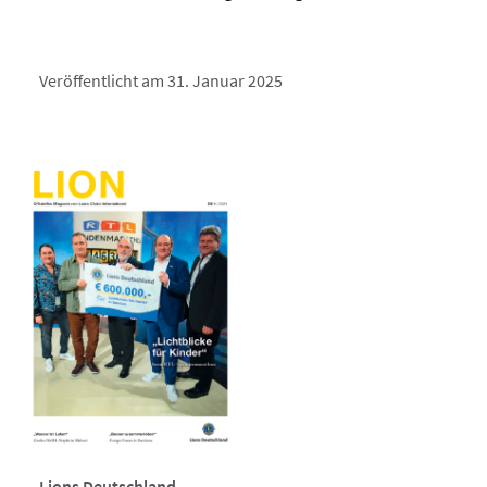
Veröffentlicht am 31. Januar 2025
Lions Deutschland