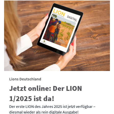
Lions Deutschland
Jetzt online: Der LION
1/2025 ist da!
Der erste LION des Jahres 2025 ist jetzt verfügbar –
diesmal wieder als rein digitale Ausgabe!