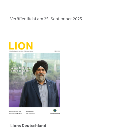
Veröffentlicht am 25. September 2025
Lions Deutschland