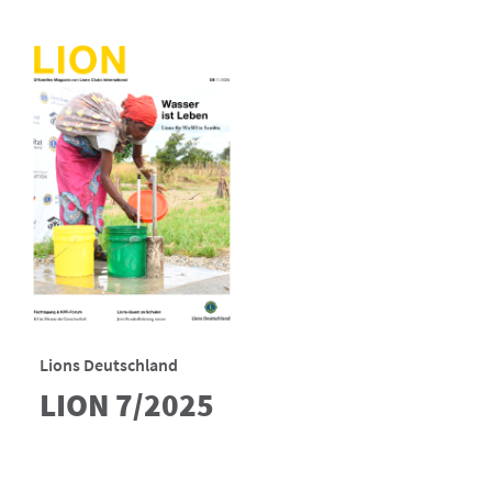
Lions Deutschland
LION 7/2025