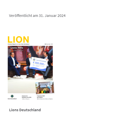
Veröffentlicht am 31. Januar 2024
Lions Deutschland