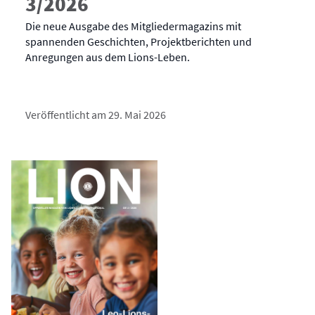
3/2026
Die neue Ausgabe des Mitgliedermagazins mit
spannenden Geschichten, Projektberichten und
Anregungen aus dem Lions-Leben.
Veröffentlicht am 29. Mai 2026