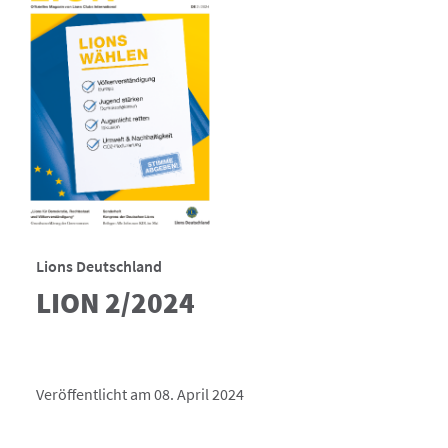
Lions Deutschland
LION 2/2024
Veröffentlicht am 08. April 2024