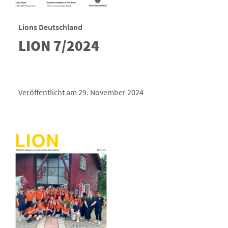
Lions Deutschland
LION 7/2024
Veröffentlicht am 29. November 2024