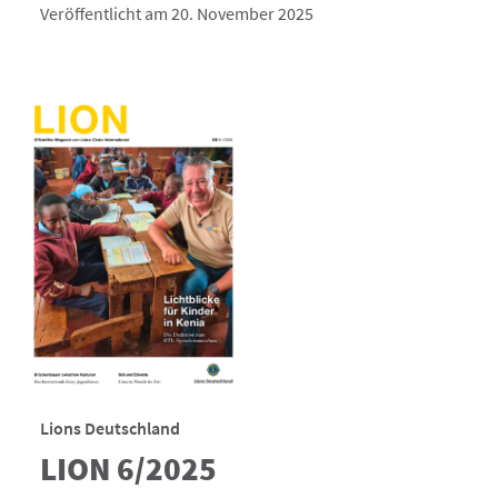
Veröffentlicht am 20. November 2025
Lions Deutschland
LION 6/2025