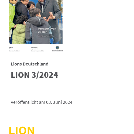
Lions Deutschland
LION 3/2024
Veröffentlicht am 03. Juni 2024