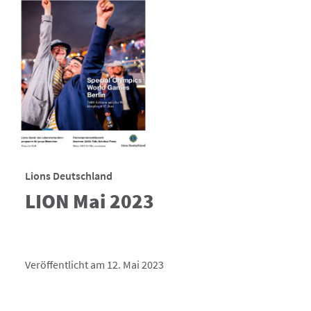
Lions Deutschland
LION Mai 2023
Veröffentlicht am 12. Mai 2023