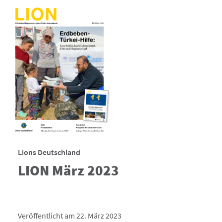
Lions Deutschland
LION März 2023
Veröffentlicht am 22. März 2023