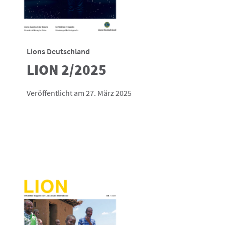
Lions Deutschland
LION 2/2025
Veröffentlicht am 27. März 2025