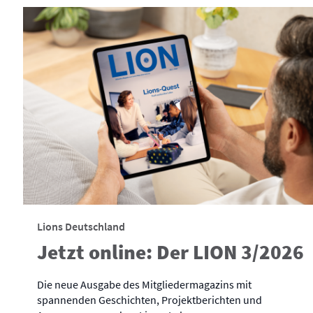
Lions Deutschland
Jetzt online: Der LION 3/2026
Die neue Ausgabe des Mitgliedermagazins mit
spannenden Geschichten, Projektberichten und