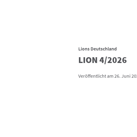
Lions Deutschland
LION 4/2026
Veröffentlicht am 26. Juni 2