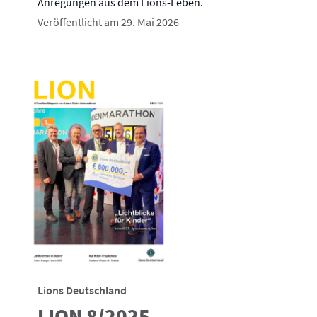
Anregungen aus dem Lions-Leben.
Veröffentlicht am 29. Mai 2026
Lions Deutschland
LION 8/2025