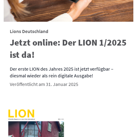
Lions Deutschland
Jetzt online: Der LION 1/2025
ist da!
Der erste LION des Jahres 2025 ist jetzt verfügbar –
diesmal wieder als rein digitale Ausgabe!
Veröffentlicht am 31. Januar 2025