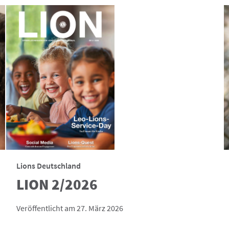
Lions Deutschland
LION 2/2026
Veröffentlicht am 27. März 2026