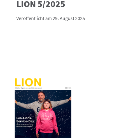
LION 5/2025
Veröffentlicht am 29. August 2025