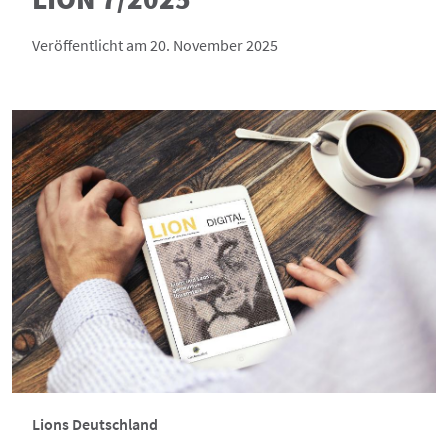
Veröffentlicht am 20. November 2025
Lions Deutschland