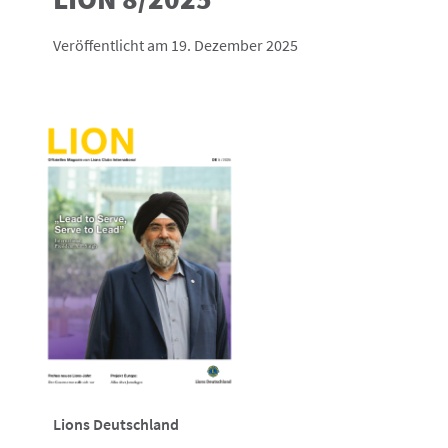
Veröffentlicht am 19. Dezember 2025
Lions Deutschland