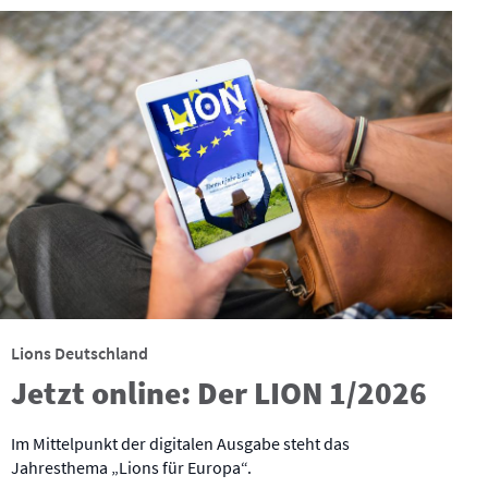
Lions Deutschland
Jetzt online: Der LION 1/2026
Im Mittelpunkt der digitalen Ausgabe steht das
Jahresthema „Lions für Europa“.