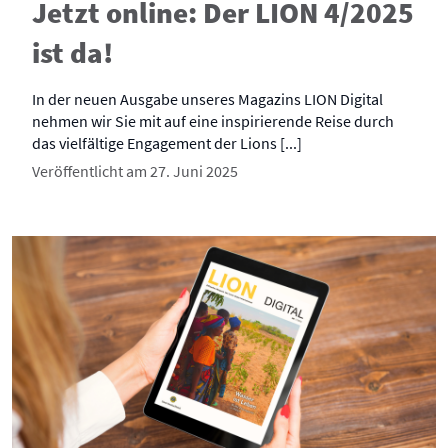
Jetzt online: Der LION 4/2025
ist da!
In der neuen Ausgabe unseres Magazins LION Digital
nehmen wir Sie mit auf eine inspirierende Reise durch
das vielfältige Engagement der Lions [...]
Veröffentlicht am 27. Juni 2025