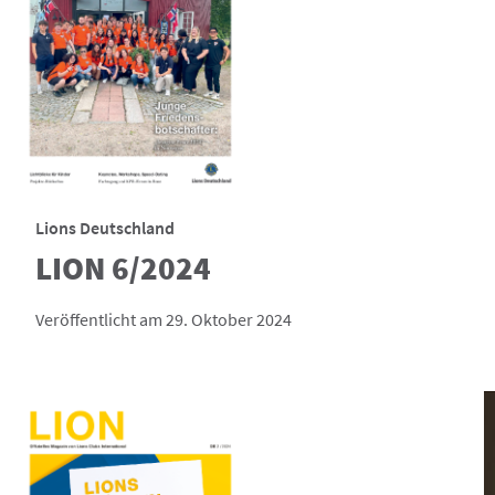
Lions Deutschland
LION 6/2024
Veröffentlicht am 29. Oktober 2024