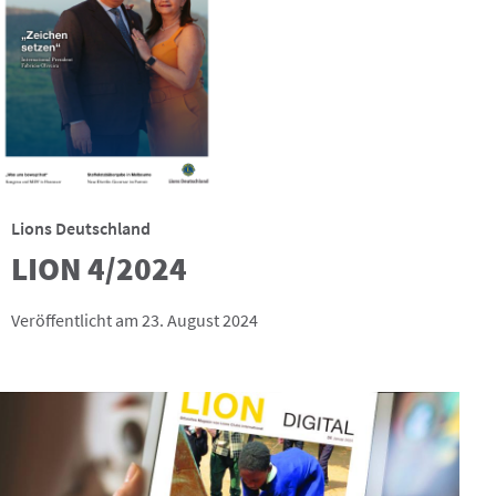
Lions Deutschland
LION 4/2024
Veröffentlicht am 23. August 2024