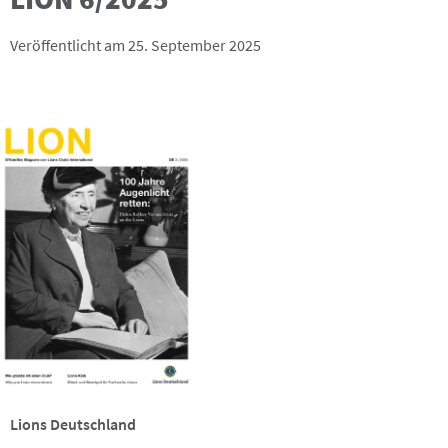
Veröffentlicht am 25. September 2025
Lions Deutschland