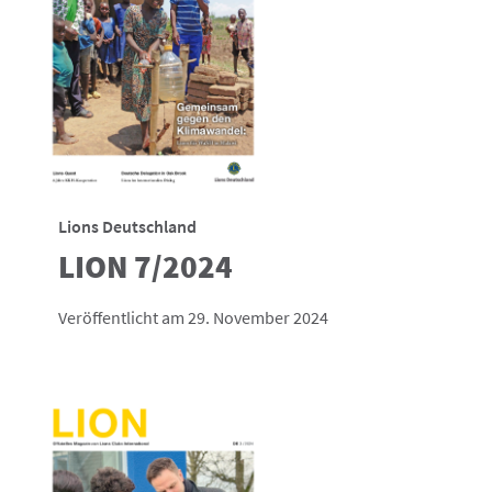
Lions Deutschland
LION 7/2024
Veröffentlicht am 29. November 2024