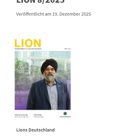
Veröffentlicht am 19. Dezember 2025
Lions Deutschland