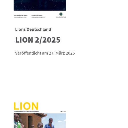
Lions Deutschland
LION 2/2025
Veröffentlicht am 27. März 2025