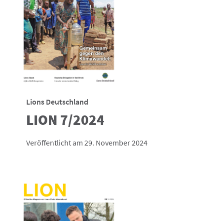
Lions Deutschland
LION 7/2024
Veröffentlicht am 29. November 2024