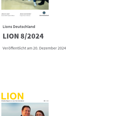
Lions Deutschland
LION 8/2024
Veröffentlicht am 20. Dezember 2024