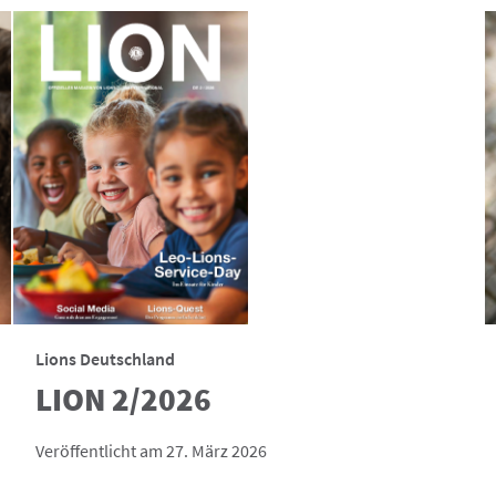
Lions Deutschland
LION 2/2026
Veröffentlicht am 27. März 2026