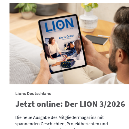
Lions Deutschland
Jetzt online: Der LION 3/2026
Die neue Ausgabe des Mitgliedermagazins mit
spannenden Geschichten, Projektberichten und