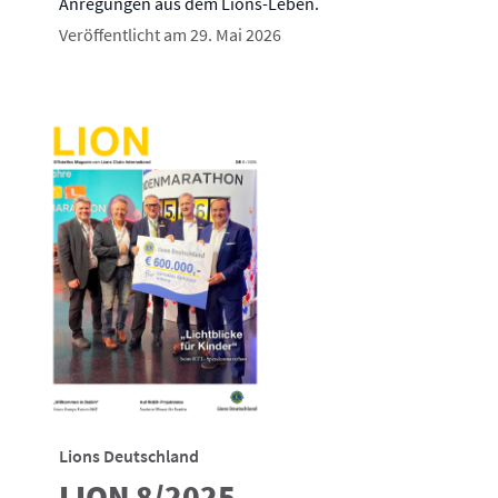
Anregungen aus dem Lions-Leben.
Veröffentlicht am 29. Mai 2026
Lions Deutschland
LION 8/2025