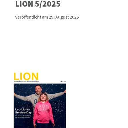
LION 5/2025
Veröffentlicht am 29. August 2025