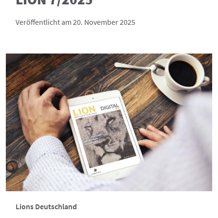
Veröffentlicht am 20. November 2025
Lions Deutschland