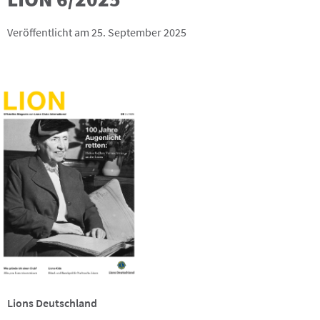
Veröffentlicht am 25. September 2025
Lions Deutschland