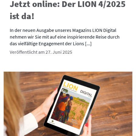
Jetzt online: Der LION 4/2025
ist da!
In der neuen Ausgabe unseres Magazins LION Digital
nehmen wir Sie mit auf eine inspirierende Reise durch
das vielfältige Engagement der Lions [...]
Veröffentlicht am 27. Juni 2025