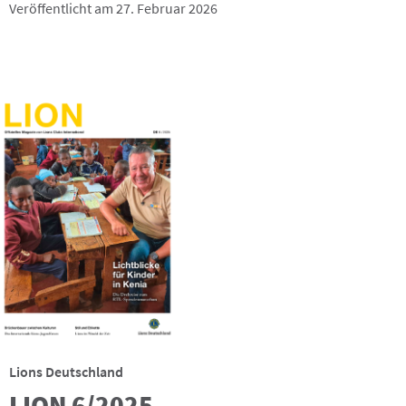
Veröffentlicht am 27. Februar 2026
Lions Deutschland
LION 6/2025