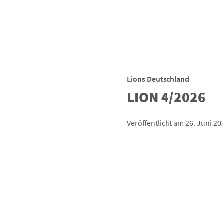
Lions Deutschland
LION 4/2026
Veröffentlicht am 26. Juni 2