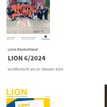
Lions Deutschland
LION 6/2024
Veröffentlicht am 29. Oktober 2024