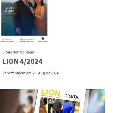
Lions Deutschland
LION 4/2024
Veröffentlicht am 23. August 2024