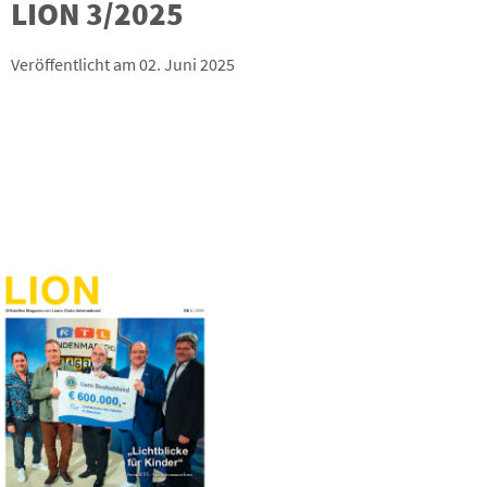
LION 3/2025
Veröffentlicht am 02. Juni 2025