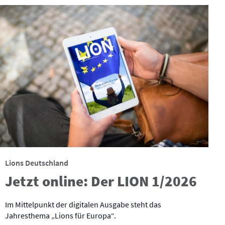
Lions Deutschland
Jetzt online: Der LION 1/2026
Im Mittelpunkt der digitalen Ausgabe steht das
Jahresthema „Lions für Europa“.