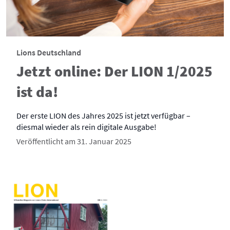
Lions Deutschland
Jetzt online: Der LION 1/2025
ist da!
Der erste LION des Jahres 2025 ist jetzt verfügbar –
diesmal wieder als rein digitale Ausgabe!
Veröffentlicht am 31. Januar 2025