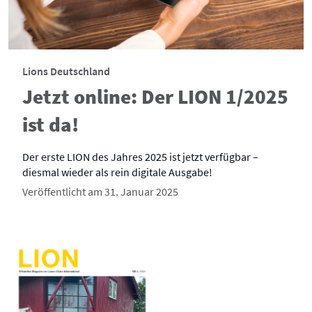
Lions Deutschland
Jetzt online: Der LION 1/2025
ist da!
Der erste LION des Jahres 2025 ist jetzt verfügbar –
diesmal wieder als rein digitale Ausgabe!
Veröffentlicht am 31. Januar 2025