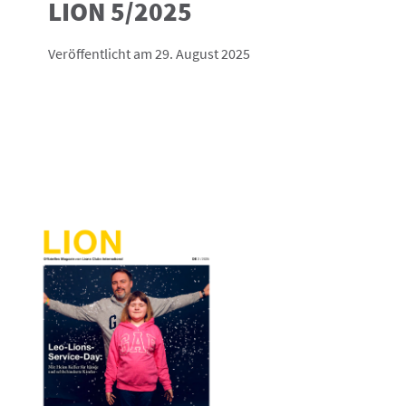
LION 5/2025
Veröffentlicht am 29. August 2025