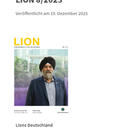
Veröffentlicht am 19. Dezember 2025
Lions Deutschland