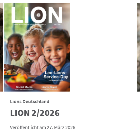
Lions Deutschland
LION 2/2026
Veröffentlicht am 27. März 2026