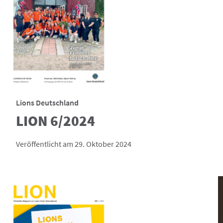
Lions Deutschland
LION 6/2024
Veröffentlicht am 29. Oktober 2024