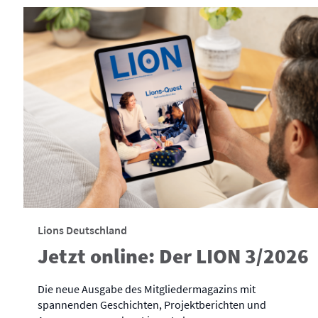
Lions Deutschland
Jetzt online: Der LION 3/2026
Die neue Ausgabe des Mitgliedermagazins mit
spannenden Geschichten, Projektberichten und