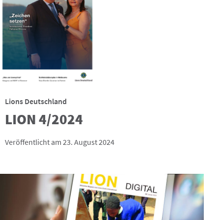
Lions Deutschland
LION 4/2024
Veröffentlicht am 23. August 2024