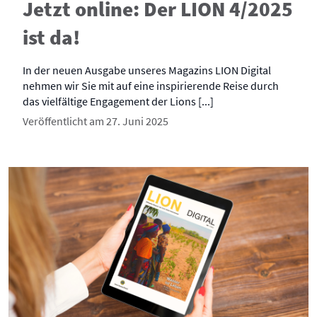
Jetzt online: Der LION 4/2025
ist da!
In der neuen Ausgabe unseres Magazins LION Digital
nehmen wir Sie mit auf eine inspirierende Reise durch
das vielfältige Engagement der Lions [...]
Veröffentlicht am 27. Juni 2025