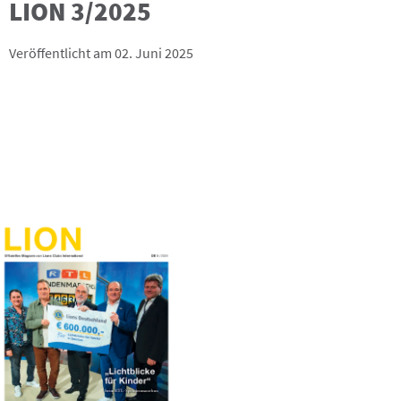
LION 3/2025
Veröffentlicht am 02. Juni 2025