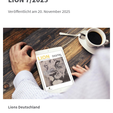
Veröffentlicht am 20. November 2025
Lions Deutschland