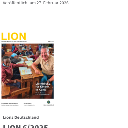
Veröffentlicht am 27. Februar 2026
Lions Deutschland
LION 6/2025