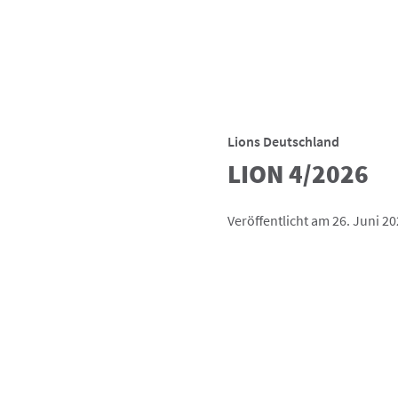
Lions Deutschland
LION 4/2026
Veröffentlicht am 26. Juni 2