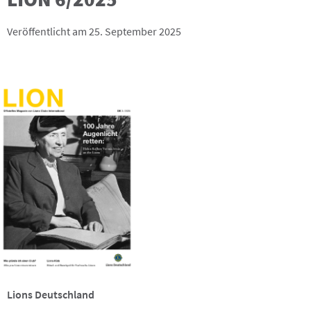
Veröffentlicht am 25. September 2025
Lions Deutschland