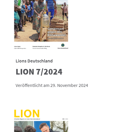
Lions Deutschland
LION 7/2024
Veröffentlicht am 29. November 2024