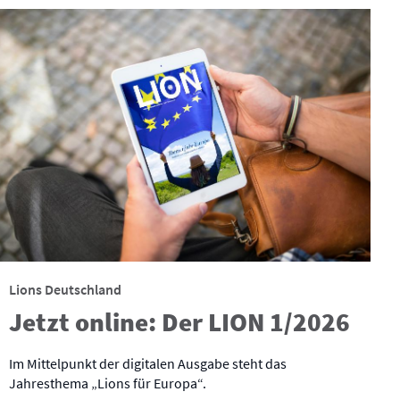
Lions Deutschland
Jetzt online: Der LION 1/2026
Im Mittelpunkt der digitalen Ausgabe steht das
Jahresthema „Lions für Europa“.