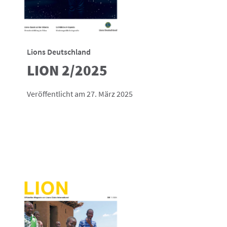
Lions Deutschland
LION 2/2025
Veröffentlicht am 27. März 2025