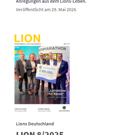
Anregungen aus dem Lions-Leben.
Veröffentlicht am 29. Mai 2026
Lions Deutschland
LION 8/2025