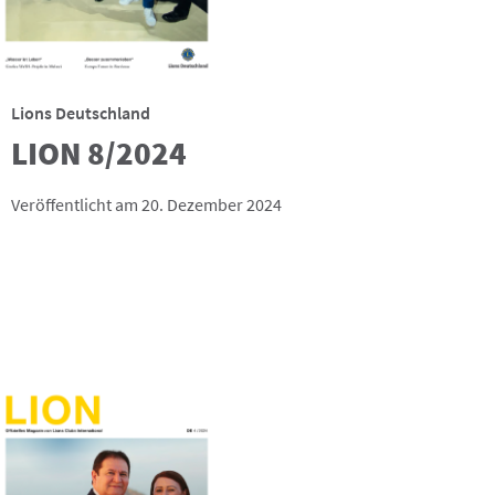
Lions Deutschland
LION 8/2024
Veröffentlicht am 20. Dezember 2024