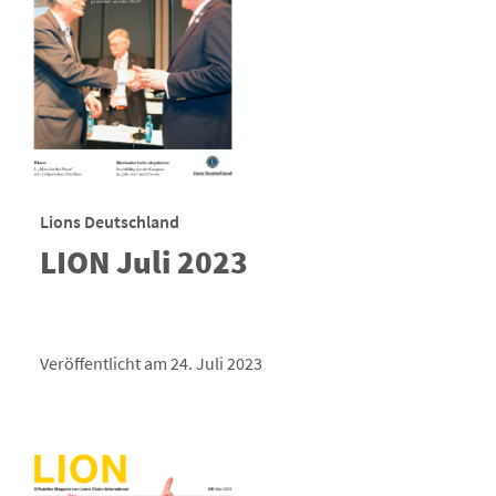
Lions Deutschland
LION Juli 2023
Veröffentlicht am 24. Juli 2023