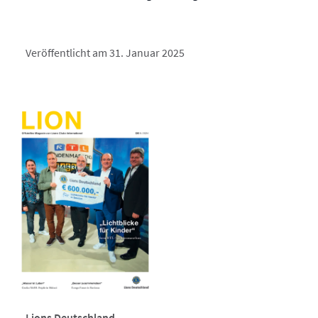
Veröffentlicht am 31. Januar 2025
Lions Deutschland