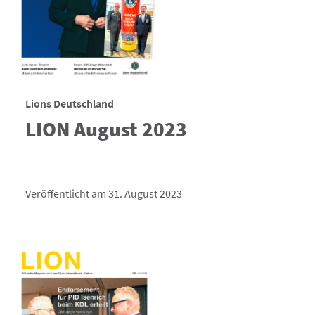
Lions Deutschland
LION August 2023
Veröffentlicht am 31. August 2023