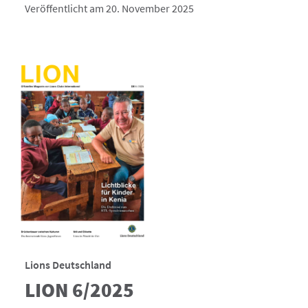
Veröffentlicht am 20. November 2025
Lions Deutschland
LION 6/2025