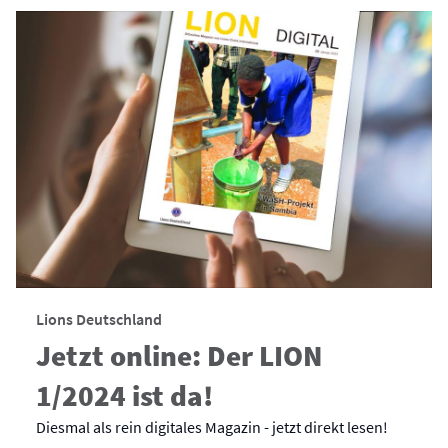
Lions Deutschland
Jetzt online: Der LION
1/2024 ist da!
Diesmal als rein digitales Magazin - jetzt direkt lesen!