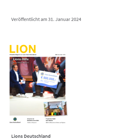
Veröffentlicht am 31. Januar 2024
Lions Deutschland