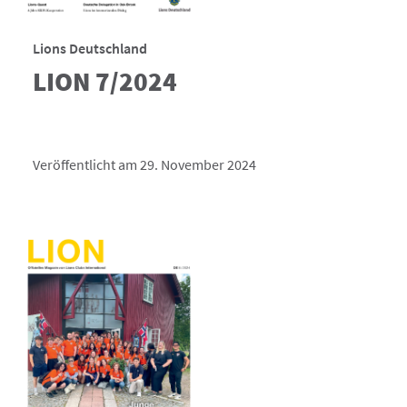
Lions Deutschland
LION 7/2024
Veröffentlicht am 29. November 2024