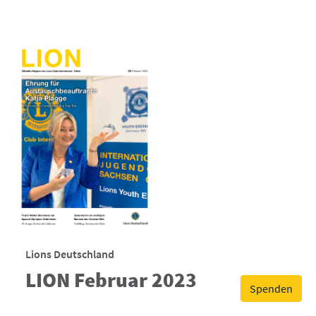
Lions Deutschland
LION Februar 2023
Spenden