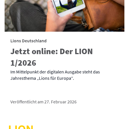
Lions Deutschland
Jetzt online: Der LION
1/2026
Im Mittelpunkt der digitalen Ausgabe steht das
Jahresthema „Lions für Europa“.
Veröffentlicht am 27. Februar 2026