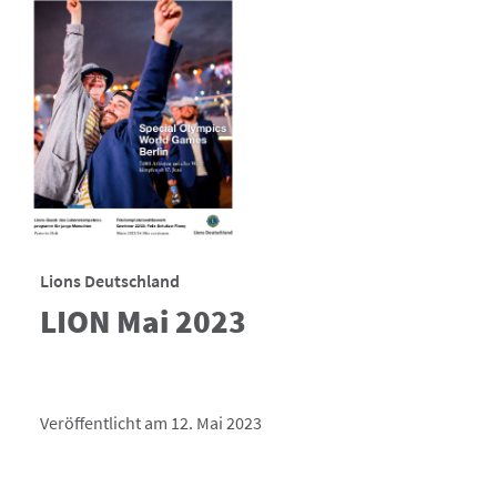
Lions Deutschland
LION Mai 2023
Veröffentlicht am 12. Mai 2023