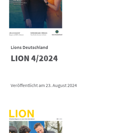
Lions Deutschland
LION 4/2024
Veröffentlicht am 23. August 2024