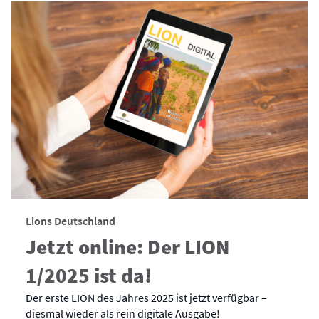
Lions Deutschland
Jetzt online: Der LION
1/2025 ist da!
Der erste LION des Jahres 2025 ist jetzt verfügbar –
diesmal wieder als rein digitale Ausgabe!