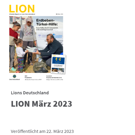
Lions Deutschland
LION März 2023
Veröffentlicht am 22. März 2023