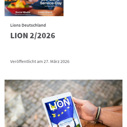
Lions Deutschland
LION 2/2026
Veröffentlicht am 27. März 2026