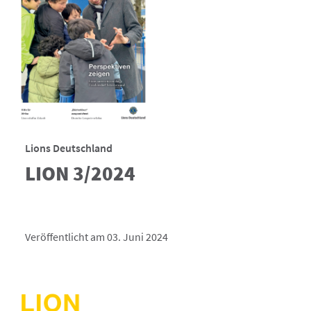
Lions Deutschland
LION 3/2024
Veröffentlicht am 03. Juni 2024