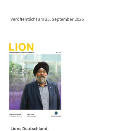
Veröffentlicht am 25. September 2025
Lions Deutschland