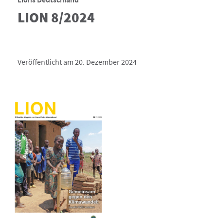
LION 8/2024
Veröffentlicht am 20. Dezember 2024