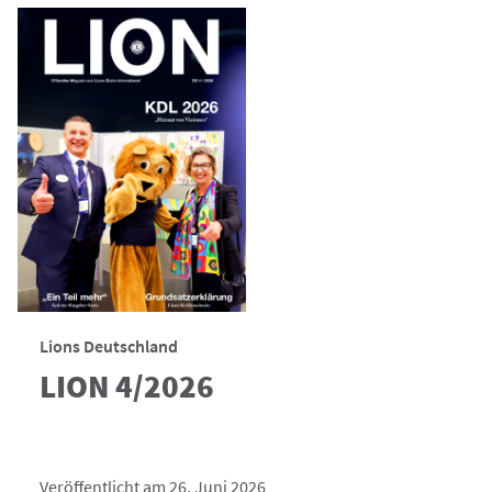
Lions Deutschland
LION 4/2026
Veröffentlicht am 26. Juni 2026