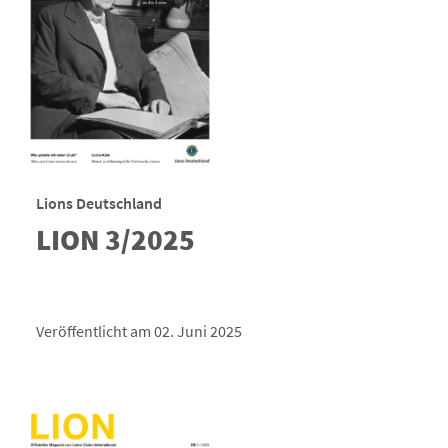
Lions Deutschland
LION 3/2025
Veröffentlicht am 02. Juni 2025