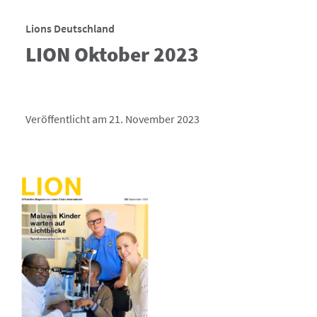
Lions Deutschland
LION Oktober 2023
Veröffentlicht am 21. November 2023