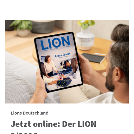
Lions Deutschland
Jetzt online: Der LION