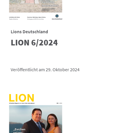
Lions Deutschland
LION 6/2024
Veröffentlicht am 29. Oktober 2024