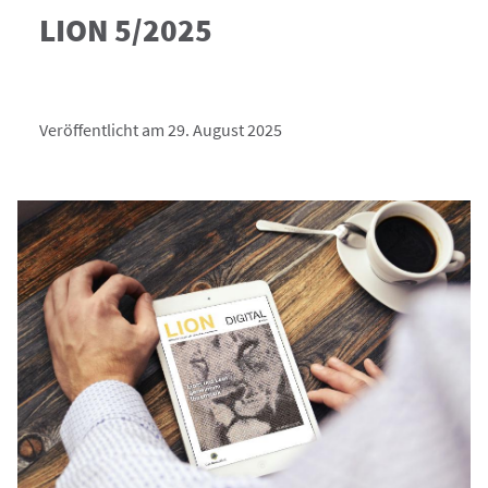
LION 5/2025
Veröffentlicht am 29. August 2025