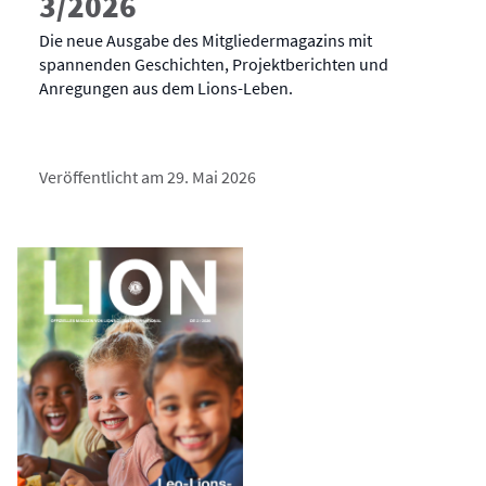
3/2026
Die neue Ausgabe des Mitgliedermagazins mit
spannenden Geschichten, Projektberichten und
Anregungen aus dem Lions-Leben.
Veröffentlicht am 29. Mai 2026