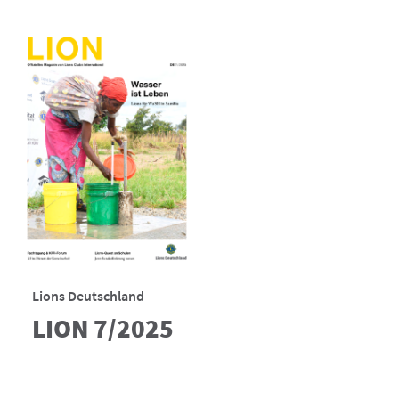
Lions Deutschland
LION 7/2025