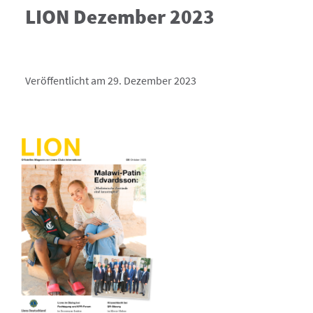
LION Dezember 2023
Veröffentlicht am 29. Dezember 2023