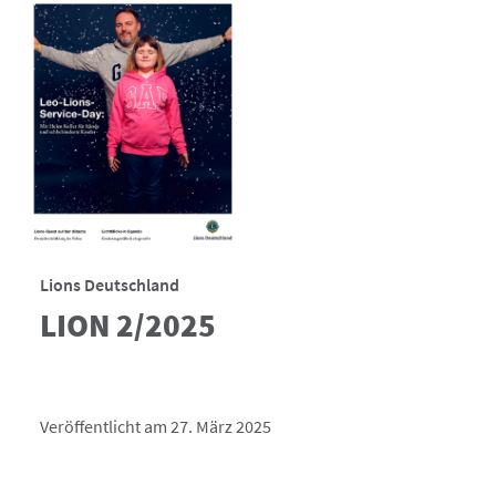
Lions Deutschland
LION 2/2025
Veröffentlicht am 27. März 2025