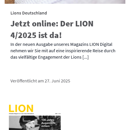
Lions Deutschland
Jetzt online: Der LION
4/2025 ist da!
In der neuen Ausgabe unseres Magazins LION Digital
nehmen wir Sie mit auf eine inspirierende Reise durch
das vielfältige Engagement der Lions [...]
Veröffentlicht am 27. Juni 2025