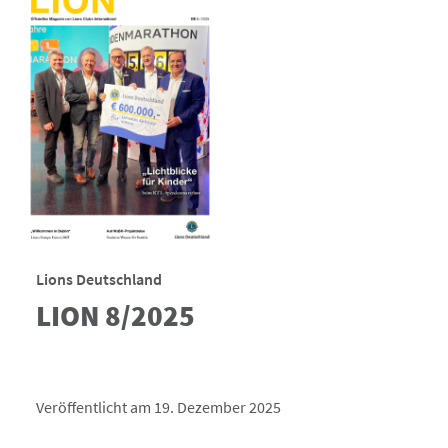
Lions Deutschland
LION 8/2025
Veröffentlicht am 19. Dezember 2025