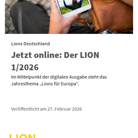
Lions Deutschland
Jetzt online: Der LION
1/2026
Im Mittelpunkt der digitalen Ausgabe steht das
Jahresthema „Lions für Europa“.
Veröffentlicht am 27. Februar 2026