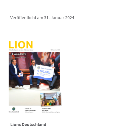
Veröffentlicht am 31. Januar 2024
Lions Deutschland