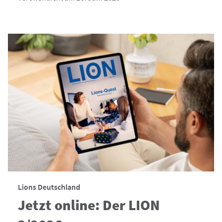
Lions Deutschland
Jetzt online: Der LION