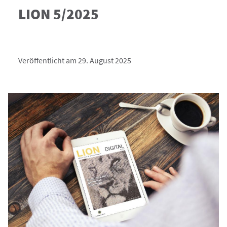
LION 5/2025
Veröffentlicht am 29. August 2025