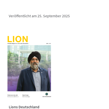
Veröffentlicht am 25. September 2025
Lions Deutschland