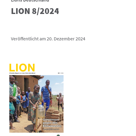
LION 8/2024
Veröffentlicht am 20. Dezember 2024