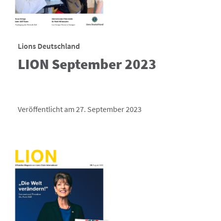
Lions Deutschland
LION September 2023
Veröffentlicht am 27. September 2023