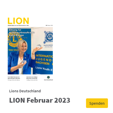
Lions Deutschland
LION Februar 2023
Spenden