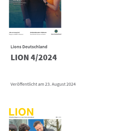
Lions Deutschland
LION 4/2024
Veröffentlicht am 23. August 2024