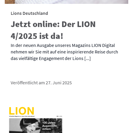
Lions Deutschland
Jetzt online: Der LION
4/2025 ist da!
In der neuen Ausgabe unseres Magazins LION Digital
nehmen wir Sie mit auf eine inspirierende Reise durch
das vielfältige Engagement der Lions [...]
Veröffentlicht am 27. Juni 2025