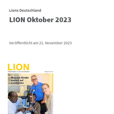
Lions Deutschland
LION Oktober 2023
Veröffentlicht am 21. November 2023