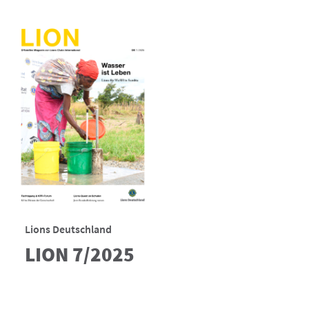
Lions Deutschland
LION 7/2025