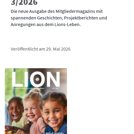
3/2026
Die neue Ausgabe des Mitgliedermagazins mit
spannenden Geschichten, Projektberichten und
Anregungen aus dem Lions-Leben.
Veröffentlicht am 29. Mai 2026