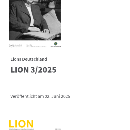
Lions Deutschland
LION 3/2025
Veröffentlicht am 02. Juni 2025