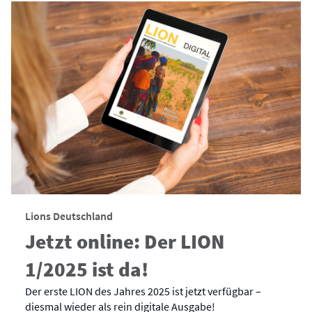
Lions Deutschland
Jetzt online: Der LION
1/2025 ist da!
Der erste LION des Jahres 2025 ist jetzt verfügbar –
diesmal wieder als rein digitale Ausgabe!