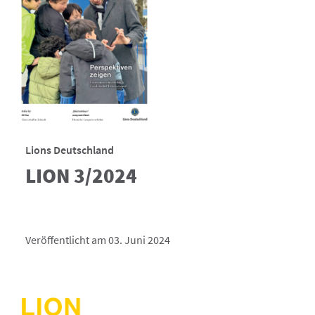
Lions Deutschland
LION 3/2024
Veröffentlicht am 03. Juni 2024