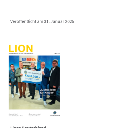
Veröffentlicht am 31. Januar 2025
Lions Deutschland