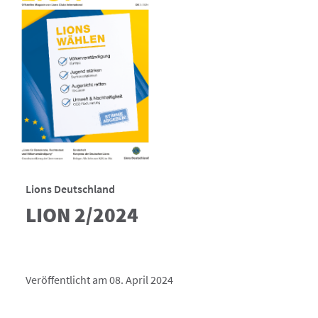
Lions Deutschland
LION 2/2024
Veröffentlicht am 08. April 2024