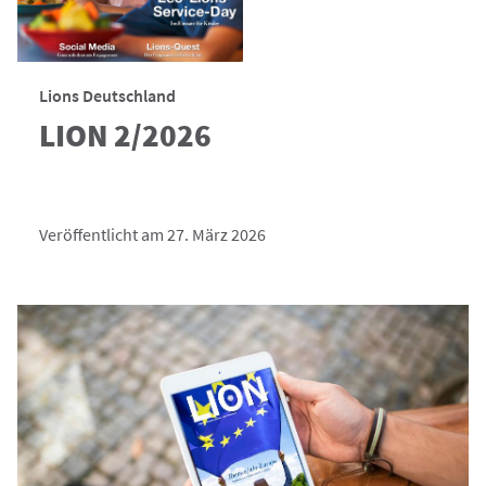
Lions Deutschland
LION 2/2026
Veröffentlicht am 27. März 2026