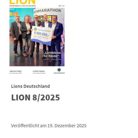
Lions Deutschland
LION 8/2025
Veröffentlicht am 19. Dezember 2025