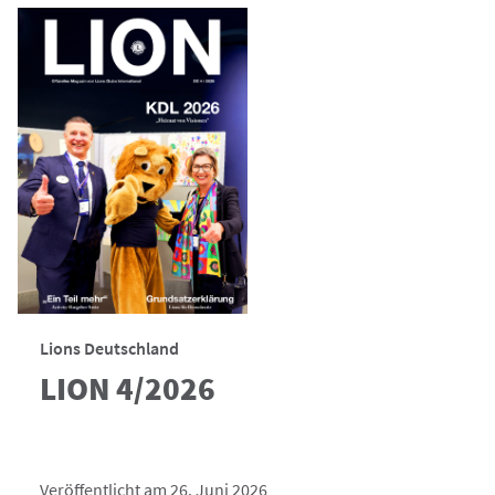
Lions Deutschland
LION 4/2026
Veröffentlicht am 26. Juni 2026