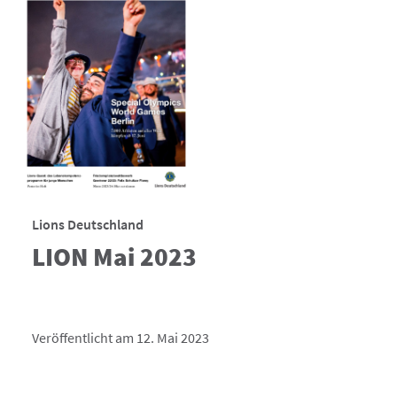
Lions Deutschland
LION Mai 2023
Veröffentlicht am 12. Mai 2023