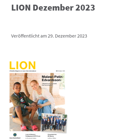
LION Dezember 2023
Veröffentlicht am 29. Dezember 2023