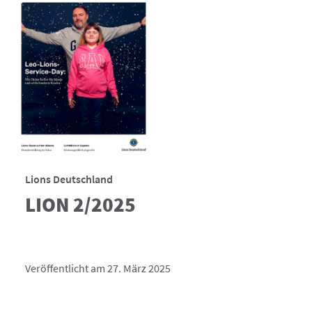
Lions Deutschland
LION 2/2025
Veröffentlicht am 27. März 2025