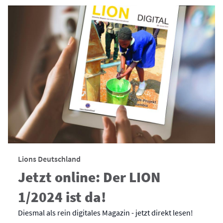
Lions Deutschland
Jetzt online: Der LION
1/2024 ist da!
Diesmal als rein digitales Magazin - jetzt direkt lesen!