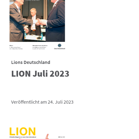
Lions Deutschland
LION Juli 2023
Veröffentlicht am 24. Juli 2023