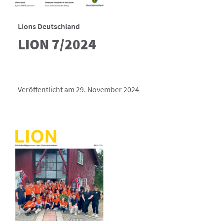
Lions Deutschland
LION 7/2024
Veröffentlicht am 29. November 2024