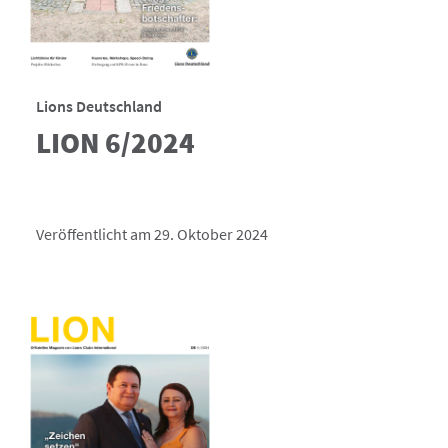
Lions Deutschland
LION 6/2024
Veröffentlicht am 29. Oktober 2024