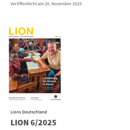
Veröffentlicht am 20. November 2025
Lions Deutschland
LION 6/2025