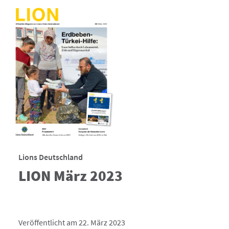
Lions Deutschland
LION März 2023
Veröffentlicht am 22. März 2023