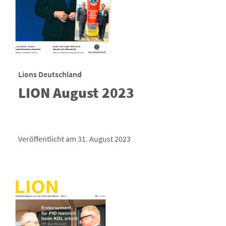
Lions Deutschland
LION August 2023
Veröffentlicht am 31. August 2023