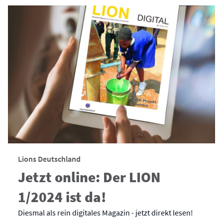
Lions Deutschland
Jetzt online: Der LION
1/2024 ist da!
Diesmal als rein digitales Magazin - jetzt direkt lesen!