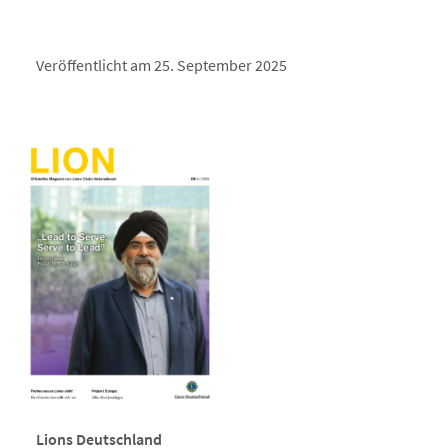
Veröffentlicht am 25. September 2025
Lions Deutschland