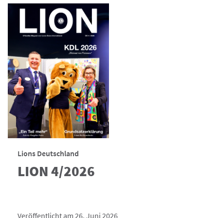
Lions Deutschland
LION 4/2026
Veröffentlicht am 26. Juni 2026