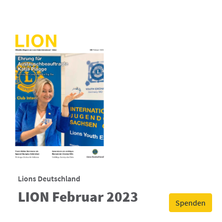
Lions Deutschland
LION Februar 2023
Spenden