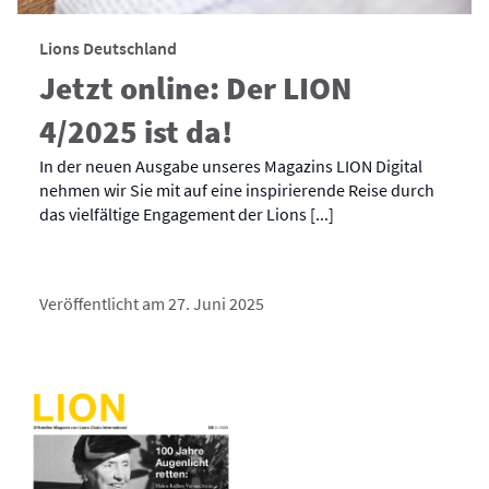
Lions Deutschland
Jetzt online: Der LION
4/2025 ist da!
In der neuen Ausgabe unseres Magazins LION Digital
nehmen wir Sie mit auf eine inspirierende Reise durch
das vielfältige Engagement der Lions [...]
Veröffentlicht am 27. Juni 2025