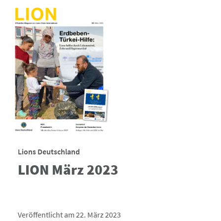
Lions Deutschland
LION März 2023
Veröffentlicht am 22. März 2023