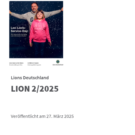
Lions Deutschland
LION 2/2025
Veröffentlicht am 27. März 2025