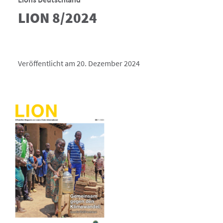
LION 8/2024
Veröffentlicht am 20. Dezember 2024