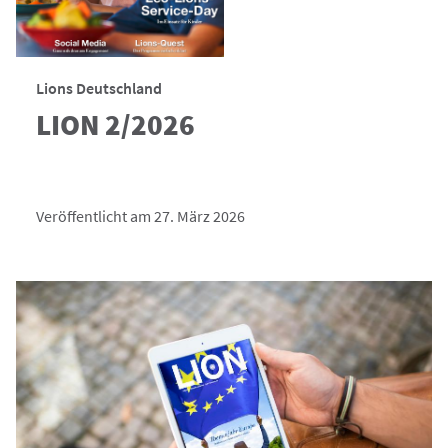
Lions Deutschland
LION 2/2026
Veröffentlicht am 27. März 2026