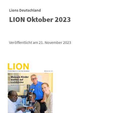
Lions Deutschland
LION Oktober 2023
Veröffentlicht am 21. November 2023