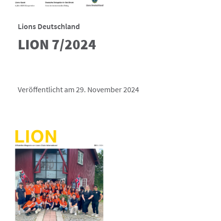
Lions Deutschland
LION 7/2024
Veröffentlicht am 29. November 2024