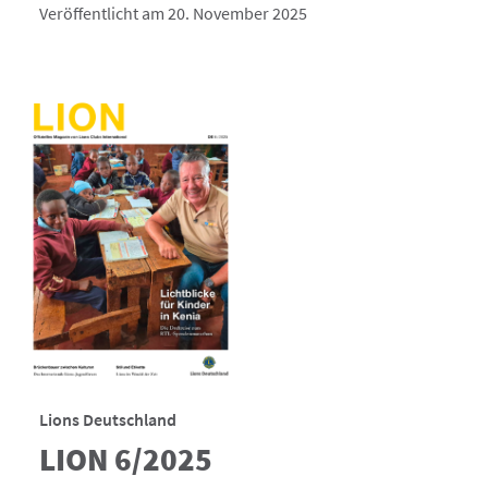
Veröffentlicht am 20. November 2025
Lions Deutschland
LION 6/2025