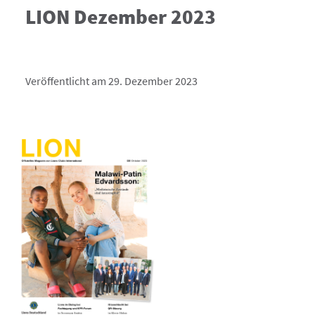
LION Dezember 2023
Veröffentlicht am 29. Dezember 2023