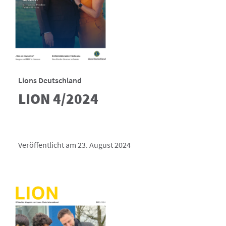
Lions Deutschland
LION 4/2024
Veröffentlicht am 23. August 2024