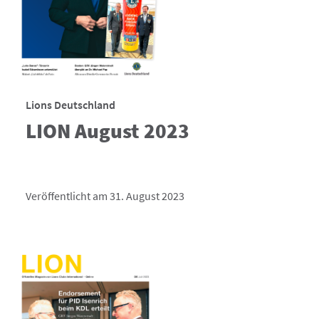
Lions Deutschland
LION August 2023
Veröffentlicht am 31. August 2023