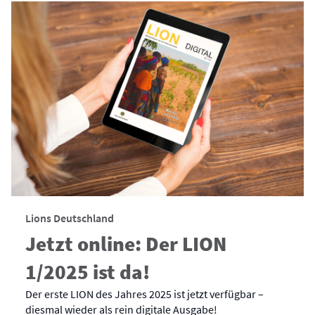
Lions Deutschland
Jetzt online: Der LION
1/2025 ist da!
Der erste LION des Jahres 2025 ist jetzt verfügbar –
diesmal wieder als rein digitale Ausgabe!