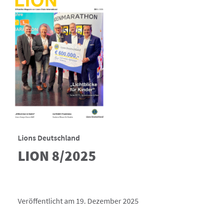
Lions Deutschland
LION 8/2025
Veröffentlicht am 19. Dezember 2025