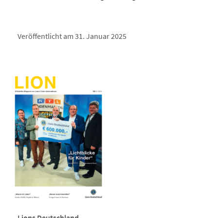
Veröffentlicht am 31. Januar 2025
Lions Deutschland