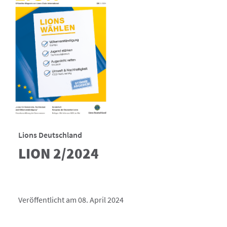
Lions Deutschland
LION 2/2024
Veröffentlicht am 08. April 2024