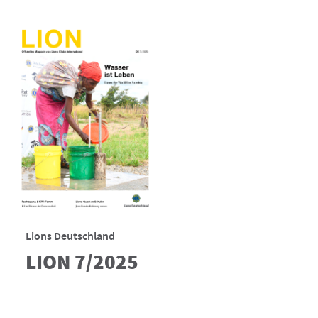
Lions Deutschland
LION 7/2025