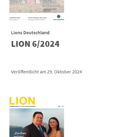
Lions Deutschland
LION 6/2024
Veröffentlicht am 29. Oktober 2024