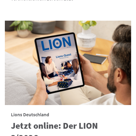
Lions Deutschland
Jetzt online: Der LION