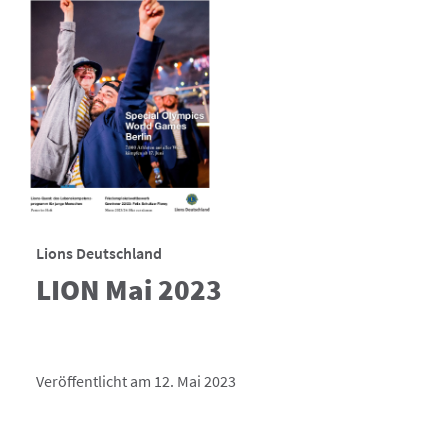
Lions Deutschland
LION Mai 2023
Veröffentlicht am 12. Mai 2023