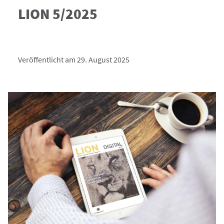
LION 5/2025
Veröffentlicht am 29. August 2025