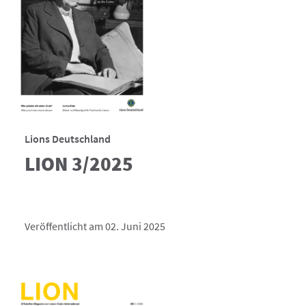
Lions Deutschland
LION 3/2025
Veröffentlicht am 02. Juni 2025