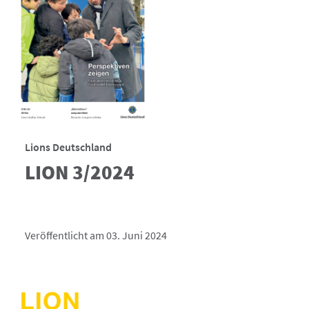
Lions Deutschland
LION 3/2024
Veröffentlicht am 03. Juni 2024