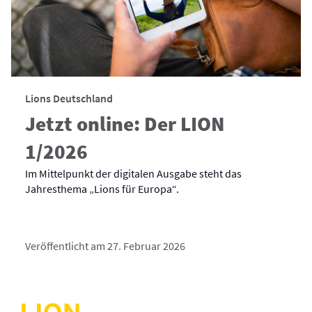
Lions Deutschland
Jetzt online: Der LION
1/2026
Im Mittelpunkt der digitalen Ausgabe steht das
Jahresthema „Lions für Europa“.
Veröffentlicht am 27. Februar 2026