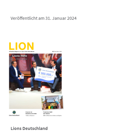
Veröffentlicht am 31. Januar 2024
Lions Deutschland