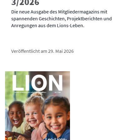
3/2026
Die neue Ausgabe des Mitgliedermagazins mit
spannenden Geschichten, Projektberichten und
Anregungen aus dem Lions-Leben.
Veröffentlicht am 29. Mai 2026