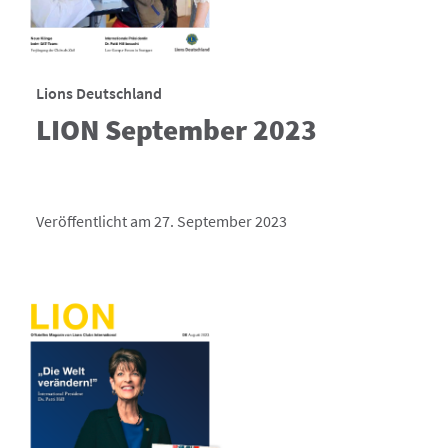
Lions Deutschland
LION September 2023
Veröffentlicht am 27. September 2023