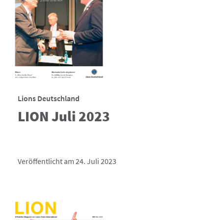
Lions Deutschland
LION Juli 2023
Veröffentlicht am 24. Juli 2023