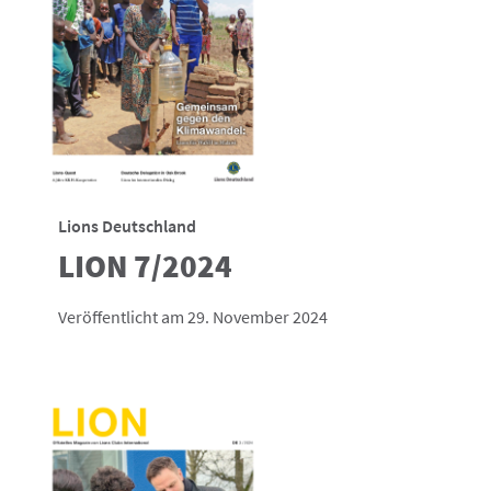
Lions Deutschland
LION 7/2024
Veröffentlicht am 29. November 2024