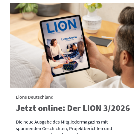
Lions Deutschland
Jetzt online: Der LION 3/2026
Die neue Ausgabe des Mitgliedermagazins mit
spannenden Geschichten, Projektberichten und