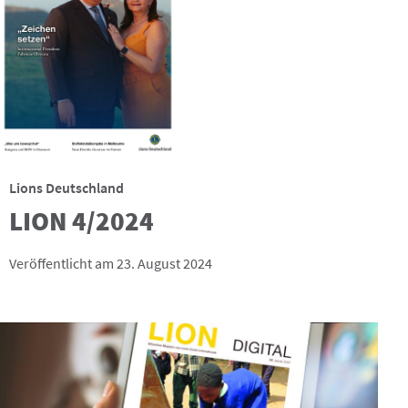
Lions Deutschland
LION 4/2024
Veröffentlicht am 23. August 2024