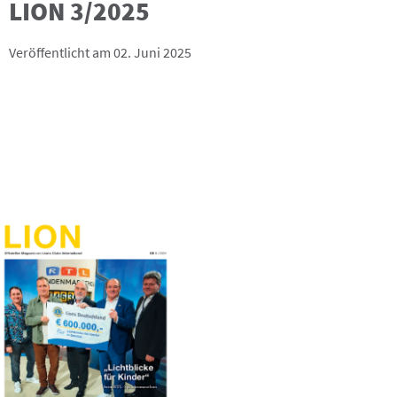
LION 3/2025
Veröffentlicht am 02. Juni 2025