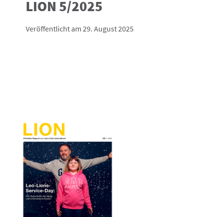
LION 5/2025
Veröffentlicht am 29. August 2025