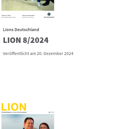
Lions Deutschland
LION 8/2024
Veröffentlicht am 20. Dezember 2024