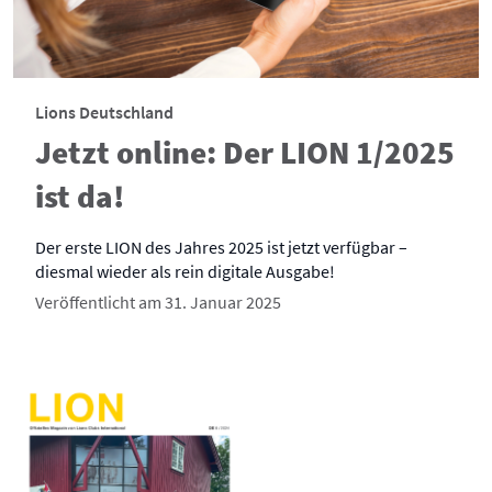
Lions Deutschland
Jetzt online: Der LION 1/2025
ist da!
Der erste LION des Jahres 2025 ist jetzt verfügbar –
diesmal wieder als rein digitale Ausgabe!
Veröffentlicht am 31. Januar 2025