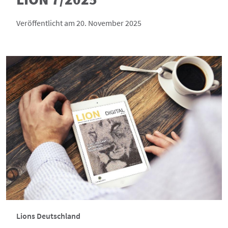
Veröffentlicht am 20. November 2025
Lions Deutschland