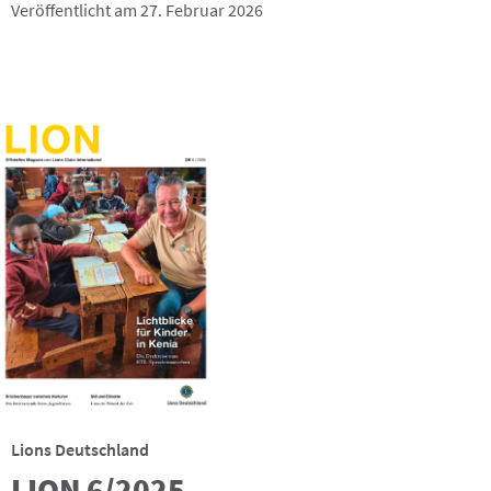
Veröffentlicht am 27. Februar 2026
Lions Deutschland
LION 6/2025