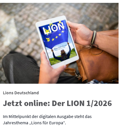
Lions Deutschland
Jetzt online: Der LION 1/2026
Im Mittelpunkt der digitalen Ausgabe steht das
Jahresthema „Lions für Europa“.