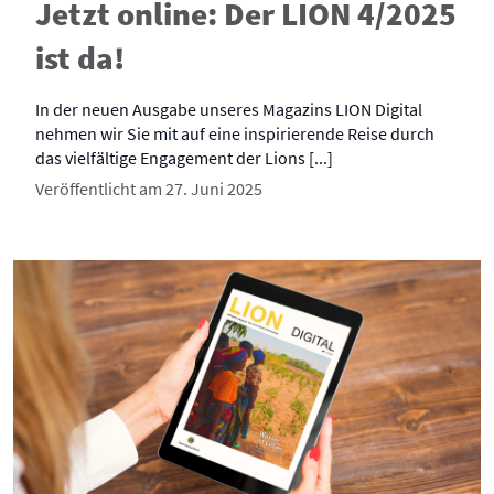
Jetzt online: Der LION 4/2025
ist da!
In der neuen Ausgabe unseres Magazins LION Digital
nehmen wir Sie mit auf eine inspirierende Reise durch
das vielfältige Engagement der Lions [...]
Veröffentlicht am 27. Juni 2025