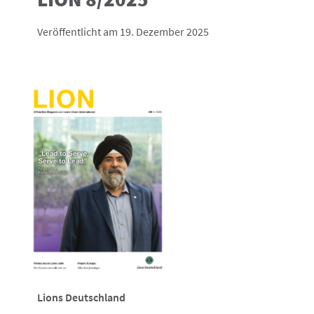
Veröffentlicht am 19. Dezember 2025
Lions Deutschland