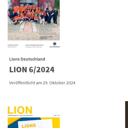
Lions Deutschland
LION 6/2024
Veröffentlicht am 29. Oktober 2024