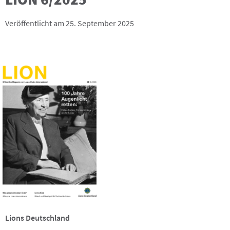
Veröffentlicht am 25. September 2025
Lions Deutschland