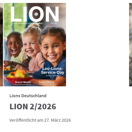
Lions Deutschland
LION 2/2026
Veröffentlicht am 27. März 2026