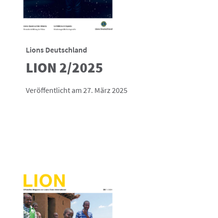
Lions Deutschland
LION 2/2025
Veröffentlicht am 27. März 2025