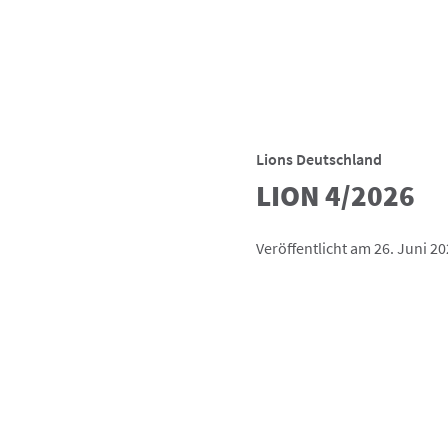
Lions Deutschland
LION 4/2026
Veröffentlicht am 26. Juni 2