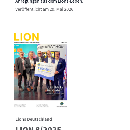
Anregungen aus dem Lions-Leben.
Veröffentlicht am 29. Mai 2026
Lions Deutschland
LION 8/2025