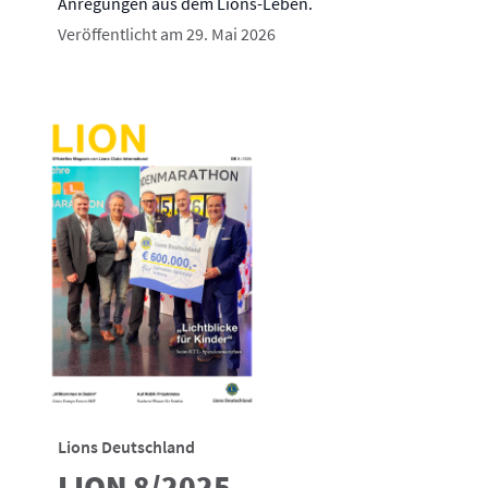
Anregungen aus dem Lions-Leben.
Veröffentlicht am 29. Mai 2026
Lions Deutschland
LION 8/2025