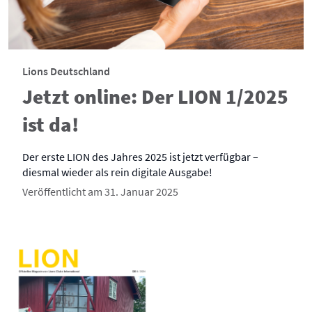
Lions Deutschland
Jetzt online: Der LION 1/2025
ist da!
Der erste LION des Jahres 2025 ist jetzt verfügbar –
diesmal wieder als rein digitale Ausgabe!
Veröffentlicht am 31. Januar 2025