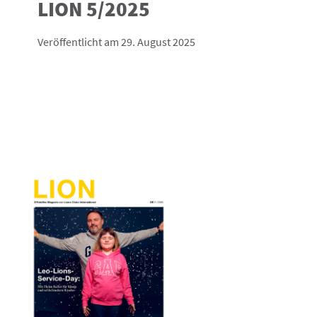
LION 5/2025
Veröffentlicht am 29. August 2025