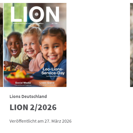
Lions Deutschland
LION 2/2026
Veröffentlicht am 27. März 2026