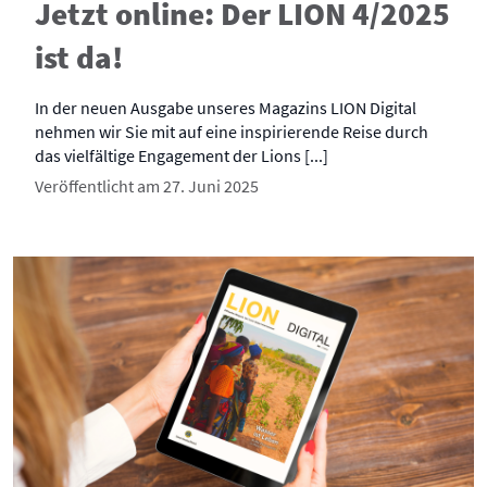
Jetzt online: Der LION 4/2025
ist da!
In der neuen Ausgabe unseres Magazins LION Digital
nehmen wir Sie mit auf eine inspirierende Reise durch
das vielfältige Engagement der Lions [...]
Veröffentlicht am 27. Juni 2025