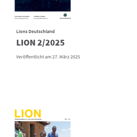
Lions Deutschland
LION 2/2025
Veröffentlicht am 27. März 2025