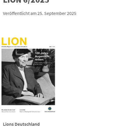
Veröffentlicht am 25. September 2025
Lions Deutschland