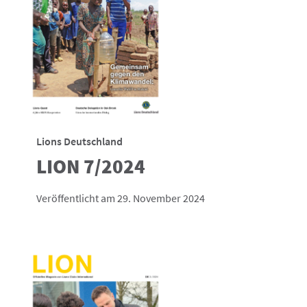
Lions Deutschland
LION 7/2024
Veröffentlicht am 29. November 2024