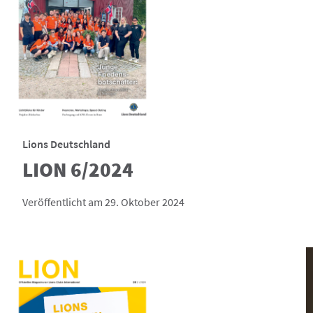
Lions Deutschland
LION 6/2024
Veröffentlicht am 29. Oktober 2024