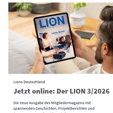
Lions Deutschland
Jetzt online: Der LION 3/2026
Die neue Ausgabe des Mitgliedermagazins mit
spannenden Geschichten, Projektberichten und