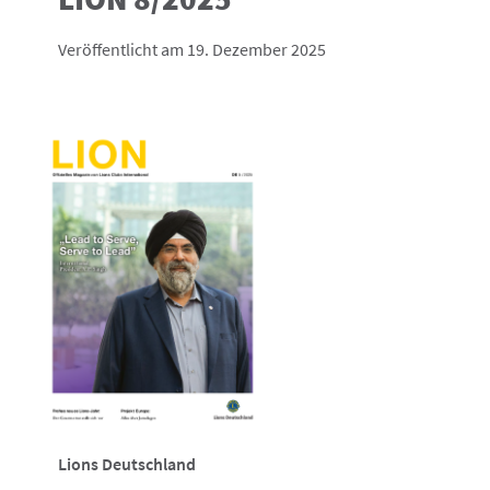
Veröffentlicht am 19. Dezember 2025
Lions Deutschland