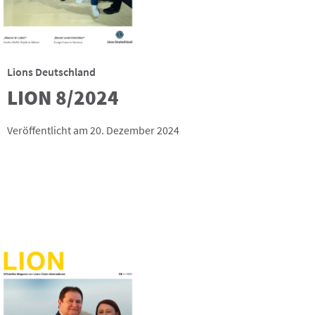
Lions Deutschland
LION 8/2024
Veröffentlicht am 20. Dezember 2024