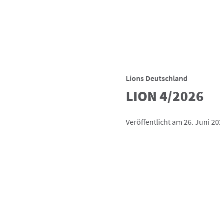
Lions Deutschland
LION 4/2026
Veröffentlicht am 26. Juni 2