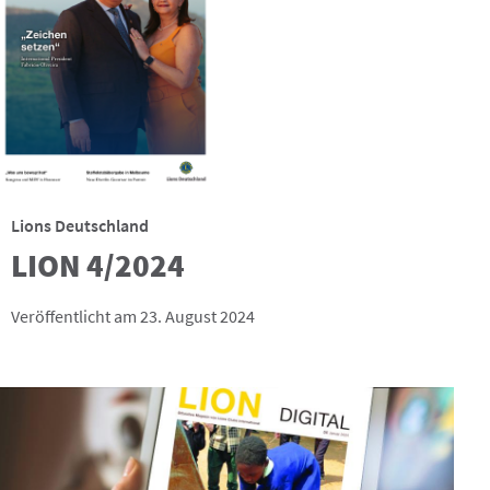
Lions Deutschland
LION 4/2024
Veröffentlicht am 23. August 2024