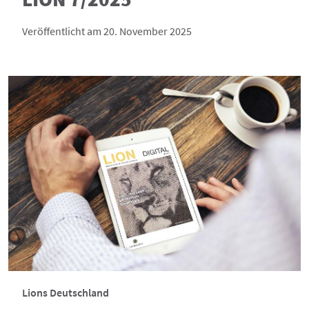
Veröffentlicht am 20. November 2025
Lions Deutschland