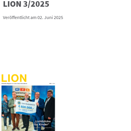
LION 3/2025
Veröffentlicht am 02. Juni 2025