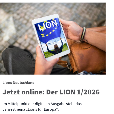
Lions Deutschland
Jetzt online: Der LION 1/2026
Im Mittelpunkt der digitalen Ausgabe steht das
Jahresthema „Lions für Europa“.