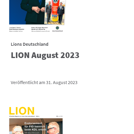
Lions Deutschland
LION August 2023
Veröffentlicht am 31. August 2023