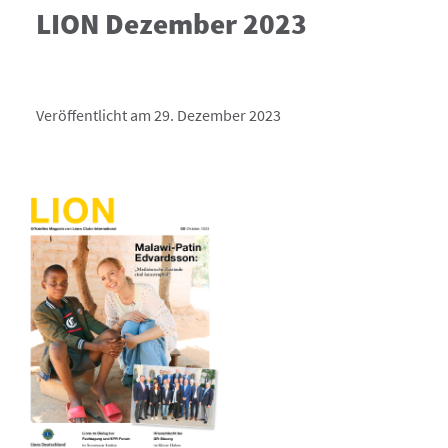
LION Dezember 2023
Veröffentlicht am 29. Dezember 2023