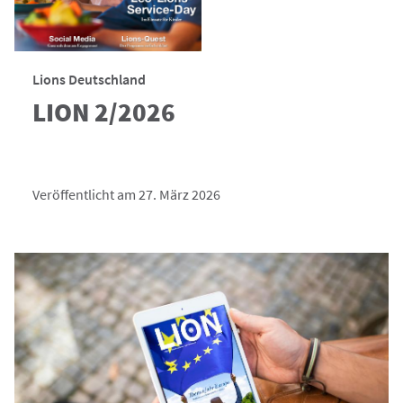
Lions Deutschland
LION 2/2026
Veröffentlicht am 27. März 2026