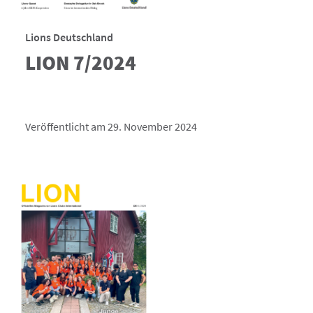
Lions Deutschland
LION 7/2024
Veröffentlicht am 29. November 2024