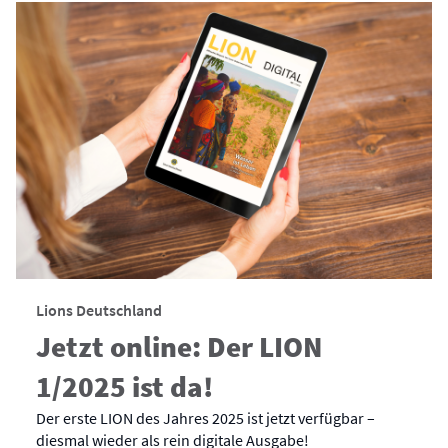
Lions Deutschland
Jetzt online: Der LION
1/2025 ist da!
Der erste LION des Jahres 2025 ist jetzt verfügbar –
diesmal wieder als rein digitale Ausgabe!