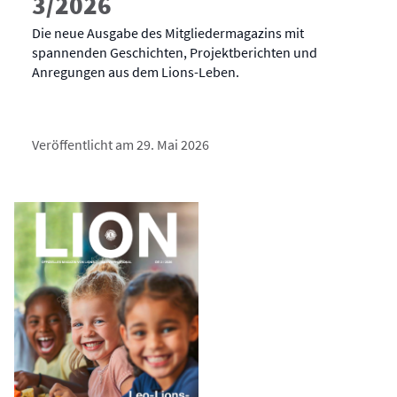
3/2026
Die neue Ausgabe des Mitgliedermagazins mit
spannenden Geschichten, Projektberichten und
Anregungen aus dem Lions-Leben.
Veröffentlicht am 29. Mai 2026