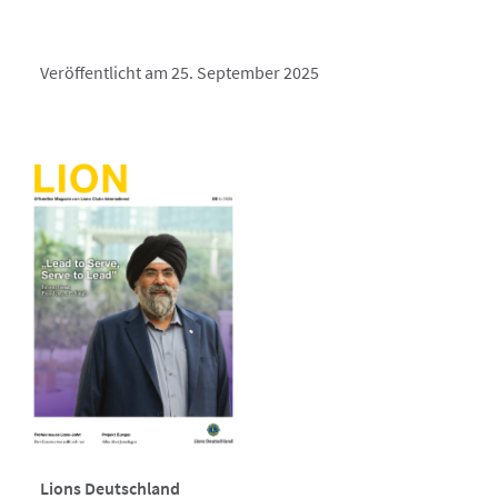
Veröffentlicht am 25. September 2025
Lions Deutschland