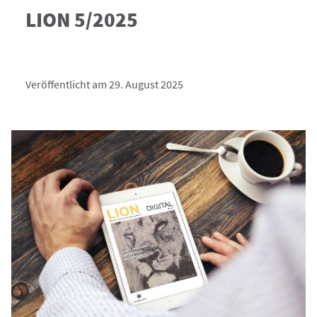
LION 5/2025
Veröffentlicht am 29. August 2025