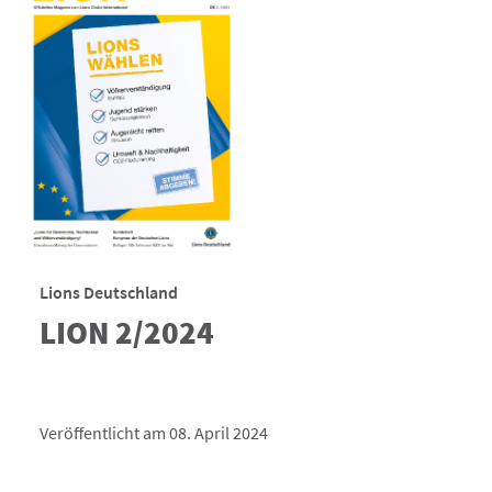
Lions Deutschland
LION 2/2024
Veröffentlicht am 08. April 2024