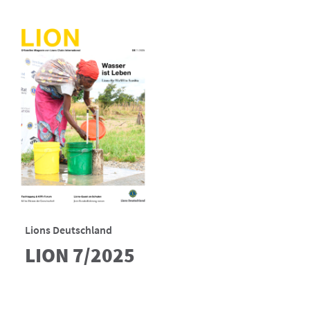
Lions Deutschland
LION 7/2025