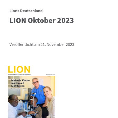
Lions Deutschland
LION Oktober 2023
Veröffentlicht am 21. November 2023