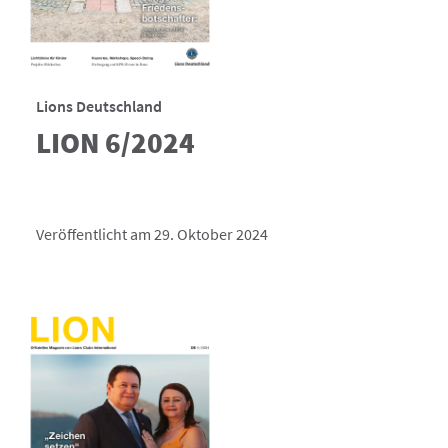
Lions Deutschland
LION 6/2024
Veröffentlicht am 29. Oktober 2024