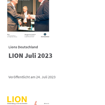
Lions Deutschland
LION Juli 2023
Veröffentlicht am 24. Juli 2023