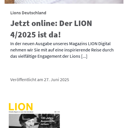
Lions Deutschland
Jetzt online: Der LION
4/2025 ist da!
In der neuen Ausgabe unseres Magazins LION Digital
nehmen wir Sie mit auf eine inspirierende Reise durch
das vielfältige Engagement der Lions [...]
Veröffentlicht am 27. Juni 2025