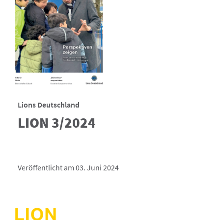
Lions Deutschland
LION 3/2024
Veröffentlicht am 03. Juni 2024