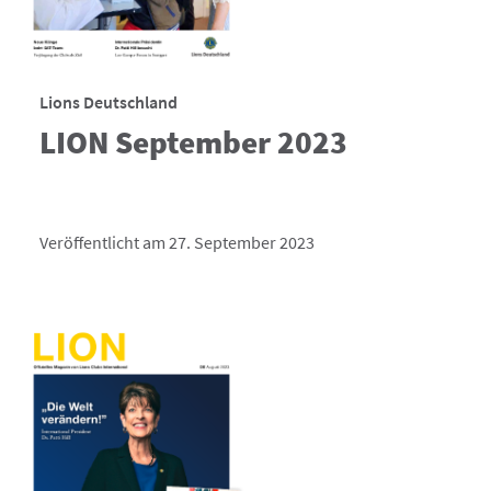
Lions Deutschland
LION September 2023
Veröffentlicht am 27. September 2023