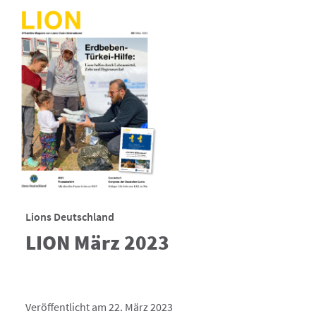
Lions Deutschland
LION März 2023
Veröffentlicht am 22. März 2023