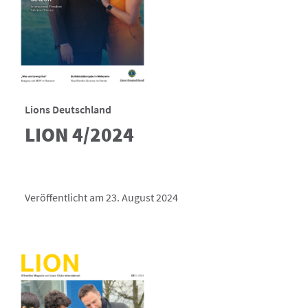
Lions Deutschland
LION 4/2024
Veröffentlicht am 23. August 2024