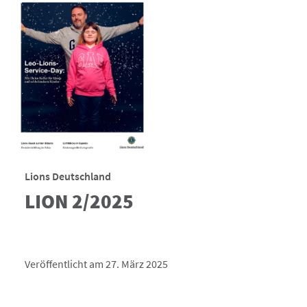
Lions Deutschland
LION 2/2025
Veröffentlicht am 27. März 2025