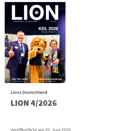
Lions Deutschland
LION 4/2026
Veröffentlicht am 26. Juni 2026