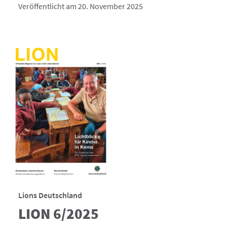
Veröffentlicht am 20. November 2025
Lions Deutschland
LION 6/2025