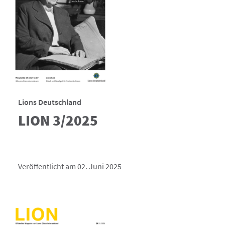
Lions Deutschland
LION 3/2025
Veröffentlicht am 02. Juni 2025