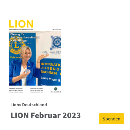
Lions Deutschland
LION Februar 2023
Spenden