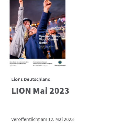
Lions Deutschland
LION Mai 2023
Veröffentlicht am 12. Mai 2023