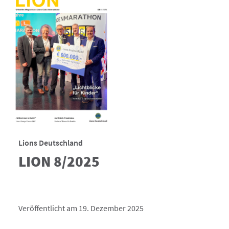
Lions Deutschland
LION 8/2025
Veröffentlicht am 19. Dezember 2025