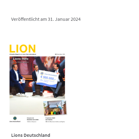
Veröffentlicht am 31. Januar 2024
Lions Deutschland