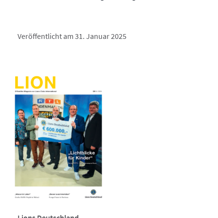
Veröffentlicht am 31. Januar 2025
Lions Deutschland