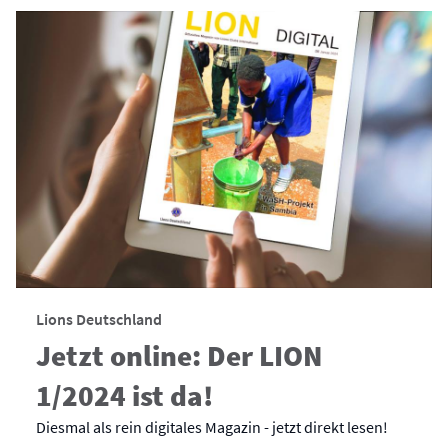
Lions Deutschland
Jetzt online: Der LION
1/2024 ist da!
Diesmal als rein digitales Magazin - jetzt direkt lesen!