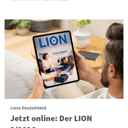
Lions Deutschland
Jetzt online: Der LION