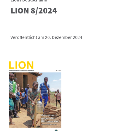
LION 8/2024
Veröffentlicht am 20. Dezember 2024