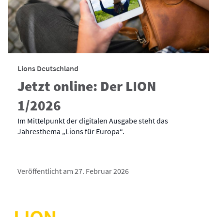
Lions Deutschland
Jetzt online: Der LION
1/2026
Im Mittelpunkt der digitalen Ausgabe steht das
Jahresthema „Lions für Europa“.
Veröffentlicht am 27. Februar 2026