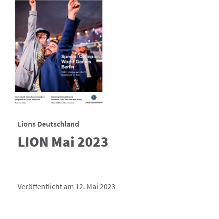
Lions Deutschland
LION Mai 2023
Veröffentlicht am 12. Mai 2023