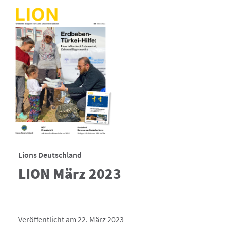
Lions Deutschland
LION März 2023
Veröffentlicht am 22. März 2023