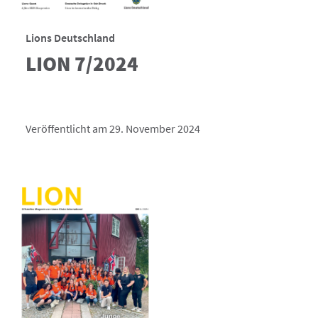
Lions Deutschland
LION 7/2024
Veröffentlicht am 29. November 2024