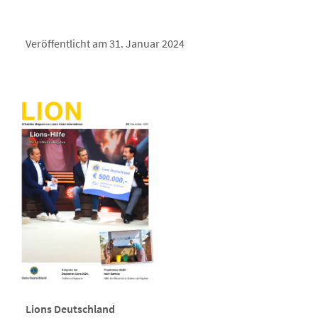
Veröffentlicht am 31. Januar 2024
Lions Deutschland