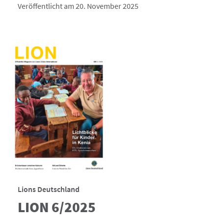
Veröffentlicht am 20. November 2025
Lions Deutschland
LION 6/2025