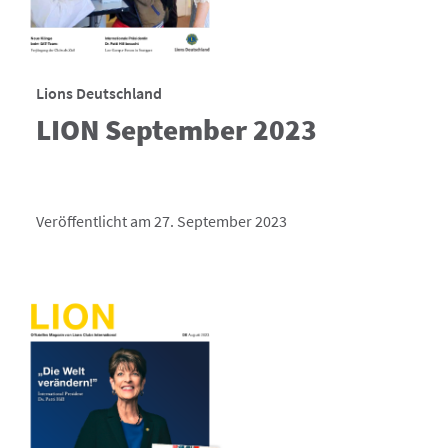
Lions Deutschland
LION September 2023
Veröffentlicht am 27. September 2023