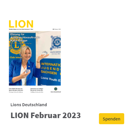
Lions Deutschland
LION Februar 2023
Spenden