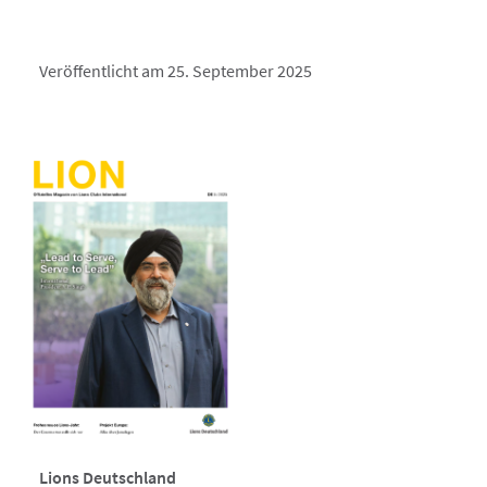
Veröffentlicht am 25. September 2025
Lions Deutschland