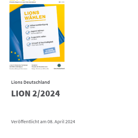
Lions Deutschland
LION 2/2024
Veröffentlicht am 08. April 2024