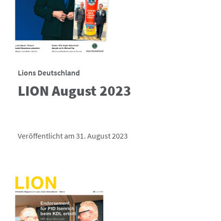
Lions Deutschland
LION August 2023
Veröffentlicht am 31. August 2023