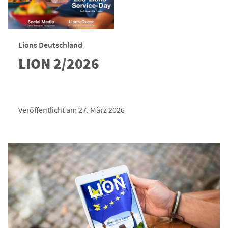
Lions Deutschland
LION 2/2026
Veröffentlicht am 27. März 2026