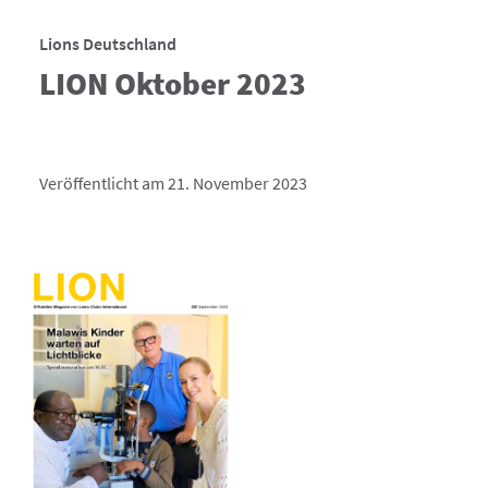
Lions Deutschland
LION Oktober 2023
Veröffentlicht am 21. November 2023