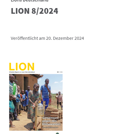
LION 8/2024
Veröffentlicht am 20. Dezember 2024