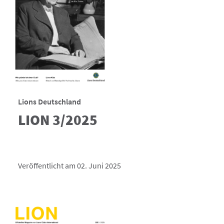
Lions Deutschland
LION 3/2025
Veröffentlicht am 02. Juni 2025