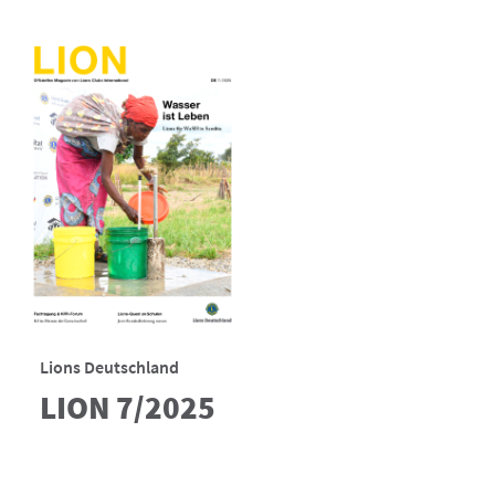
Lions Deutschland
LION 7/2025