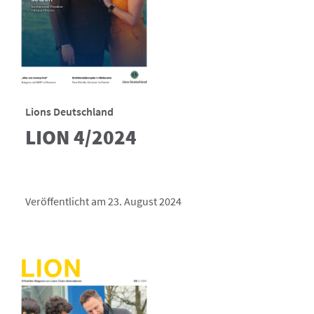
Lions Deutschland
LION 4/2024
Veröffentlicht am 23. August 2024