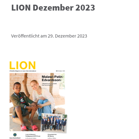
LION Dezember 2023
Veröffentlicht am 29. Dezember 2023