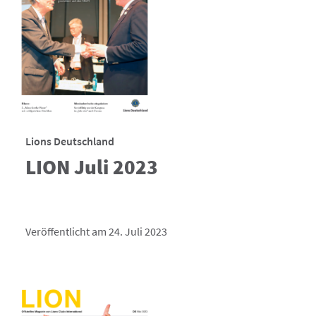
Lions Deutschland
LION Juli 2023
Veröffentlicht am 24. Juli 2023