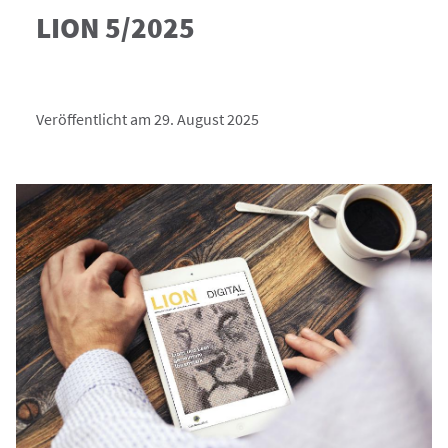
LION 5/2025
Veröffentlicht am 29. August 2025