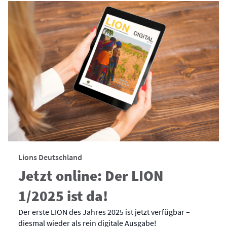
Lions Deutschland
Jetzt online: Der LION
1/2025 ist da!
Der erste LION des Jahres 2025 ist jetzt verfügbar –
diesmal wieder als rein digitale Ausgabe!