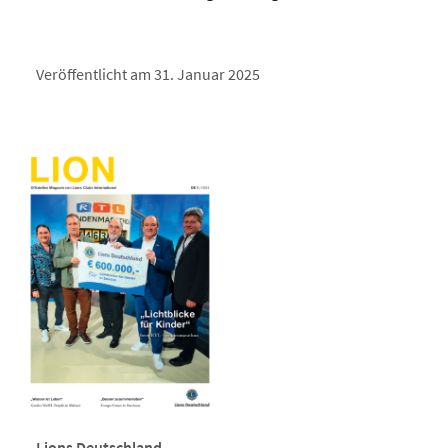
Veröffentlicht am 31. Januar 2025
Lions Deutschland