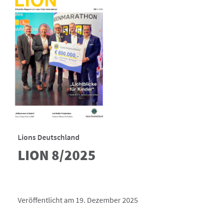
Lions Deutschland
LION 8/2025
Veröffentlicht am 19. Dezember 2025