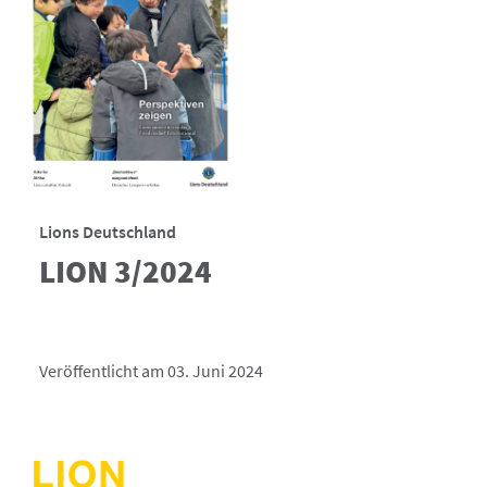
Lions Deutschland
LION 3/2024
Veröffentlicht am 03. Juni 2024