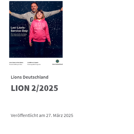
Lions Deutschland
LION 2/2025
Veröffentlicht am 27. März 2025