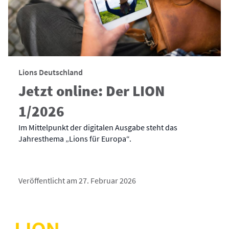
Lions Deutschland
Jetzt online: Der LION
1/2026
Im Mittelpunkt der digitalen Ausgabe steht das
Jahresthema „Lions für Europa“.
Veröffentlicht am 27. Februar 2026