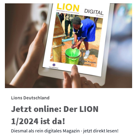
Lions Deutschland
Jetzt online: Der LION
1/2024 ist da!
Diesmal als rein digitales Magazin - jetzt direkt lesen!