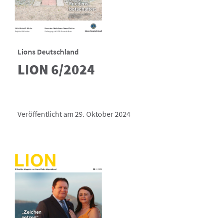
Lions Deutschland
LION 6/2024
Veröffentlicht am 29. Oktober 2024