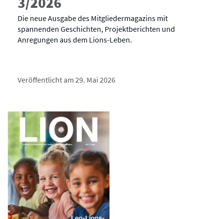
3/2026
Die neue Ausgabe des Mitgliedermagazins mit
spannenden Geschichten, Projektberichten und
Anregungen aus dem Lions-Leben.
Veröffentlicht am 29. Mai 2026