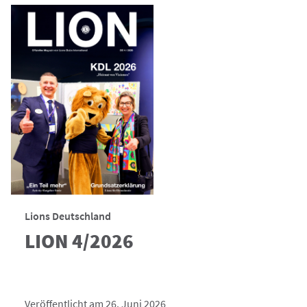
Lions Deutschland
LION 4/2026
Veröffentlicht am 26. Juni 2026