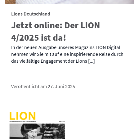
Lions Deutschland
Jetzt online: Der LION
4/2025 ist da!
In der neuen Ausgabe unseres Magazins LION Digital
nehmen wir Sie mit auf eine inspirierende Reise durch
das vielfältige Engagement der Lions [...]
Veröffentlicht am 27. Juni 2025