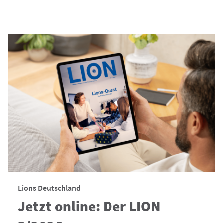
Lions Deutschland
Jetzt online: Der LION