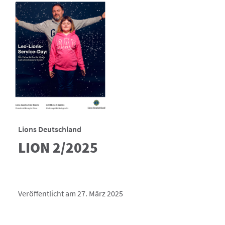
Lions Deutschland
LION 2/2025
Veröffentlicht am 27. März 2025