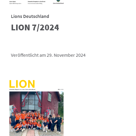
Lions Deutschland
LION 7/2024
Veröffentlicht am 29. November 2024