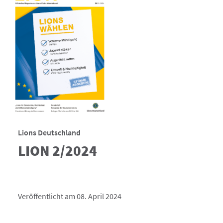
Lions Deutschland
LION 2/2024
Veröffentlicht am 08. April 2024