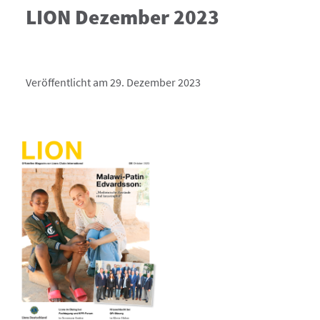
LION Dezember 2023
Veröffentlicht am 29. Dezember 2023