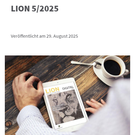
LION 5/2025
Veröffentlicht am 29. August 2025