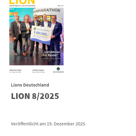
Lions Deutschland
LION 8/2025
Veröffentlicht am 19. Dezember 2025