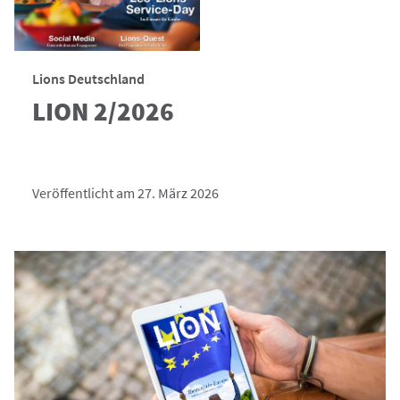
Lions Deutschland
LION 2/2026
Veröffentlicht am 27. März 2026