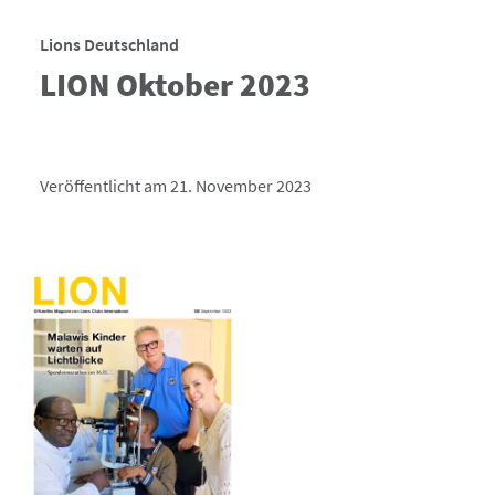
Lions Deutschland
LION Oktober 2023
Veröffentlicht am 21. November 2023