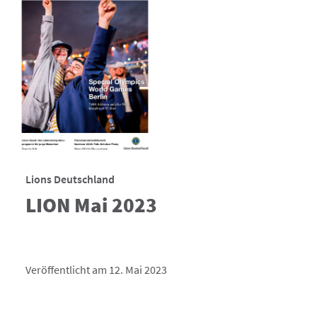
Lions Deutschland
LION Mai 2023
Veröffentlicht am 12. Mai 2023