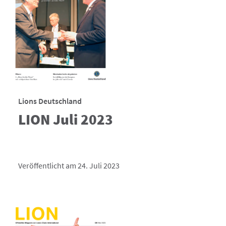
Lions Deutschland
LION Juli 2023
Veröffentlicht am 24. Juli 2023