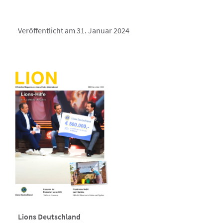
Veröffentlicht am 31. Januar 2024
Lions Deutschland