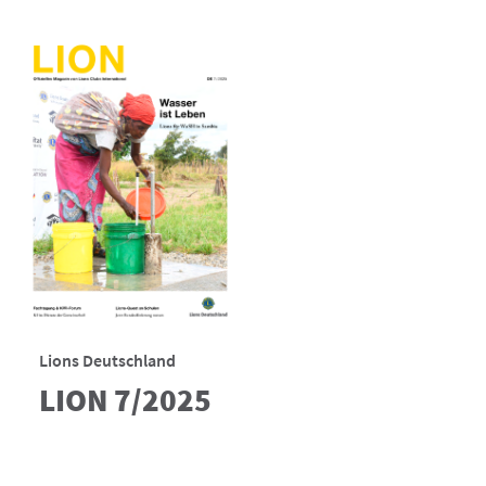
Lions Deutschland
LION 7/2025