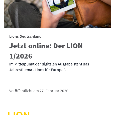
Lions Deutschland
Jetzt online: Der LION
1/2026
Im Mittelpunkt der digitalen Ausgabe steht das
Jahresthema „Lions für Europa“.
Veröffentlicht am 27. Februar 2026