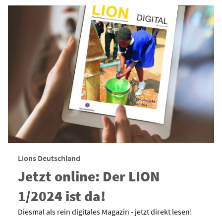
Lions Deutschland
Jetzt online: Der LION
1/2024 ist da!
Diesmal als rein digitales Magazin - jetzt direkt lesen!