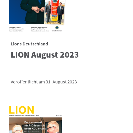
Lions Deutschland
LION August 2023
Veröffentlicht am 31. August 2023