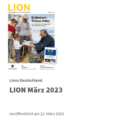
Lions Deutschland
LION März 2023
Veröffentlicht am 22. März 2023