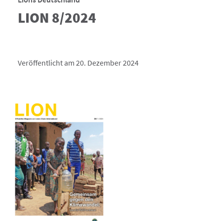
LION 8/2024
Veröffentlicht am 20. Dezember 2024