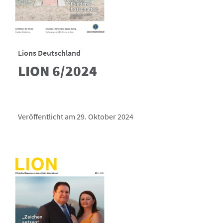
Lions Deutschland
LION 6/2024
Veröffentlicht am 29. Oktober 2024