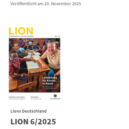
Veröffentlicht am 20. November 2025
Lions Deutschland
LION 6/2025