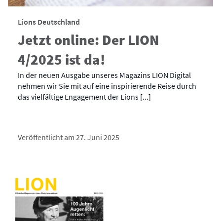
Lions Deutschland
Jetzt online: Der LION
4/2025 ist da!
In der neuen Ausgabe unseres Magazins LION Digital
nehmen wir Sie mit auf eine inspirierende Reise durch
das vielfältige Engagement der Lions [...]
Veröffentlicht am 27. Juni 2025