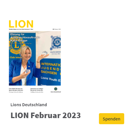
Lions Deutschland
LION Februar 2023
Spenden