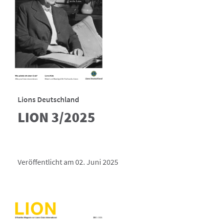
Lions Deutschland
LION 3/2025
Veröffentlicht am 02. Juni 2025