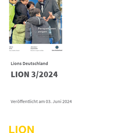
Lions Deutschland
LION 3/2024
Veröffentlicht am 03. Juni 2024