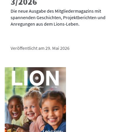
3/2026
Die neue Ausgabe des Mitgliedermagazins mit
spannenden Geschichten, Projektberichten und
Anregungen aus dem Lions-Leben.
Veröffentlicht am 29. Mai 2026