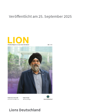
Veröffentlicht am 25. September 2025
Lions Deutschland