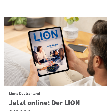
Lions Deutschland
Jetzt online: Der LION