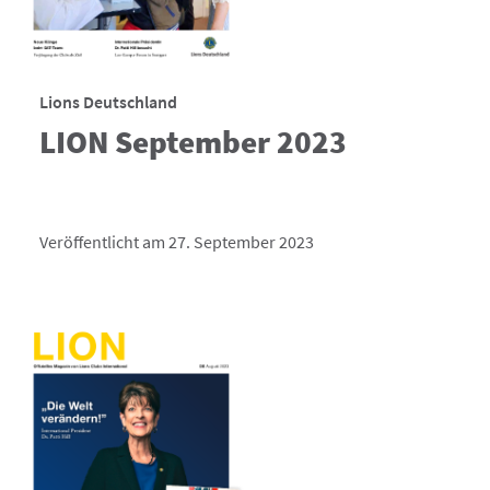
Lions Deutschland
LION September 2023
Veröffentlicht am 27. September 2023