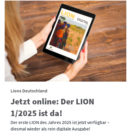
Lions Deutschland
Jetzt online: Der LION
1/2025 ist da!
Der erste LION des Jahres 2025 ist jetzt verfügbar –
diesmal wieder als rein digitale Ausgabe!