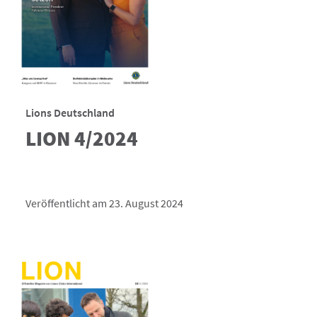
Lions Deutschland
LION 4/2024
Veröffentlicht am 23. August 2024