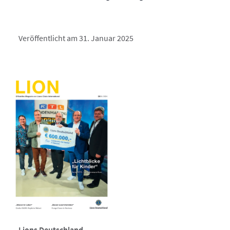
Veröffentlicht am 31. Januar 2025
Lions Deutschland