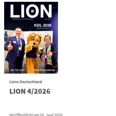
Lions Deutschland
LION 4/2026
Veröffentlicht am 26. Juni 2026