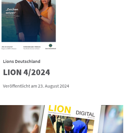
Lions Deutschland
LION 4/2024
Veröffentlicht am 23. August 2024