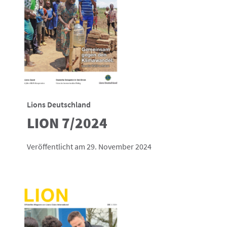
Lions Deutschland
LION 7/2024
Veröffentlicht am 29. November 2024