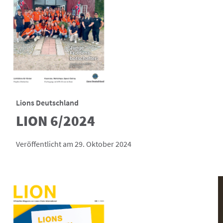
Lions Deutschland
LION 6/2024
Veröffentlicht am 29. Oktober 2024