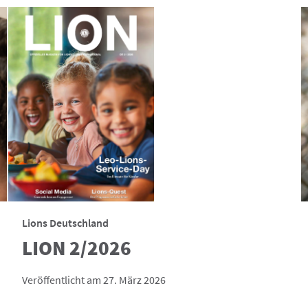
Lions Deutschland
LION 2/2026
Veröffentlicht am 27. März 2026