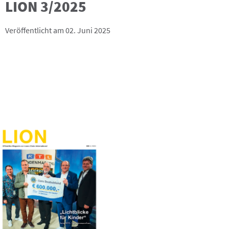
LION 3/2025
Veröffentlicht am 02. Juni 2025