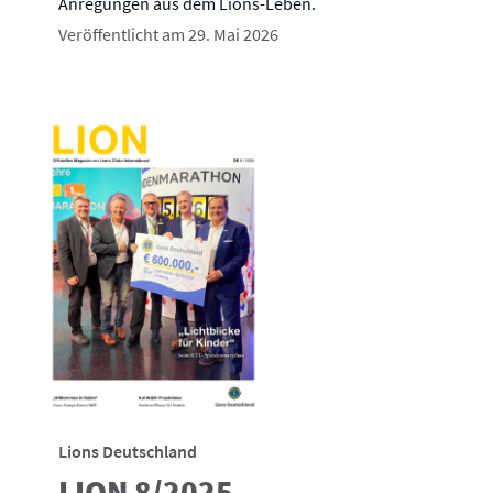
Anregungen aus dem Lions-Leben.
Veröffentlicht am 29. Mai 2026
Lions Deutschland
LION 8/2025