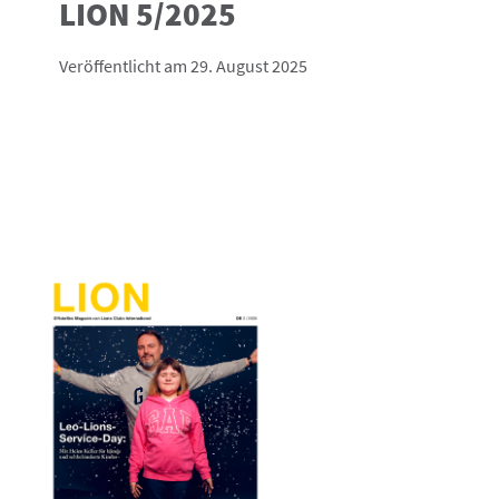
LION 5/2025
Veröffentlicht am 29. August 2025