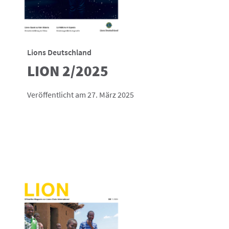
Lions Deutschland
LION 2/2025
Veröffentlicht am 27. März 2025