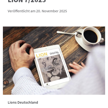
Veröffentlicht am 20. November 2025
Lions Deutschland