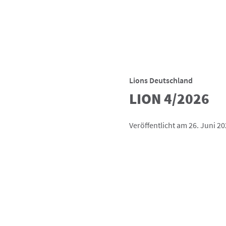
Lions Deutschland
LION 4/2026
Veröffentlicht am 26. Juni 2