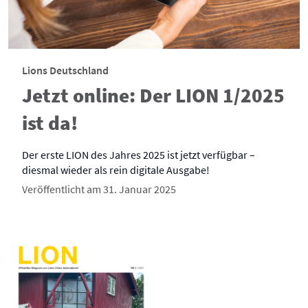
Lions Deutschland
Jetzt online: Der LION 1/2025
ist da!
Der erste LION des Jahres 2025 ist jetzt verfügbar –
diesmal wieder als rein digitale Ausgabe!
Veröffentlicht am 31. Januar 2025