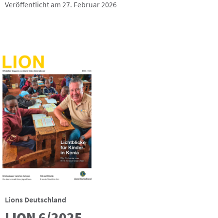
Veröffentlicht am 27. Februar 2026
Lions Deutschland
LION 6/2025