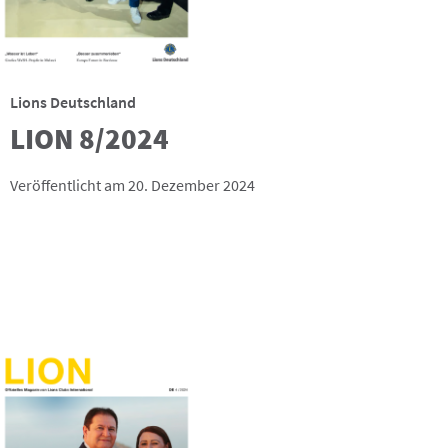
Lions Deutschland
LION 8/2024
Veröffentlicht am 20. Dezember 2024