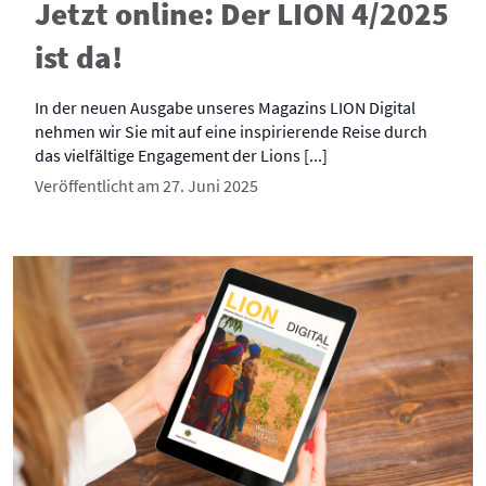
Jetzt online: Der LION 4/2025
ist da!
In der neuen Ausgabe unseres Magazins LION Digital
nehmen wir Sie mit auf eine inspirierende Reise durch
das vielfältige Engagement der Lions [...]
Veröffentlicht am 27. Juni 2025