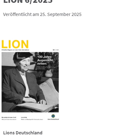
Veröffentlicht am 25. September 2025
Lions Deutschland