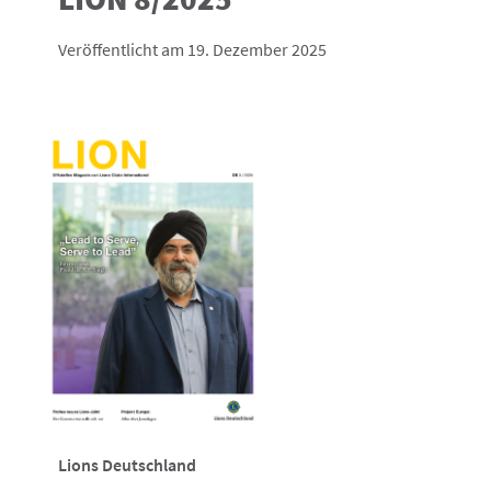
Veröffentlicht am 19. Dezember 2025
Lions Deutschland