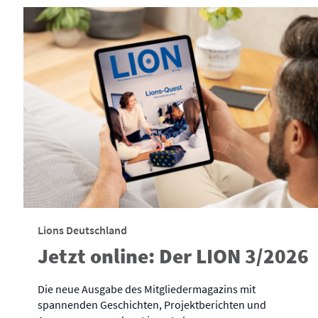
Lions Deutschland
Jetzt online: Der LION 3/2026
Die neue Ausgabe des Mitgliedermagazins mit
spannenden Geschichten, Projektberichten und