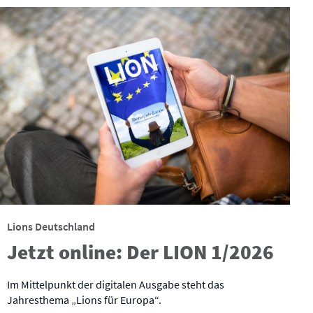
Lions Deutschland
Jetzt online: Der LION 1/2026
Im Mittelpunkt der digitalen Ausgabe steht das
Jahresthema „Lions für Europa“.