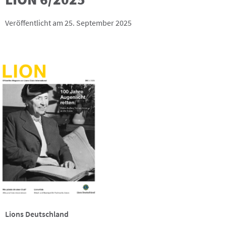
Veröffentlicht am 25. September 2025
Lions Deutschland