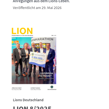
Anregungen aus dem Lions-Leben.
Veröffentlicht am 29. Mai 2026
Lions Deutschland
LION 8/2025