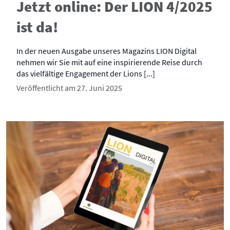
Jetzt online: Der LION 4/2025
ist da!
In der neuen Ausgabe unseres Magazins LION Digital
nehmen wir Sie mit auf eine inspirierende Reise durch
das vielfältige Engagement der Lions [...]
Veröffentlicht am 27. Juni 2025