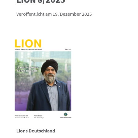
Veröffentlicht am 19. Dezember 2025
Lions Deutschland