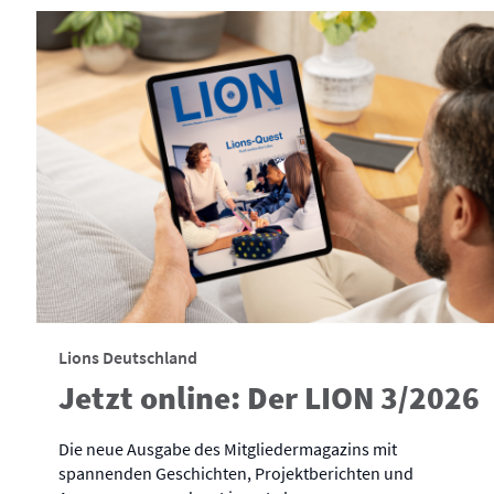
Lions Deutschland
Jetzt online: Der LION 3/2026
Die neue Ausgabe des Mitgliedermagazins mit
spannenden Geschichten, Projektberichten und