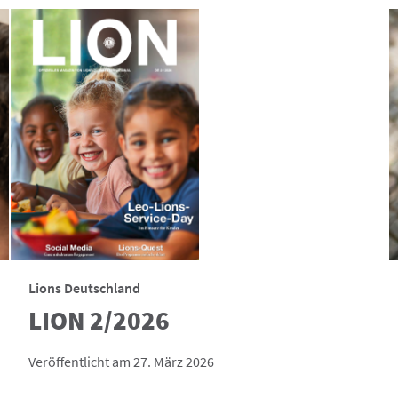
Lions Deutschland
LION 2/2026
Veröffentlicht am 27. März 2026