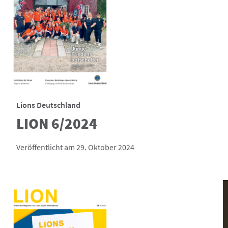
Lions Deutschland
LION 6/2024
Veröffentlicht am 29. Oktober 2024