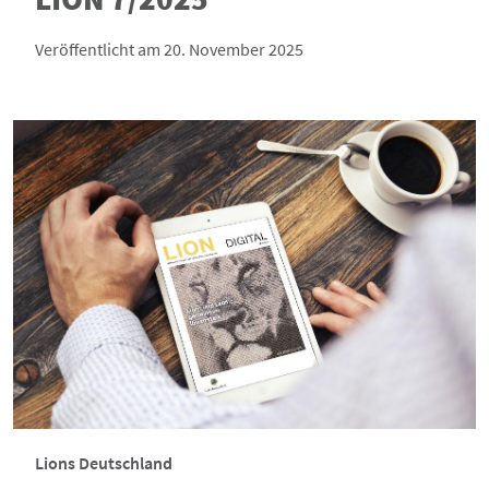
Veröffentlicht am 20. November 2025
Lions Deutschland