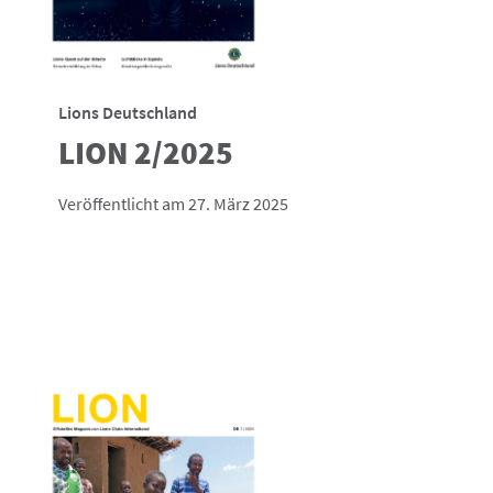
Lions Deutschland
LION 2/2025
Veröffentlicht am 27. März 2025