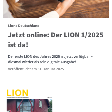
Lions Deutschland
Jetzt online: Der LION 1/2025
ist da!
Der erste LION des Jahres 2025 ist jetzt verfügbar –
diesmal wieder als rein digitale Ausgabe!
Veröffentlicht am 31. Januar 2025