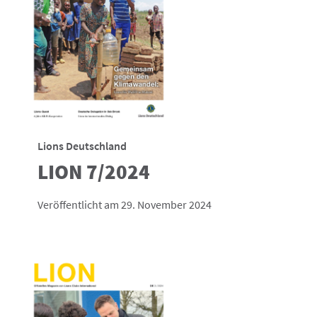
Lions Deutschland
LION 7/2024
Veröffentlicht am 29. November 2024