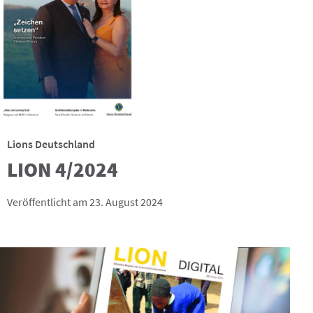
Lions Deutschland
LION 4/2024
Veröffentlicht am 23. August 2024