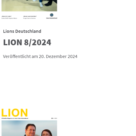
Lions Deutschland
LION 8/2024
Veröffentlicht am 20. Dezember 2024