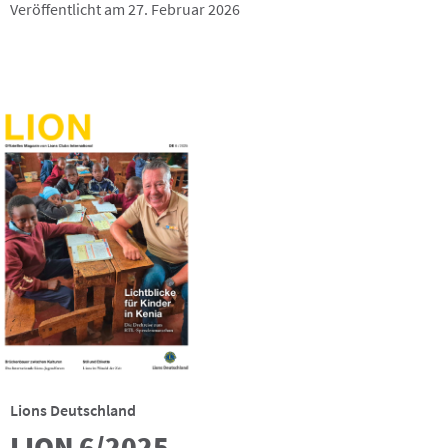
Veröffentlicht am 27. Februar 2026
Lions Deutschland
LION 6/2025