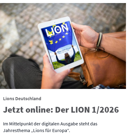
Lions Deutschland
Jetzt online: Der LION 1/2026
Im Mittelpunkt der digitalen Ausgabe steht das
Jahresthema „Lions für Europa“.