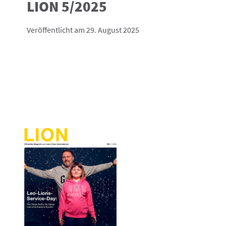
LION 5/2025
Veröffentlicht am 29. August 2025