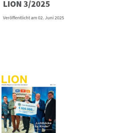
LION 3/2025
Veröffentlicht am 02. Juni 2025