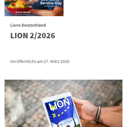
Lions Deutschland
LION 2/2026
Veröffentlicht am 27. März 2026