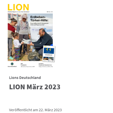
Lions Deutschland
LION März 2023
Veröffentlicht am 22. März 2023