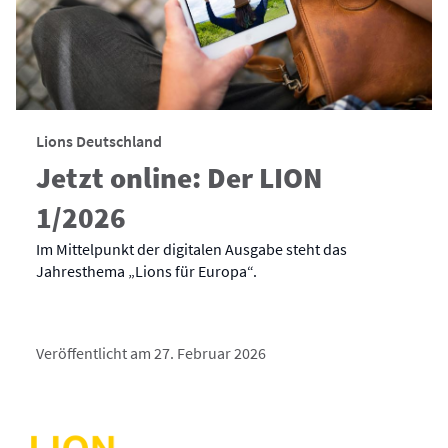
Lions Deutschland
Jetzt online: Der LION
1/2026
Im Mittelpunkt der digitalen Ausgabe steht das
Jahresthema „Lions für Europa“.
Veröffentlicht am 27. Februar 2026