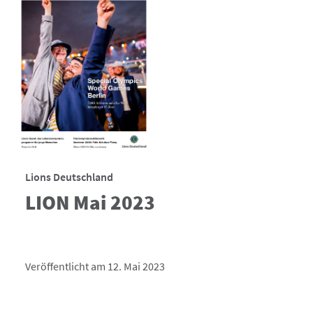
Lions Deutschland
LION Mai 2023
Veröffentlicht am 12. Mai 2023