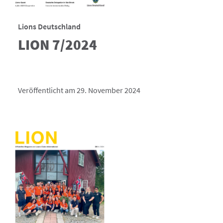
Lions Deutschland
LION 7/2024
Veröffentlicht am 29. November 2024