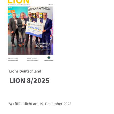
Lions Deutschland
LION 8/2025
Veröffentlicht am 19. Dezember 2025