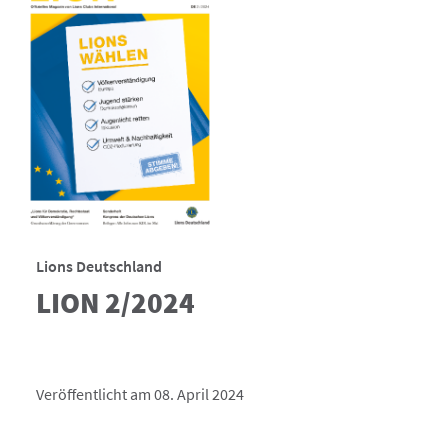
Lions Deutschland
LION 2/2024
Veröffentlicht am 08. April 2024