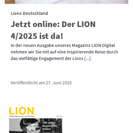
Lions Deutschland
Jetzt online: Der LION
4/2025 ist da!
In der neuen Ausgabe unseres Magazins LION Digital
nehmen wir Sie mit auf eine inspirierende Reise durch
das vielfältige Engagement der Lions [...]
Veröffentlicht am 27. Juni 2025