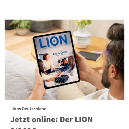
Lions Deutschland
Jetzt online: Der LION