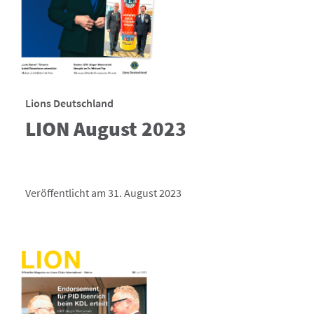
Lions Deutschland
LION August 2023
Veröffentlicht am 31. August 2023