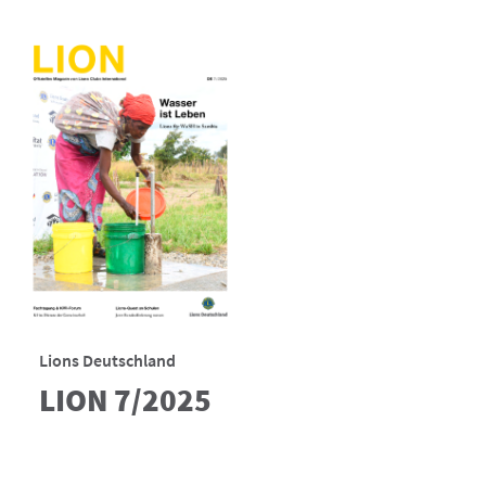
Lions Deutschland
LION 7/2025