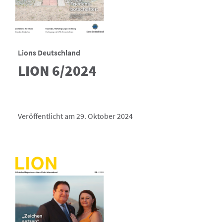
Lions Deutschland
LION 6/2024
Veröffentlicht am 29. Oktober 2024