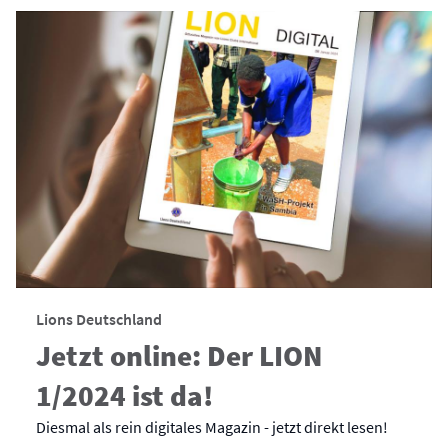
Lions Deutschland
Jetzt online: Der LION
1/2024 ist da!
Diesmal als rein digitales Magazin - jetzt direkt lesen!