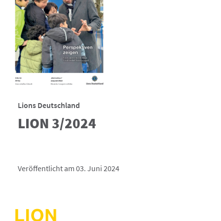
Lions Deutschland
LION 3/2024
Veröffentlicht am 03. Juni 2024