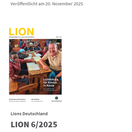
Veröffentlicht am 20. November 2025
Lions Deutschland
LION 6/2025