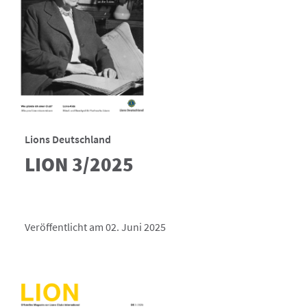
Lions Deutschland
LION 3/2025
Veröffentlicht am 02. Juni 2025