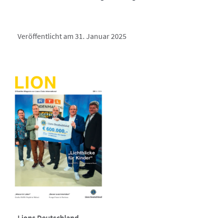
Veröffentlicht am 31. Januar 2025
Lions Deutschland