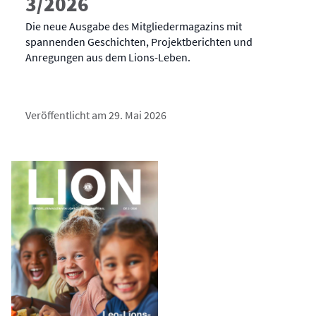
3/2026
Die neue Ausgabe des Mitgliedermagazins mit
spannenden Geschichten, Projektberichten und
Anregungen aus dem Lions-Leben.
Veröffentlicht am 29. Mai 2026