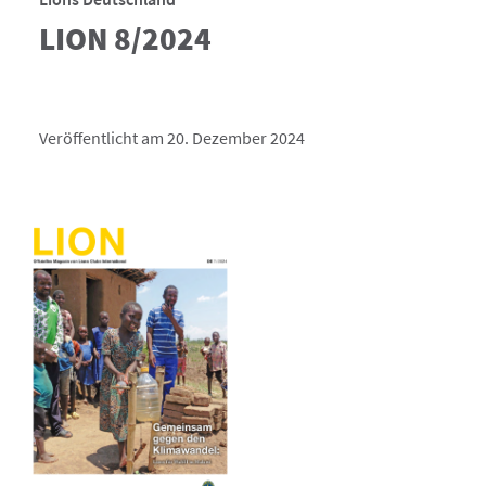
LION 8/2024
Veröffentlicht am 20. Dezember 2024