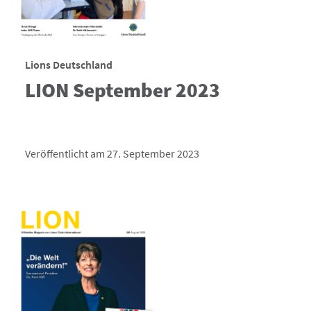
Lions Deutschland
LION September 2023
Veröffentlicht am 27. September 2023