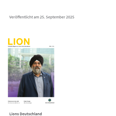
Veröffentlicht am 25. September 2025
Lions Deutschland