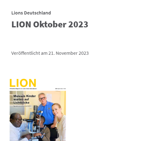
Lions Deutschland
LION Oktober 2023
Veröffentlicht am 21. November 2023