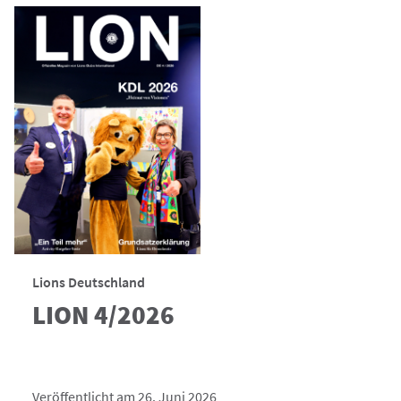
Lions Deutschland
LION 4/2026
Veröffentlicht am 26. Juni 2026