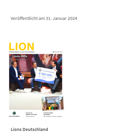
Veröffentlicht am 31. Januar 2024
Lions Deutschland