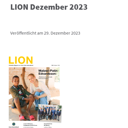
LION Dezember 2023
Veröffentlicht am 29. Dezember 2023