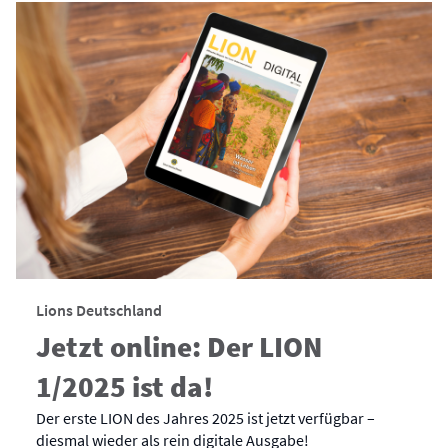
Lions Deutschland
Jetzt online: Der LION
1/2025 ist da!
Der erste LION des Jahres 2025 ist jetzt verfügbar –
diesmal wieder als rein digitale Ausgabe!