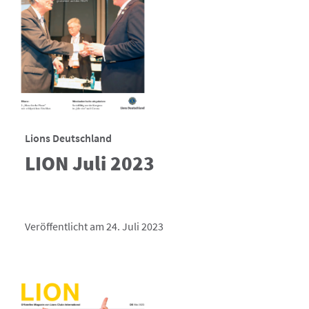
Lions Deutschland
LION Juli 2023
Veröffentlicht am 24. Juli 2023