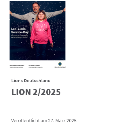
Lions Deutschland
LION 2/2025
Veröffentlicht am 27. März 2025