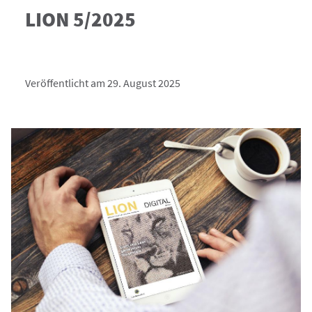
LION 5/2025
Veröffentlicht am 29. August 2025