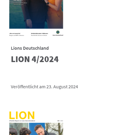
Lions Deutschland
LION 4/2024
Veröffentlicht am 23. August 2024