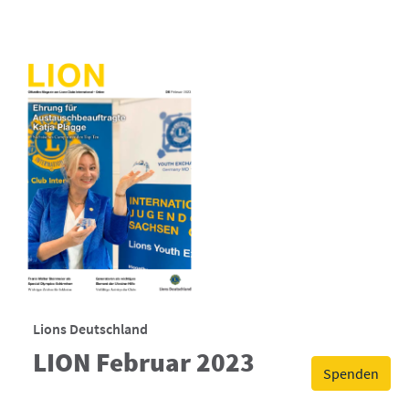
Lions Deutschland
LION Februar 2023
Spenden