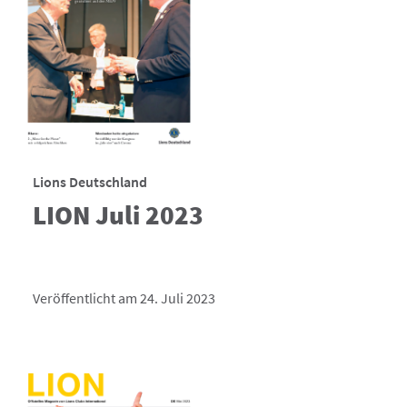
Lions Deutschland
LION Juli 2023
Veröffentlicht am 24. Juli 2023