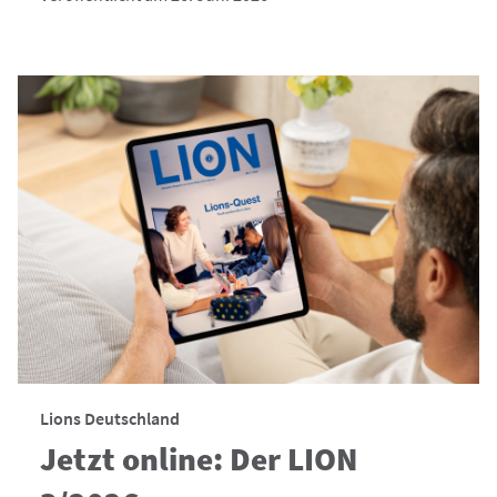
Lions Deutschland
Jetzt online: Der LION