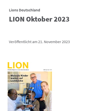
Lions Deutschland
LION Oktober 2023
Veröffentlicht am 21. November 2023