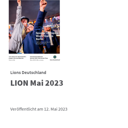
Lions Deutschland
LION Mai 2023
Veröffentlicht am 12. Mai 2023