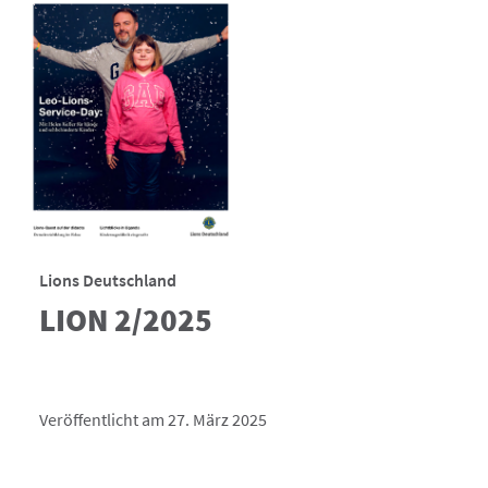
Lions Deutschland
LION 2/2025
Veröffentlicht am 27. März 2025