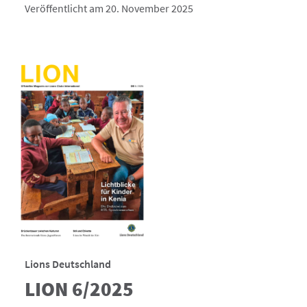
Veröffentlicht am 20. November 2025
Lions Deutschland
LION 6/2025