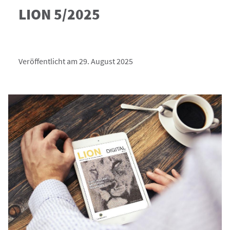
LION 5/2025
Veröffentlicht am 29. August 2025