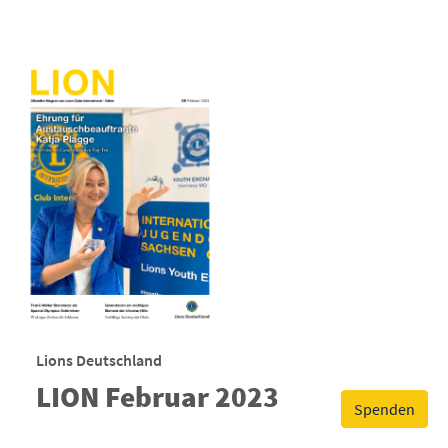
Lions Deutschland
LION Februar 2023
Spenden