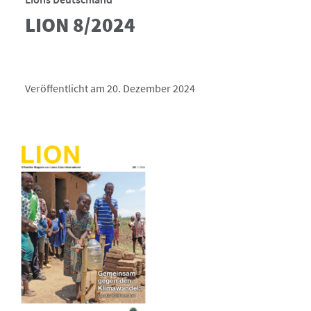
LION 8/2024
Veröffentlicht am 20. Dezember 2024