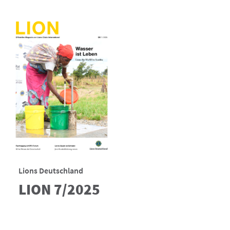
Lions Deutschland
LION 7/2025