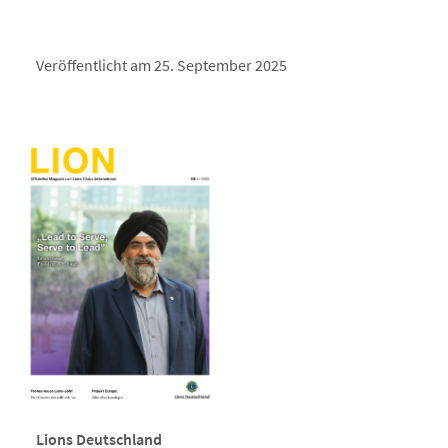
Veröffentlicht am 25. September 2025
Lions Deutschland