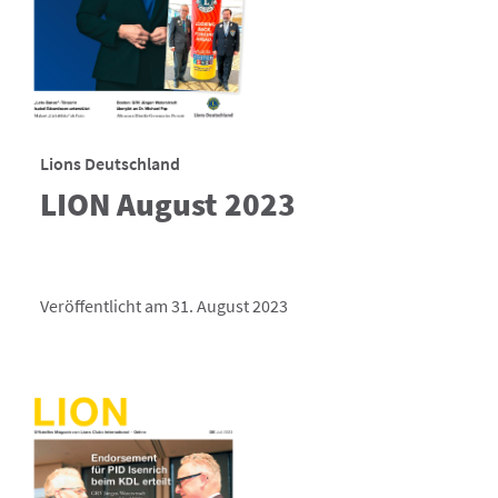
Lions Deutschland
LION August 2023
Veröffentlicht am 31. August 2023