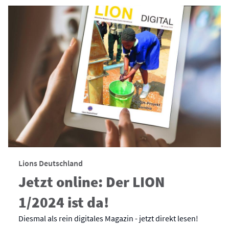
Lions Deutschland
Jetzt online: Der LION
1/2024 ist da!
Diesmal als rein digitales Magazin - jetzt direkt lesen!