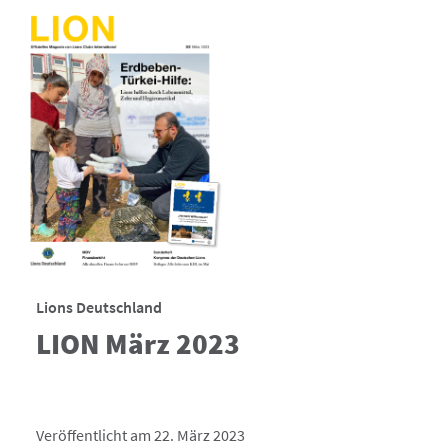
Lions Deutschland
LION März 2023
Veröffentlicht am 22. März 2023