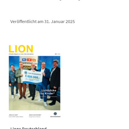
Veröffentlicht am 31. Januar 2025
Lions Deutschland