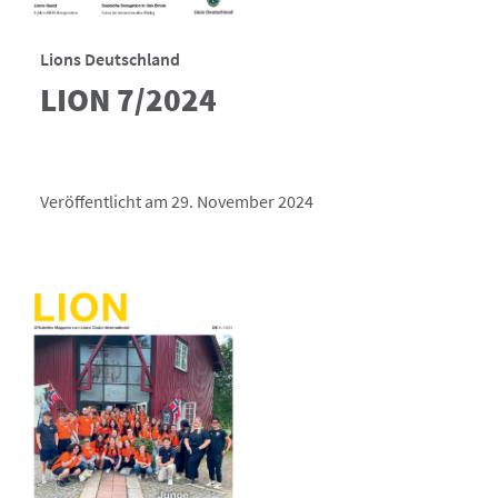
Lions Deutschland
LION 7/2024
Veröffentlicht am 29. November 2024