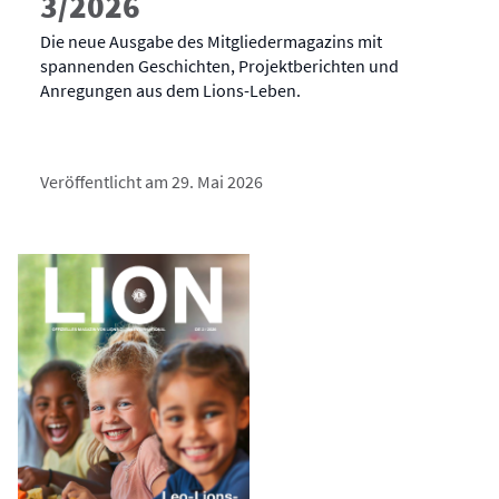
3/2026
Die neue Ausgabe des Mitgliedermagazins mit
spannenden Geschichten, Projektberichten und
Anregungen aus dem Lions-Leben.
Veröffentlicht am 29. Mai 2026