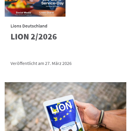
Lions Deutschland
LION 2/2026
Veröffentlicht am 27. März 2026