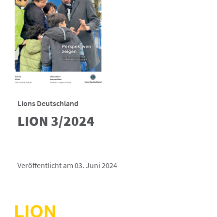
Lions Deutschland
LION 3/2024
Veröffentlicht am 03. Juni 2024