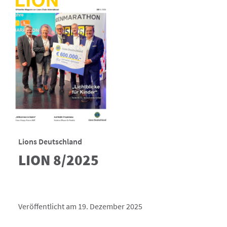
Lions Deutschland
LION 8/2025
Veröffentlicht am 19. Dezember 2025