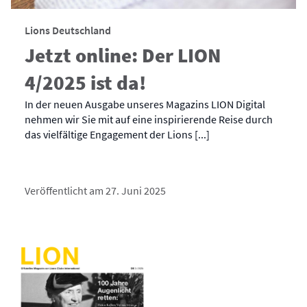
Lions Deutschland
Jetzt online: Der LION
4/2025 ist da!
In der neuen Ausgabe unseres Magazins LION Digital
nehmen wir Sie mit auf eine inspirierende Reise durch
das vielfältige Engagement der Lions [...]
Veröffentlicht am 27. Juni 2025