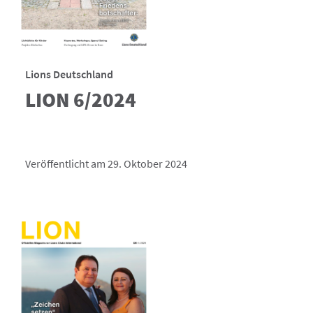
Lions Deutschland
LION 6/2024
Veröffentlicht am 29. Oktober 2024