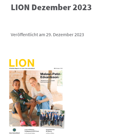
LION Dezember 2023
Veröffentlicht am 29. Dezember 2023