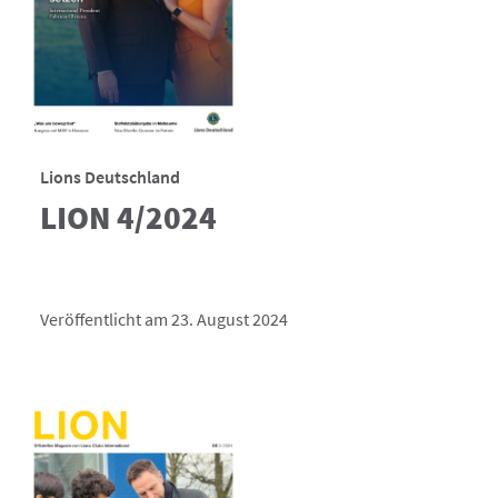
Lions Deutschland
LION 4/2024
Veröffentlicht am 23. August 2024