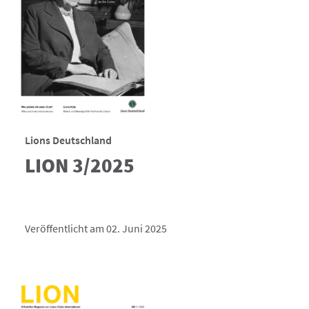
Lions Deutschland
LION 3/2025
Veröffentlicht am 02. Juni 2025