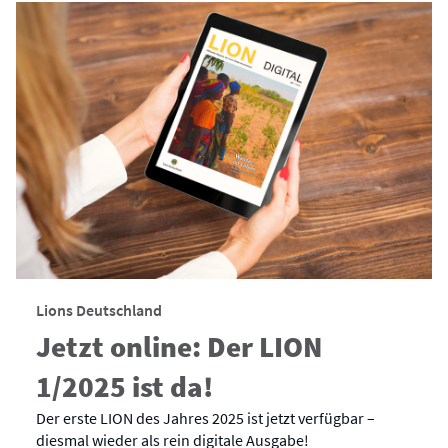
Lions Deutschland
Jetzt online: Der LION
1/2025 ist da!
Der erste LION des Jahres 2025 ist jetzt verfügbar –
diesmal wieder als rein digitale Ausgabe!