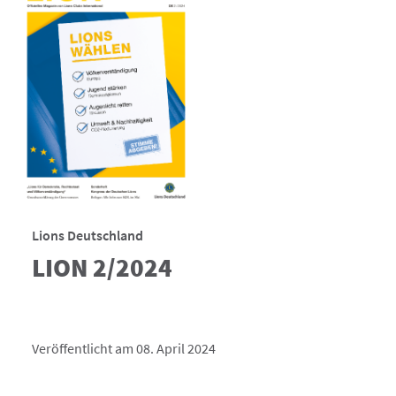
Lions Deutschland
LION 2/2024
Veröffentlicht am 08. April 2024