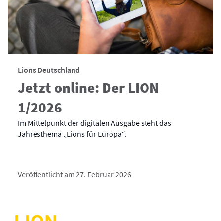
Lions Deutschland
Jetzt online: Der LION
1/2026
Im Mittelpunkt der digitalen Ausgabe steht das
Jahresthema „Lions für Europa“.
Veröffentlicht am 27. Februar 2026