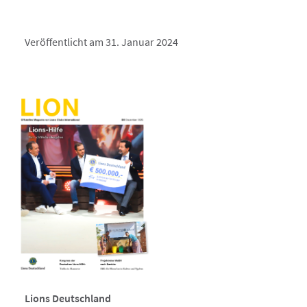
Veröffentlicht am 31. Januar 2024
Lions Deutschland