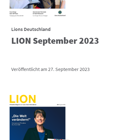
Lions Deutschland
LION September 2023
Veröffentlicht am 27. September 2023