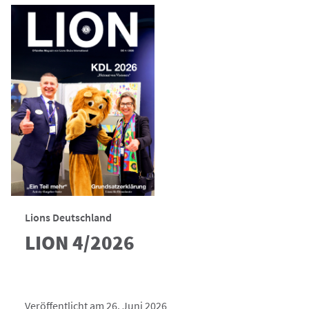
Lions Deutschland
LION 4/2026
Veröffentlicht am 26. Juni 2026