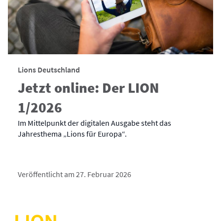
Lions Deutschland
Jetzt online: Der LION
1/2026
Im Mittelpunkt der digitalen Ausgabe steht das
Jahresthema „Lions für Europa“.
Veröffentlicht am 27. Februar 2026