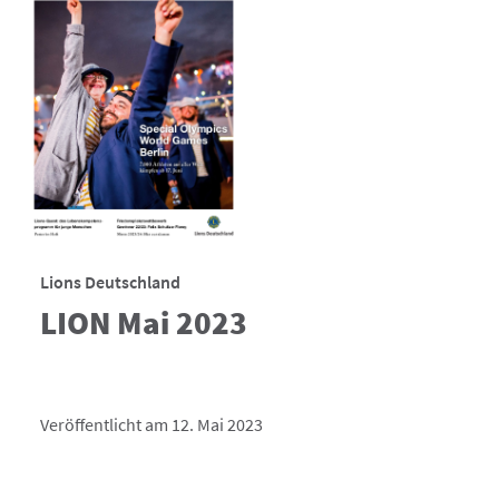
Lions Deutschland
LION Mai 2023
Veröffentlicht am 12. Mai 2023