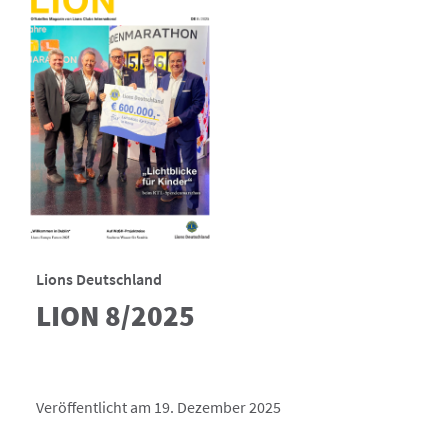
Lions Deutschland
LION 8/2025
Veröffentlicht am 19. Dezember 2025