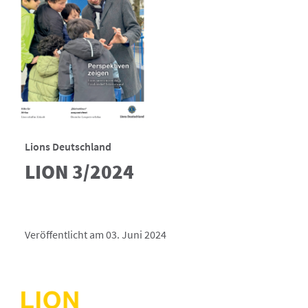
Lions Deutschland
LION 3/2024
Veröffentlicht am 03. Juni 2024