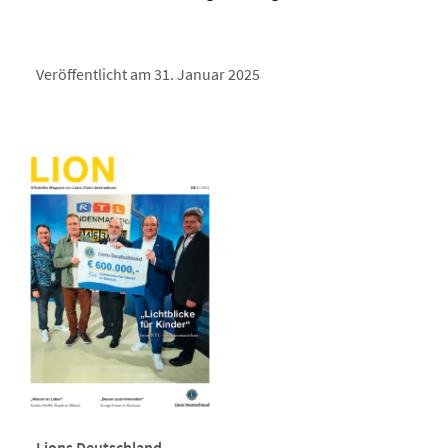
Veröffentlicht am 31. Januar 2025
Lions Deutschland