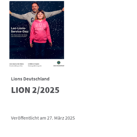
Lions Deutschland
LION 2/2025
Veröffentlicht am 27. März 2025