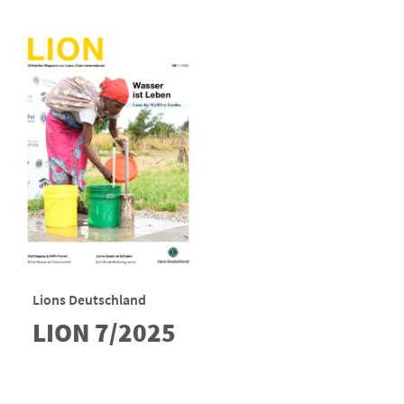
Lions Deutschland
LION 7/2025