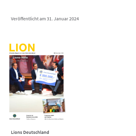
Veröffentlicht am 31. Januar 2024
Lions Deutschland