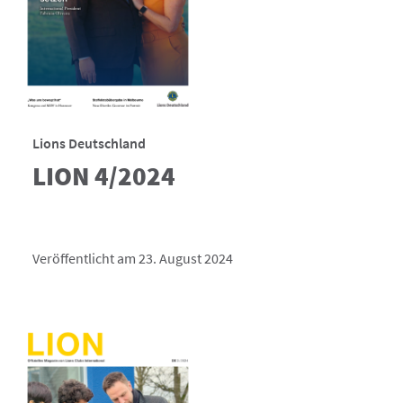
Lions Deutschland
LION 4/2024
Veröffentlicht am 23. August 2024