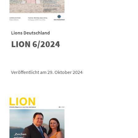
Lions Deutschland
LION 6/2024
Veröffentlicht am 29. Oktober 2024