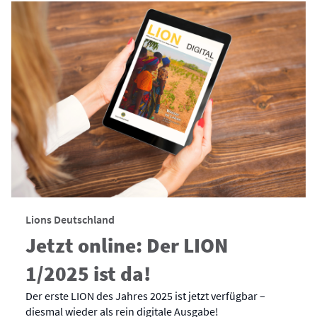
Lions Deutschland
Jetzt online: Der LION
1/2025 ist da!
Der erste LION des Jahres 2025 ist jetzt verfügbar –
diesmal wieder als rein digitale Ausgabe!