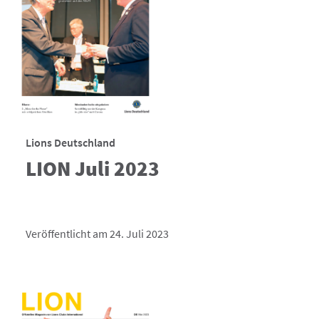
Lions Deutschland
LION Juli 2023
Veröffentlicht am 24. Juli 2023