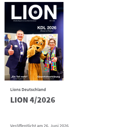
Lions Deutschland
LION 4/2026
Veröffentlicht am 26. Juni 2026