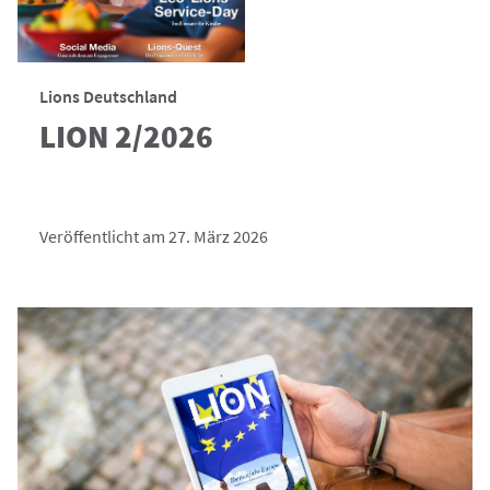
Lions Deutschland
LION 2/2026
Veröffentlicht am 27. März 2026