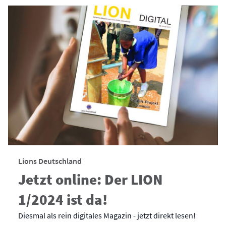
Lions Deutschland
Jetzt online: Der LION
1/2024 ist da!
Diesmal als rein digitales Magazin - jetzt direkt lesen!