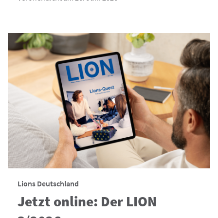
Lions Deutschland
Jetzt online: Der LION