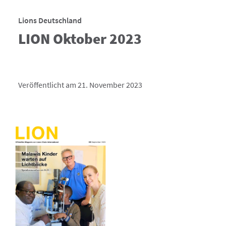
Lions Deutschland
LION Oktober 2023
Veröffentlicht am 21. November 2023