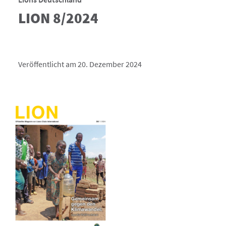
LION 8/2024
Veröffentlicht am 20. Dezember 2024