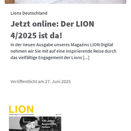
Lions Deutschland
Jetzt online: Der LION
4/2025 ist da!
In der neuen Ausgabe unseres Magazins LION Digital
nehmen wir Sie mit auf eine inspirierende Reise durch
das vielfältige Engagement der Lions [...]
Veröffentlicht am 27. Juni 2025