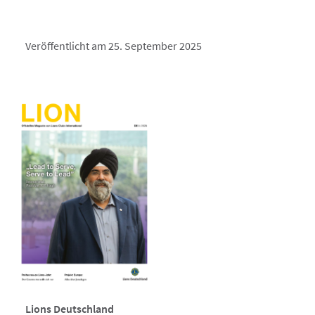
Veröffentlicht am 25. September 2025
Lions Deutschland