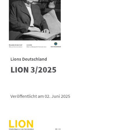
Lions Deutschland
LION 3/2025
Veröffentlicht am 02. Juni 2025