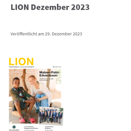
LION Dezember 2023
Veröffentlicht am 29. Dezember 2023