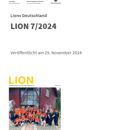
Lions Deutschland
LION 7/2024
Veröffentlicht am 29. November 2024