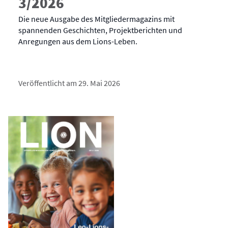
3/2026
Die neue Ausgabe des Mitgliedermagazins mit
spannenden Geschichten, Projektberichten und
Anregungen aus dem Lions-Leben.
Veröffentlicht am 29. Mai 2026