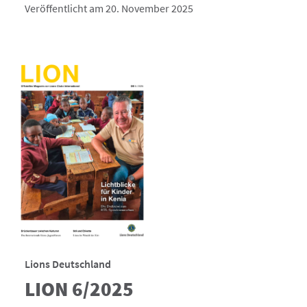
Veröffentlicht am 20. November 2025
Lions Deutschland
LION 6/2025