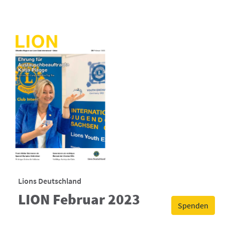
Lions Deutschland
LION Februar 2023
Spenden