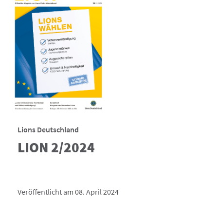
Lions Deutschland
LION 2/2024
Veröffentlicht am 08. April 2024