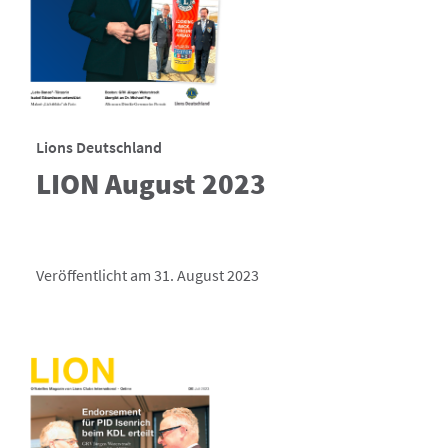
Lions Deutschland
LION August 2023
Veröffentlicht am 31. August 2023