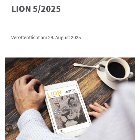
LION 5/2025
Veröffentlicht am 29. August 2025