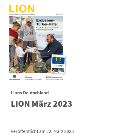
Lions Deutschland
LION März 2023
Veröffentlicht am 22. März 2023