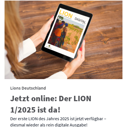
Lions Deutschland
Jetzt online: Der LION
1/2025 ist da!
Der erste LION des Jahres 2025 ist jetzt verfügbar –
diesmal wieder als rein digitale Ausgabe!