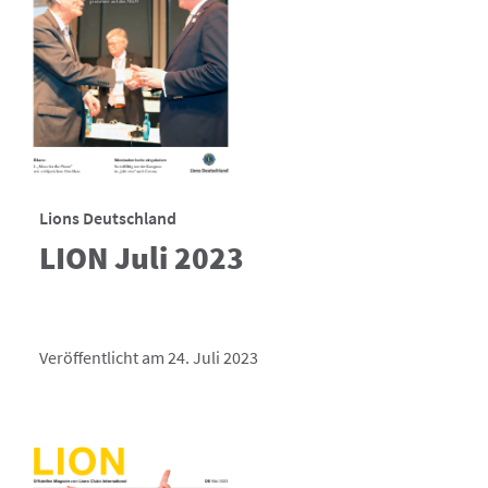
Lions Deutschland
LION Juli 2023
Veröffentlicht am 24. Juli 2023