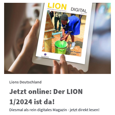
Lions Deutschland
Jetzt online: Der LION
1/2024 ist da!
Diesmal als rein digitales Magazin - jetzt direkt lesen!