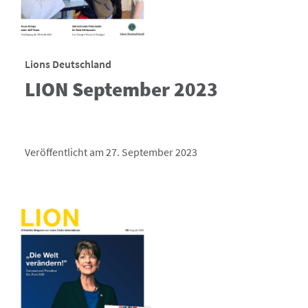
Lions Deutschland
LION September 2023
Veröffentlicht am 27. September 2023