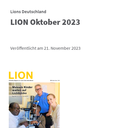
Lions Deutschland
LION Oktober 2023
Veröffentlicht am 21. November 2023