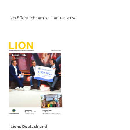
Veröffentlicht am 31. Januar 2024
Lions Deutschland