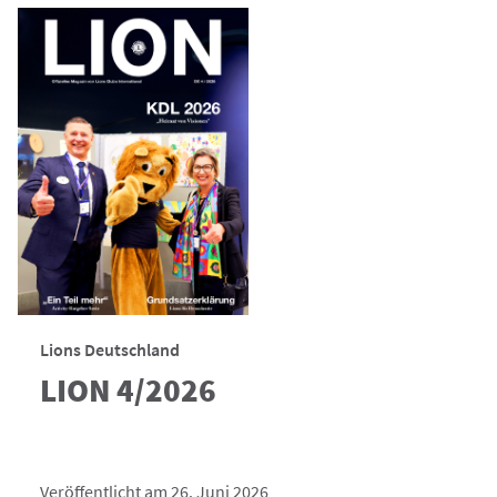
Lions Deutschland
LION 4/2026
Veröffentlicht am 26. Juni 2026