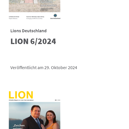
Lions Deutschland
LION 6/2024
Veröffentlicht am 29. Oktober 2024