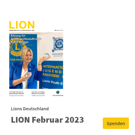
Lions Deutschland
LION Februar 2023
Spenden