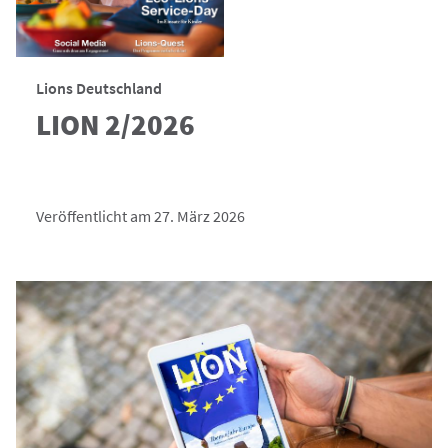
Lions Deutschland
LION 2/2026
Veröffentlicht am 27. März 2026