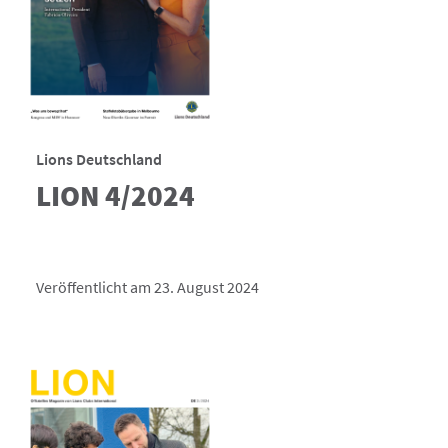
Lions Deutschland
LION 4/2024
Veröffentlicht am 23. August 2024