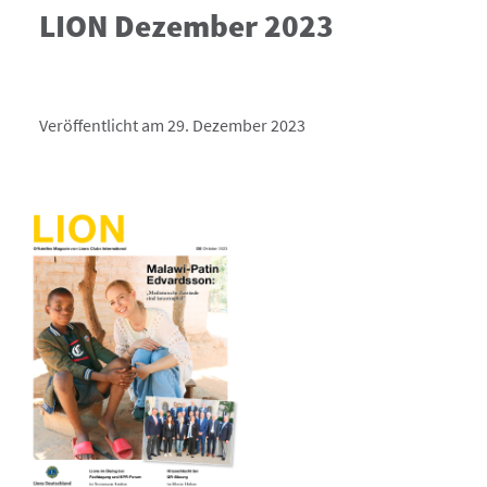
LION Dezember 2023
Veröffentlicht am 29. Dezember 2023