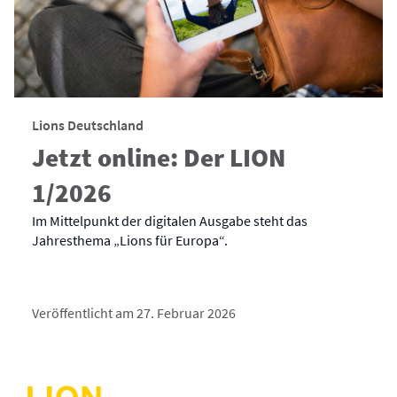
Lions Deutschland
Jetzt online: Der LION
1/2026
Im Mittelpunkt der digitalen Ausgabe steht das
Jahresthema „Lions für Europa“.
Veröffentlicht am 27. Februar 2026