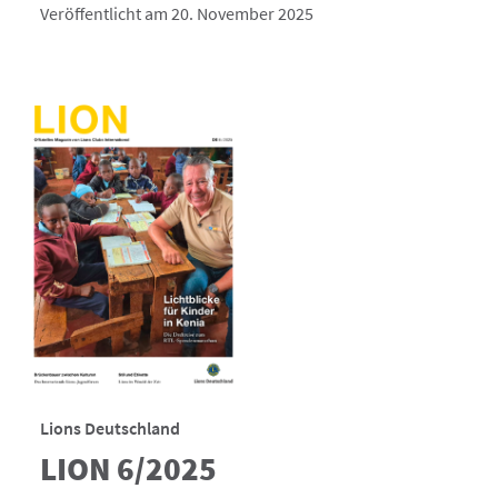
Veröffentlicht am 20. November 2025
Lions Deutschland
LION 6/2025