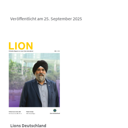
Veröffentlicht am 25. September 2025
Lions Deutschland