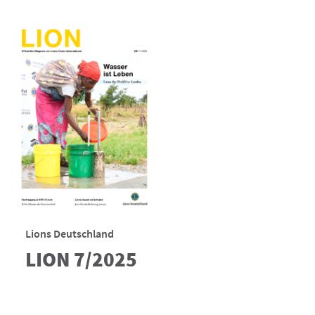
Lions Deutschland
LION 7/2025