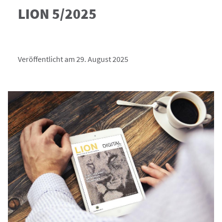
LION 5/2025
Veröffentlicht am 29. August 2025