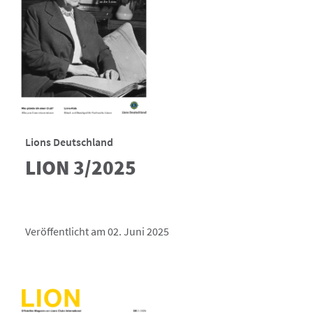
Lions Deutschland
LION 3/2025
Veröffentlicht am 02. Juni 2025