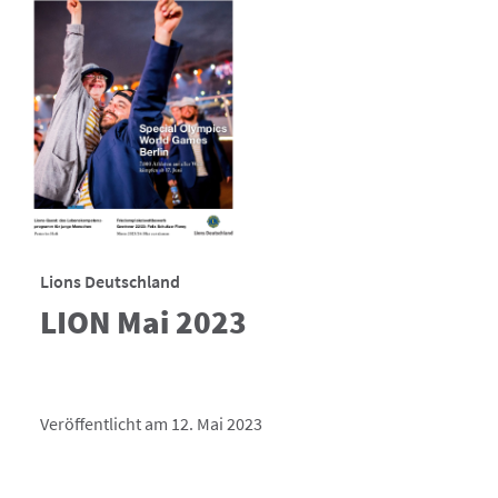
Lions Deutschland
LION Mai 2023
Veröffentlicht am 12. Mai 2023