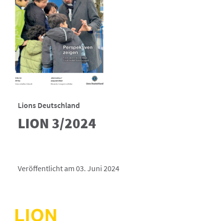
Lions Deutschland
LION 3/2024
Veröffentlicht am 03. Juni 2024