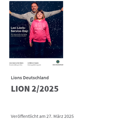
Lions Deutschland
LION 2/2025
Veröffentlicht am 27. März 2025