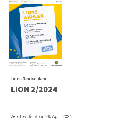
Lions Deutschland
LION 2/2024
Veröffentlicht am 08. April 2024