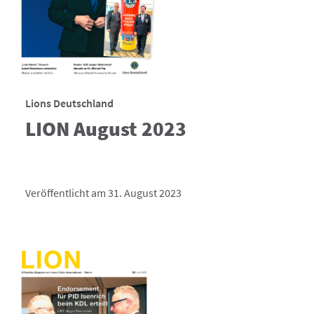
Lions Deutschland
LION August 2023
Veröffentlicht am 31. August 2023