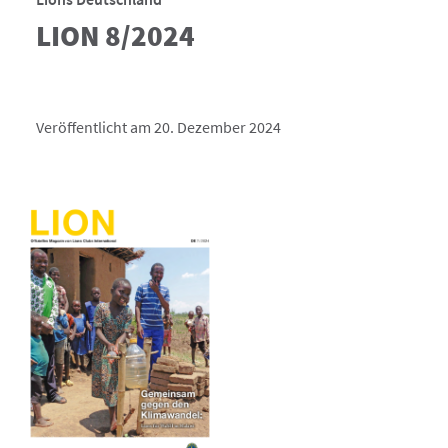
LION 8/2024
Veröffentlicht am 20. Dezember 2024