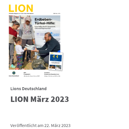
Lions Deutschland
LION März 2023
Veröffentlicht am 22. März 2023