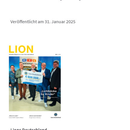
Veröffentlicht am 31. Januar 2025
Lions Deutschland