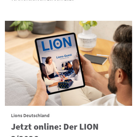
Lions Deutschland
Jetzt online: Der LION