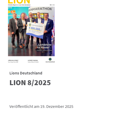
Lions Deutschland
LION 8/2025
Veröffentlicht am 19. Dezember 2025