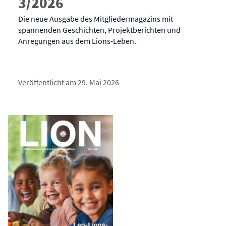
3/2026
Die neue Ausgabe des Mitgliedermagazins mit
spannenden Geschichten, Projektberichten und
Anregungen aus dem Lions-Leben.
Veröffentlicht am 29. Mai 2026