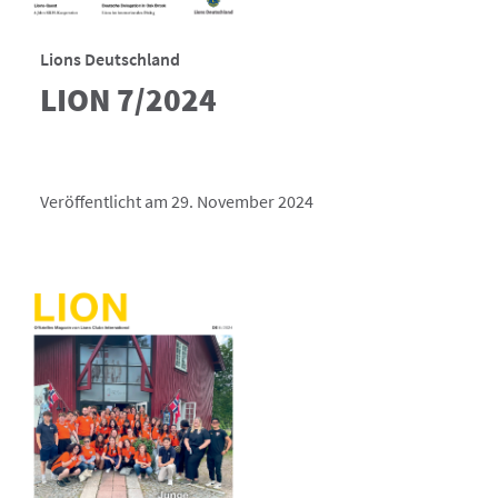
Lions Deutschland
LION 7/2024
Veröffentlicht am 29. November 2024