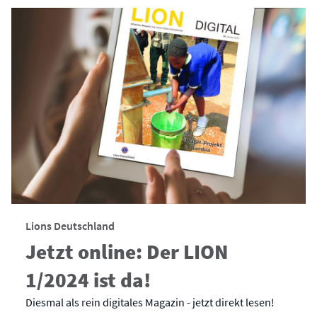
Lions Deutschland
Jetzt online: Der LION
1/2024 ist da!
Diesmal als rein digitales Magazin - jetzt direkt lesen!