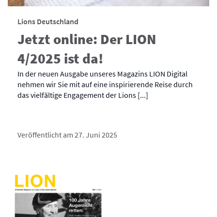
Lions Deutschland
Jetzt online: Der LION
4/2025 ist da!
In der neuen Ausgabe unseres Magazins LION Digital
nehmen wir Sie mit auf eine inspirierende Reise durch
das vielfältige Engagement der Lions [...]
Veröffentlicht am 27. Juni 2025