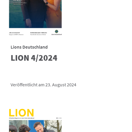
Lions Deutschland
LION 4/2024
Veröffentlicht am 23. August 2024