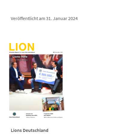
Veröffentlicht am 31. Januar 2024
Lions Deutschland