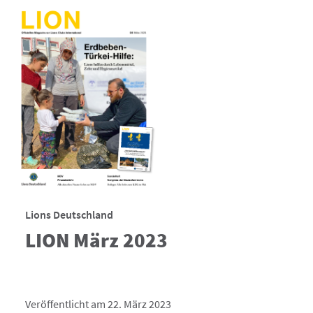
Lions Deutschland
LION März 2023
Veröffentlicht am 22. März 2023