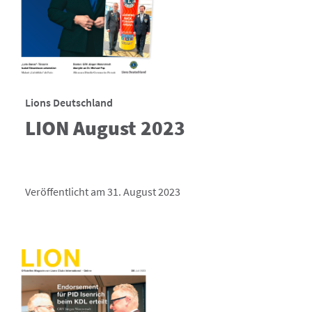
Lions Deutschland
LION August 2023
Veröffentlicht am 31. August 2023