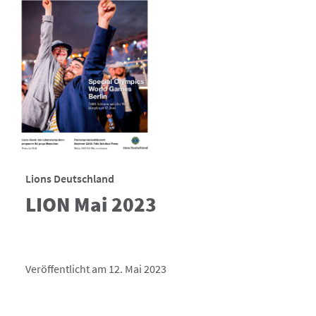
Lions Deutschland
LION Mai 2023
Veröffentlicht am 12. Mai 2023