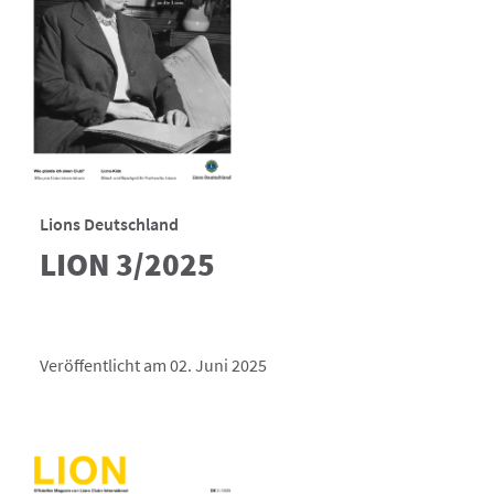
Lions Deutschland
LION 3/2025
Veröffentlicht am 02. Juni 2025