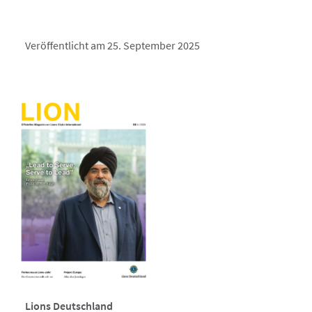
Veröffentlicht am 25. September 2025
Lions Deutschland