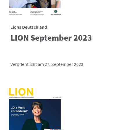
Lions Deutschland
LION September 2023
Veröffentlicht am 27. September 2023