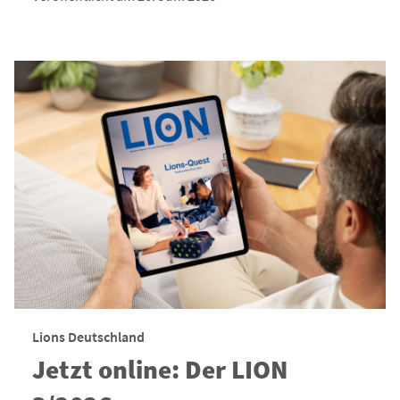
Lions Deutschland
Jetzt online: Der LION