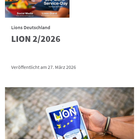
Lions Deutschland
LION 2/2026
Veröffentlicht am 27. März 2026