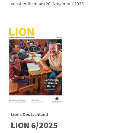
Veröffentlicht am 20. November 2025
Lions Deutschland
LION 6/2025