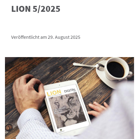
LION 5/2025
Veröffentlicht am 29. August 2025