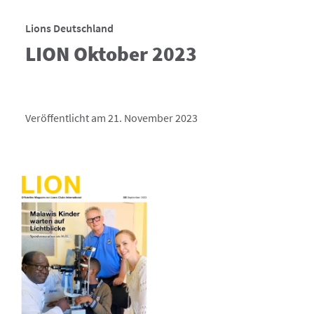
Lions Deutschland
LION Oktober 2023
Veröffentlicht am 21. November 2023