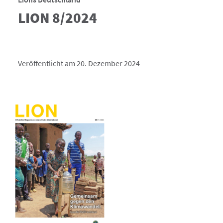
LION 8/2024
Veröffentlicht am 20. Dezember 2024