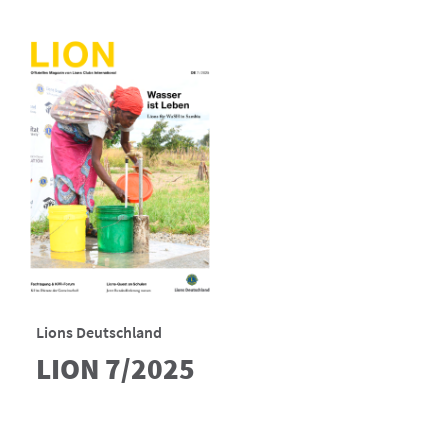
Lions Deutschland
LION 7/2025