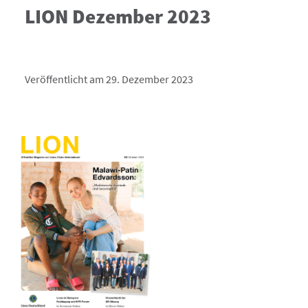
LION Dezember 2023
Veröffentlicht am 29. Dezember 2023