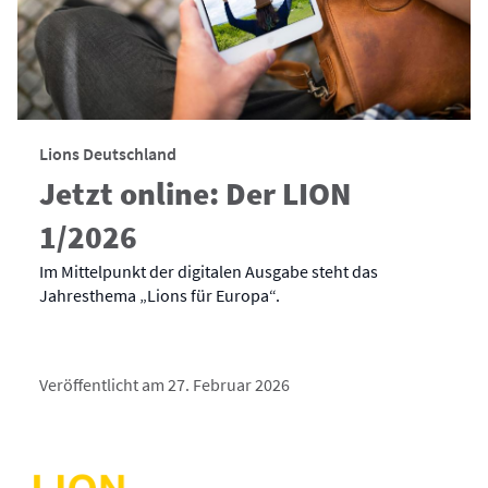
Lions Deutschland
Jetzt online: Der LION
1/2026
Im Mittelpunkt der digitalen Ausgabe steht das
Jahresthema „Lions für Europa“.
Veröffentlicht am 27. Februar 2026