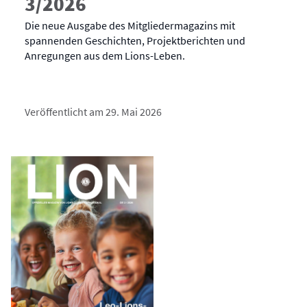
3/2026
Die neue Ausgabe des Mitgliedermagazins mit
spannenden Geschichten, Projektberichten und
Anregungen aus dem Lions-Leben.
Veröffentlicht am 29. Mai 2026