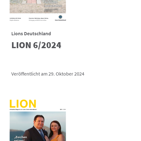
Lions Deutschland
LION 6/2024
Veröffentlicht am 29. Oktober 2024