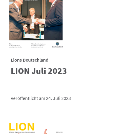
Lions Deutschland
LION Juli 2023
Veröffentlicht am 24. Juli 2023