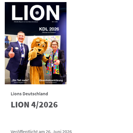
Lions Deutschland
LION 4/2026
Veröffentlicht am 26. Juni 2026