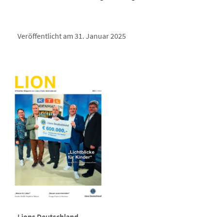
Veröffentlicht am 31. Januar 2025
Lions Deutschland