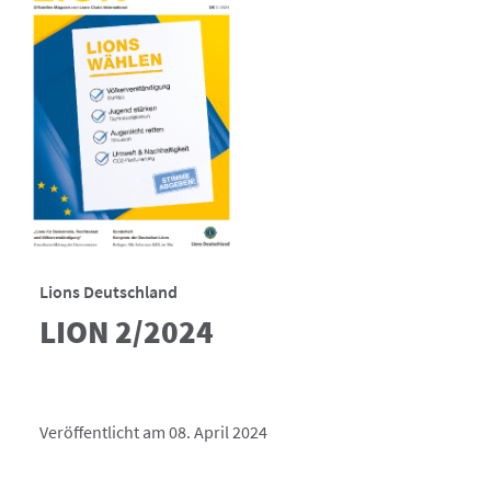
Lions Deutschland
LION 2/2024
Veröffentlicht am 08. April 2024