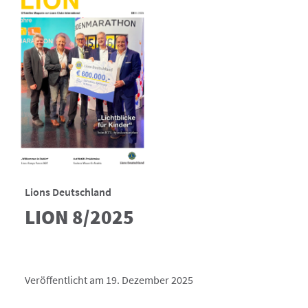
Lions Deutschland
LION 8/2025
Veröffentlicht am 19. Dezember 2025