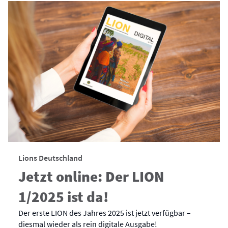
Lions Deutschland
Jetzt online: Der LION
1/2025 ist da!
Der erste LION des Jahres 2025 ist jetzt verfügbar –
diesmal wieder als rein digitale Ausgabe!