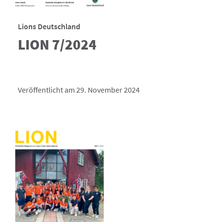
Lions Deutschland
LION 7/2024
Veröffentlicht am 29. November 2024