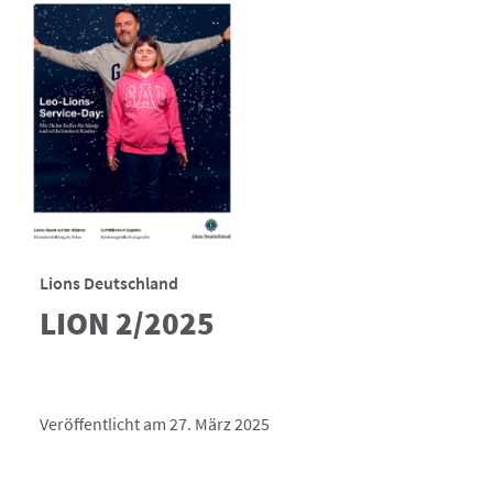
Lions Deutschland
LION 2/2025
Veröffentlicht am 27. März 2025