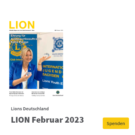
Lions Deutschland
LION Februar 2023
Spenden