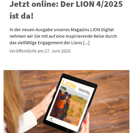
Jetzt online: Der LION 4/2025
ist da!
In der neuen Ausgabe unseres Magazins LION Digital
nehmen wir Sie mit auf eine inspirierende Reise durch
das vielfältige Engagement der Lions [...]
Veröffentlicht am 27. Juni 2025