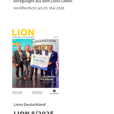
Anregungen aus dem Lions-Leben.
Veröffentlicht am 29. Mai 2026
Lions Deutschland
LION 8/2025