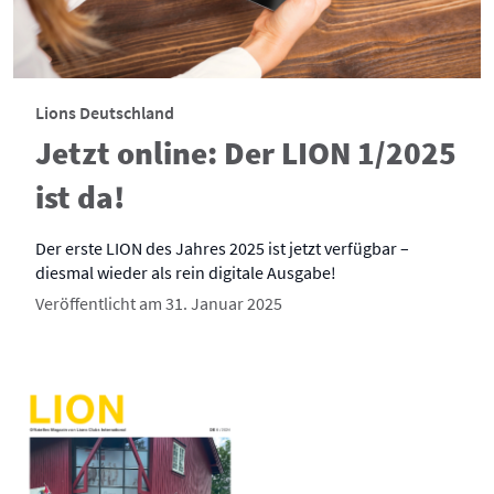
Lions Deutschland
Jetzt online: Der LION 1/2025
ist da!
Der erste LION des Jahres 2025 ist jetzt verfügbar –
diesmal wieder als rein digitale Ausgabe!
Veröffentlicht am 31. Januar 2025