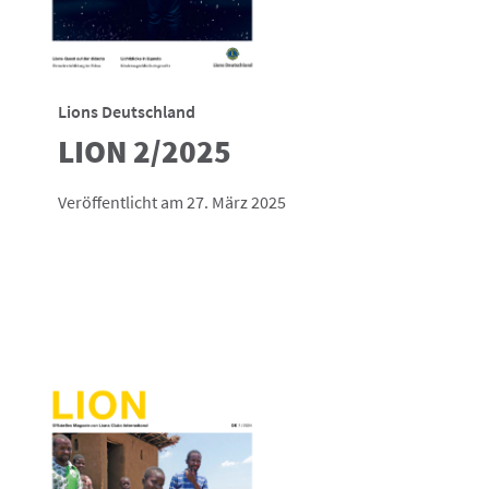
Lions Deutschland
LION 2/2025
Veröffentlicht am 27. März 2025