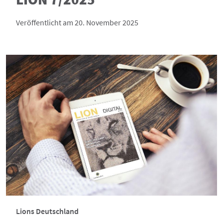
Veröffentlicht am 20. November 2025
Lions Deutschland