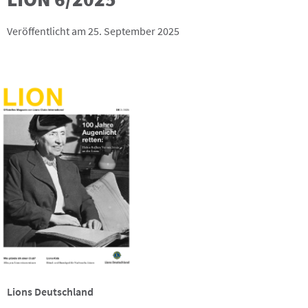
Veröffentlicht am 25. September 2025
Lions Deutschland