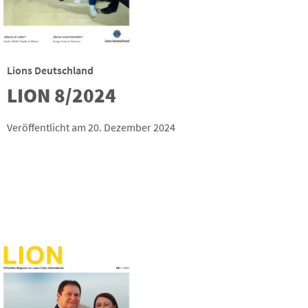
Lions Deutschland
LION 8/2024
Veröffentlicht am 20. Dezember 2024