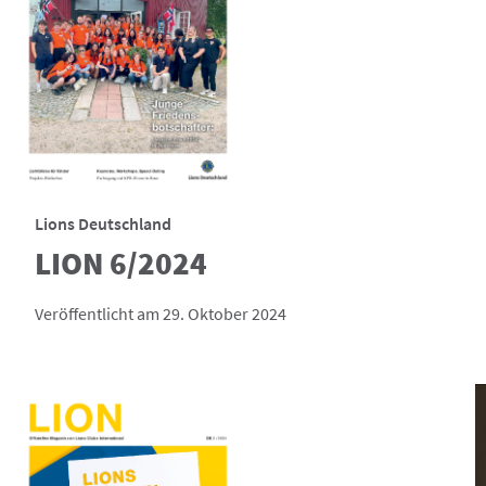
Lions Deutschland
LION 6/2024
Veröffentlicht am 29. Oktober 2024