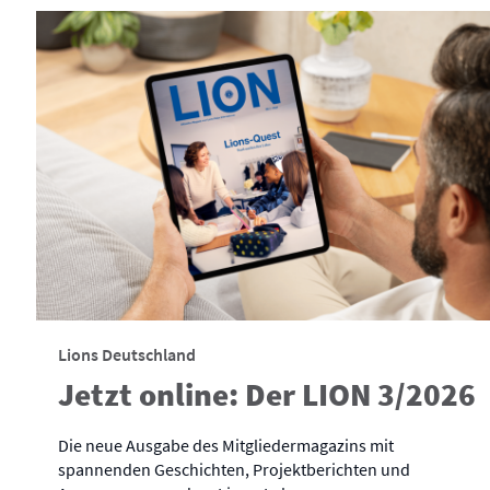
Lions Deutschland
Jetzt online: Der LION 3/2026
Die neue Ausgabe des Mitgliedermagazins mit
spannenden Geschichten, Projektberichten und