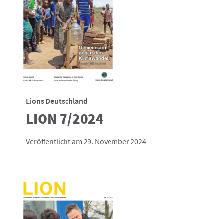
Lions Deutschland
LION 7/2024
Veröffentlicht am 29. November 2024