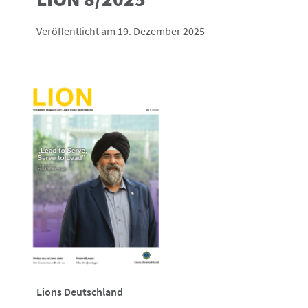
Veröffentlicht am 19. Dezember 2025
Lions Deutschland