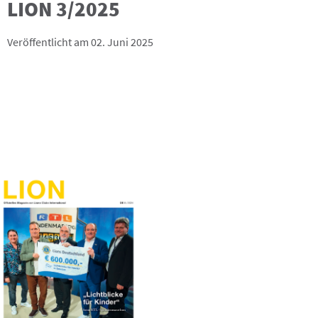
LION 3/2025
Veröffentlicht am 02. Juni 2025