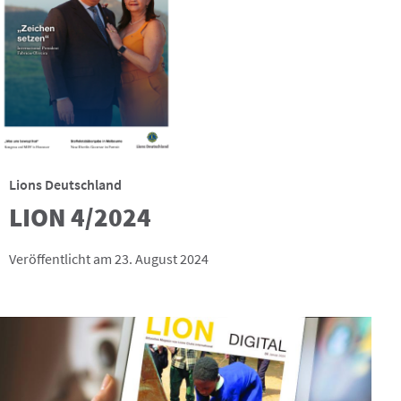
Lions Deutschland
LION 4/2024
Veröffentlicht am 23. August 2024