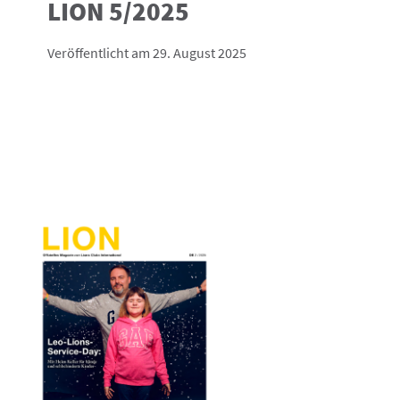
LION 5/2025
Veröffentlicht am 29. August 2025