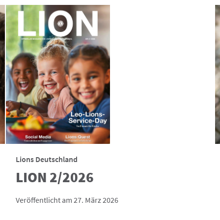
Lions Deutschland
LION 2/2026
Veröffentlicht am 27. März 2026