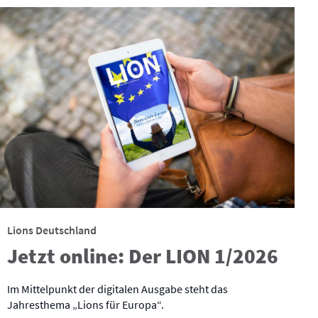
Lions Deutschland
Jetzt online: Der LION 1/2026
Im Mittelpunkt der digitalen Ausgabe steht das
Jahresthema „Lions für Europa“.