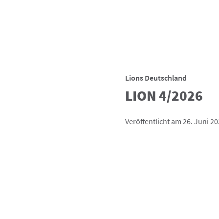
Lions Deutschland
LION 4/2026
Veröffentlicht am 26. Juni 2