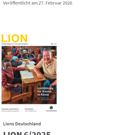
Veröffentlicht am 27. Februar 2026
Lions Deutschland
LION 6/2025