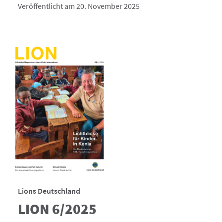
Veröffentlicht am 20. November 2025
Lions Deutschland
LION 6/2025