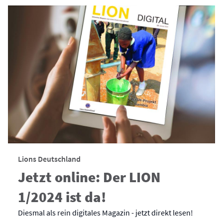
Lions Deutschland
Jetzt online: Der LION
1/2024 ist da!
Diesmal als rein digitales Magazin - jetzt direkt lesen!