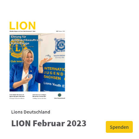
Lions Deutschland
LION Februar 2023
Spenden