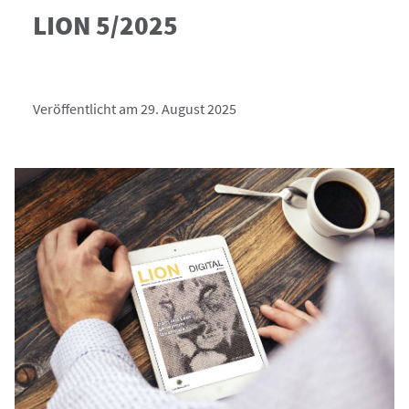
LION 5/2025
Veröffentlicht am 29. August 2025