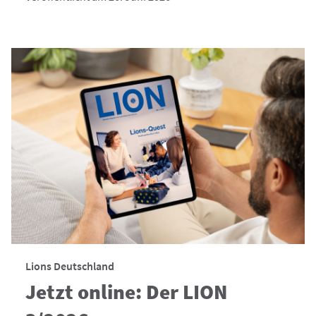
Lions Deutschland
Jetzt online: Der LION