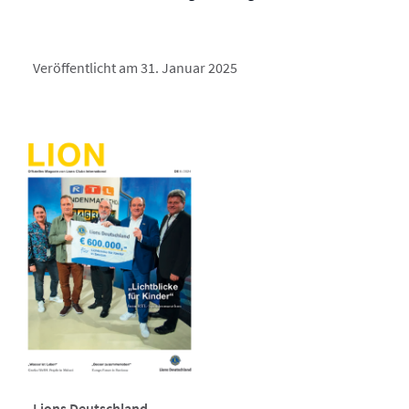
Veröffentlicht am 31. Januar 2025
Lions Deutschland