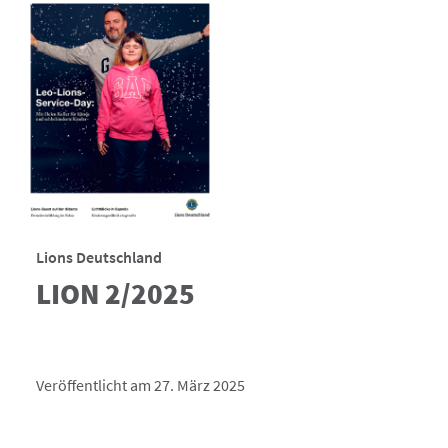
Lions Deutschland
LION 2/2025
Veröffentlicht am 27. März 2025