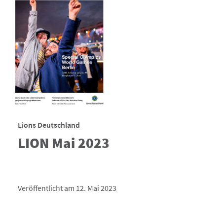
Lions Deutschland
LION Mai 2023
Veröffentlicht am 12. Mai 2023