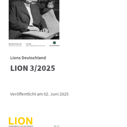
Lions Deutschland
LION 3/2025
Veröffentlicht am 02. Juni 2025