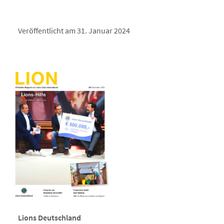
Veröffentlicht am 31. Januar 2024
Lions Deutschland