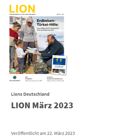
Lions Deutschland
LION März 2023
Veröffentlicht am 22. März 2023