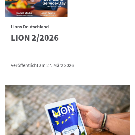
Lions Deutschland
LION 2/2026
Veröffentlicht am 27. März 2026