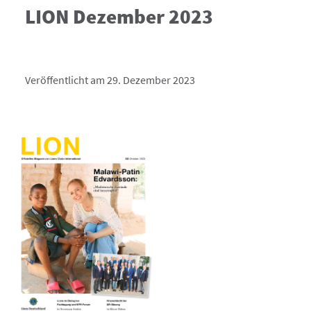
LION Dezember 2023
Veröffentlicht am 29. Dezember 2023