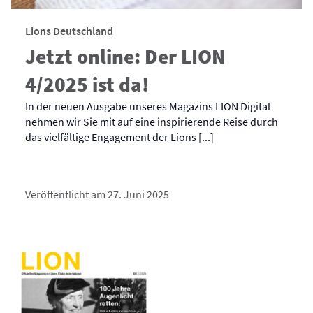
Lions Deutschland
Jetzt online: Der LION
4/2025 ist da!
In der neuen Ausgabe unseres Magazins LION Digital
nehmen wir Sie mit auf eine inspirierende Reise durch
das vielfältige Engagement der Lions [...]
Veröffentlicht am 27. Juni 2025