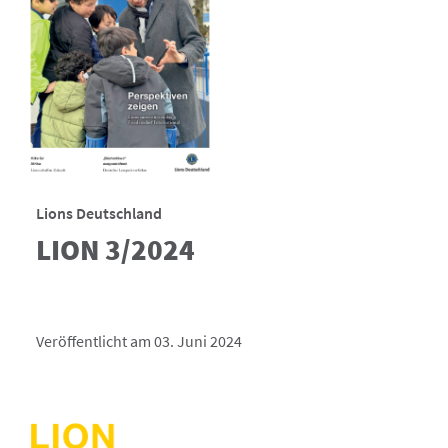
Lions Deutschland
LION 3/2024
Veröffentlicht am 03. Juni 2024