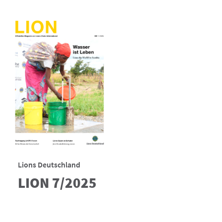
Lions Deutschland
LION 7/2025