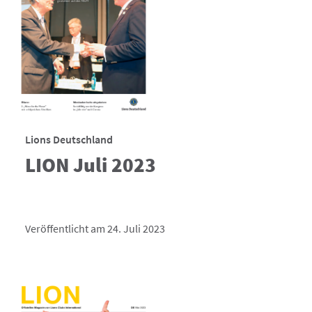
Lions Deutschland
LION Juli 2023
Veröffentlicht am 24. Juli 2023