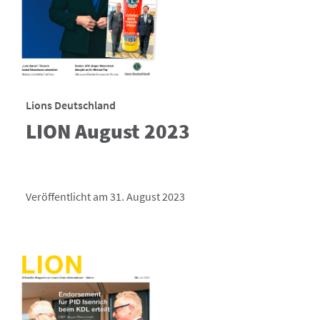
Lions Deutschland
LION August 2023
Veröffentlicht am 31. August 2023