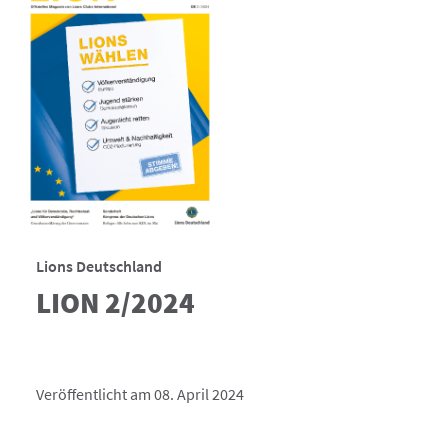
Lions Deutschland
LION 2/2024
Veröffentlicht am 08. April 2024