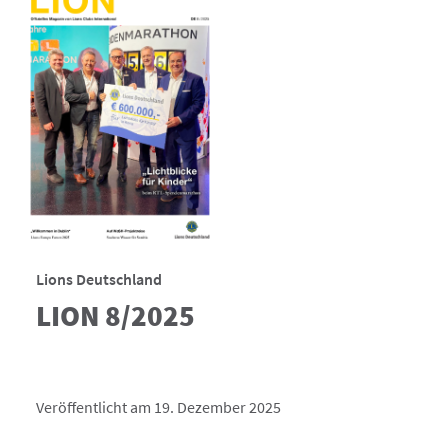
Lions Deutschland
LION 8/2025
Veröffentlicht am 19. Dezember 2025