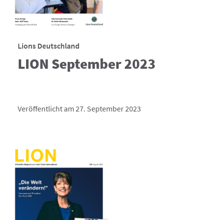
Lions Deutschland
LION September 2023
Veröffentlicht am 27. September 2023