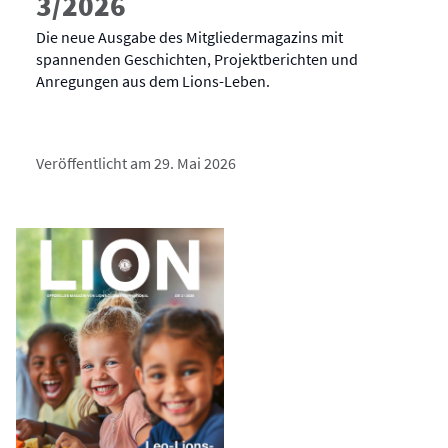
3/2026
Die neue Ausgabe des Mitgliedermagazins mit
spannenden Geschichten, Projektberichten und
Anregungen aus dem Lions-Leben.
Veröffentlicht am 29. Mai 2026