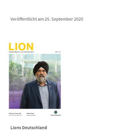
Veröffentlicht am 25. September 2025
Lions Deutschland