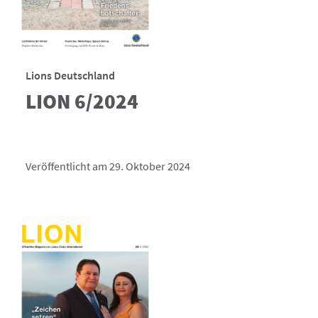
Lions Deutschland
LION 6/2024
Veröffentlicht am 29. Oktober 2024