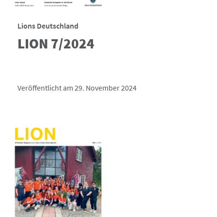
Lions Deutschland
LION 7/2024
Veröffentlicht am 29. November 2024