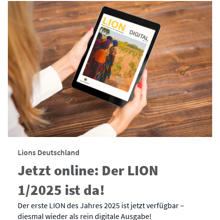
Lions Deutschland
Jetzt online: Der LION
1/2025 ist da!
Der erste LION des Jahres 2025 ist jetzt verfügbar –
diesmal wieder als rein digitale Ausgabe!