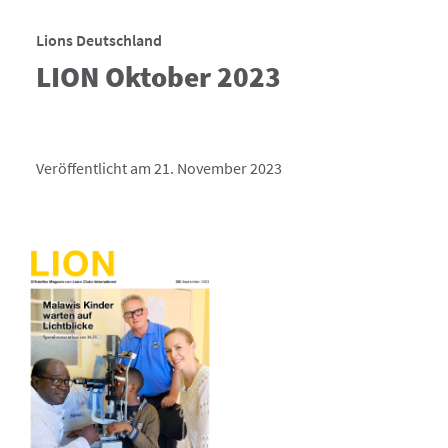
Lions Deutschland
LION Oktober 2023
Veröffentlicht am 21. November 2023