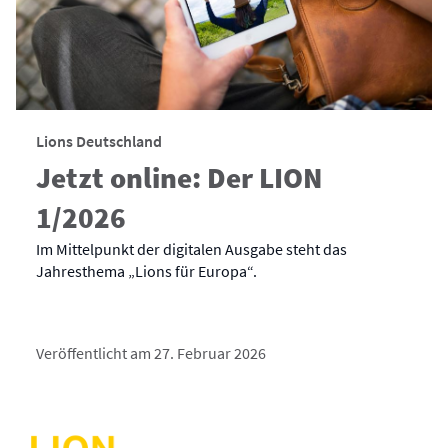
Lions Deutschland
Jetzt online: Der LION
1/2026
Im Mittelpunkt der digitalen Ausgabe steht das
Jahresthema „Lions für Europa“.
Veröffentlicht am 27. Februar 2026