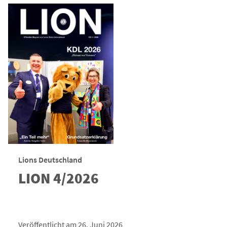
Lions Deutschland
LION 4/2026
Veröffentlicht am 26. Juni 2026