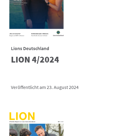
Lions Deutschland
LION 4/2024
Veröffentlicht am 23. August 2024