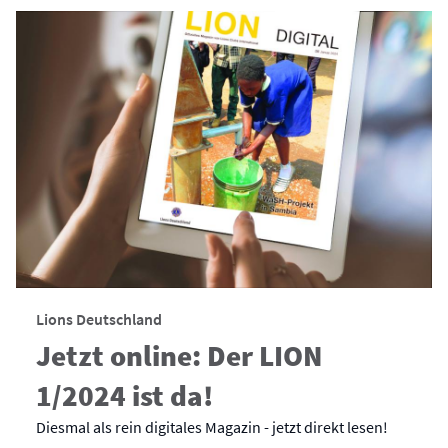
Lions Deutschland
Jetzt online: Der LION
1/2024 ist da!
Diesmal als rein digitales Magazin - jetzt direkt lesen!