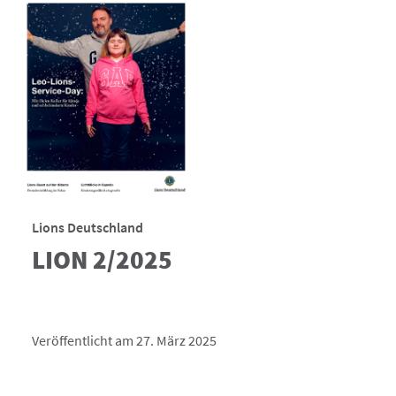
Lions Deutschland
LION 2/2025
Veröffentlicht am 27. März 2025