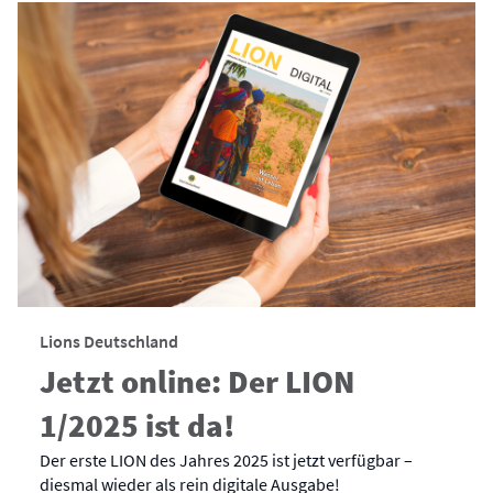
Lions Deutschland
Jetzt online: Der LION
1/2025 ist da!
Der erste LION des Jahres 2025 ist jetzt verfügbar –
diesmal wieder als rein digitale Ausgabe!