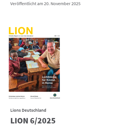
Veröffentlicht am 20. November 2025
Lions Deutschland
LION 6/2025