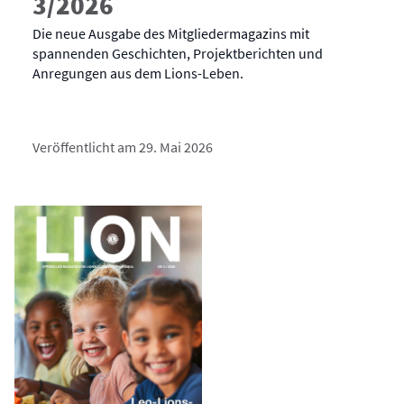
3/2026
Die neue Ausgabe des Mitgliedermagazins mit
spannenden Geschichten, Projektberichten und
Anregungen aus dem Lions-Leben.
Veröffentlicht am 29. Mai 2026