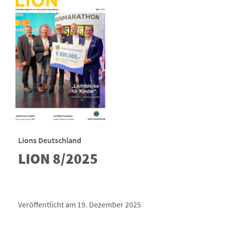
Lions Deutschland
LION 8/2025
Veröffentlicht am 19. Dezember 2025