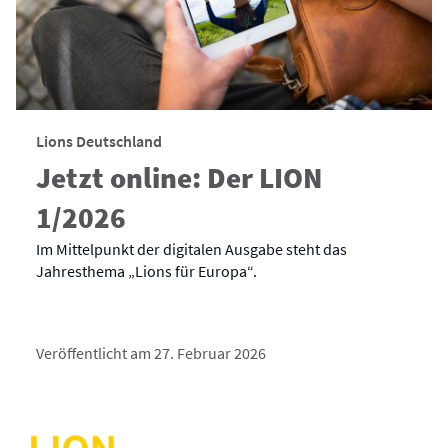
Lions Deutschland
Jetzt online: Der LION
1/2026
Im Mittelpunkt der digitalen Ausgabe steht das
Jahresthema „Lions für Europa“.
Veröffentlicht am 27. Februar 2026