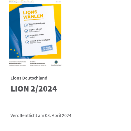
Lions Deutschland
LION 2/2024
Veröffentlicht am 08. April 2024