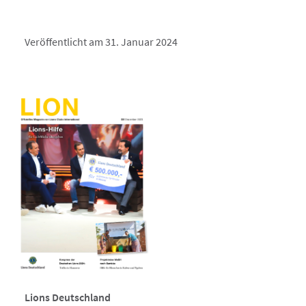
Veröffentlicht am 31. Januar 2024
Lions Deutschland