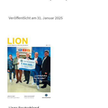
Veröffentlicht am 31. Januar 2025
Lions Deutschland