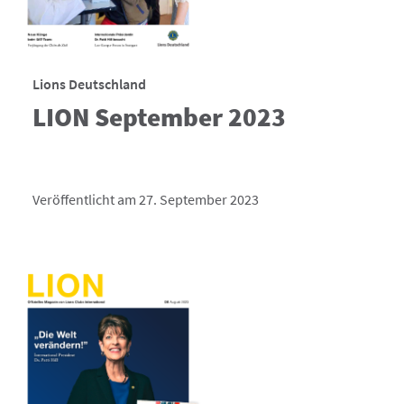
Lions Deutschland
LION September 2023
Veröffentlicht am 27. September 2023