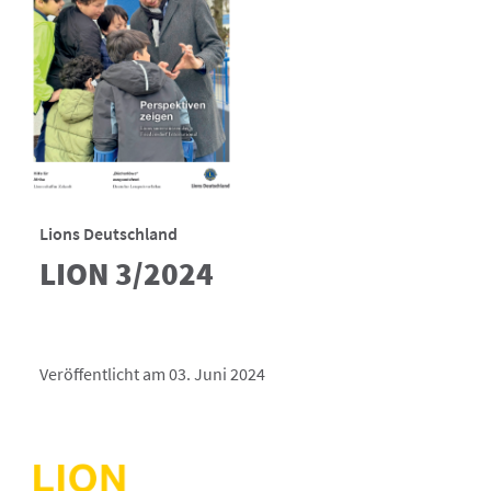
Lions Deutschland
LION 3/2024
Veröffentlicht am 03. Juni 2024