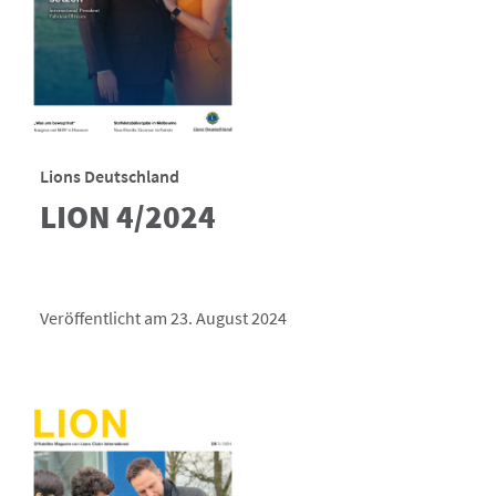
Lions Deutschland
LION 4/2024
Veröffentlicht am 23. August 2024