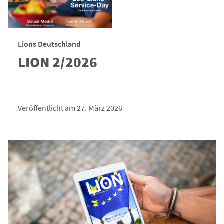
Lions Deutschland
LION 2/2026
Veröffentlicht am 27. März 2026