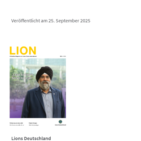
Veröffentlicht am 25. September 2025
Lions Deutschland