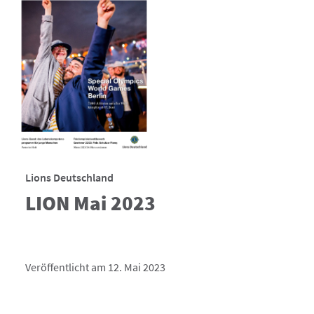
Lions Deutschland
LION Mai 2023
Veröffentlicht am 12. Mai 2023