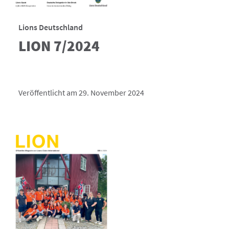
Lions Deutschland
LION 7/2024
Veröffentlicht am 29. November 2024