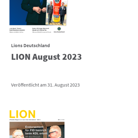
Lions Deutschland
LION August 2023
Veröffentlicht am 31. August 2023