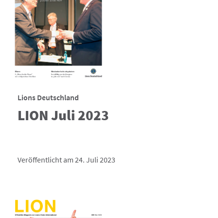
Lions Deutschland
LION Juli 2023
Veröffentlicht am 24. Juli 2023