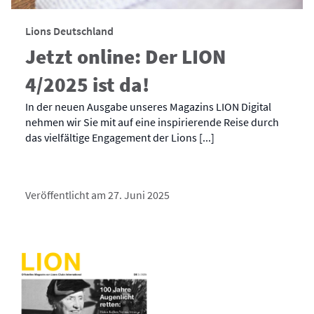
Lions Deutschland
Jetzt online: Der LION
4/2025 ist da!
In der neuen Ausgabe unseres Magazins LION Digital
nehmen wir Sie mit auf eine inspirierende Reise durch
das vielfältige Engagement der Lions [...]
Veröffentlicht am 27. Juni 2025