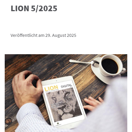
LION 5/2025
Veröffentlicht am 29. August 2025