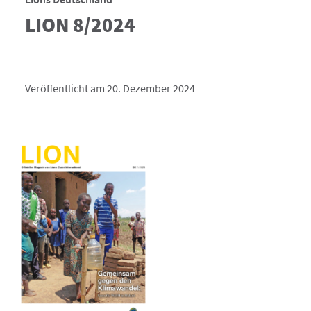
LION 8/2024
Veröffentlicht am 20. Dezember 2024