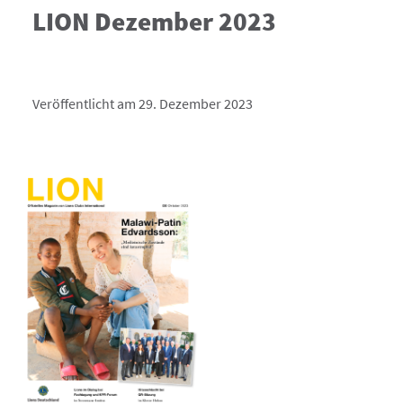
LION Dezember 2023
Veröffentlicht am 29. Dezember 2023