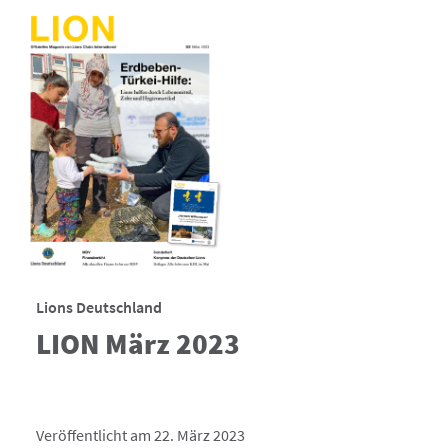
Lions Deutschland
LION März 2023
Veröffentlicht am 22. März 2023