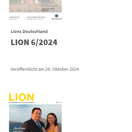
Lions Deutschland
LION 6/2024
Veröffentlicht am 29. Oktober 2024