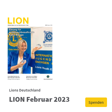
Lions Deutschland
LION Februar 2023
Spenden