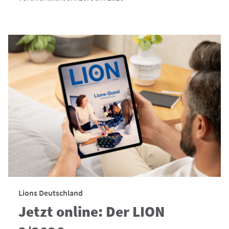
Lions Deutschland
Jetzt online: Der LION