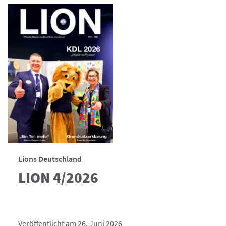
Lions Deutschland
LION 4/2026
Veröffentlicht am 26. Juni 2026