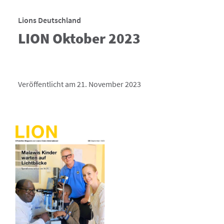
Lions Deutschland
LION Oktober 2023
Veröffentlicht am 21. November 2023