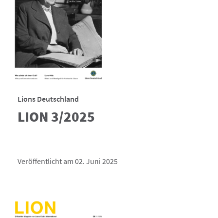
Lions Deutschland
LION 3/2025
Veröffentlicht am 02. Juni 2025