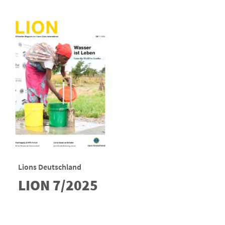
Lions Deutschland
LION 7/2025