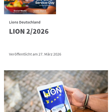
Lions Deutschland
LION 2/2026
Veröffentlicht am 27. März 2026