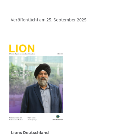
Veröffentlicht am 25. September 2025
Lions Deutschland