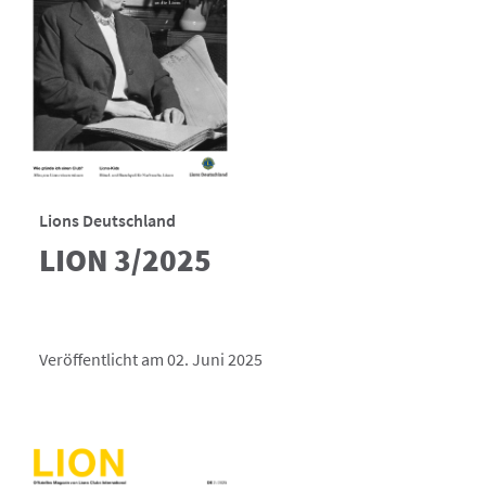
Lions Deutschland
LION 3/2025
Veröffentlicht am 02. Juni 2025