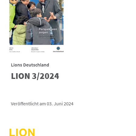
Lions Deutschland
LION 3/2024
Veröffentlicht am 03. Juni 2024