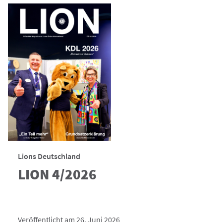
Lions Deutschland
LION 4/2026
Veröffentlicht am 26. Juni 2026