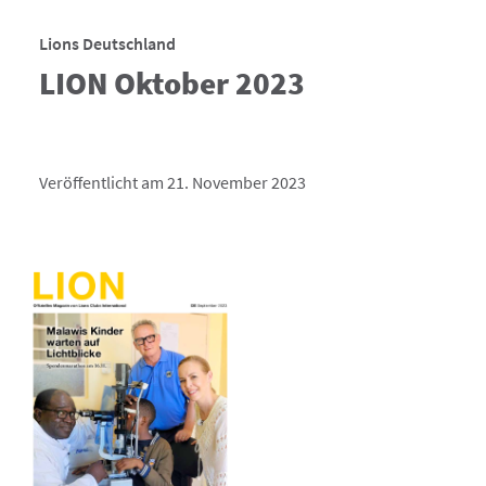
Lions Deutschland
LION Oktober 2023
Veröffentlicht am 21. November 2023