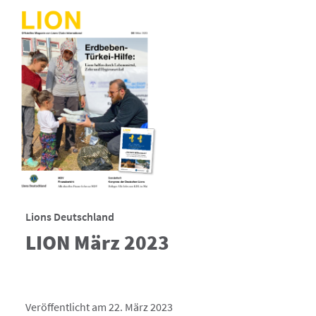
Lions Deutschland
LION März 2023
Veröffentlicht am 22. März 2023