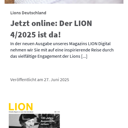
Lions Deutschland
Jetzt online: Der LION
4/2025 ist da!
In der neuen Ausgabe unseres Magazins LION Digital
nehmen wir Sie mit auf eine inspirierende Reise durch
das vielfältige Engagement der Lions [...]
Veröffentlicht am 27. Juni 2025