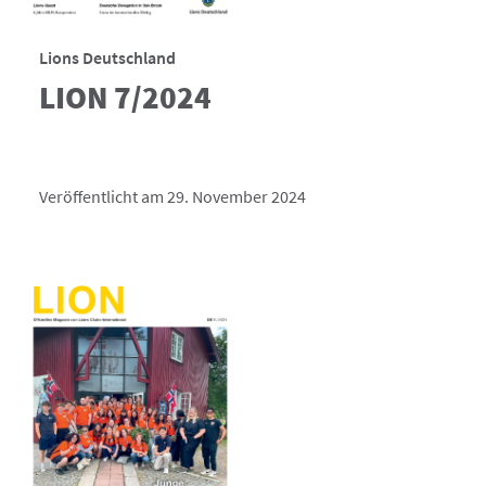
Lions Deutschland
LION 7/2024
Veröffentlicht am 29. November 2024