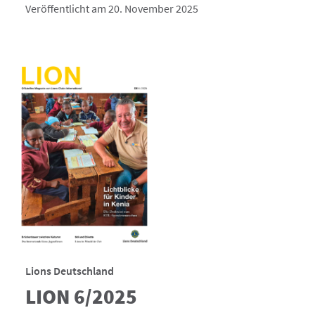
Veröffentlicht am 20. November 2025
Lions Deutschland
LION 6/2025