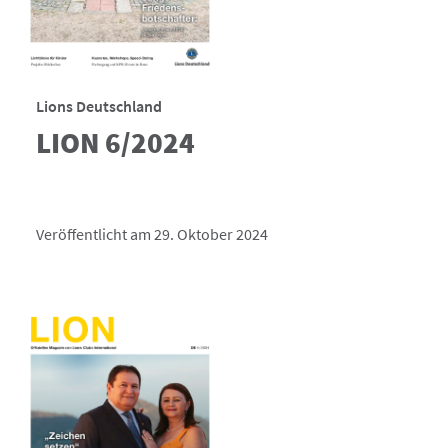
Lions Deutschland
LION 6/2024
Veröffentlicht am 29. Oktober 2024