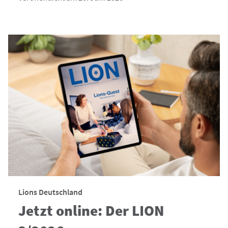
Lions Deutschland
Jetzt online: Der LION