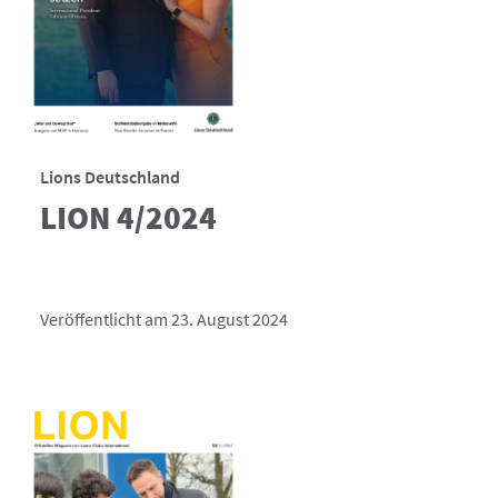
Lions Deutschland
LION 4/2024
Veröffentlicht am 23. August 2024