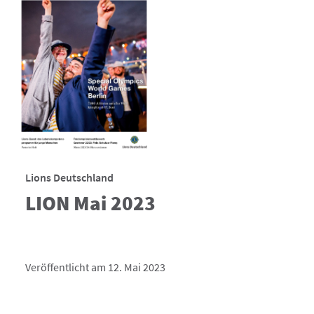
Lions Deutschland
LION Mai 2023
Veröffentlicht am 12. Mai 2023