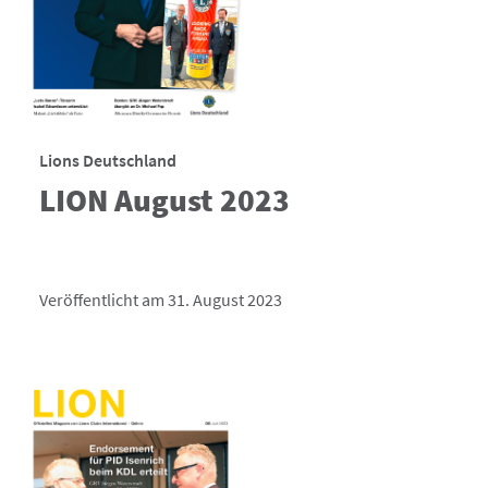
Lions Deutschland
LION August 2023
Veröffentlicht am 31. August 2023