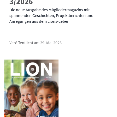
3/2026
Die neue Ausgabe des Mitgliedermagazins mit
spannenden Geschichten, Projektberichten und
Anregungen aus dem Lions-Leben.
Veröffentlicht am 29. Mai 2026