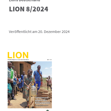
LION 8/2024
Veröffentlicht am 20. Dezember 2024