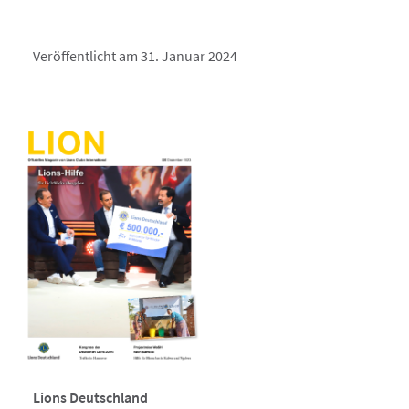
Veröffentlicht am 31. Januar 2024
Lions Deutschland