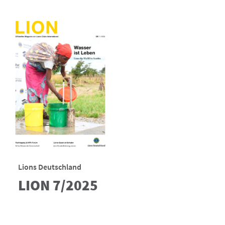
Lions Deutschland
LION 7/2025