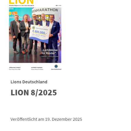
Lions Deutschland
LION 8/2025
Veröffentlicht am 19. Dezember 2025