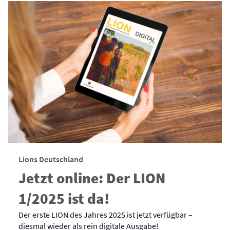
Lions Deutschland
Jetzt online: Der LION
1/2025 ist da!
Der erste LION des Jahres 2025 ist jetzt verfügbar –
diesmal wieder als rein digitale Ausgabe!