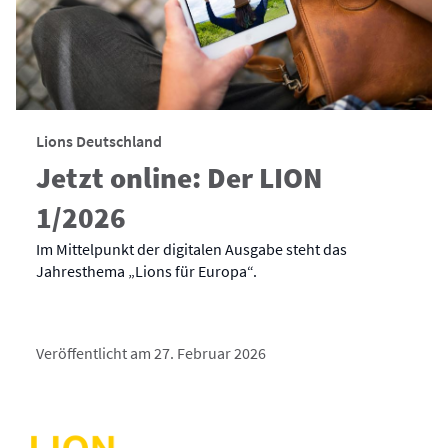
Lions Deutschland
Jetzt online: Der LION
1/2026
Im Mittelpunkt der digitalen Ausgabe steht das
Jahresthema „Lions für Europa“.
Veröffentlicht am 27. Februar 2026