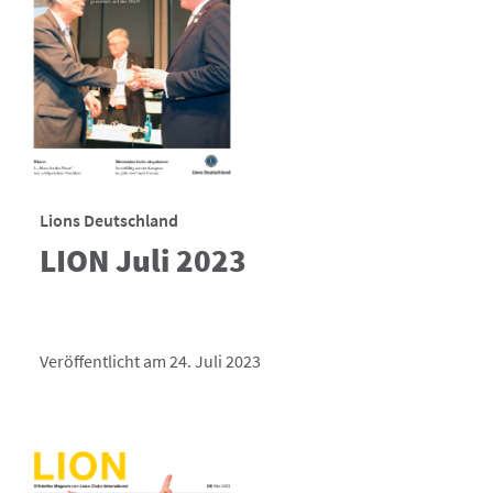
Lions Deutschland
LION Juli 2023
Veröffentlicht am 24. Juli 2023