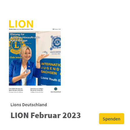
Lions Deutschland
LION Februar 2023
Spenden