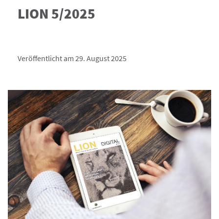
LION 5/2025
Veröffentlicht am 29. August 2025