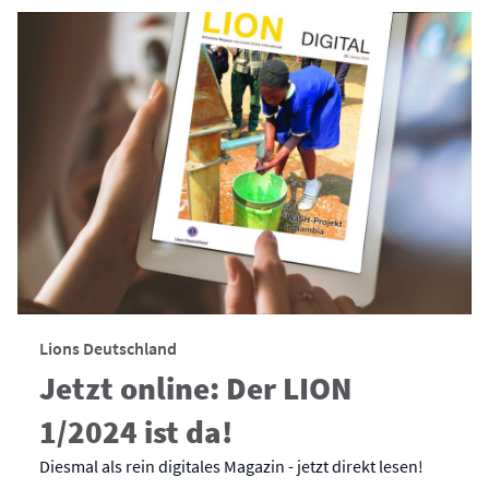
Lions Deutschland
Jetzt online: Der LION
1/2024 ist da!
Diesmal als rein digitales Magazin - jetzt direkt lesen!