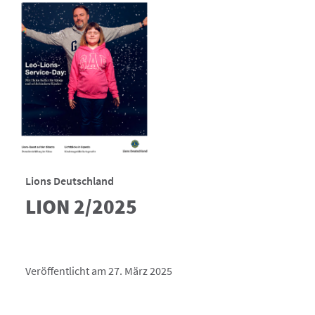
Lions Deutschland
LION 2/2025
Veröffentlicht am 27. März 2025