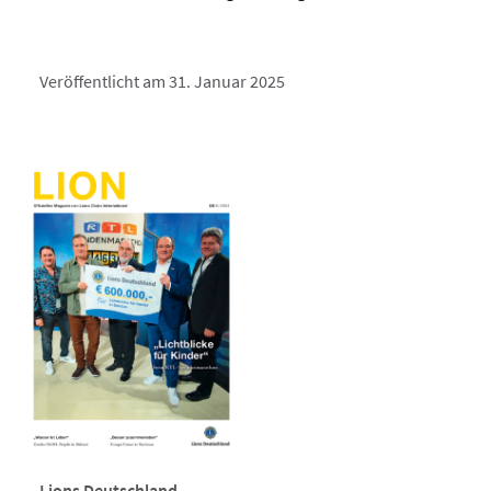
Veröffentlicht am 31. Januar 2025
Lions Deutschland