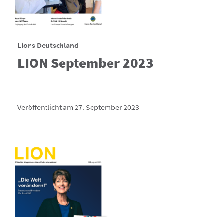
Lions Deutschland
LION September 2023
Veröffentlicht am 27. September 2023