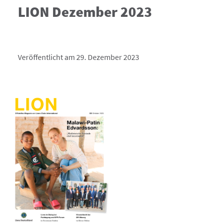
LION Dezember 2023
Veröffentlicht am 29. Dezember 2023