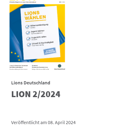
Lions Deutschland
LION 2/2024
Veröffentlicht am 08. April 2024