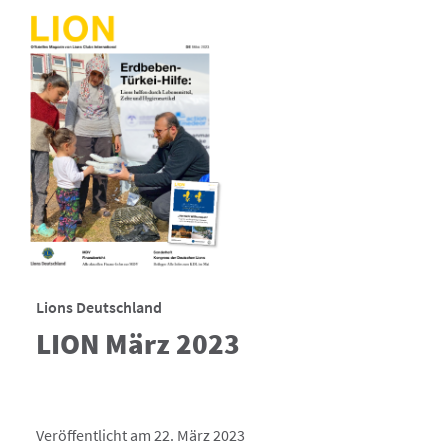
Lions Deutschland
LION März 2023
Veröffentlicht am 22. März 2023