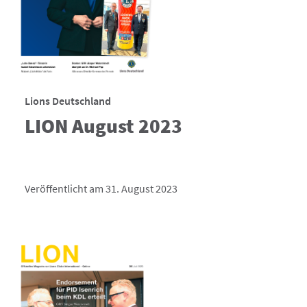
Lions Deutschland
LION August 2023
Veröffentlicht am 31. August 2023