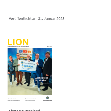
Veröffentlicht am 31. Januar 2025
Lions Deutschland