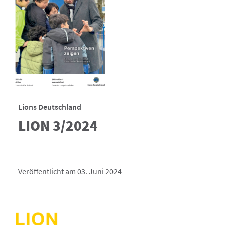
Lions Deutschland
LION 3/2024
Veröffentlicht am 03. Juni 2024