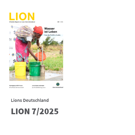
Lions Deutschland
LION 7/2025