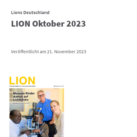
Lions Deutschland
LION Oktober 2023
Veröffentlicht am 21. November 2023