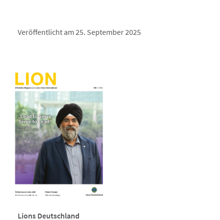
Veröffentlicht am 25. September 2025
Lions Deutschland