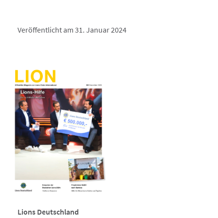
Veröffentlicht am 31. Januar 2024
Lions Deutschland