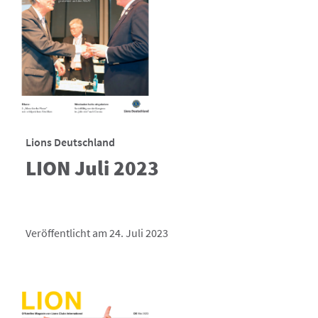
Lions Deutschland
LION Juli 2023
Veröffentlicht am 24. Juli 2023