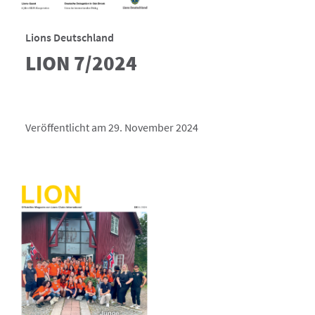
Lions Deutschland
LION 7/2024
Veröffentlicht am 29. November 2024