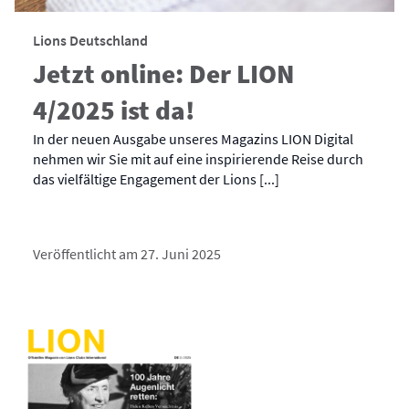
Lions Deutschland
Jetzt online: Der LION
4/2025 ist da!
In der neuen Ausgabe unseres Magazins LION Digital
nehmen wir Sie mit auf eine inspirierende Reise durch
das vielfältige Engagement der Lions [...]
Veröffentlicht am 27. Juni 2025