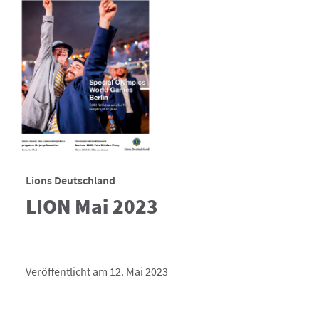
Lions Deutschland
LION Mai 2023
Veröffentlicht am 12. Mai 2023