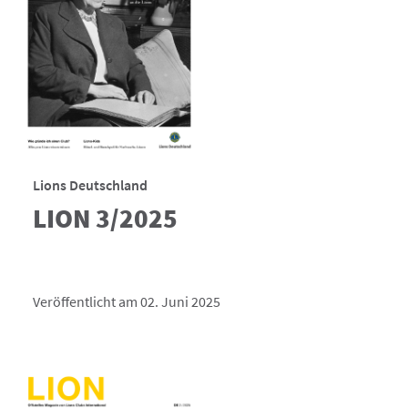
Lions Deutschland
LION 3/2025
Veröffentlicht am 02. Juni 2025