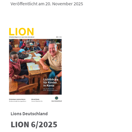
Veröffentlicht am 20. November 2025
Lions Deutschland
LION 6/2025