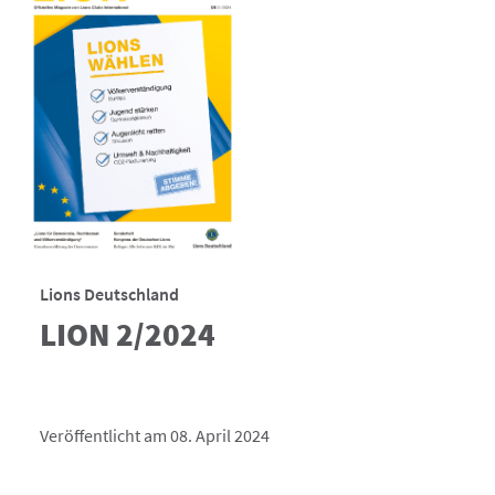
Lions Deutschland
LION 2/2024
Veröffentlicht am 08. April 2024