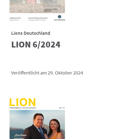
Lions Deutschland
LION 6/2024
Veröffentlicht am 29. Oktober 2024