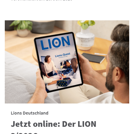
Lions Deutschland
Jetzt online: Der LION