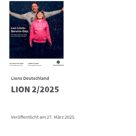
Lions Deutschland
LION 2/2025
Veröffentlicht am 27. März 2025