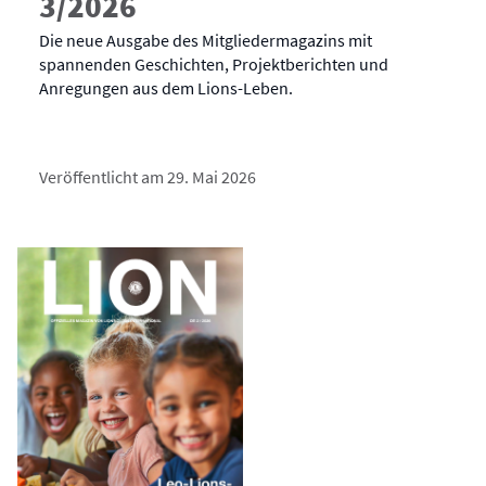
3/2026
Die neue Ausgabe des Mitgliedermagazins mit
spannenden Geschichten, Projektberichten und
Anregungen aus dem Lions-Leben.
Veröffentlicht am 29. Mai 2026