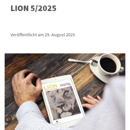
LION 5/2025
Veröffentlicht am 29. August 2025