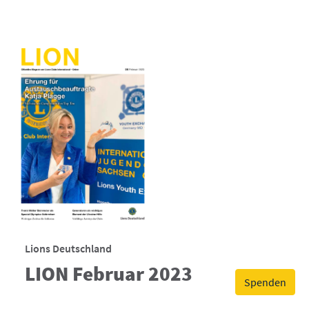
Lions Deutschland
LION Februar 2023
Spenden