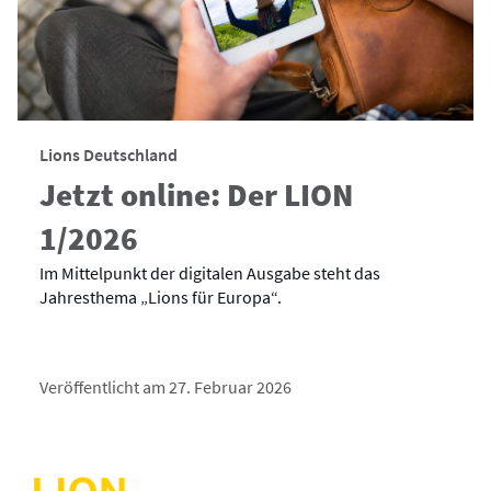
Lions Deutschland
Jetzt online: Der LION
1/2026
Im Mittelpunkt der digitalen Ausgabe steht das
Jahresthema „Lions für Europa“.
Veröffentlicht am 27. Februar 2026