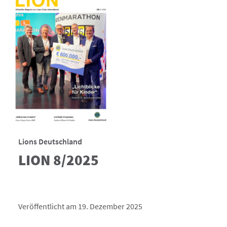
Lions Deutschland
LION 8/2025
Veröffentlicht am 19. Dezember 2025