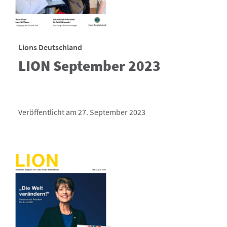
Lions Deutschland
LION September 2023
Veröffentlicht am 27. September 2023