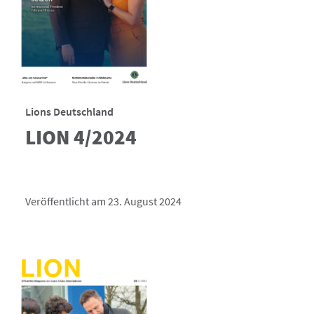
Lions Deutschland
LION 4/2024
Veröffentlicht am 23. August 2024