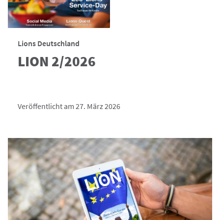
Lions Deutschland
LION 2/2026
Veröffentlicht am 27. März 2026