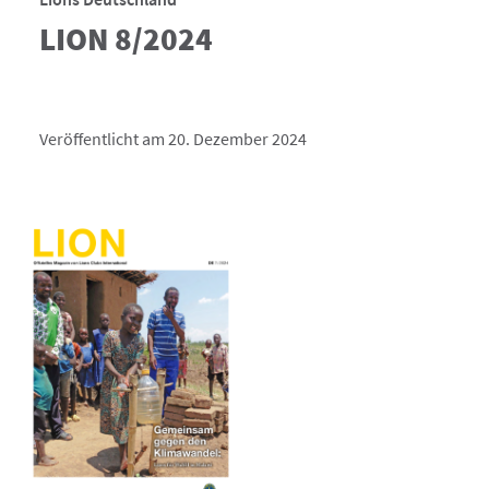
LION 8/2024
Veröffentlicht am 20. Dezember 2024