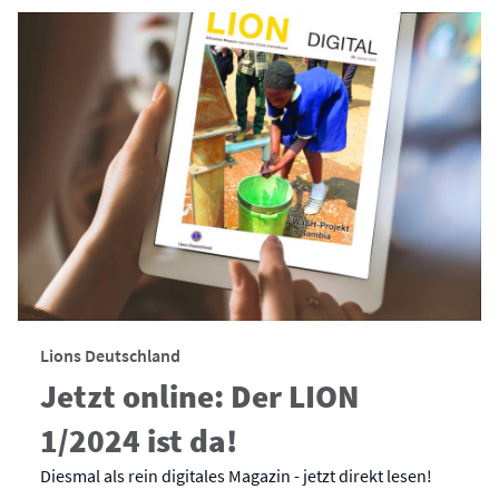
Lions Deutschland
Jetzt online: Der LION
1/2024 ist da!
Diesmal als rein digitales Magazin - jetzt direkt lesen!