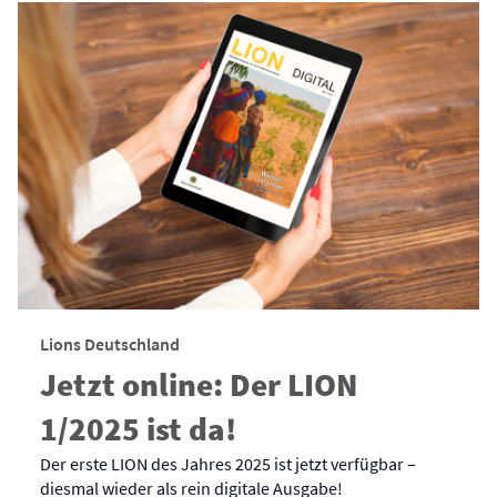
Lions Deutschland
Jetzt online: Der LION
1/2025 ist da!
Der erste LION des Jahres 2025 ist jetzt verfügbar –
diesmal wieder als rein digitale Ausgabe!