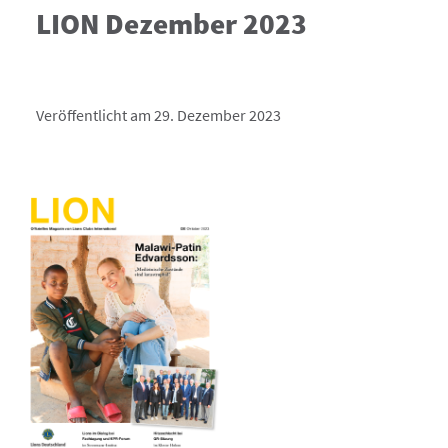
LION Dezember 2023
Veröffentlicht am 29. Dezember 2023