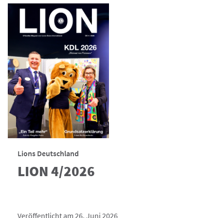
Lions Deutschland
LION 4/2026
Veröffentlicht am 26. Juni 2026