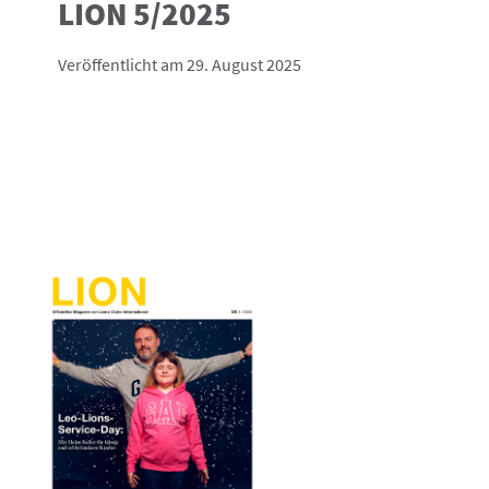
LION 5/2025
Veröffentlicht am 29. August 2025