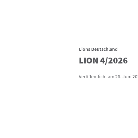
Lions Deutschland
LION 4/2026
Veröffentlicht am 26. Juni 2