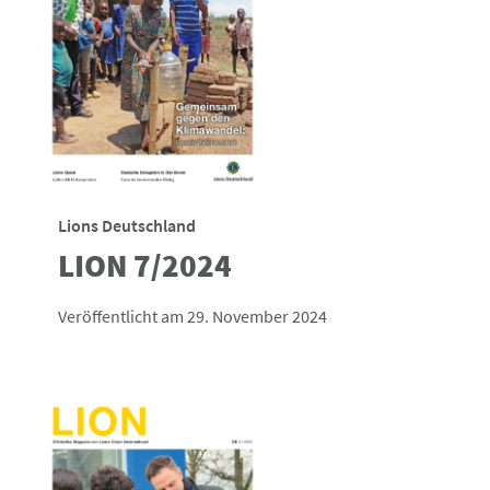
Lions Deutschland
LION 7/2024
Veröffentlicht am 29. November 2024