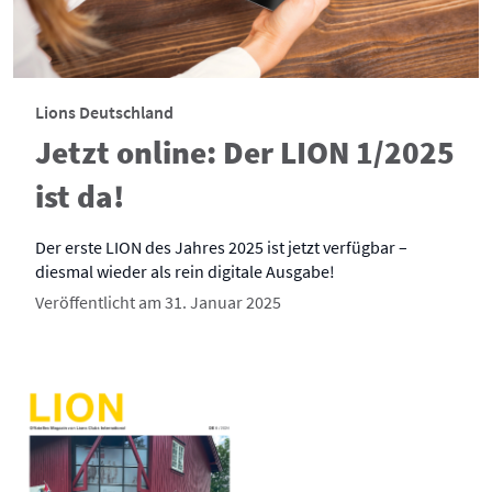
Lions Deutschland
Jetzt online: Der LION 1/2025
ist da!
Der erste LION des Jahres 2025 ist jetzt verfügbar –
diesmal wieder als rein digitale Ausgabe!
Veröffentlicht am 31. Januar 2025