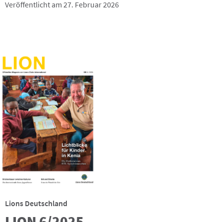
Veröffentlicht am 27. Februar 2026
Lions Deutschland
LION 6/2025