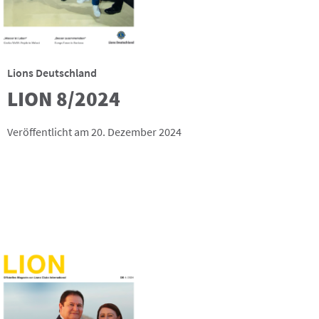
Lions Deutschland
LION 8/2024
Veröffentlicht am 20. Dezember 2024