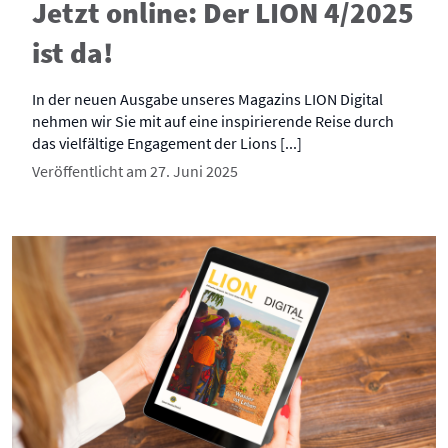
Jetzt online: Der LION 4/2025
ist da!
In der neuen Ausgabe unseres Magazins LION Digital
nehmen wir Sie mit auf eine inspirierende Reise durch
das vielfältige Engagement der Lions [...]
Veröffentlicht am 27. Juni 2025