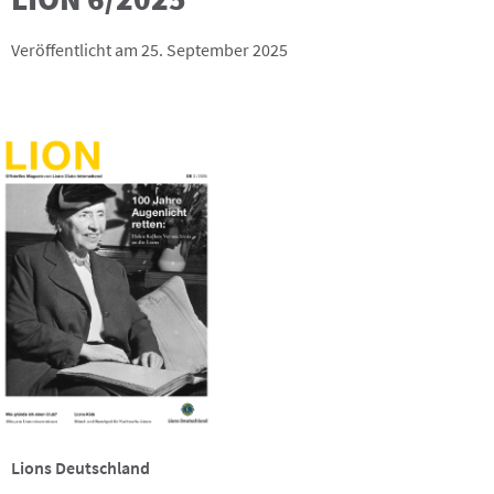
Veröffentlicht am 25. September 2025
Lions Deutschland