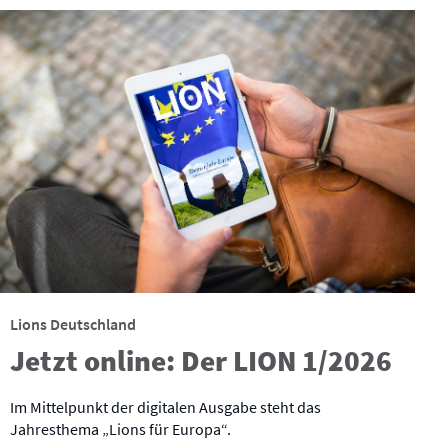
Lions Deutschland
Jetzt online: Der LION 1/2026
Im Mittelpunkt der digitalen Ausgabe steht das
Jahresthema „Lions für Europa“.