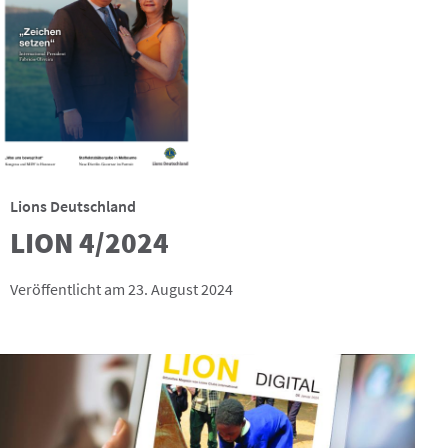
Lions Deutschland
LION 4/2024
Veröffentlicht am 23. August 2024