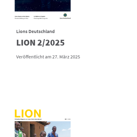
Lions Deutschland
LION 2/2025
Veröffentlicht am 27. März 2025