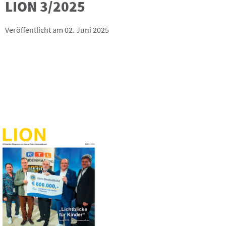
LION 3/2025
Veröffentlicht am 02. Juni 2025