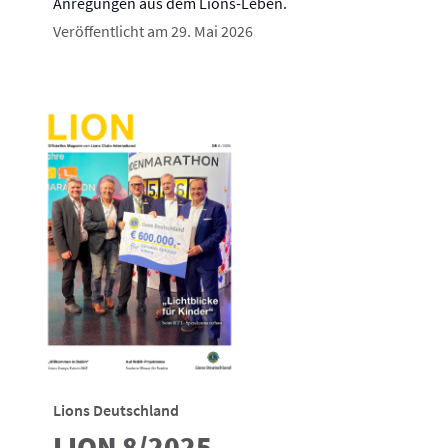
Anregungen aus dem Lions-Leben.
Veröffentlicht am 29. Mai 2026
Lions Deutschland
LION 8/2025