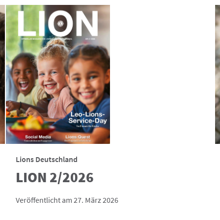
Lions Deutschland
LION 2/2026
Veröffentlicht am 27. März 2026