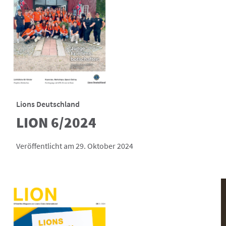
Lions Deutschland
LION 6/2024
Veröffentlicht am 29. Oktober 2024