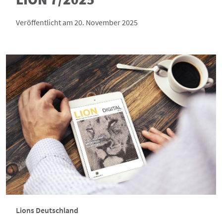
Veröffentlicht am 20. November 2025
Lions Deutschland