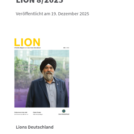
Veröffentlicht am 19. Dezember 2025
Lions Deutschland