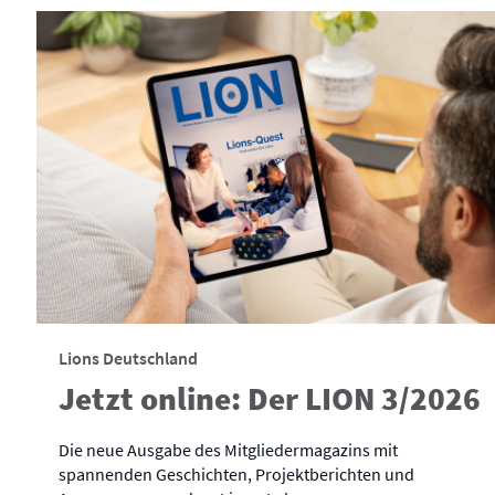
Lions Deutschland
Jetzt online: Der LION 3/2026
Die neue Ausgabe des Mitgliedermagazins mit
spannenden Geschichten, Projektberichten und