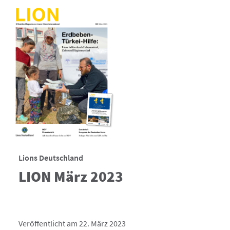
Lions Deutschland
LION März 2023
Veröffentlicht am 22. März 2023