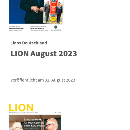
Lions Deutschland
LION August 2023
Veröffentlicht am 31. August 2023