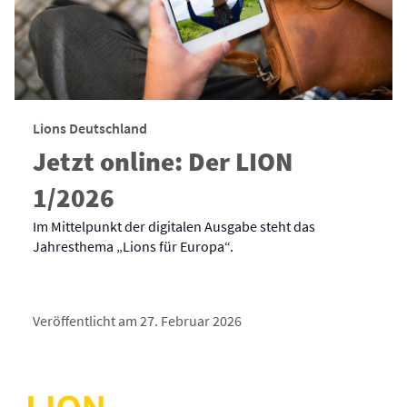
Lions Deutschland
Jetzt online: Der LION
1/2026
Im Mittelpunkt der digitalen Ausgabe steht das
Jahresthema „Lions für Europa“.
Veröffentlicht am 27. Februar 2026