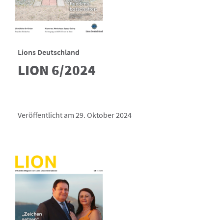
Lions Deutschland
LION 6/2024
Veröffentlicht am 29. Oktober 2024