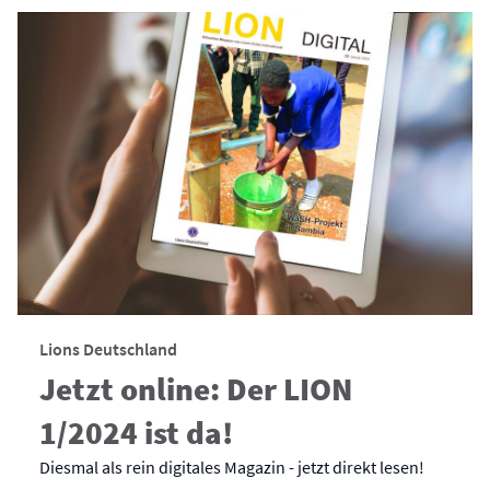
Lions Deutschland
Jetzt online: Der LION
1/2024 ist da!
Diesmal als rein digitales Magazin - jetzt direkt lesen!