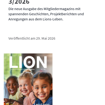
3/2026
Die neue Ausgabe des Mitgliedermagazins mit
spannenden Geschichten, Projektberichten und
Anregungen aus dem Lions-Leben.
Veröffentlicht am 29. Mai 2026