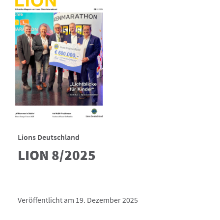
Lions Deutschland
LION 8/2025
Veröffentlicht am 19. Dezember 2025