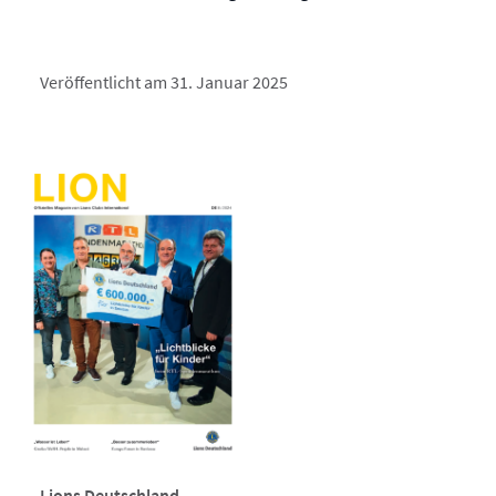
Veröffentlicht am 31. Januar 2025
Lions Deutschland