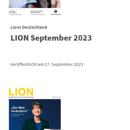
Lions Deutschland
LION September 2023
Veröffentlicht am 27. September 2023