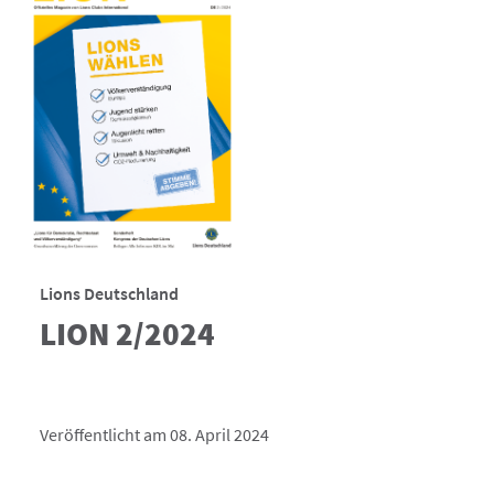
Lions Deutschland
LION 2/2024
Veröffentlicht am 08. April 2024