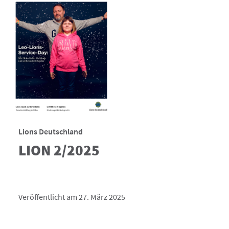
Lions Deutschland
LION 2/2025
Veröffentlicht am 27. März 2025