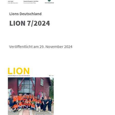
Lions Deutschland
LION 7/2024
Veröffentlicht am 29. November 2024