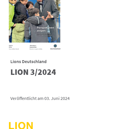
Lions Deutschland
LION 3/2024
Veröffentlicht am 03. Juni 2024