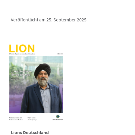
Veröffentlicht am 25. September 2025
Lions Deutschland