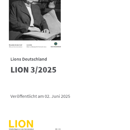
Lions Deutschland
LION 3/2025
Veröffentlicht am 02. Juni 2025