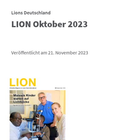
Lions Deutschland
LION Oktober 2023
Veröffentlicht am 21. November 2023