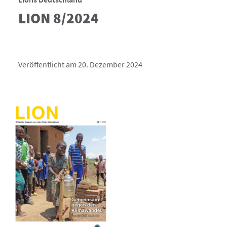
LION 8/2024
Veröffentlicht am 20. Dezember 2024