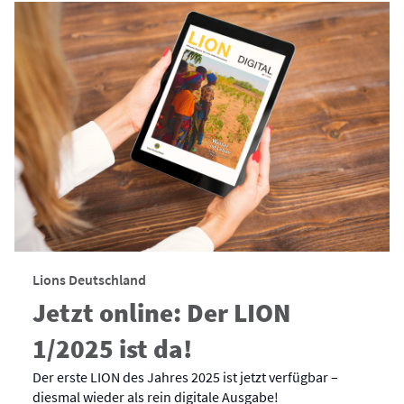
Lions Deutschland
Jetzt online: Der LION
1/2025 ist da!
Der erste LION des Jahres 2025 ist jetzt verfügbar –
diesmal wieder als rein digitale Ausgabe!