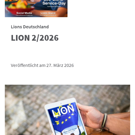
Lions Deutschland
LION 2/2026
Veröffentlicht am 27. März 2026