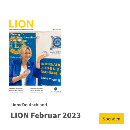
Lions Deutschland
LION Februar 2023
Spenden