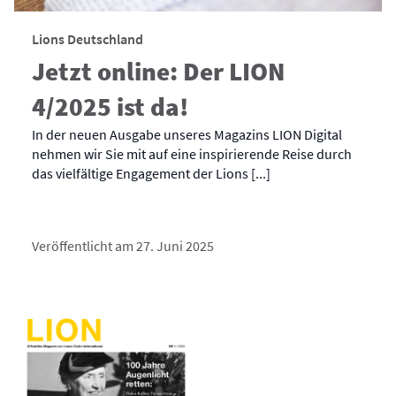
Lions Deutschland
Jetzt online: Der LION
4/2025 ist da!
In der neuen Ausgabe unseres Magazins LION Digital
nehmen wir Sie mit auf eine inspirierende Reise durch
das vielfältige Engagement der Lions [...]
Veröffentlicht am 27. Juni 2025