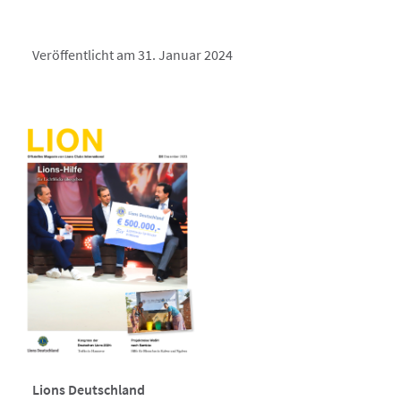
Veröffentlicht am 31. Januar 2024
Lions Deutschland