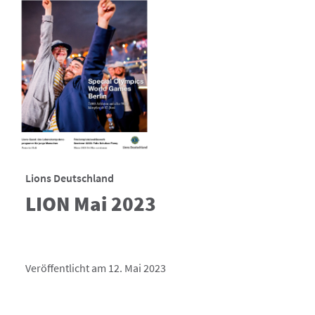
Lions Deutschland
LION Mai 2023
Veröffentlicht am 12. Mai 2023