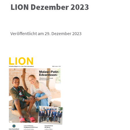
LION Dezember 2023
Veröffentlicht am 29. Dezember 2023