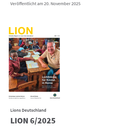
Veröffentlicht am 20. November 2025
Lions Deutschland
LION 6/2025