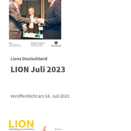
Lions Deutschland
LION Juli 2023
Veröffentlicht am 24. Juli 2023