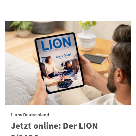
Lions Deutschland
Jetzt online: Der LION