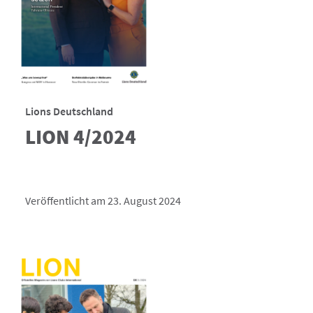
Lions Deutschland
LION 4/2024
Veröffentlicht am 23. August 2024