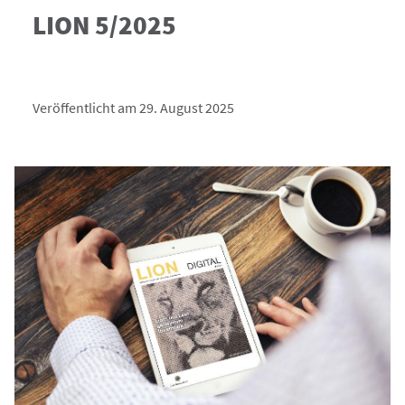
LION 5/2025
Veröffentlicht am 29. August 2025