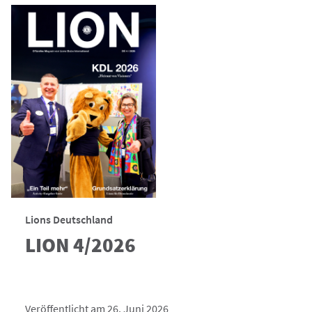
Lions Deutschland
LION 4/2026
Veröffentlicht am 26. Juni 2026