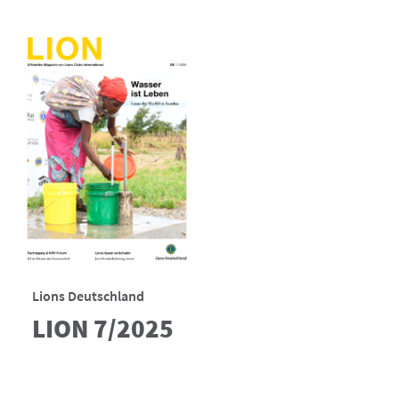
Lions Deutschland
LION 7/2025