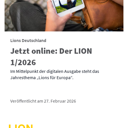
Lions Deutschland
Jetzt online: Der LION
1/2026
Im Mittelpunkt der digitalen Ausgabe steht das
Jahresthema „Lions für Europa“.
Veröffentlicht am 27. Februar 2026