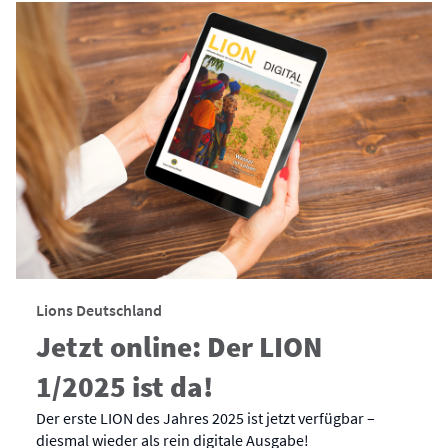
Lions Deutschland
Jetzt online: Der LION
1/2025 ist da!
Der erste LION des Jahres 2025 ist jetzt verfügbar –
diesmal wieder als rein digitale Ausgabe!