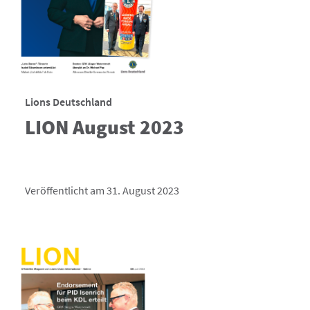
Lions Deutschland
LION August 2023
Veröffentlicht am 31. August 2023