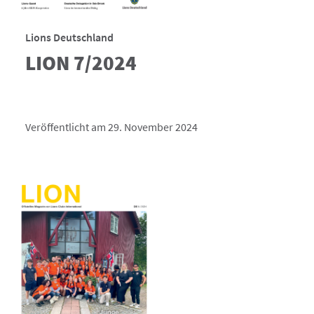
Lions Deutschland
LION 7/2024
Veröffentlicht am 29. November 2024