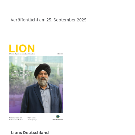
Veröffentlicht am 25. September 2025
Lions Deutschland