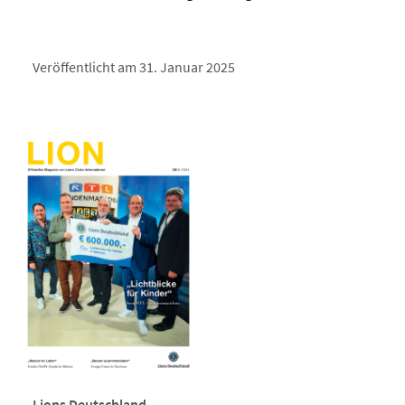
Veröffentlicht am 31. Januar 2025
Lions Deutschland