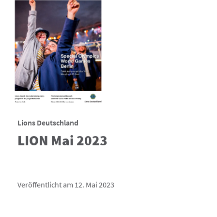
Lions Deutschland
LION Mai 2023
Veröffentlicht am 12. Mai 2023