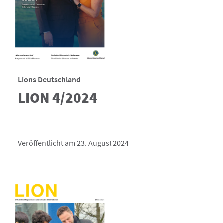
Lions Deutschland
LION 4/2024
Veröffentlicht am 23. August 2024