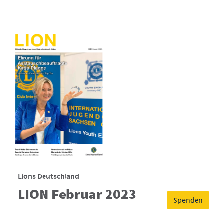
Lions Deutschland
LION Februar 2023
Spenden