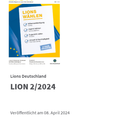
Lions Deutschland
LION 2/2024
Veröffentlicht am 08. April 2024