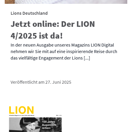
Lions Deutschland
Jetzt online: Der LION
4/2025 ist da!
In der neuen Ausgabe unseres Magazins LION Digital
nehmen wir Sie mit auf eine inspirierende Reise durch
das vielfältige Engagement der Lions [...]
Veröffentlicht am 27. Juni 2025