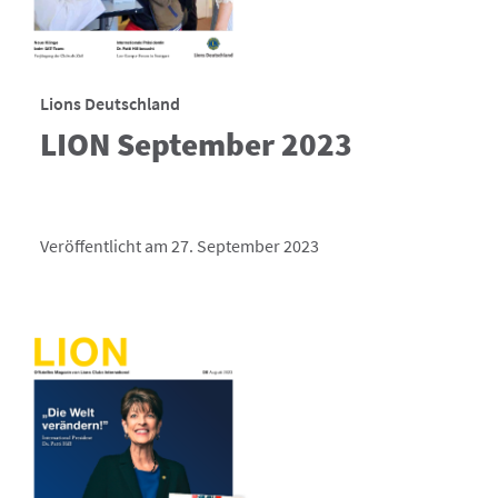
Lions Deutschland
LION September 2023
Veröffentlicht am 27. September 2023