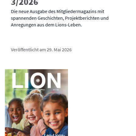
3/2026
Die neue Ausgabe des Mitgliedermagazins mit
spannenden Geschichten, Projektberichten und
Anregungen aus dem Lions-Leben.
Veröffentlicht am 29. Mai 2026