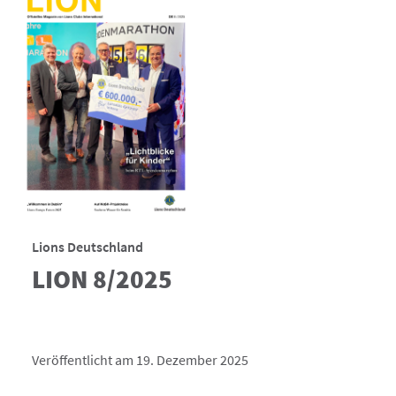
Lions Deutschland
LION 8/2025
Veröffentlicht am 19. Dezember 2025