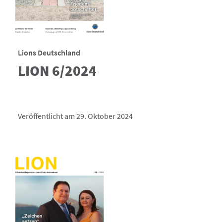
Lions Deutschland
LION 6/2024
Veröffentlicht am 29. Oktober 2024