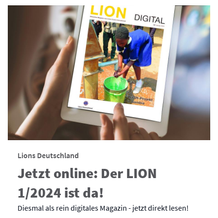
Lions Deutschland
Jetzt online: Der LION
1/2024 ist da!
Diesmal als rein digitales Magazin - jetzt direkt lesen!