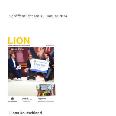
Veröffentlicht am 31. Januar 2024
Lions Deutschland