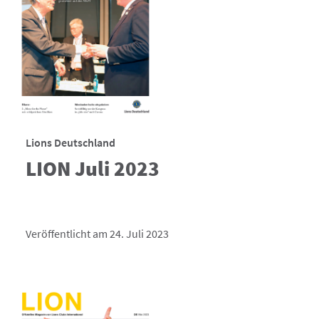
Lions Deutschland
LION Juli 2023
Veröffentlicht am 24. Juli 2023