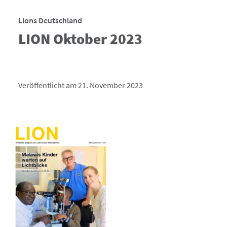
Lions Deutschland
LION Oktober 2023
Veröffentlicht am 21. November 2023