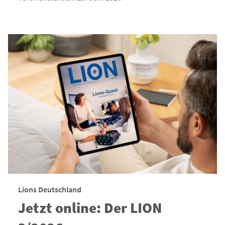
Lions Deutschland
Jetzt online: Der LION