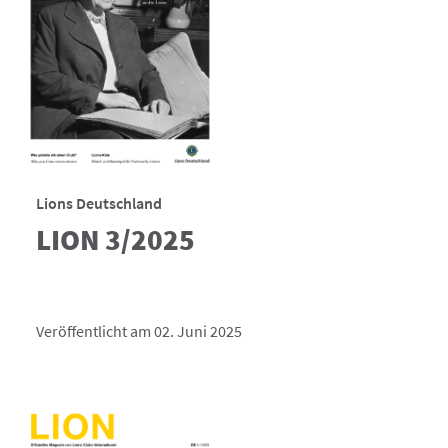
Lions Deutschland
LION 3/2025
Veröffentlicht am 02. Juni 2025