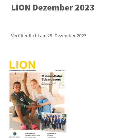
LION Dezember 2023
Veröffentlicht am 29. Dezember 2023