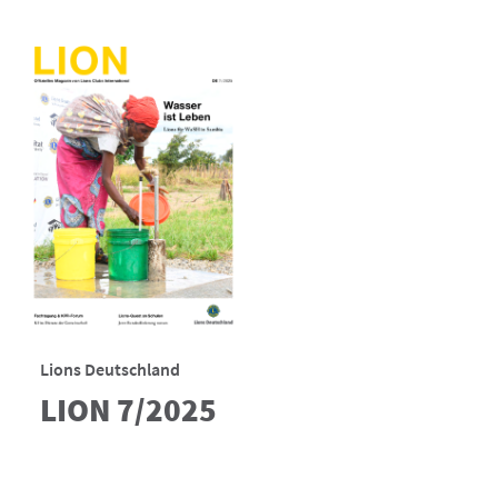
Lions Deutschland
LION 7/2025