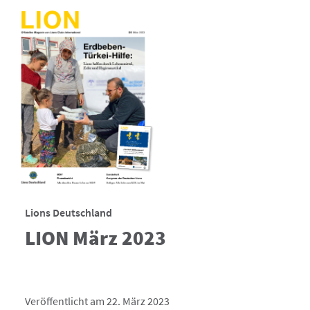
Lions Deutschland
LION März 2023
Veröffentlicht am 22. März 2023