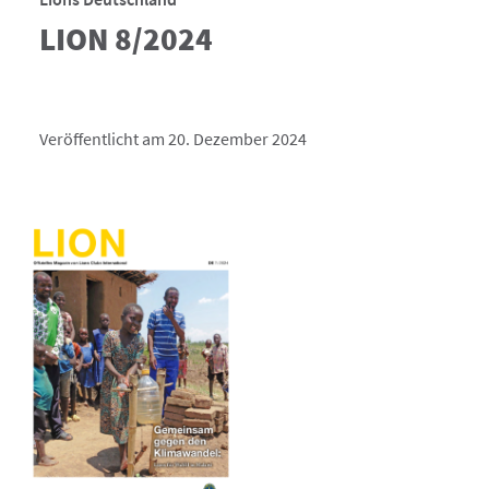
LION 8/2024
Veröffentlicht am 20. Dezember 2024