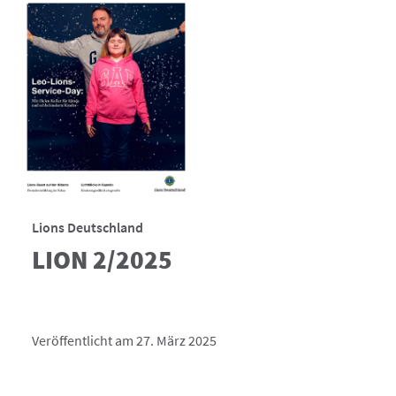
Lions Deutschland
LION 2/2025
Veröffentlicht am 27. März 2025