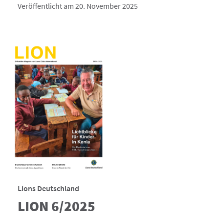
Veröffentlicht am 20. November 2025
Lions Deutschland
LION 6/2025