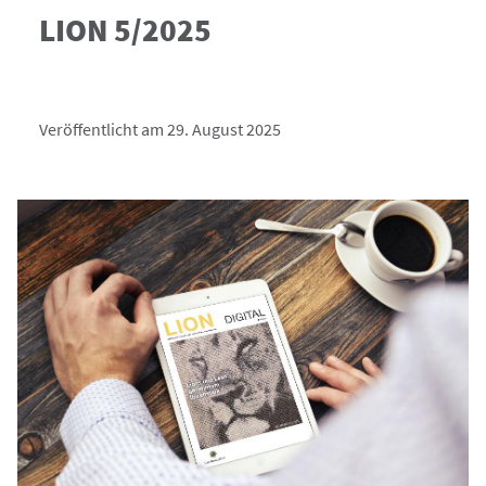
LION 5/2025
Veröffentlicht am 29. August 2025