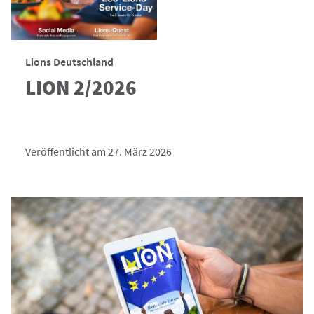
Lions Deutschland
LION 2/2026
Veröffentlicht am 27. März 2026