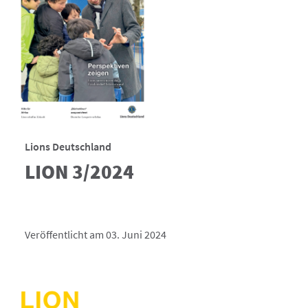
Lions Deutschland
LION 3/2024
Veröffentlicht am 03. Juni 2024