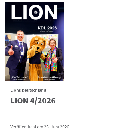
Lions Deutschland
LION 4/2026
Veröffentlicht am 26. Juni 2026