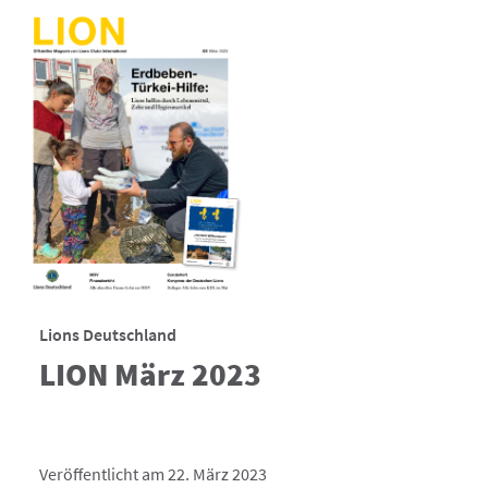
Lions Deutschland
LION März 2023
Veröffentlicht am 22. März 2023