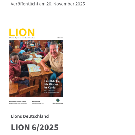
Veröffentlicht am 20. November 2025
Lions Deutschland
LION 6/2025