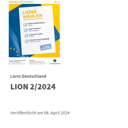
Lions Deutschland
LION 2/2024
Veröffentlicht am 08. April 2024