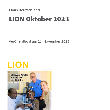
Lions Deutschland
LION Oktober 2023
Veröffentlicht am 21. November 2023