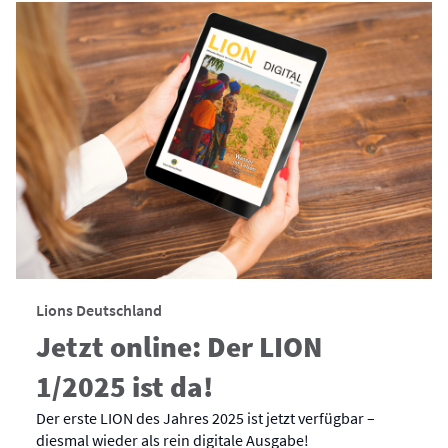
Lions Deutschland
Jetzt online: Der LION
1/2025 ist da!
Der erste LION des Jahres 2025 ist jetzt verfügbar –
diesmal wieder als rein digitale Ausgabe!