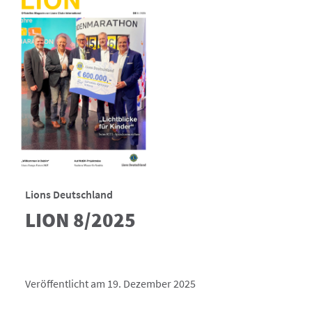
Lions Deutschland
LION 8/2025
Veröffentlicht am 19. Dezember 2025