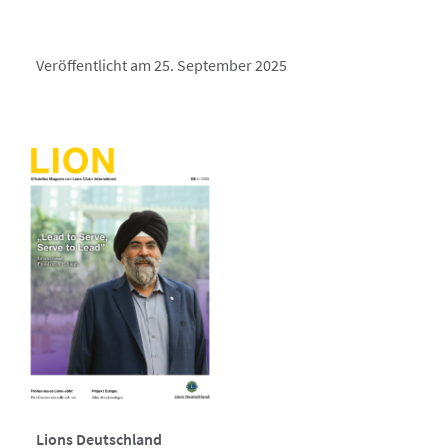
Veröffentlicht am 25. September 2025
Lions Deutschland