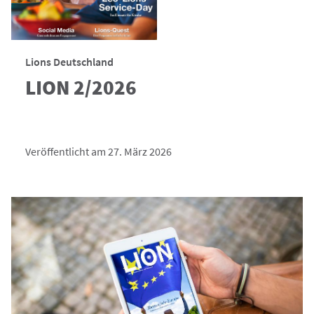
Lions Deutschland
LION 2/2026
Veröffentlicht am 27. März 2026