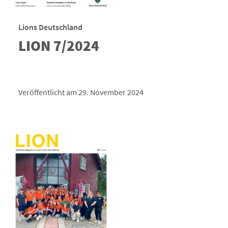
Lions Deutschland
LION 7/2024
Veröffentlicht am 29. November 2024