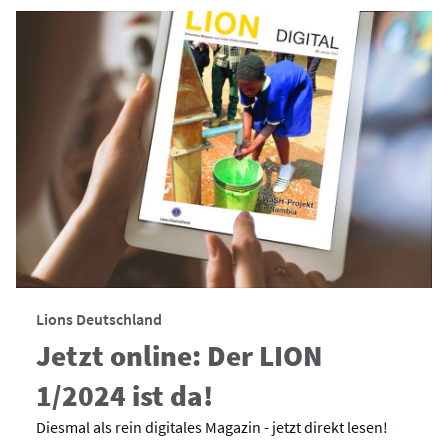
Lions Deutschland
Jetzt online: Der LION
1/2024 ist da!
Diesmal als rein digitales Magazin - jetzt direkt lesen!