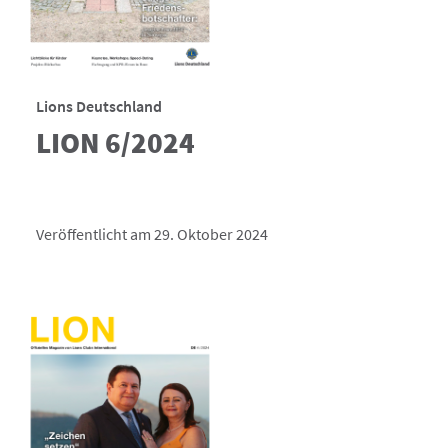
Lions Deutschland
LION 6/2024
Veröffentlicht am 29. Oktober 2024