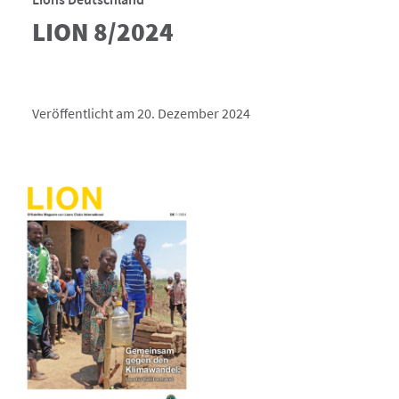
LION 8/2024
Veröffentlicht am 20. Dezember 2024