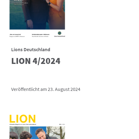
Lions Deutschland
LION 4/2024
Veröffentlicht am 23. August 2024