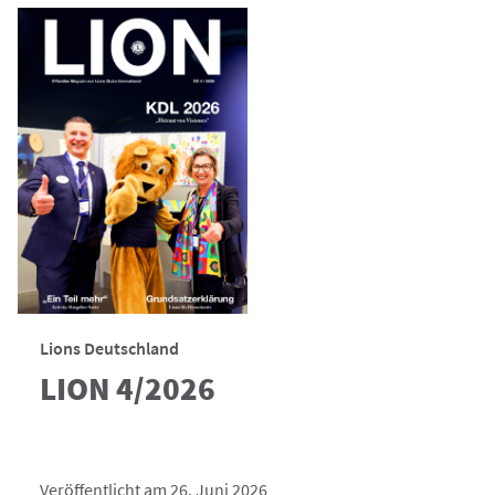
Lions Deutschland
LION 4/2026
Veröffentlicht am 26. Juni 2026