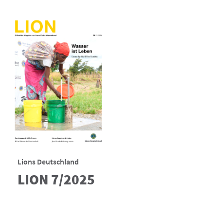
Lions Deutschland
LION 7/2025