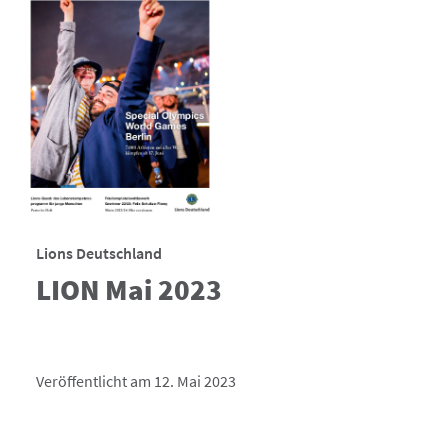
Lions Deutschland
LION Mai 2023
Veröffentlicht am 12. Mai 2023