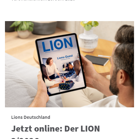
Lions Deutschland
Jetzt online: Der LION