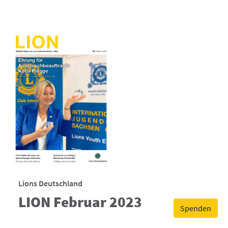
Lions Deutschland
LION Februar 2023
Spenden