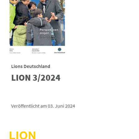
Lions Deutschland
LION 3/2024
Veröffentlicht am 03. Juni 2024