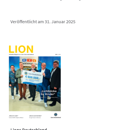
Veröffentlicht am 31. Januar 2025
Lions Deutschland