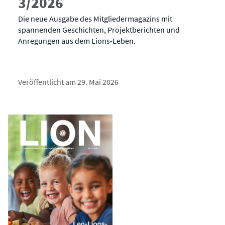
3/2026
Die neue Ausgabe des Mitgliedermagazins mit
spannenden Geschichten, Projektberichten und
Anregungen aus dem Lions-Leben.
Veröffentlicht am 29. Mai 2026