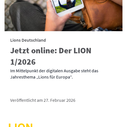
Lions Deutschland
Jetzt online: Der LION
1/2026
Im Mittelpunkt der digitalen Ausgabe steht das
Jahresthema „Lions für Europa“.
Veröffentlicht am 27. Februar 2026