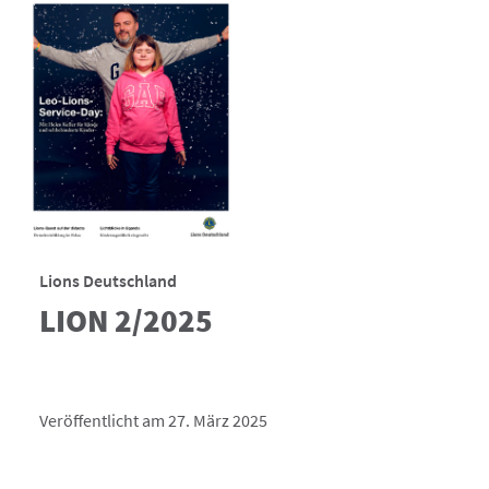
Lions Deutschland
LION 2/2025
Veröffentlicht am 27. März 2025