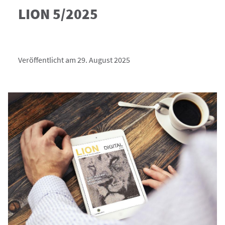
LION 5/2025
Veröffentlicht am 29. August 2025