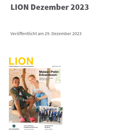
LION Dezember 2023
Veröffentlicht am 29. Dezember 2023