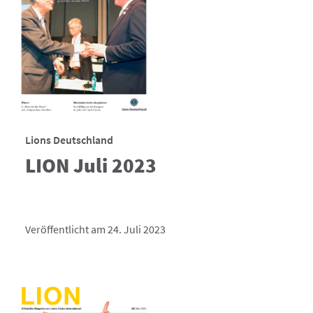
Lions Deutschland
LION Juli 2023
Veröffentlicht am 24. Juli 2023