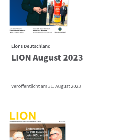
Lions Deutschland
LION August 2023
Veröffentlicht am 31. August 2023