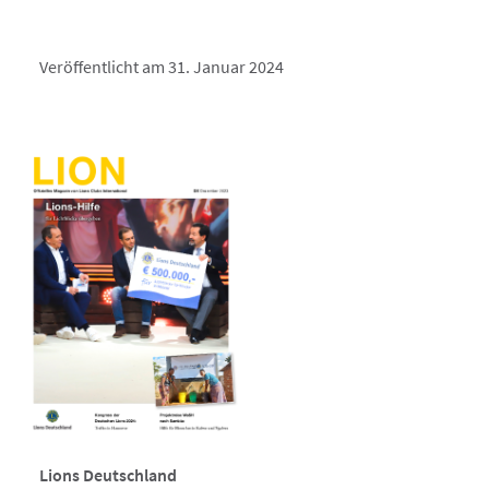
Veröffentlicht am 31. Januar 2024
Lions Deutschland