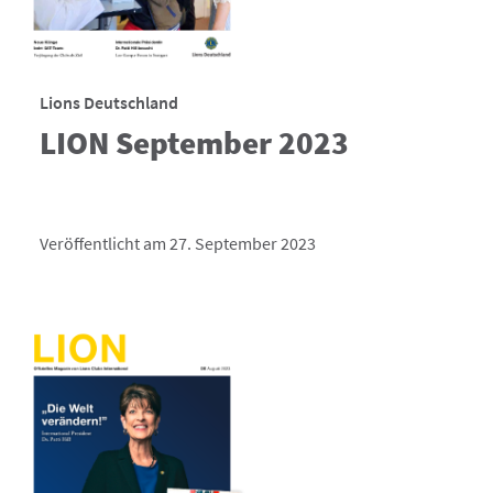
Lions Deutschland
LION September 2023
Veröffentlicht am 27. September 2023