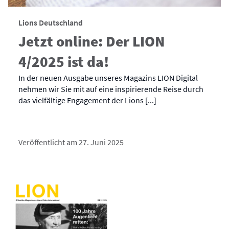
Lions Deutschland
Jetzt online: Der LION
4/2025 ist da!
In der neuen Ausgabe unseres Magazins LION Digital
nehmen wir Sie mit auf eine inspirierende Reise durch
das vielfältige Engagement der Lions [...]
Veröffentlicht am 27. Juni 2025