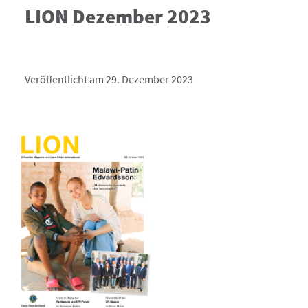
LION Dezember 2023
Veröffentlicht am 29. Dezember 2023