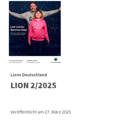
Lions Deutschland
LION 2/2025
Veröffentlicht am 27. März 2025