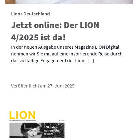
Lions Deutschland
Jetzt online: Der LION
4/2025 ist da!
In der neuen Ausgabe unseres Magazins LION Digital
nehmen wir Sie mit auf eine inspirierende Reise durch
das vielfältige Engagement der Lions [...]
Veröffentlicht am 27. Juni 2025