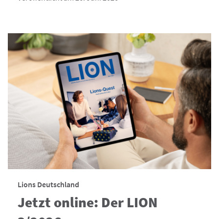
Lions Deutschland
Jetzt online: Der LION