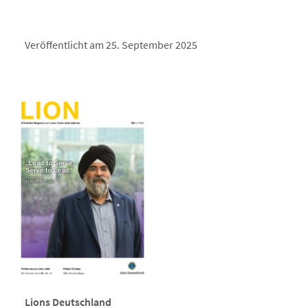
Veröffentlicht am 25. September 2025
Lions Deutschland