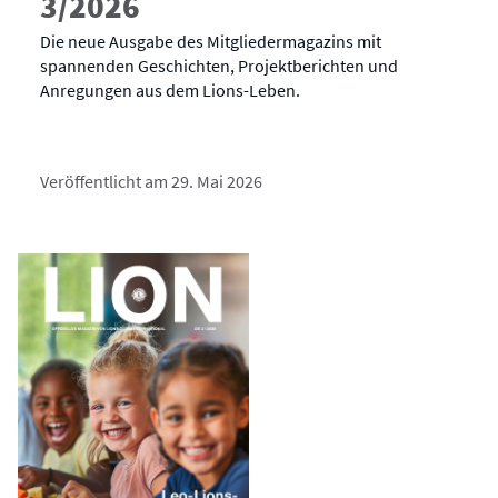
3/2026
Die neue Ausgabe des Mitgliedermagazins mit
spannenden Geschichten, Projektberichten und
Anregungen aus dem Lions-Leben.
Veröffentlicht am 29. Mai 2026