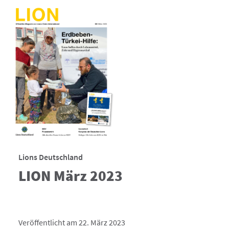
Lions Deutschland
LION März 2023
Veröffentlicht am 22. März 2023