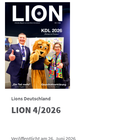
Lions Deutschland
LION 4/2026
Veröffentlicht am 26. Juni 2026