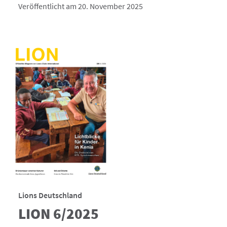
Veröffentlicht am 20. November 2025
Lions Deutschland
LION 6/2025