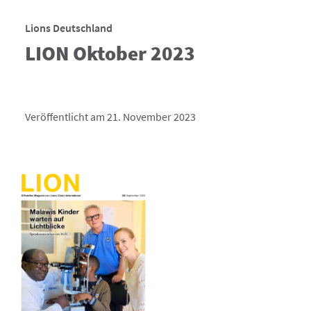
Lions Deutschland
LION Oktober 2023
Veröffentlicht am 21. November 2023