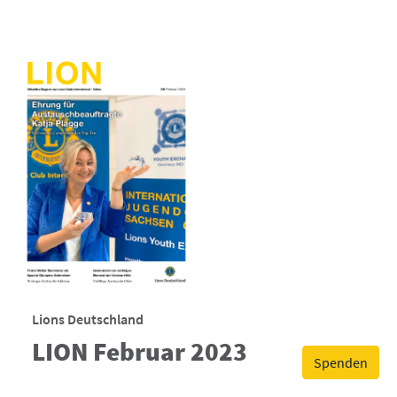
Lions Deutschland
LION Februar 2023
Spenden