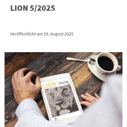
LION 5/2025
Veröffentlicht am 29. August 2025