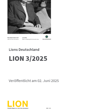
Lions Deutschland
LION 3/2025
Veröffentlicht am 02. Juni 2025