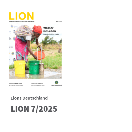
Lions Deutschland
LION 7/2025