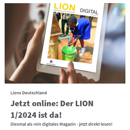
Lions Deutschland
Jetzt online: Der LION
1/2024 ist da!
Diesmal als rein digitales Magazin - jetzt direkt lesen!