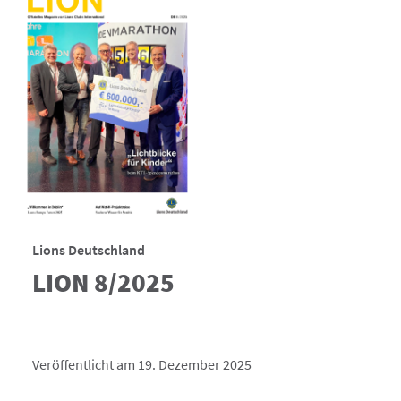
Lions Deutschland
LION 8/2025
Veröffentlicht am 19. Dezember 2025