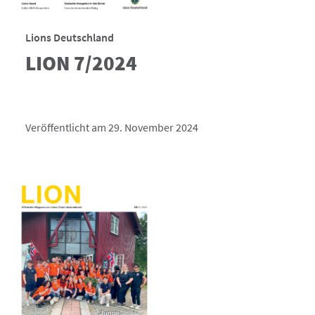
Lions Deutschland
LION 7/2024
Veröffentlicht am 29. November 2024