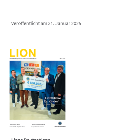
Veröffentlicht am 31. Januar 2025
Lions Deutschland