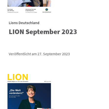
Lions Deutschland
LION September 2023
Veröffentlicht am 27. September 2023