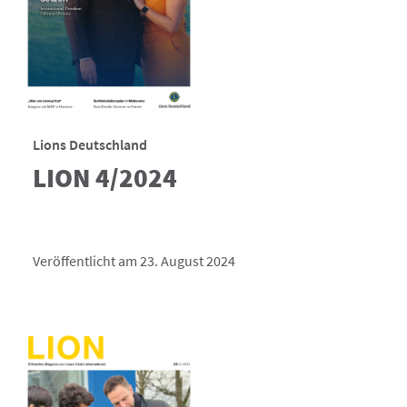
Lions Deutschland
LION 4/2024
Veröffentlicht am 23. August 2024