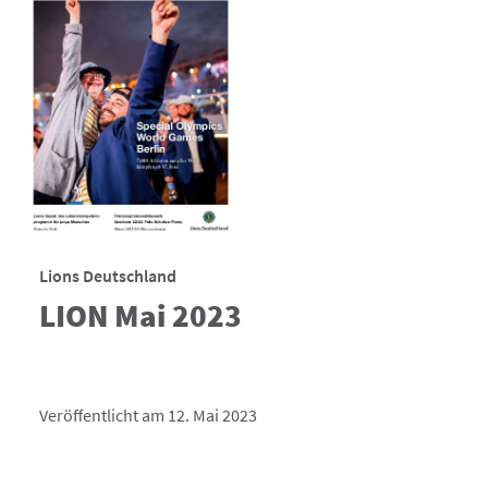
Lions Deutschland
LION Mai 2023
Veröffentlicht am 12. Mai 2023