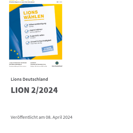
Lions Deutschland
LION 2/2024
Veröffentlicht am 08. April 2024