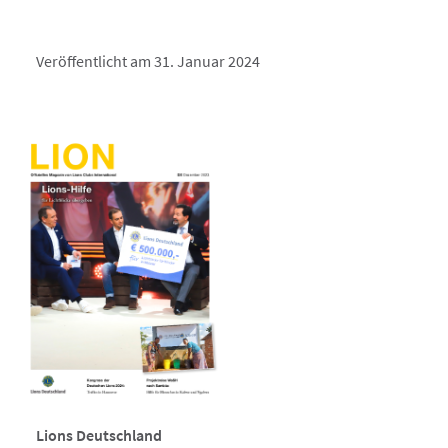
Veröffentlicht am 31. Januar 2024
Lions Deutschland