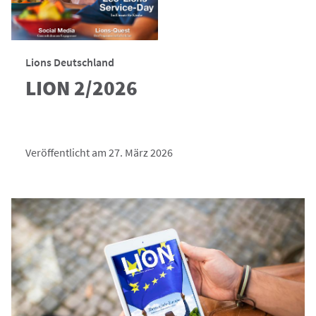
Lions Deutschland
LION 2/2026
Veröffentlicht am 27. März 2026