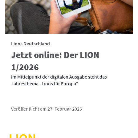
Lions Deutschland
Jetzt online: Der LION
1/2026
Im Mittelpunkt der digitalen Ausgabe steht das
Jahresthema „Lions für Europa“.
Veröffentlicht am 27. Februar 2026