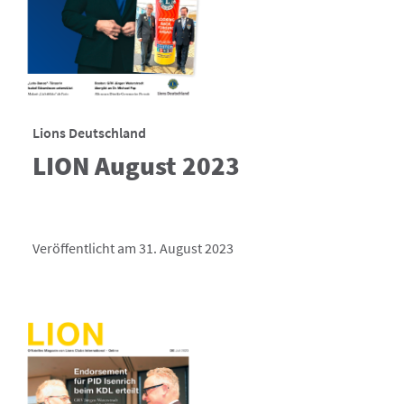
Lions Deutschland
LION August 2023
Veröffentlicht am 31. August 2023