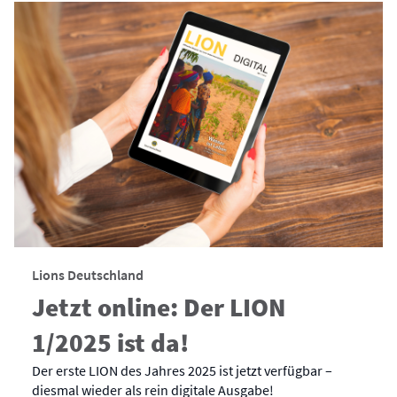
Lions Deutschland
Jetzt online: Der LION
1/2025 ist da!
Der erste LION des Jahres 2025 ist jetzt verfügbar –
diesmal wieder als rein digitale Ausgabe!