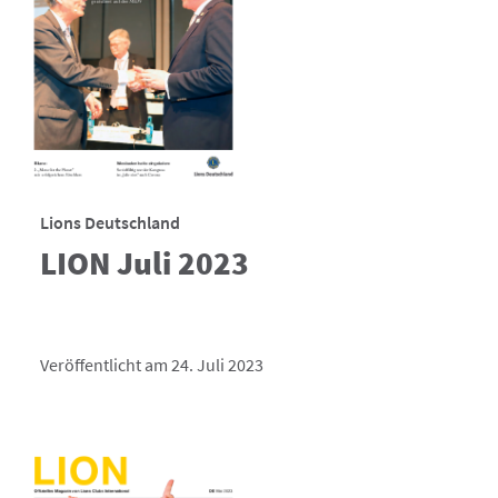
Lions Deutschland
LION Juli 2023
Veröffentlicht am 24. Juli 2023