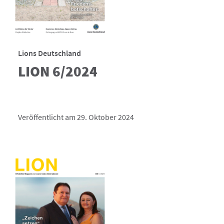
Lions Deutschland
LION 6/2024
Veröffentlicht am 29. Oktober 2024