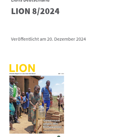
LION 8/2024
Veröffentlicht am 20. Dezember 2024