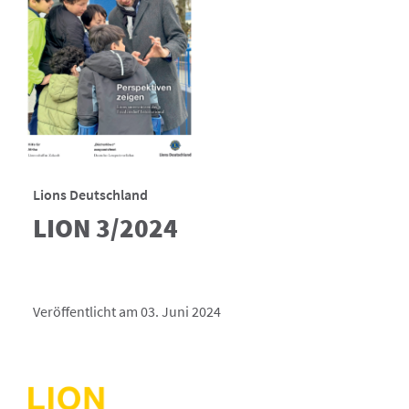
Lions Deutschland
LION 3/2024
Veröffentlicht am 03. Juni 2024