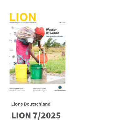
Lions Deutschland
LION 7/2025