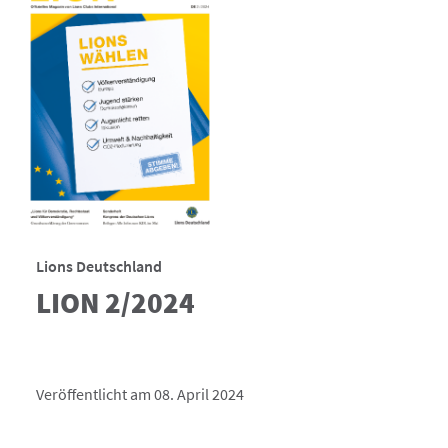
Lions Deutschland
LION 2/2024
Veröffentlicht am 08. April 2024