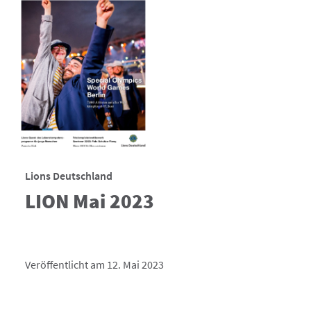
Lions Deutschland
LION Mai 2023
Veröffentlicht am 12. Mai 2023