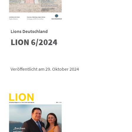
Lions Deutschland
LION 6/2024
Veröffentlicht am 29. Oktober 2024