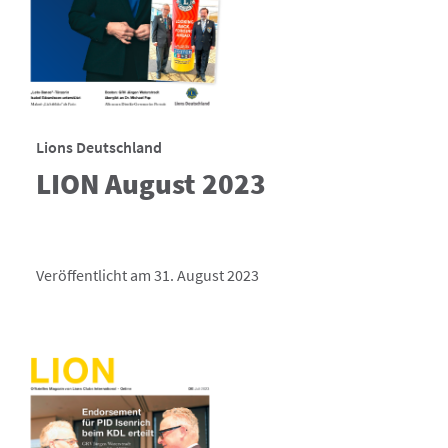
Lions Deutschland
LION August 2023
Veröffentlicht am 31. August 2023