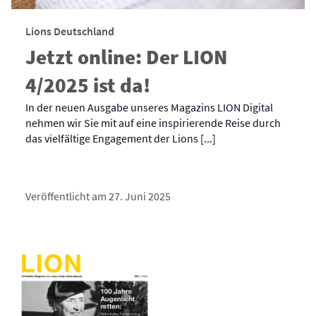
Lions Deutschland
Jetzt online: Der LION
4/2025 ist da!
In der neuen Ausgabe unseres Magazins LION Digital
nehmen wir Sie mit auf eine inspirierende Reise durch
das vielfältige Engagement der Lions [...]
Veröffentlicht am 27. Juni 2025