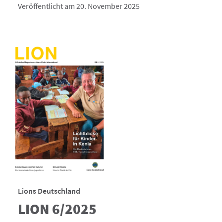
Veröffentlicht am 20. November 2025
Lions Deutschland
LION 6/2025