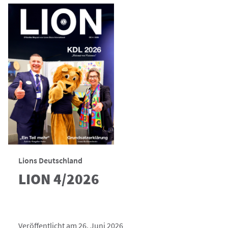
Lions Deutschland
LION 4/2026
Veröffentlicht am 26. Juni 2026