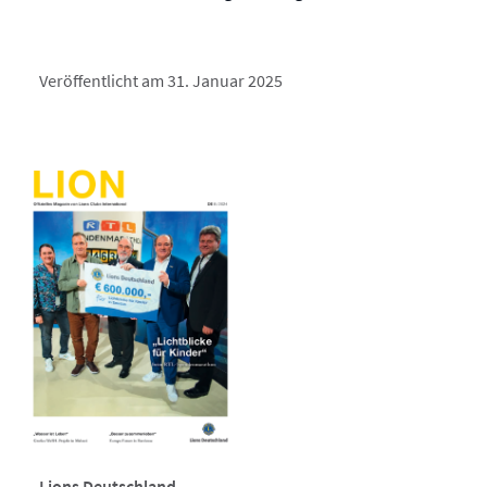
Veröffentlicht am 31. Januar 2025
Lions Deutschland