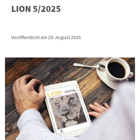
LION 5/2025
Veröffentlicht am 29. August 2025