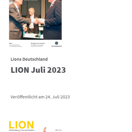
Lions Deutschland
LION Juli 2023
Veröffentlicht am 24. Juli 2023