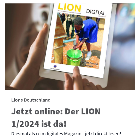
Lions Deutschland
Jetzt online: Der LION
1/2024 ist da!
Diesmal als rein digitales Magazin - jetzt direkt lesen!