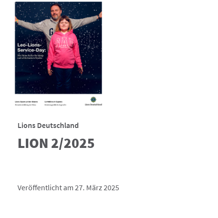
Lions Deutschland
LION 2/2025
Veröffentlicht am 27. März 2025