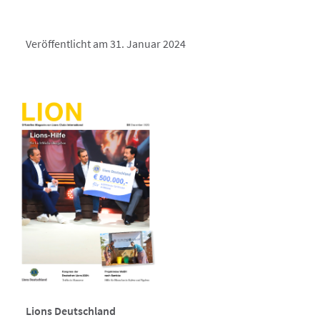
Veröffentlicht am 31. Januar 2024
Lions Deutschland