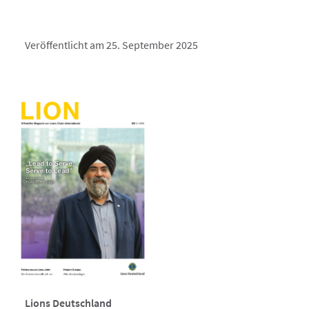
Veröffentlicht am 25. September 2025
Lions Deutschland