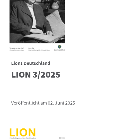
Lions Deutschland
LION 3/2025
Veröffentlicht am 02. Juni 2025