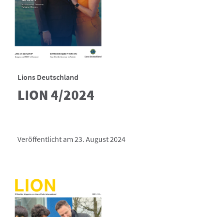
Lions Deutschland
LION 4/2024
Veröffentlicht am 23. August 2024