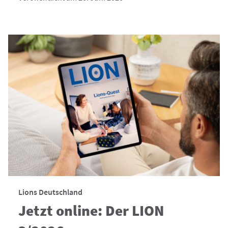
Lions Deutschland
Jetzt online: Der LION