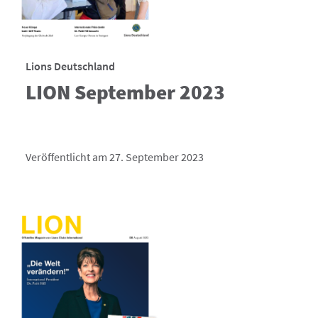
Lions Deutschland
LION September 2023
Veröffentlicht am 27. September 2023