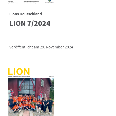
Lions Deutschland
LION 7/2024
Veröffentlicht am 29. November 2024