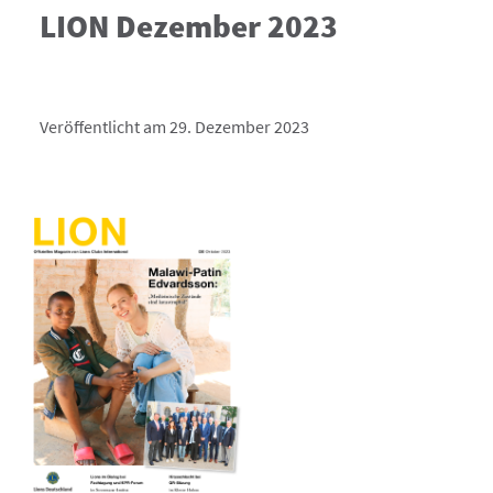
LION Dezember 2023
Veröffentlicht am 29. Dezember 2023