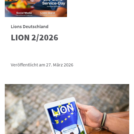
Lions Deutschland
LION 2/2026
Veröffentlicht am 27. März 2026