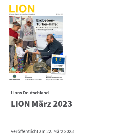
Lions Deutschland
LION März 2023
Veröffentlicht am 22. März 2023