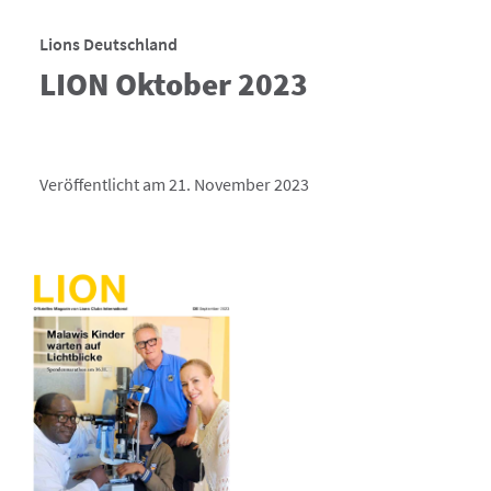
Lions Deutschland
LION Oktober 2023
Veröffentlicht am 21. November 2023