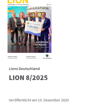
Lions Deutschland
LION 8/2025
Veröffentlicht am 19. Dezember 2025