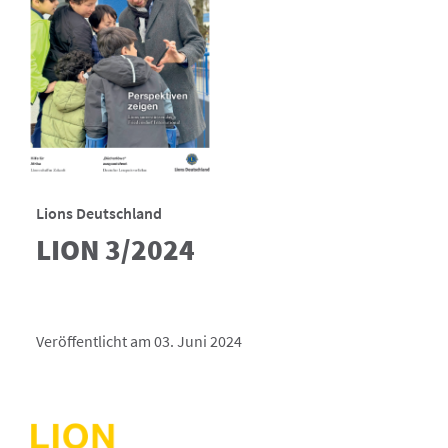
Lions Deutschland
LION 3/2024
Veröffentlicht am 03. Juni 2024