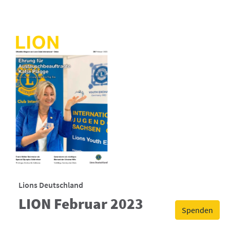
Lions Deutschland
LION Februar 2023
Spenden