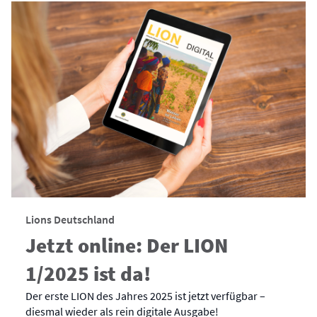
Lions Deutschland
Jetzt online: Der LION
1/2025 ist da!
Der erste LION des Jahres 2025 ist jetzt verfügbar –
diesmal wieder als rein digitale Ausgabe!