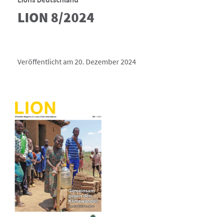
LION 8/2024
Veröffentlicht am 20. Dezember 2024