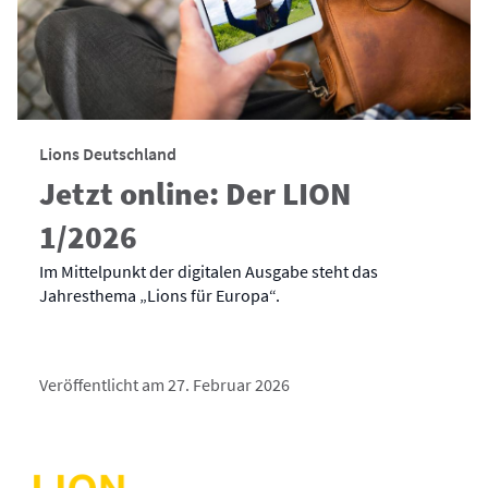
Lions Deutschland
Jetzt online: Der LION
1/2026
Im Mittelpunkt der digitalen Ausgabe steht das
Jahresthema „Lions für Europa“.
Veröffentlicht am 27. Februar 2026