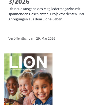
3/2026
Die neue Ausgabe des Mitgliedermagazins mit
spannenden Geschichten, Projektberichten und
Anregungen aus dem Lions-Leben.
Veröffentlicht am 29. Mai 2026