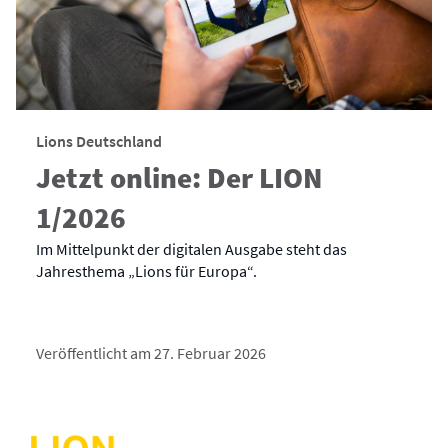
Lions Deutschland
Jetzt online: Der LION
1/2026
Im Mittelpunkt der digitalen Ausgabe steht das
Jahresthema „Lions für Europa“.
Veröffentlicht am 27. Februar 2026