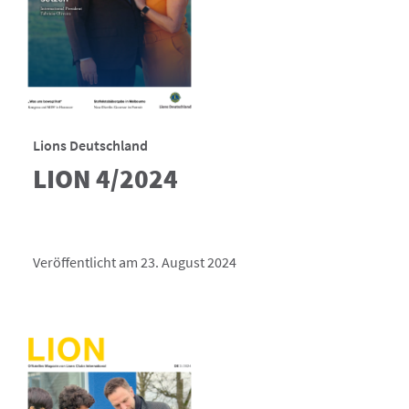
Lions Deutschland
LION 4/2024
Veröffentlicht am 23. August 2024