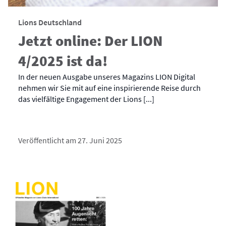
Lions Deutschland
Jetzt online: Der LION
4/2025 ist da!
In der neuen Ausgabe unseres Magazins LION Digital
nehmen wir Sie mit auf eine inspirierende Reise durch
das vielfältige Engagement der Lions [...]
Veröffentlicht am 27. Juni 2025