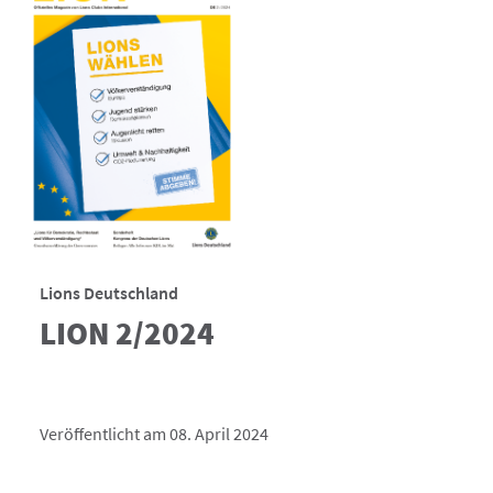
Lions Deutschland
LION 2/2024
Veröffentlicht am 08. April 2024