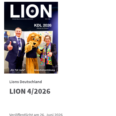
Lions Deutschland
LION 4/2026
Veröffentlicht am 26. Juni 2026