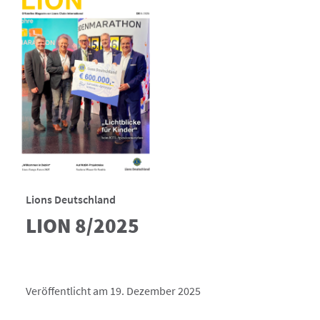
Lions Deutschland
LION 8/2025
Veröffentlicht am 19. Dezember 2025