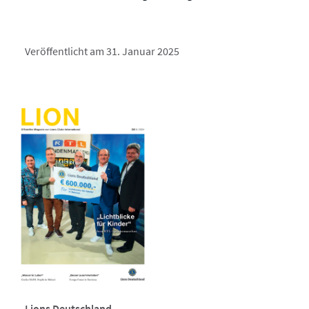
Veröffentlicht am 31. Januar 2025
Lions Deutschland