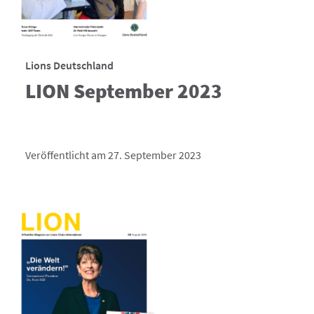
Lions Deutschland
LION September 2023
Veröffentlicht am 27. September 2023