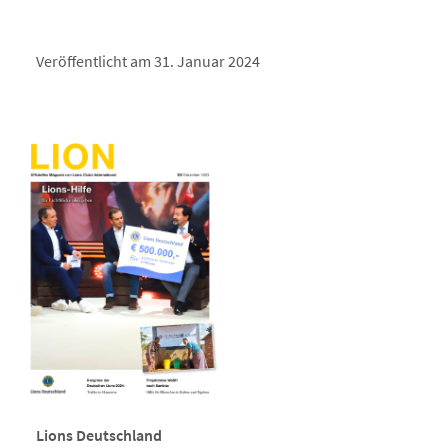
Veröffentlicht am 31. Januar 2024
Lions Deutschland