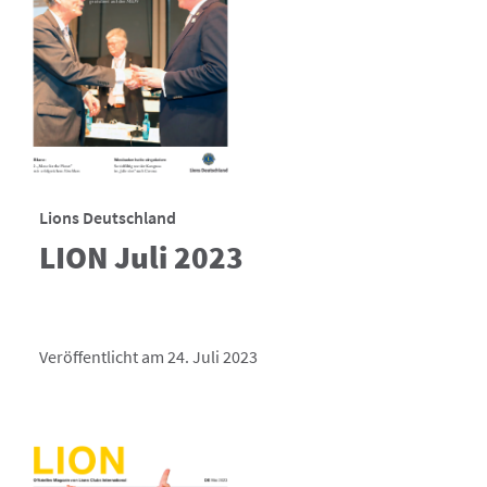
Lions Deutschland
LION Juli 2023
Veröffentlicht am 24. Juli 2023