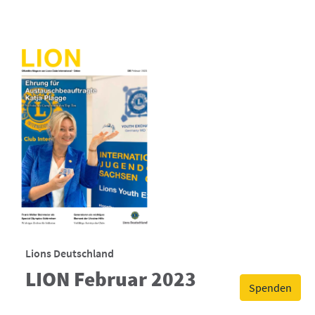
Lions Deutschland
LION Februar 2023
Spenden