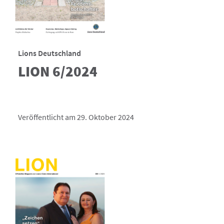
Lions Deutschland
LION 6/2024
Veröffentlicht am 29. Oktober 2024