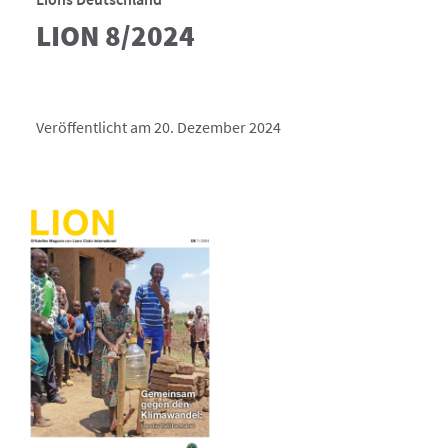
LION 8/2024
Veröffentlicht am 20. Dezember 2024