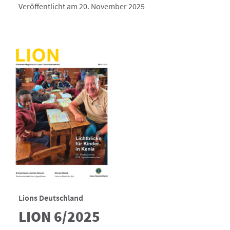
Veröffentlicht am 20. November 2025
Lions Deutschland
LION 6/2025