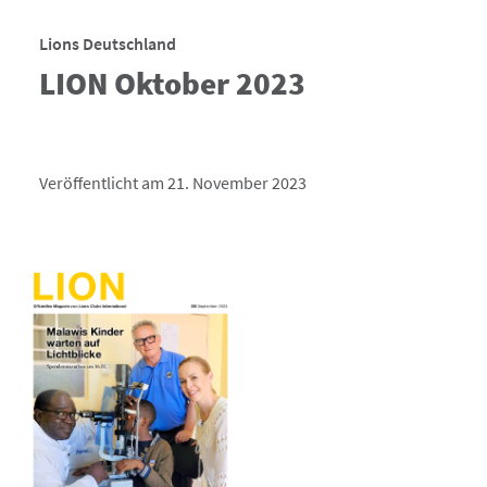
Lions Deutschland
LION Oktober 2023
Veröffentlicht am 21. November 2023