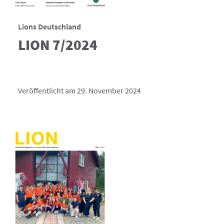
Lions Deutschland
LION 7/2024
Veröffentlicht am 29. November 2024