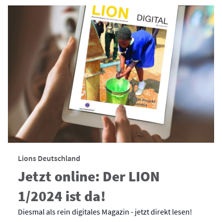
Lions Deutschland
Jetzt online: Der LION
1/2024 ist da!
Diesmal als rein digitales Magazin - jetzt direkt lesen!