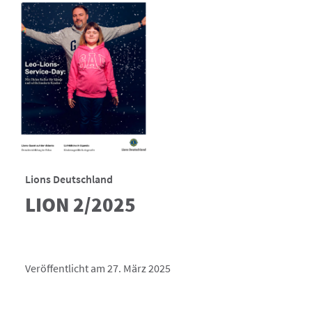
Lions Deutschland
LION 2/2025
Veröffentlicht am 27. März 2025