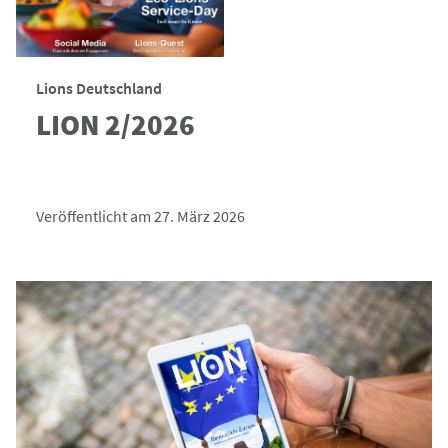
Lions Deutschland
LION 2/2026
Veröffentlicht am 27. März 2026