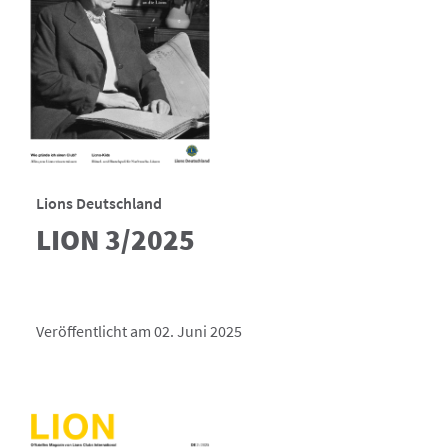
Lions Deutschland
LION 3/2025
Veröffentlicht am 02. Juni 2025