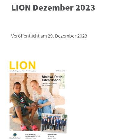
LION Dezember 2023
Veröffentlicht am 29. Dezember 2023