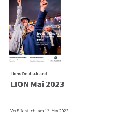
Lions Deutschland
LION Mai 2023
Veröffentlicht am 12. Mai 2023