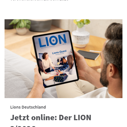
Lions Deutschland
Jetzt online: Der LION