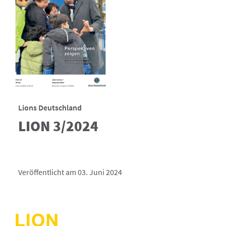
Lions Deutschland
LION 3/2024
Veröffentlicht am 03. Juni 2024