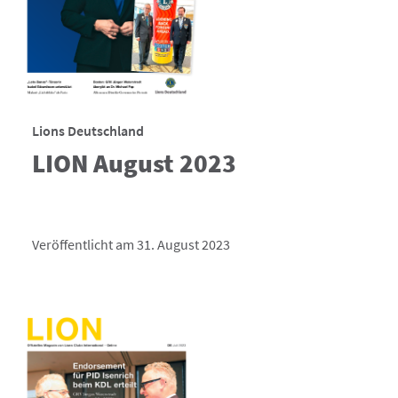
Lions Deutschland
LION August 2023
Veröffentlicht am 31. August 2023