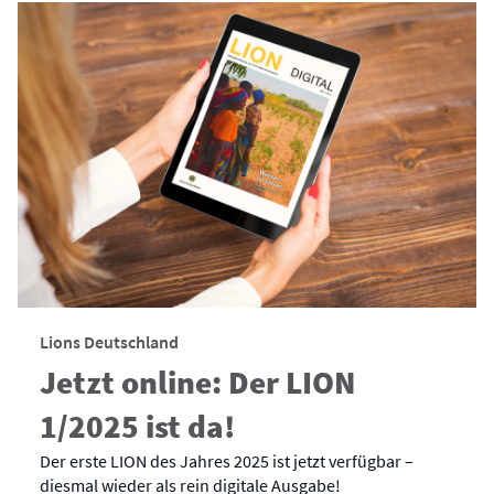
Lions Deutschland
Jetzt online: Der LION
1/2025 ist da!
Der erste LION des Jahres 2025 ist jetzt verfügbar –
diesmal wieder als rein digitale Ausgabe!