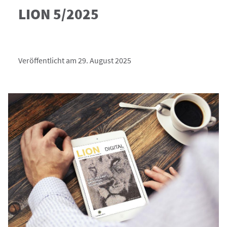
LION 5/2025
Veröffentlicht am 29. August 2025