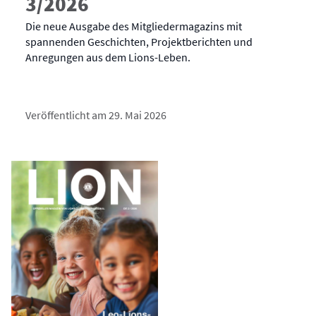
3/2026
Die neue Ausgabe des Mitgliedermagazins mit
spannenden Geschichten, Projektberichten und
Anregungen aus dem Lions-Leben.
Veröffentlicht am 29. Mai 2026