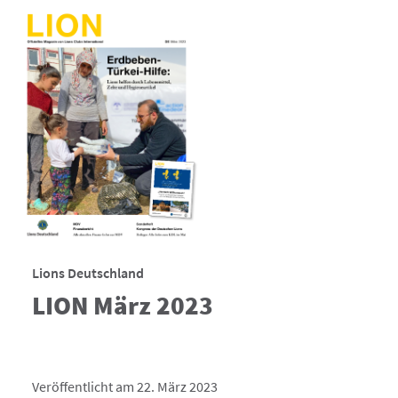
Lions Deutschland
LION März 2023
Veröffentlicht am 22. März 2023