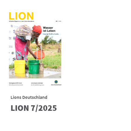
Lions Deutschland
LION 7/2025