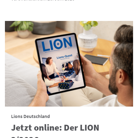
Lions Deutschland
Jetzt online: Der LION