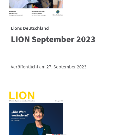
Lions Deutschland
LION September 2023
Veröffentlicht am 27. September 2023