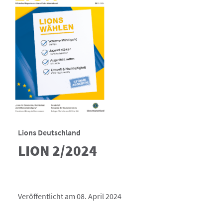
Lions Deutschland
LION 2/2024
Veröffentlicht am 08. April 2024