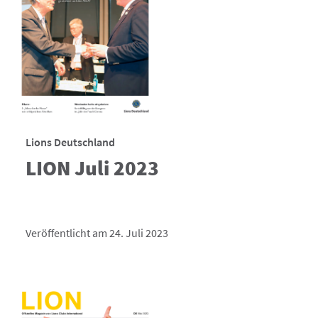
Lions Deutschland
LION Juli 2023
Veröffentlicht am 24. Juli 2023