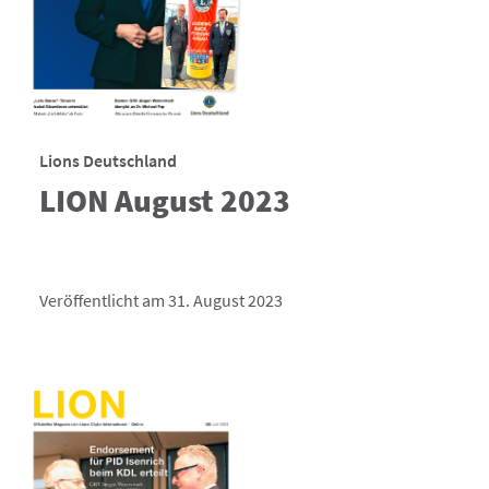
Lions Deutschland
LION August 2023
Veröffentlicht am 31. August 2023