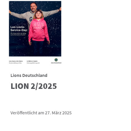
Lions Deutschland
LION 2/2025
Veröffentlicht am 27. März 2025