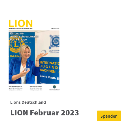
Lions Deutschland
LION Februar 2023
Spenden