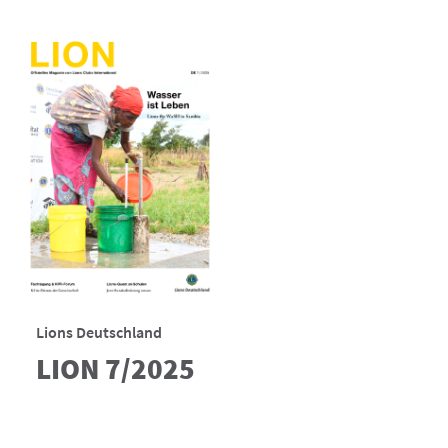
Lions Deutschland
LION 7/2025