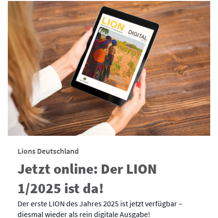
Lions Deutschland
Jetzt online: Der LION
1/2025 ist da!
Der erste LION des Jahres 2025 ist jetzt verfügbar –
diesmal wieder als rein digitale Ausgabe!