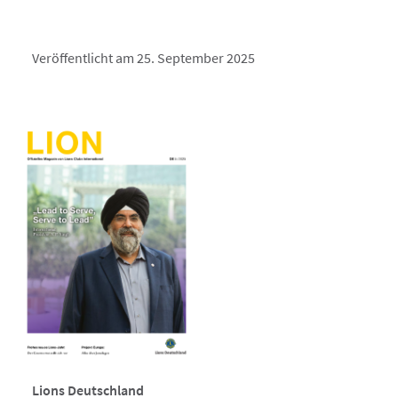
Veröffentlicht am 25. September 2025
Lions Deutschland