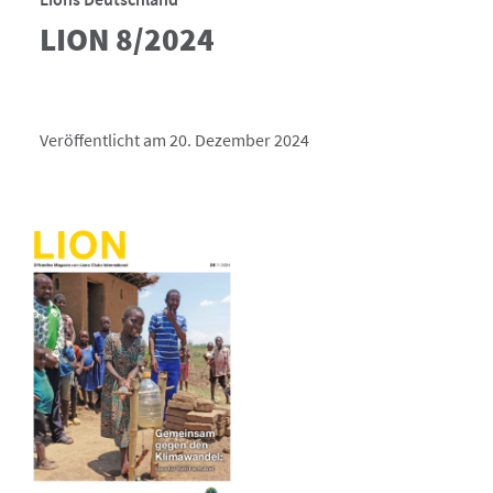
LION 8/2024
Veröffentlicht am 20. Dezember 2024