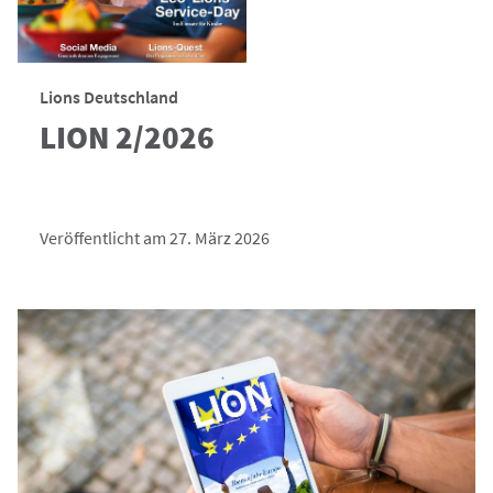
Lions Deutschland
LION 2/2026
Veröffentlicht am 27. März 2026