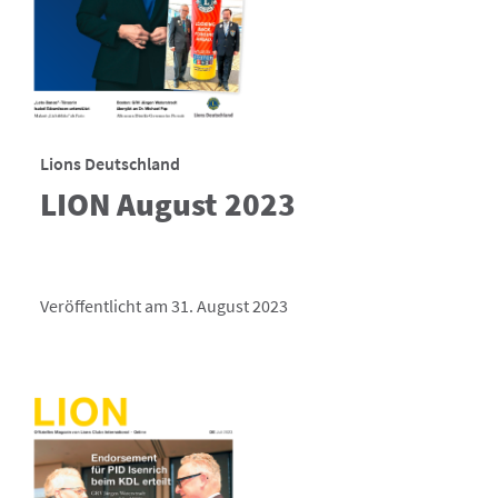
Lions Deutschland
LION August 2023
Veröffentlicht am 31. August 2023