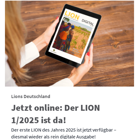
Lions Deutschland
Jetzt online: Der LION
1/2025 ist da!
Der erste LION des Jahres 2025 ist jetzt verfügbar –
diesmal wieder als rein digitale Ausgabe!