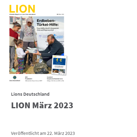
Lions Deutschland
LION März 2023
Veröffentlicht am 22. März 2023