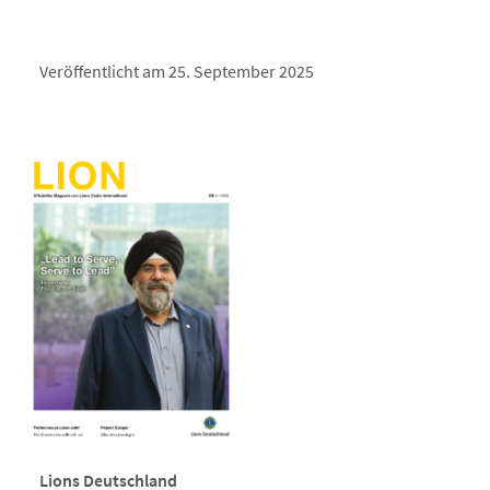
Veröffentlicht am 25. September 2025
Lions Deutschland