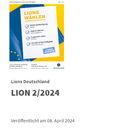
Lions Deutschland
LION 2/2024
Veröffentlicht am 08. April 2024