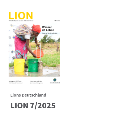
Lions Deutschland
LION 7/2025