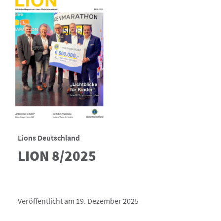
Lions Deutschland
LION 8/2025
Veröffentlicht am 19. Dezember 2025