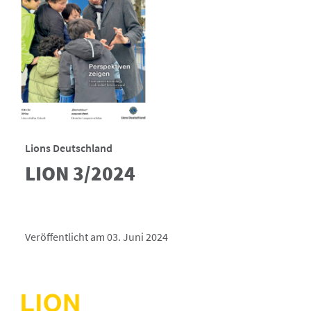
Lions Deutschland
LION 3/2024
Veröffentlicht am 03. Juni 2024