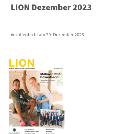
LION Dezember 2023
Veröffentlicht am 29. Dezember 2023