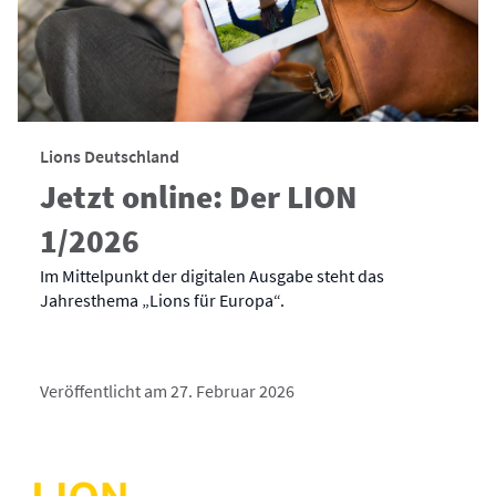
Lions Deutschland
Jetzt online: Der LION
1/2026
Im Mittelpunkt der digitalen Ausgabe steht das
Jahresthema „Lions für Europa“.
Veröffentlicht am 27. Februar 2026