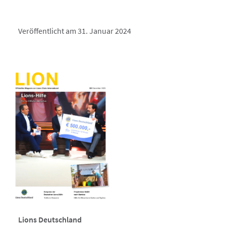
Veröffentlicht am 31. Januar 2024
Lions Deutschland