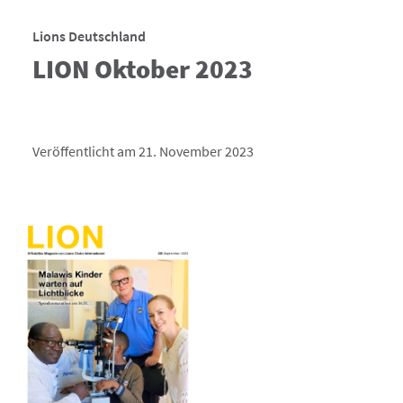
Lions Deutschland
LION Oktober 2023
Veröffentlicht am 21. November 2023