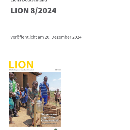
LION 8/2024
Veröffentlicht am 20. Dezember 2024