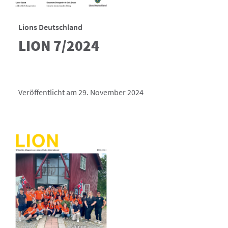
Lions Deutschland
LION 7/2024
Veröffentlicht am 29. November 2024