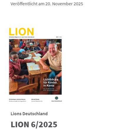
Veröffentlicht am 20. November 2025
Lions Deutschland
LION 6/2025