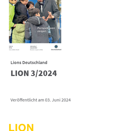
Lions Deutschland
LION 3/2024
Veröffentlicht am 03. Juni 2024