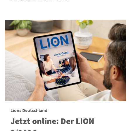
Lions Deutschland
Jetzt online: Der LION