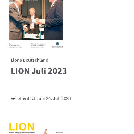
Lions Deutschland
LION Juli 2023
Veröffentlicht am 24. Juli 2023