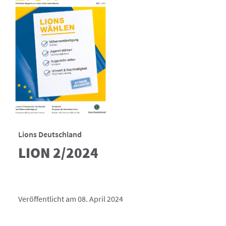
Lions Deutschland
LION 2/2024
Veröffentlicht am 08. April 2024