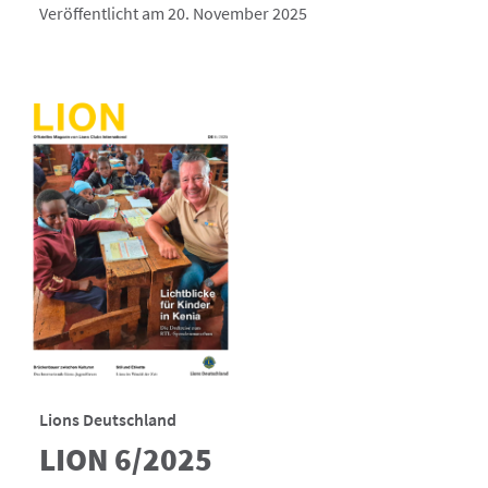
Veröffentlicht am 20. November 2025
Lions Deutschland
LION 6/2025