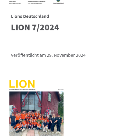
Lions Deutschland
LION 7/2024
Veröffentlicht am 29. November 2024