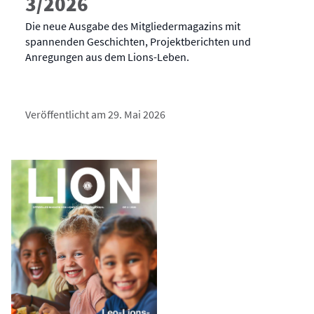
3/2026
Die neue Ausgabe des Mitgliedermagazins mit
spannenden Geschichten, Projektberichten und
Anregungen aus dem Lions-Leben.
Veröffentlicht am 29. Mai 2026