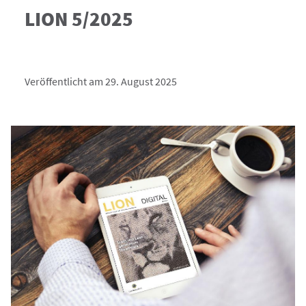
LION 5/2025
Veröffentlicht am 29. August 2025