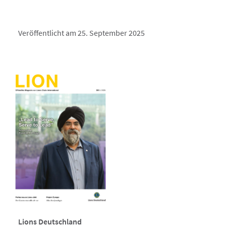
Veröffentlicht am 25. September 2025
Lions Deutschland