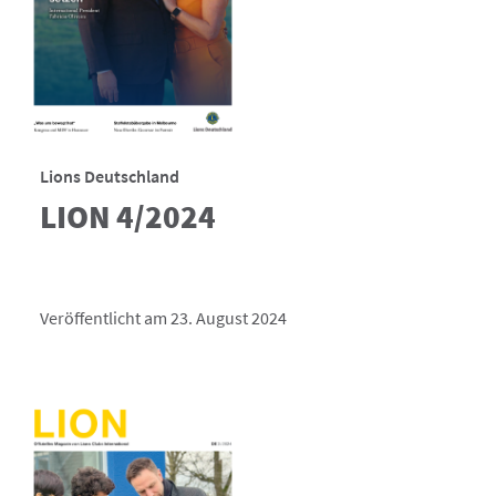
Lions Deutschland
LION 4/2024
Veröffentlicht am 23. August 2024