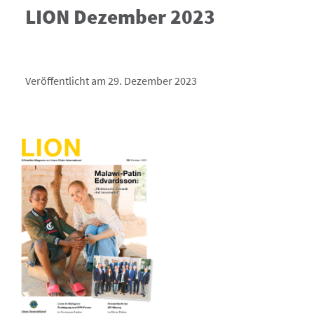
LION Dezember 2023
Veröffentlicht am 29. Dezember 2023