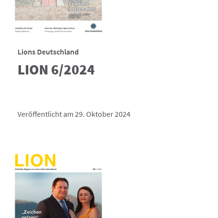
Lions Deutschland
LION 6/2024
Veröffentlicht am 29. Oktober 2024