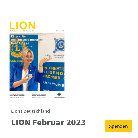
Lions Deutschland
LION Februar 2023
Spenden