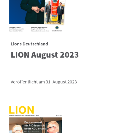
Lions Deutschland
LION August 2023
Veröffentlicht am 31. August 2023