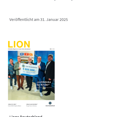
Veröffentlicht am 31. Januar 2025
Lions Deutschland