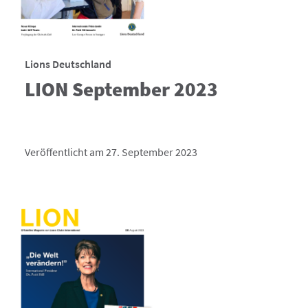
Lions Deutschland
LION September 2023
Veröffentlicht am 27. September 2023