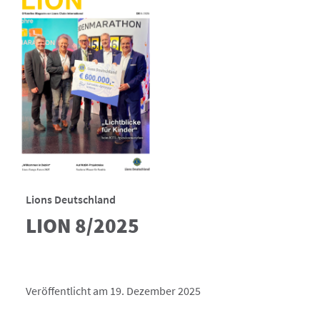
Lions Deutschland
LION 8/2025
Veröffentlicht am 19. Dezember 2025