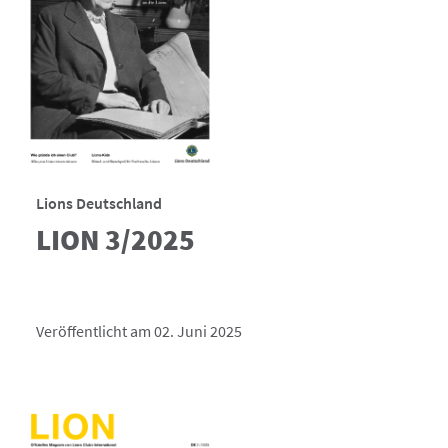
Lions Deutschland
LION 3/2025
Veröffentlicht am 02. Juni 2025