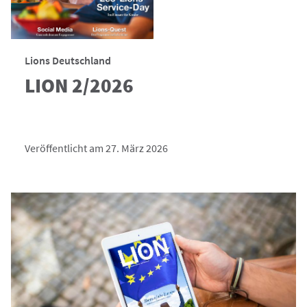
Lions Deutschland
LION 2/2026
Veröffentlicht am 27. März 2026