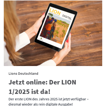
Lions Deutschland
Jetzt online: Der LION
1/2025 ist da!
Der erste LION des Jahres 2025 ist jetzt verfügbar –
diesmal wieder als rein digitale Ausgabe!