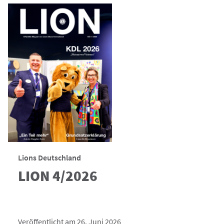
Lions Deutschland
LION 4/2026
Veröffentlicht am 26. Juni 2026