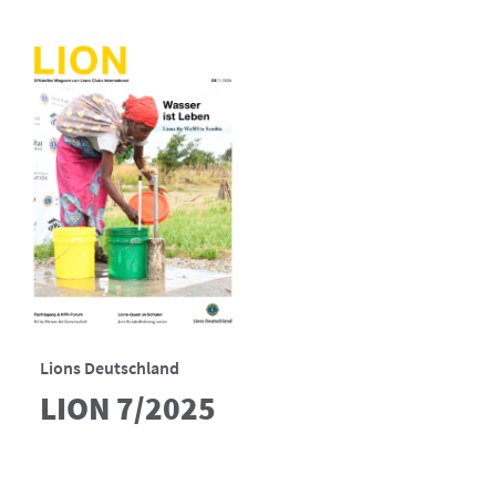
Lions Deutschland
LION 7/2025