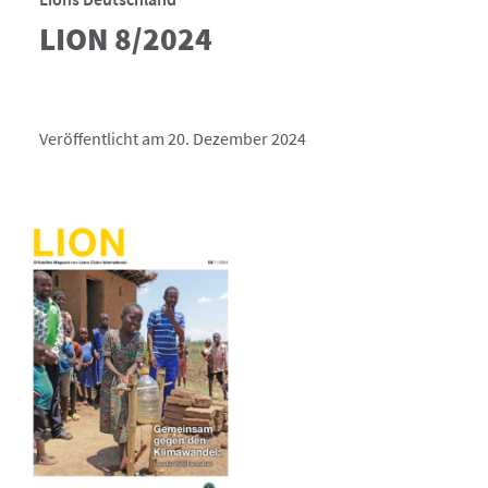
LION 8/2024
Veröffentlicht am 20. Dezember 2024