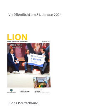
Veröffentlicht am 31. Januar 2024
Lions Deutschland