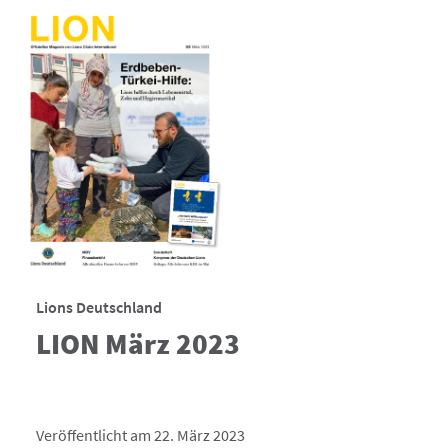
Lions Deutschland
LION März 2023
Veröffentlicht am 22. März 2023