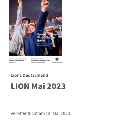
Lions Deutschland
LION Mai 2023
Veröffentlicht am 12. Mai 2023