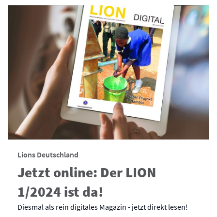
Lions Deutschland
Jetzt online: Der LION
1/2024 ist da!
Diesmal als rein digitales Magazin - jetzt direkt lesen!