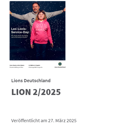
Lions Deutschland
LION 2/2025
Veröffentlicht am 27. März 2025