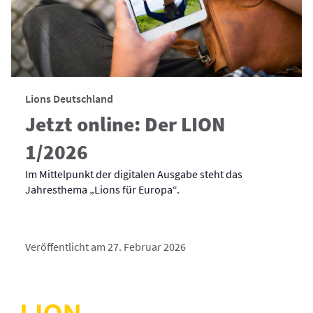
Lions Deutschland
Jetzt online: Der LION
1/2026
Im Mittelpunkt der digitalen Ausgabe steht das
Jahresthema „Lions für Europa“.
Veröffentlicht am 27. Februar 2026