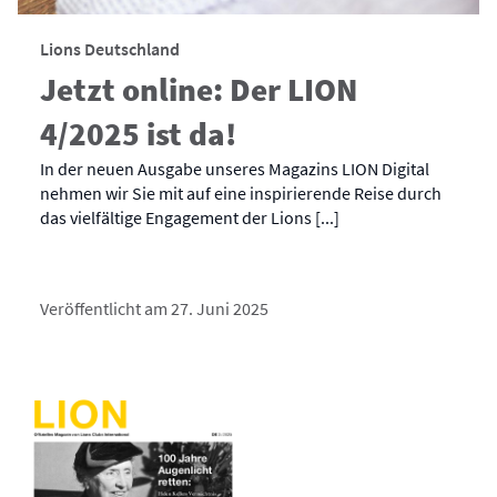
Lions Deutschland
Jetzt online: Der LION
4/2025 ist da!
In der neuen Ausgabe unseres Magazins LION Digital
nehmen wir Sie mit auf eine inspirierende Reise durch
das vielfältige Engagement der Lions [...]
Veröffentlicht am 27. Juni 2025