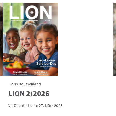
Lions Deutschland
LION 2/2026
Veröffentlicht am 27. März 2026