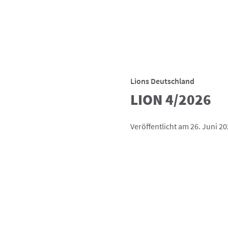
Lions Deutschland
LION 4/2026
Veröffentlicht am 26. Juni 2