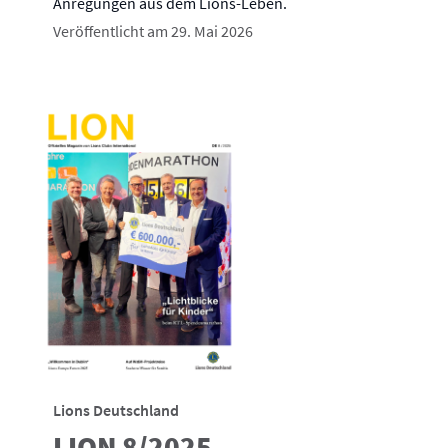
Anregungen aus dem Lions-Leben.
Veröffentlicht am 29. Mai 2026
Lions Deutschland
LION 8/2025