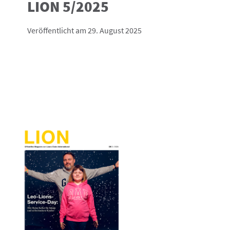
LION 5/2025
Veröffentlicht am 29. August 2025