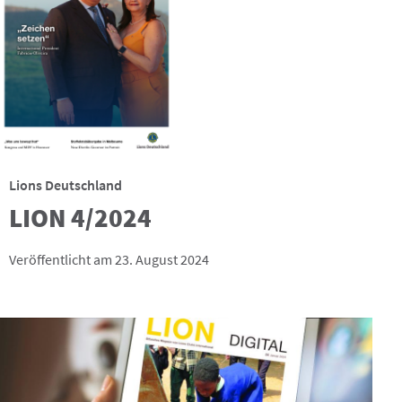
Lions Deutschland
LION 4/2024
Veröffentlicht am 23. August 2024