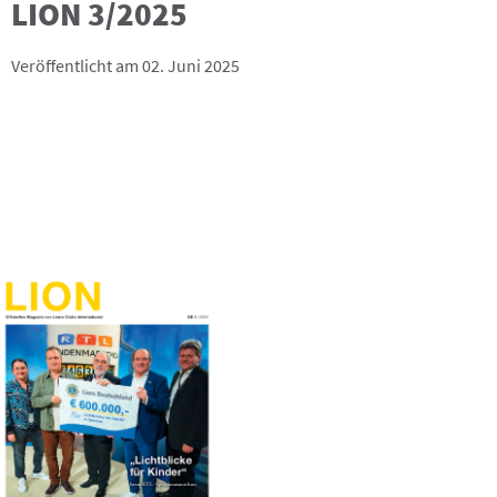
LION 3/2025
Veröffentlicht am 02. Juni 2025