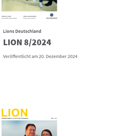
Lions Deutschland
LION 8/2024
Veröffentlicht am 20. Dezember 2024