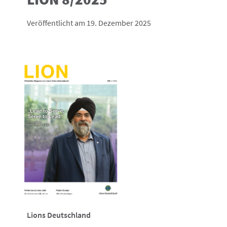
Veröffentlicht am 19. Dezember 2025
Lions Deutschland