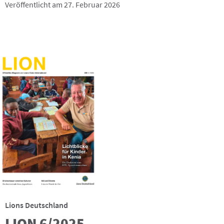
Veröffentlicht am 27. Februar 2026
Lions Deutschland
LION 6/2025