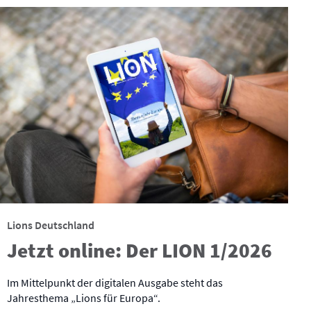
Lions Deutschland
Jetzt online: Der LION 1/2026
Im Mittelpunkt der digitalen Ausgabe steht das
Jahresthema „Lions für Europa“.