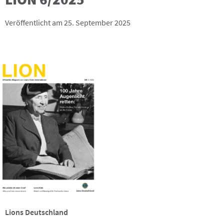
Veröffentlicht am 25. September 2025
Lions Deutschland