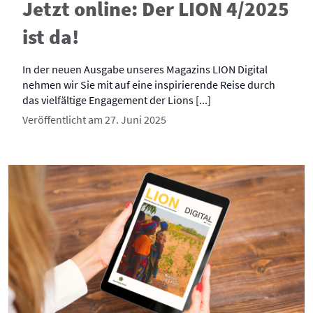
Jetzt online: Der LION 4/2025
ist da!
In der neuen Ausgabe unseres Magazins LION Digital
nehmen wir Sie mit auf eine inspirierende Reise durch
das vielfältige Engagement der Lions [...]
Veröffentlicht am 27. Juni 2025