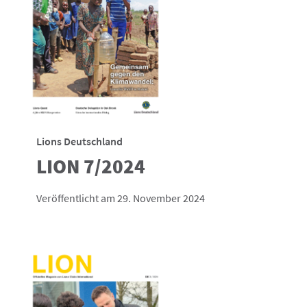
Lions Deutschland
LION 7/2024
Veröffentlicht am 29. November 2024