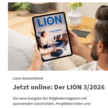
Lions Deutschland
Jetzt online: Der LION 3/2026
Die neue Ausgabe des Mitgliedermagazins mit
spannenden Geschichten, Projektberichten und