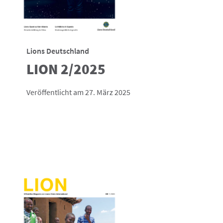
Lions Deutschland
LION 2/2025
Veröffentlicht am 27. März 2025