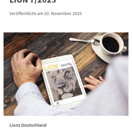
Veröffentlicht am 20. November 2025
Lions Deutschland