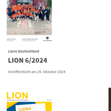
Lions Deutschland
LION 6/2024
Veröffentlicht am 29. Oktober 2024