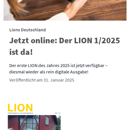
Lions Deutschland
Jetzt online: Der LION 1/2025
ist da!
Der erste LION des Jahres 2025 ist jetzt verfügbar –
diesmal wieder als rein digitale Ausgabe!
Veröffentlicht am 31. Januar 2025