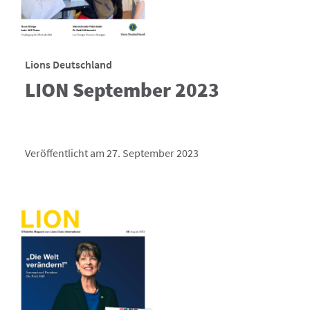
Lions Deutschland
LION September 2023
Veröffentlicht am 27. September 2023