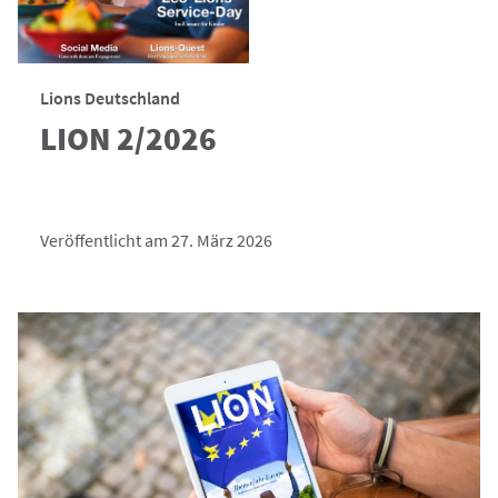
Lions Deutschland
LION 2/2026
Veröffentlicht am 27. März 2026