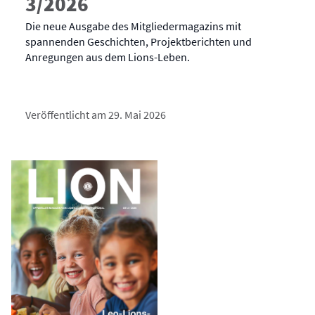
3/2026
Die neue Ausgabe des Mitgliedermagazins mit
spannenden Geschichten, Projektberichten und
Anregungen aus dem Lions-Leben.
Veröffentlicht am 29. Mai 2026