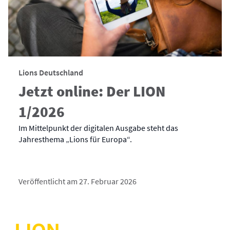
Lions Deutschland
Jetzt online: Der LION
1/2026
Im Mittelpunkt der digitalen Ausgabe steht das
Jahresthema „Lions für Europa“.
Veröffentlicht am 27. Februar 2026