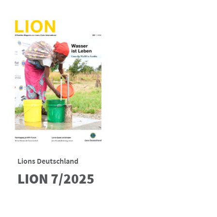
Lions Deutschland
LION 7/2025