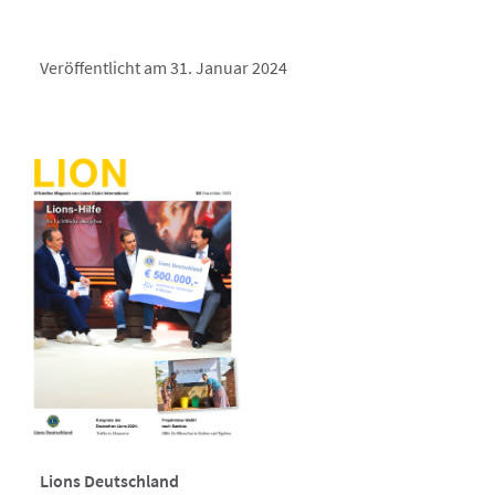
Veröffentlicht am 31. Januar 2024
Lions Deutschland