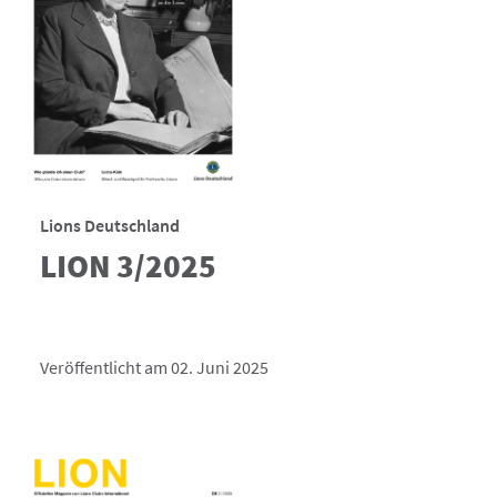
Lions Deutschland
LION 3/2025
Veröffentlicht am 02. Juni 2025