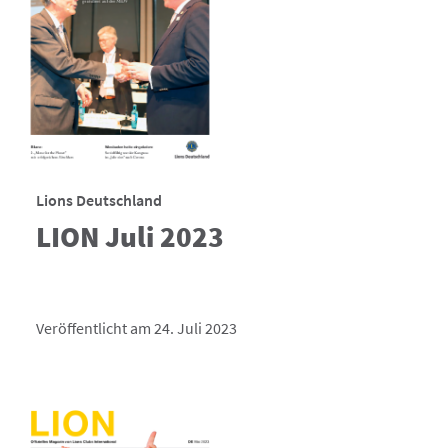
Lions Deutschland
LION Juli 2023
Veröffentlicht am 24. Juli 2023