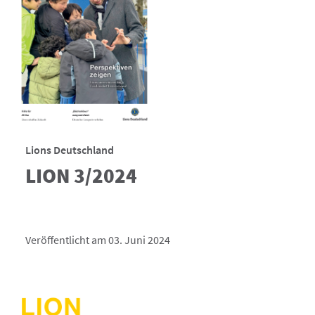
Lions Deutschland
LION 3/2024
Veröffentlicht am 03. Juni 2024