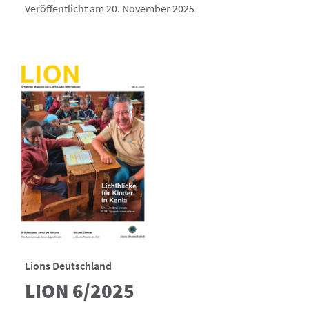
Veröffentlicht am 20. November 2025
Lions Deutschland
LION 6/2025