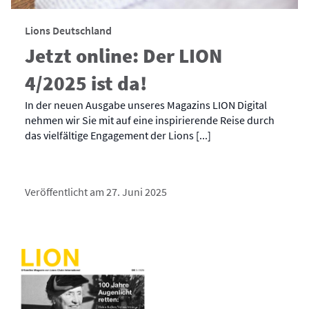
Lions Deutschland
Jetzt online: Der LION
4/2025 ist da!
In der neuen Ausgabe unseres Magazins LION Digital
nehmen wir Sie mit auf eine inspirierende Reise durch
das vielfältige Engagement der Lions [...]
Veröffentlicht am 27. Juni 2025