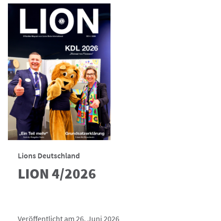
Lions Deutschland
LION 4/2026
Veröffentlicht am 26. Juni 2026