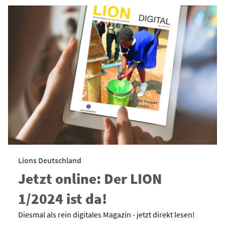
Lions Deutschland
Jetzt online: Der LION
1/2024 ist da!
Diesmal als rein digitales Magazin - jetzt direkt lesen!