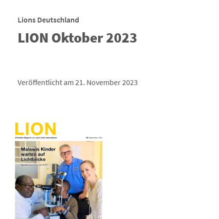
Lions Deutschland
LION Oktober 2023
Veröffentlicht am 21. November 2023