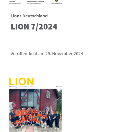
Lions Deutschland
LION 7/2024
Veröffentlicht am 29. November 2024