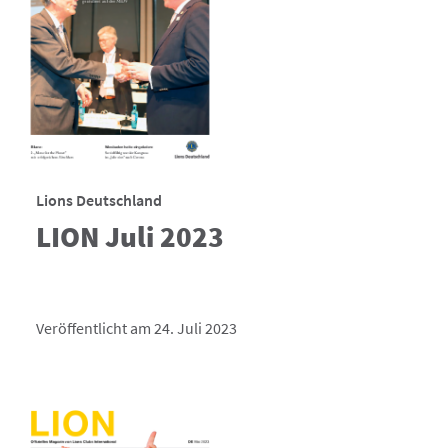
Lions Deutschland
LION Juli 2023
Veröffentlicht am 24. Juli 2023