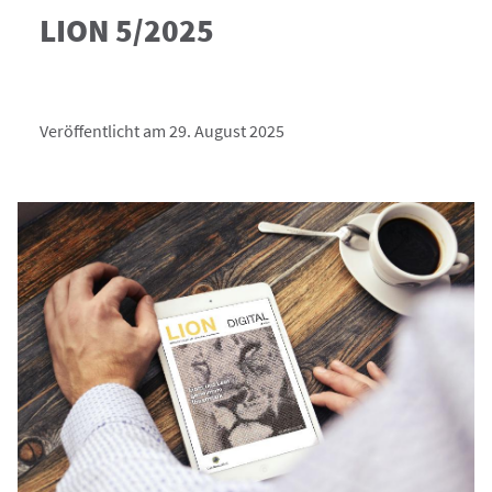
LION 5/2025
Veröffentlicht am 29. August 2025