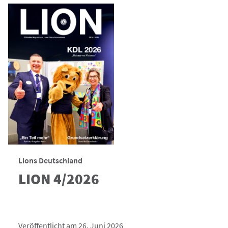
Lions Deutschland
LION 4/2026
Veröffentlicht am 26. Juni 2026