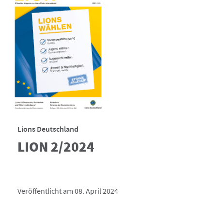
Lions Deutschland
LION 2/2024
Veröffentlicht am 08. April 2024