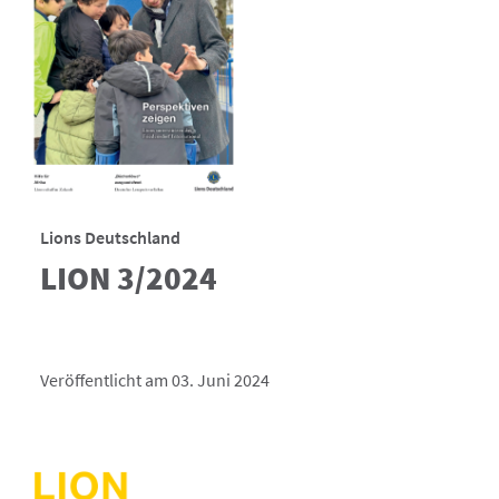
Lions Deutschland
LION 3/2024
Veröffentlicht am 03. Juni 2024