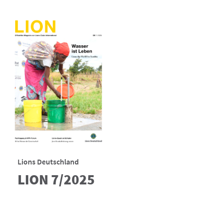
Lions Deutschland
LION 7/2025