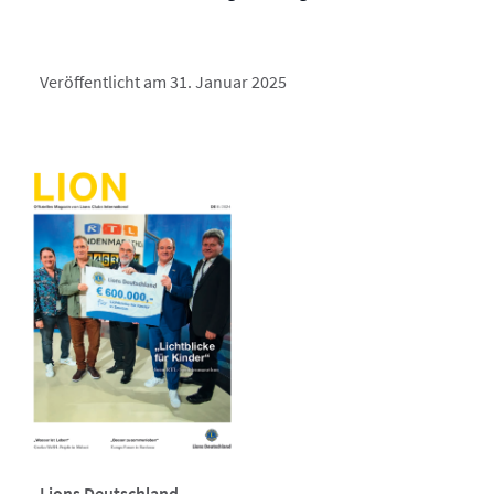
Veröffentlicht am 31. Januar 2025
Lions Deutschland