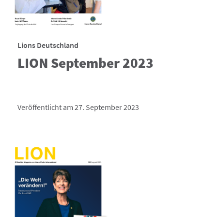
Lions Deutschland
LION September 2023
Veröffentlicht am 27. September 2023