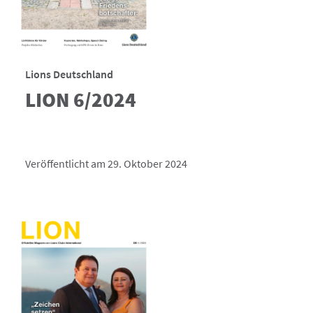
Lions Deutschland
LION 6/2024
Veröffentlicht am 29. Oktober 2024