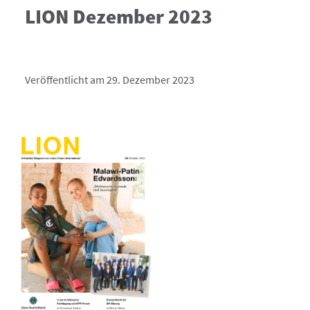
LION Dezember 2023
Veröffentlicht am 29. Dezember 2023