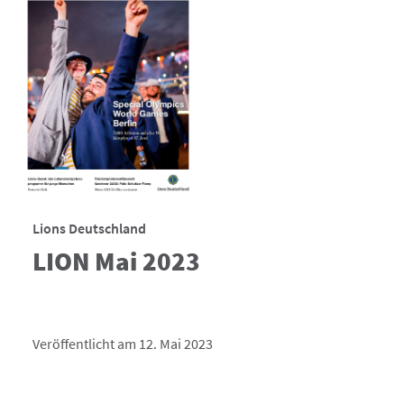
Lions Deutschland
LION Mai 2023
Veröffentlicht am 12. Mai 2023