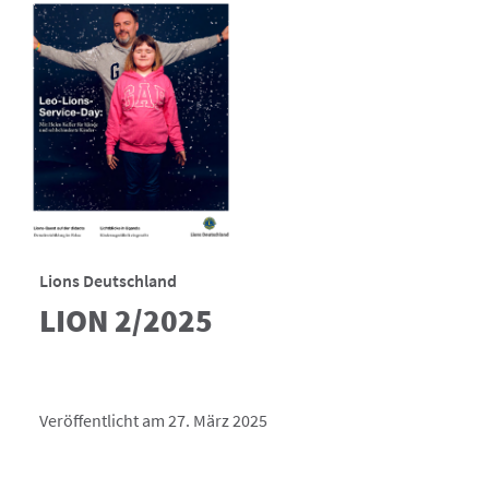
Lions Deutschland
LION 2/2025
Veröffentlicht am 27. März 2025