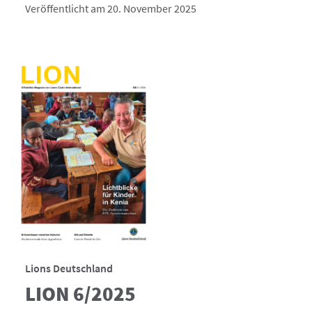
Veröffentlicht am 20. November 2025
Lions Deutschland
LION 6/2025