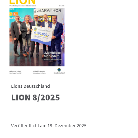
Lions Deutschland
LION 8/2025
Veröffentlicht am 19. Dezember 2025