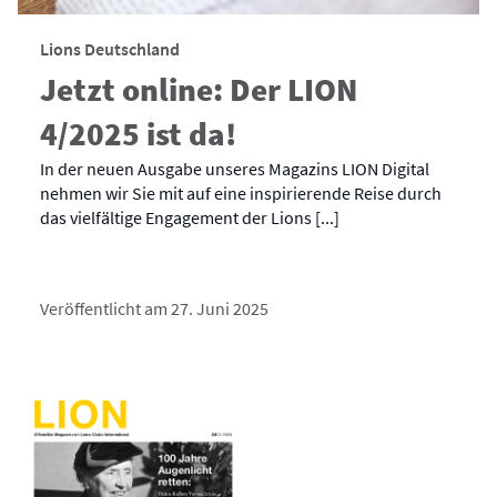
Lions Deutschland
Jetzt online: Der LION
4/2025 ist da!
In der neuen Ausgabe unseres Magazins LION Digital
nehmen wir Sie mit auf eine inspirierende Reise durch
das vielfältige Engagement der Lions [...]
Veröffentlicht am 27. Juni 2025