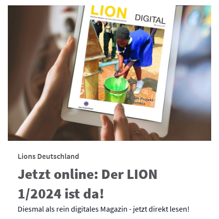
Lions Deutschland
Jetzt online: Der LION
1/2024 ist da!
Diesmal als rein digitales Magazin - jetzt direkt lesen!