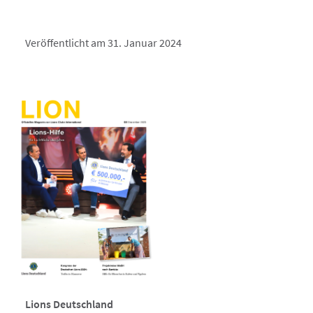
Veröffentlicht am 31. Januar 2024
Lions Deutschland