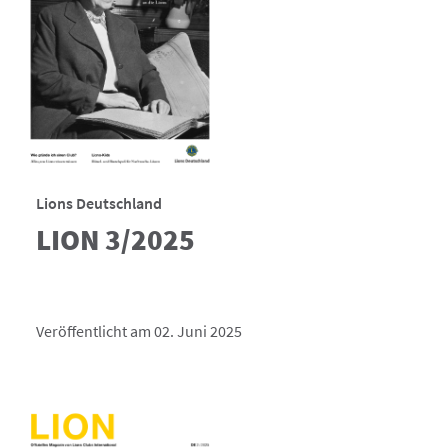
Lions Deutschland
LION 3/2025
Veröffentlicht am 02. Juni 2025