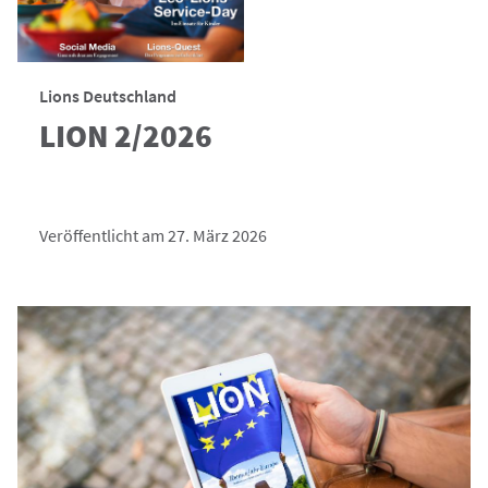
Lions Deutschland
LION 2/2026
Veröffentlicht am 27. März 2026