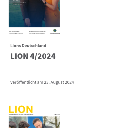
Lions Deutschland
LION 4/2024
Veröffentlicht am 23. August 2024