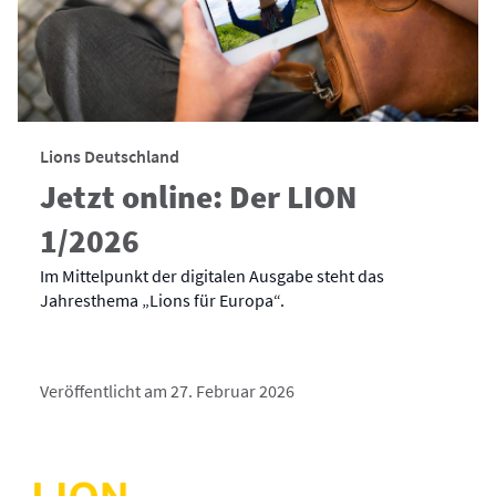
Lions Deutschland
Jetzt online: Der LION
1/2026
Im Mittelpunkt der digitalen Ausgabe steht das
Jahresthema „Lions für Europa“.
Veröffentlicht am 27. Februar 2026