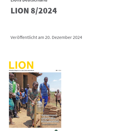
LION 8/2024
Veröffentlicht am 20. Dezember 2024