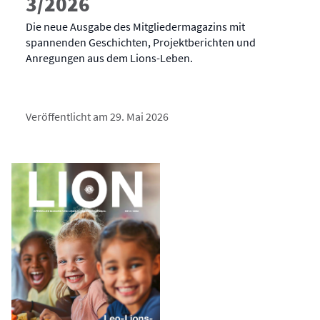
3/2026
Die neue Ausgabe des Mitgliedermagazins mit
spannenden Geschichten, Projektberichten und
Anregungen aus dem Lions-Leben.
Veröffentlicht am 29. Mai 2026