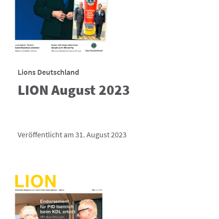
Lions Deutschland
LION August 2023
Veröffentlicht am 31. August 2023