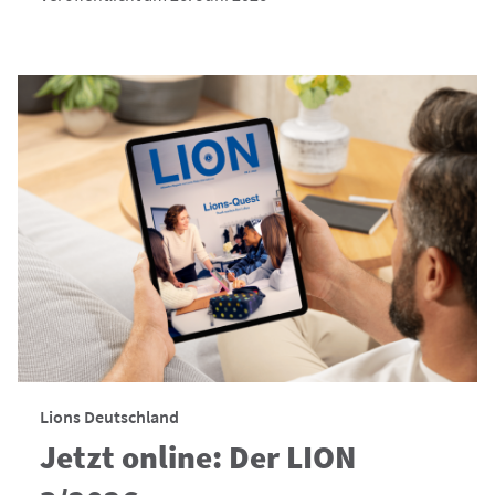
Lions Deutschland
Jetzt online: Der LION