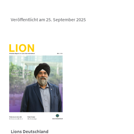
Veröffentlicht am 25. September 2025
Lions Deutschland