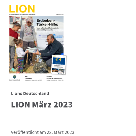
Lions Deutschland
LION März 2023
Veröffentlicht am 22. März 2023