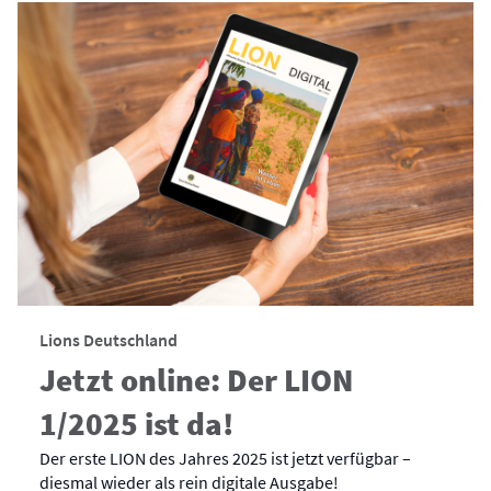
Lions Deutschland
Jetzt online: Der LION
1/2025 ist da!
Der erste LION des Jahres 2025 ist jetzt verfügbar –
diesmal wieder als rein digitale Ausgabe!