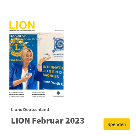
Lions Deutschland
LION Februar 2023
Spenden