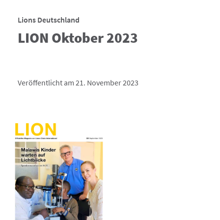
Lions Deutschland
LION Oktober 2023
Veröffentlicht am 21. November 2023