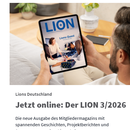
Lions Deutschland
Jetzt online: Der LION 3/2026
Die neue Ausgabe des Mitgliedermagazins mit
spannenden Geschichten, Projektberichten und