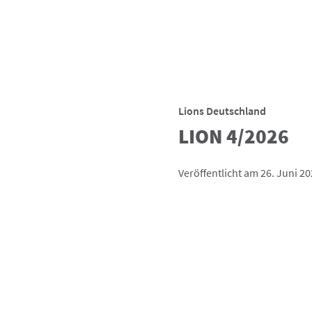
Lions Deutschland
LION 4/2026
Veröffentlicht am 26. Juni 2