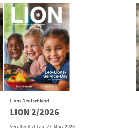
Lions Deutschland
LION 2/2026
Veröffentlicht am 27. März 2026