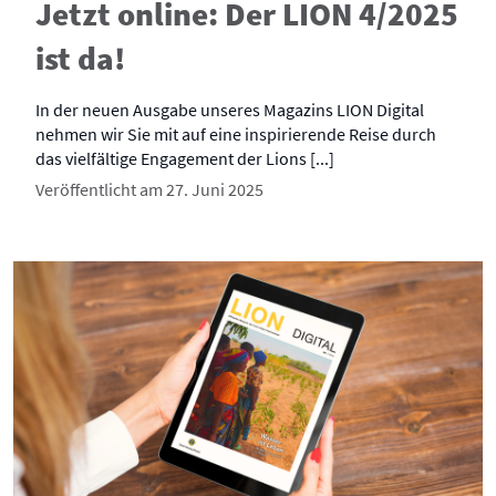
Jetzt online: Der LION 4/2025
ist da!
In der neuen Ausgabe unseres Magazins LION Digital
nehmen wir Sie mit auf eine inspirierende Reise durch
das vielfältige Engagement der Lions [...]
Veröffentlicht am 27. Juni 2025