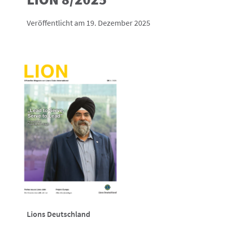
Veröffentlicht am 19. Dezember 2025
Lions Deutschland