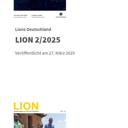
Lions Deutschland
LION 2/2025
Veröffentlicht am 27. März 2025