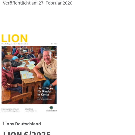
Veröffentlicht am 27. Februar 2026
Lions Deutschland
LION 6/2025