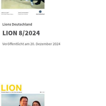
Lions Deutschland
LION 8/2024
Veröffentlicht am 20. Dezember 2024