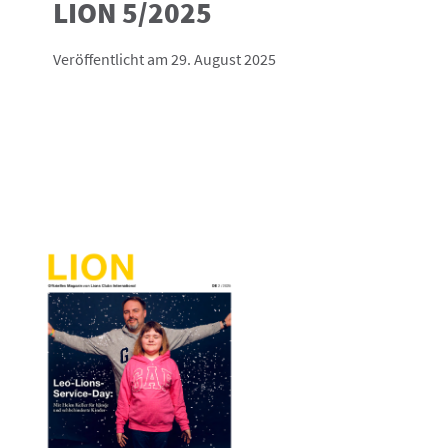
LION 5/2025
Veröffentlicht am 29. August 2025