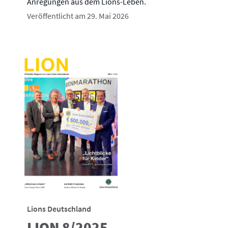
Anregungen aus dem Lions-Leben.
Veröffentlicht am 29. Mai 2026
Lions Deutschland
LION 8/2025