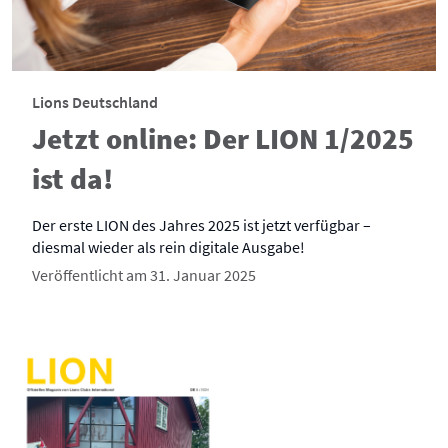
Lions Deutschland
Jetzt online: Der LION 1/2025
ist da!
Der erste LION des Jahres 2025 ist jetzt verfügbar –
diesmal wieder als rein digitale Ausgabe!
Veröffentlicht am 31. Januar 2025