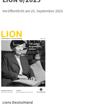
Veröffentlicht am 25. September 2025
Lions Deutschland