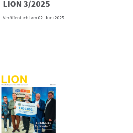
LION 3/2025
Veröffentlicht am 02. Juni 2025