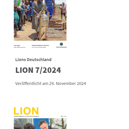
Lions Deutschland
LION 7/2024
Veröffentlicht am 29. November 2024