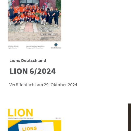
Lions Deutschland
LION 6/2024
Veröffentlicht am 29. Oktober 2024