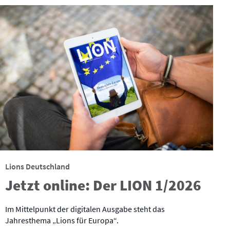
Lions Deutschland
Jetzt online: Der LION 1/2026
Im Mittelpunkt der digitalen Ausgabe steht das
Jahresthema „Lions für Europa“.