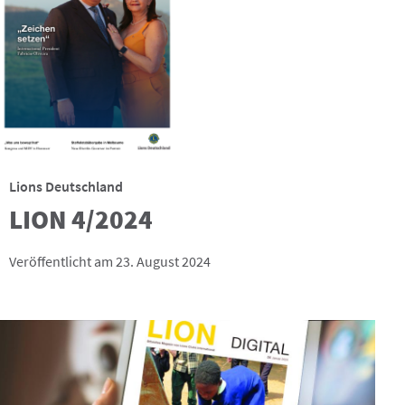
Lions Deutschland
LION 4/2024
Veröffentlicht am 23. August 2024