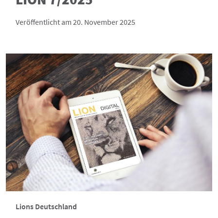
Veröffentlicht am 20. November 2025
Lions Deutschland