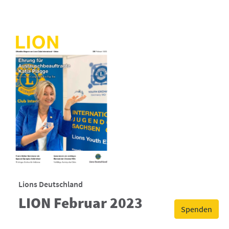
Lions Deutschland
LION Februar 2023
Spenden