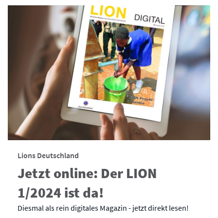
Lions Deutschland
Jetzt online: Der LION
1/2024 ist da!
Diesmal als rein digitales Magazin - jetzt direkt lesen!