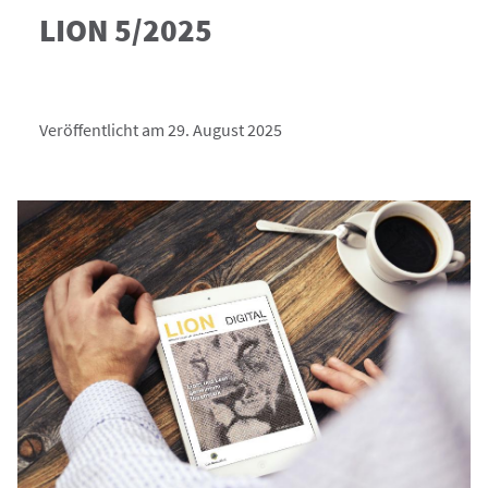
LION 5/2025
Veröffentlicht am 29. August 2025