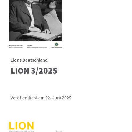
Lions Deutschland
LION 3/2025
Veröffentlicht am 02. Juni 2025