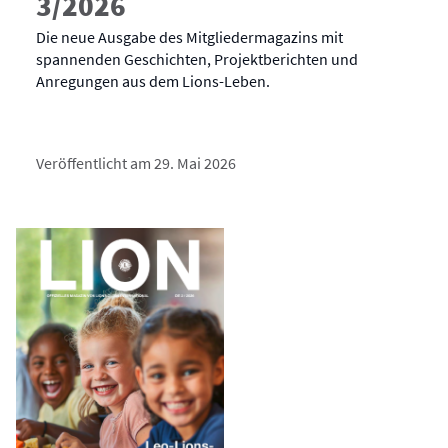
3/2026
Die neue Ausgabe des Mitgliedermagazins mit
spannenden Geschichten, Projektberichten und
Anregungen aus dem Lions-Leben.
Veröffentlicht am 29. Mai 2026