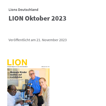
Lions Deutschland
LION Oktober 2023
Veröffentlicht am 21. November 2023