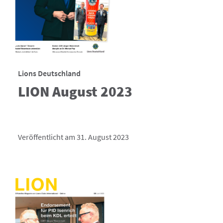
Lions Deutschland
LION August 2023
Veröffentlicht am 31. August 2023