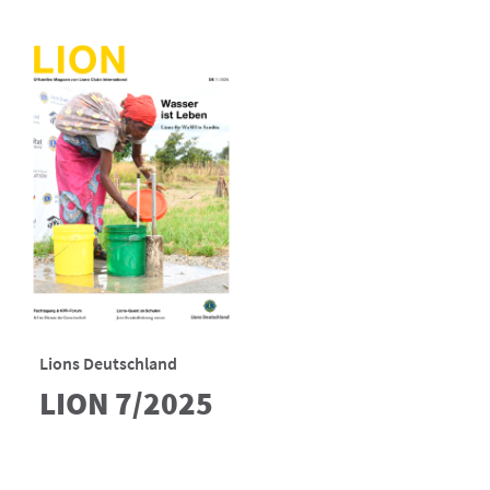
Lions Deutschland
LION 7/2025