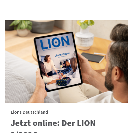
Lions Deutschland
Jetzt online: Der LION