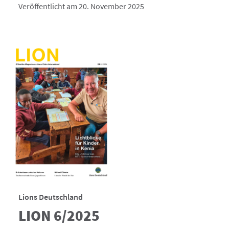
Veröffentlicht am 20. November 2025
Lions Deutschland
LION 6/2025