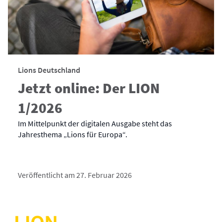
Lions Deutschland
Jetzt online: Der LION
1/2026
Im Mittelpunkt der digitalen Ausgabe steht das
Jahresthema „Lions für Europa“.
Veröffentlicht am 27. Februar 2026