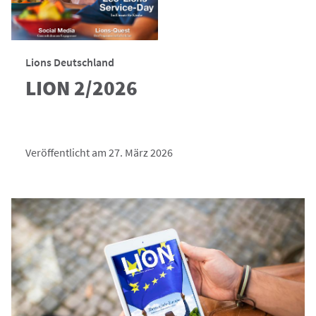
Lions Deutschland
LION 2/2026
Veröffentlicht am 27. März 2026