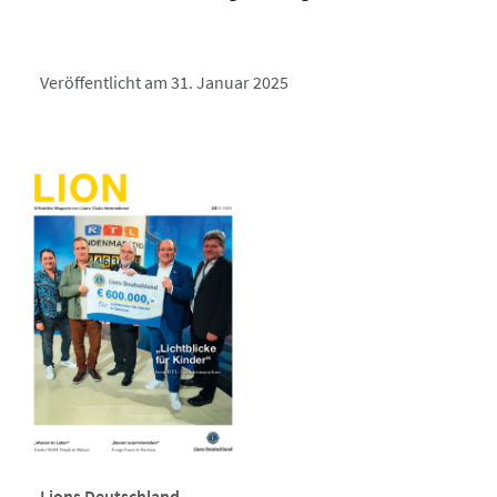
Veröffentlicht am 31. Januar 2025
Lions Deutschland