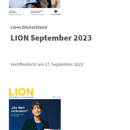
Lions Deutschland
LION September 2023
Veröffentlicht am 27. September 2023