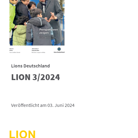
Lions Deutschland
LION 3/2024
Veröffentlicht am 03. Juni 2024