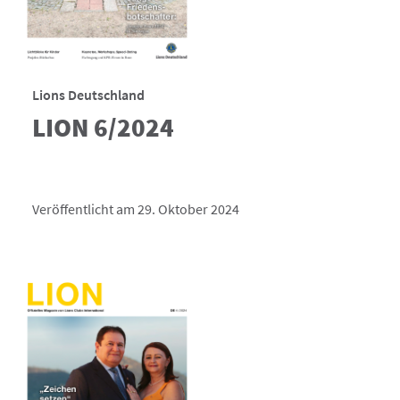
Lions Deutschland
LION 6/2024
Veröffentlicht am 29. Oktober 2024