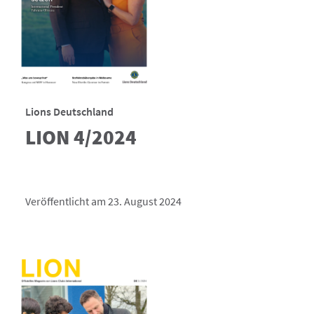
Lions Deutschland
LION 4/2024
Veröffentlicht am 23. August 2024