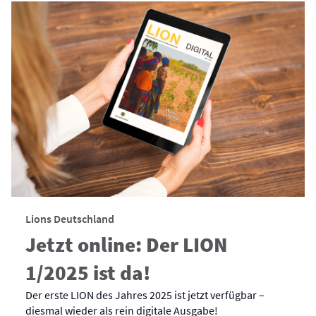
Lions Deutschland
Jetzt online: Der LION
1/2025 ist da!
Der erste LION des Jahres 2025 ist jetzt verfügbar –
diesmal wieder als rein digitale Ausgabe!