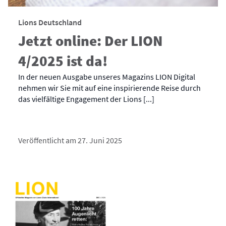
Lions Deutschland
Jetzt online: Der LION
4/2025 ist da!
In der neuen Ausgabe unseres Magazins LION Digital
nehmen wir Sie mit auf eine inspirierende Reise durch
das vielfältige Engagement der Lions [...]
Veröffentlicht am 27. Juni 2025