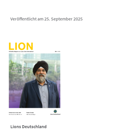
Veröffentlicht am 25. September 2025
Lions Deutschland