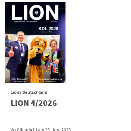
Lions Deutschland
LION 4/2026
Veröffentlicht am 26. Juni 2026