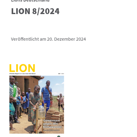
LION 8/2024
Veröffentlicht am 20. Dezember 2024