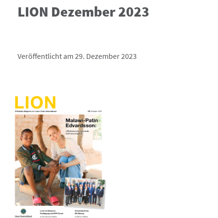
LION Dezember 2023
Veröffentlicht am 29. Dezember 2023