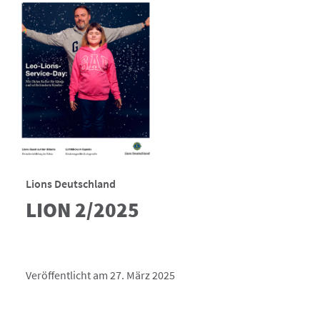
Lions Deutschland
LION 2/2025
Veröffentlicht am 27. März 2025