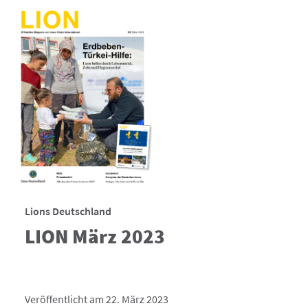
Lions Deutschland
LION März 2023
Veröffentlicht am 22. März 2023