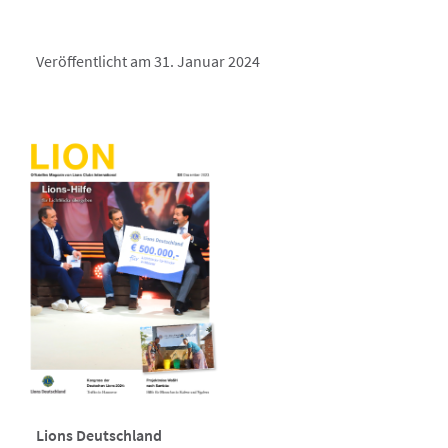
Veröffentlicht am 31. Januar 2024
Lions Deutschland