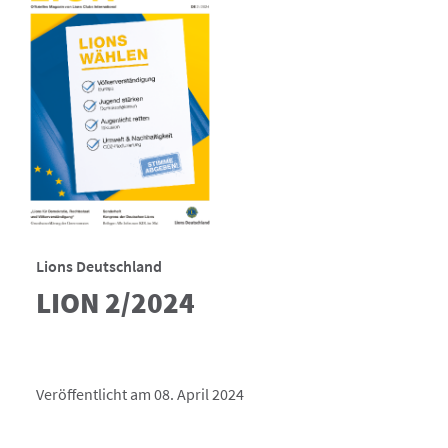
Lions Deutschland
LION 2/2024
Veröffentlicht am 08. April 2024