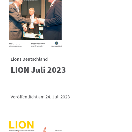
Lions Deutschland
LION Juli 2023
Veröffentlicht am 24. Juli 2023