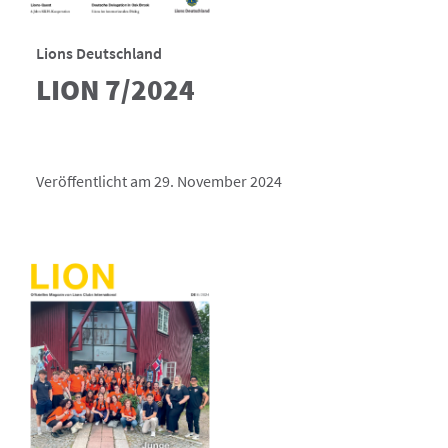
Lions Deutschland
LION 7/2024
Veröffentlicht am 29. November 2024