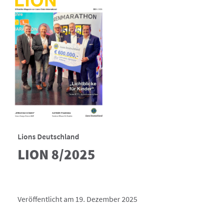
Lions Deutschland
LION 8/2025
Veröffentlicht am 19. Dezember 2025