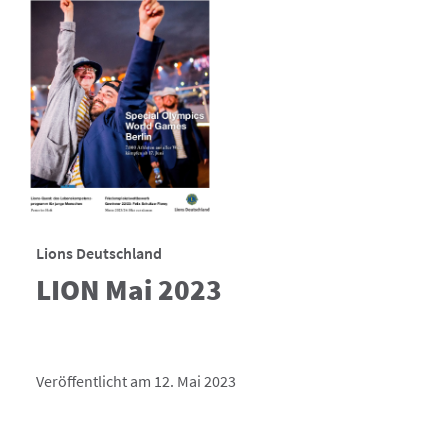
Lions Deutschland
LION Mai 2023
Veröffentlicht am 12. Mai 2023