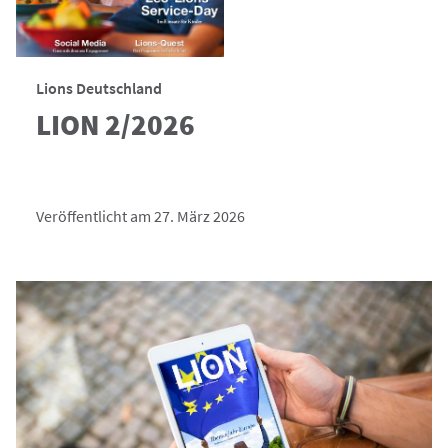
Lions Deutschland
LION 2/2026
Veröffentlicht am 27. März 2026