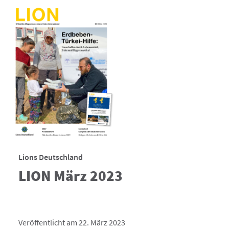
Lions Deutschland
LION März 2023
Veröffentlicht am 22. März 2023