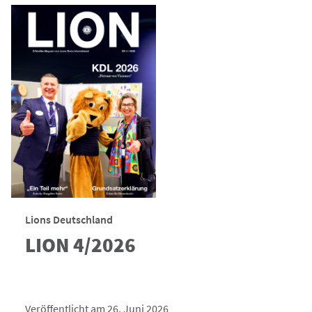
Lions Deutschland
LION 4/2026
Veröffentlicht am 26. Juni 2026