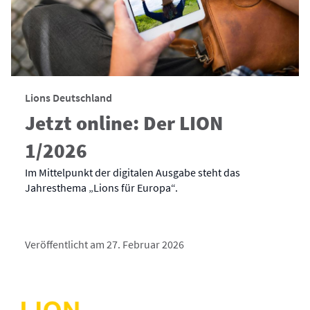
Lions Deutschland
Jetzt online: Der LION
1/2026
Im Mittelpunkt der digitalen Ausgabe steht das
Jahresthema „Lions für Europa“.
Veröffentlicht am 27. Februar 2026