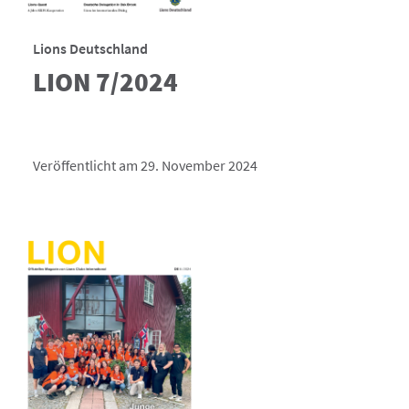
Lions Deutschland
LION 7/2024
Veröffentlicht am 29. November 2024