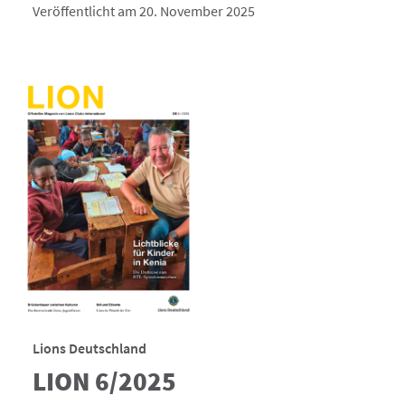
Veröffentlicht am 20. November 2025
Lions Deutschland
LION 6/2025