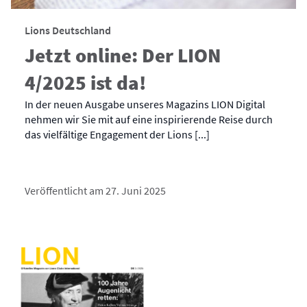
Lions Deutschland
Jetzt online: Der LION
4/2025 ist da!
In der neuen Ausgabe unseres Magazins LION Digital
nehmen wir Sie mit auf eine inspirierende Reise durch
das vielfältige Engagement der Lions [...]
Veröffentlicht am 27. Juni 2025