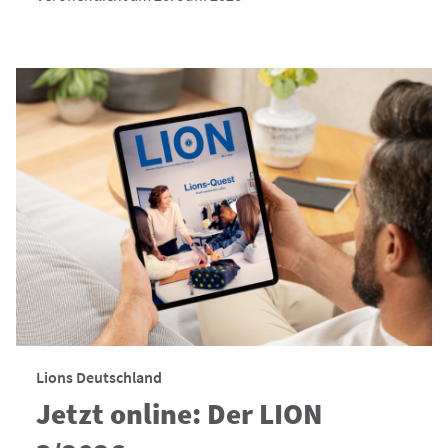
Lions Deutschland
Jetzt online: Der LION