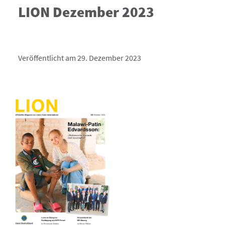
LION Dezember 2023
Veröffentlicht am 29. Dezember 2023