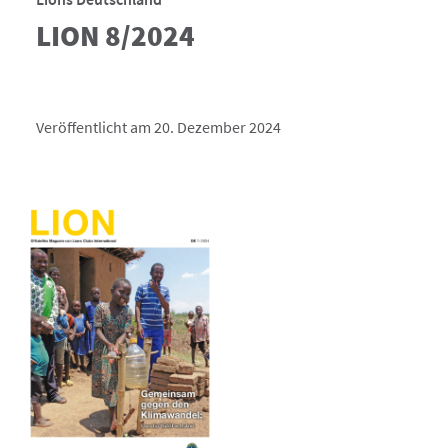
LION 8/2024
Veröffentlicht am 20. Dezember 2024