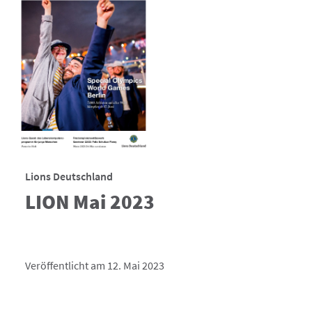
Lions Deutschland
LION Mai 2023
Veröffentlicht am 12. Mai 2023