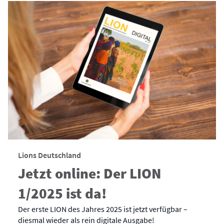
Lions Deutschland
Jetzt online: Der LION
1/2025 ist da!
Der erste LION des Jahres 2025 ist jetzt verfügbar –
diesmal wieder als rein digitale Ausgabe!