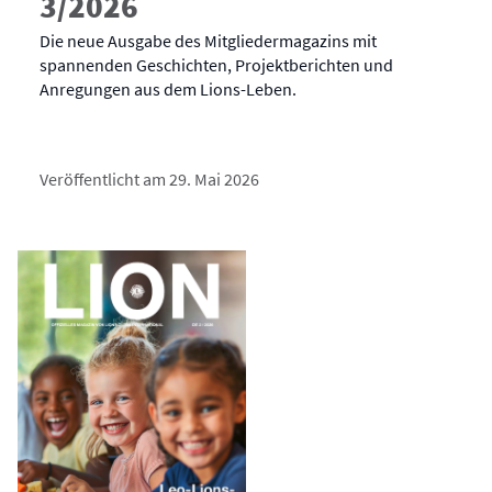
3/2026
Die neue Ausgabe des Mitgliedermagazins mit
spannenden Geschichten, Projektberichten und
Anregungen aus dem Lions-Leben.
Veröffentlicht am 29. Mai 2026