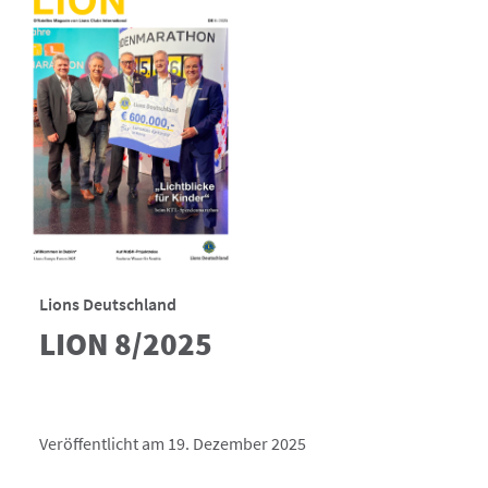
Lions Deutschland
LION 8/2025
Veröffentlicht am 19. Dezember 2025