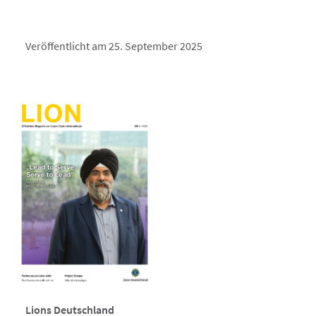
Veröffentlicht am 25. September 2025
Lions Deutschland