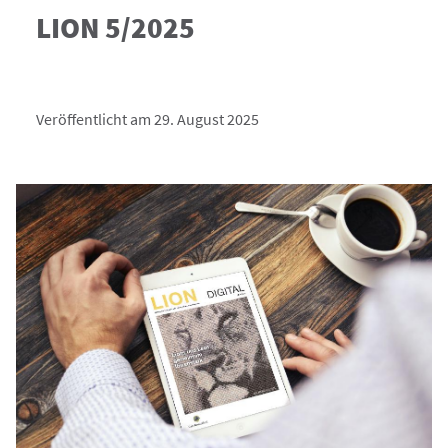
LION 5/2025
Veröffentlicht am 29. August 2025