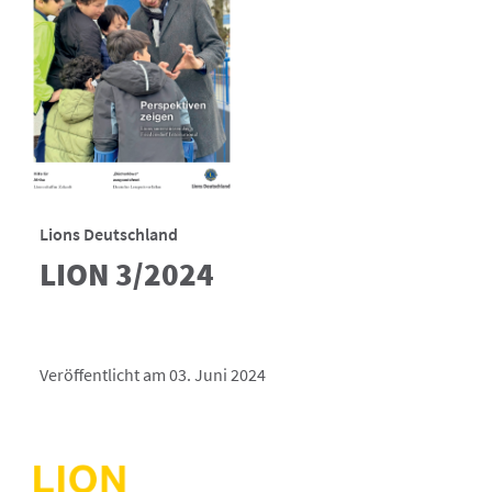
Lions Deutschland
LION 3/2024
Veröffentlicht am 03. Juni 2024