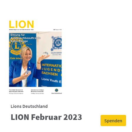
Lions Deutschland
LION Februar 2023
Spenden