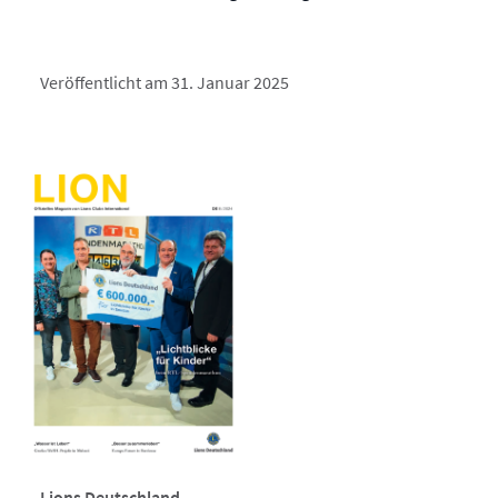
Veröffentlicht am 31. Januar 2025
Lions Deutschland