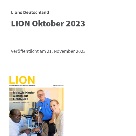
Lions Deutschland
LION Oktober 2023
Veröffentlicht am 21. November 2023