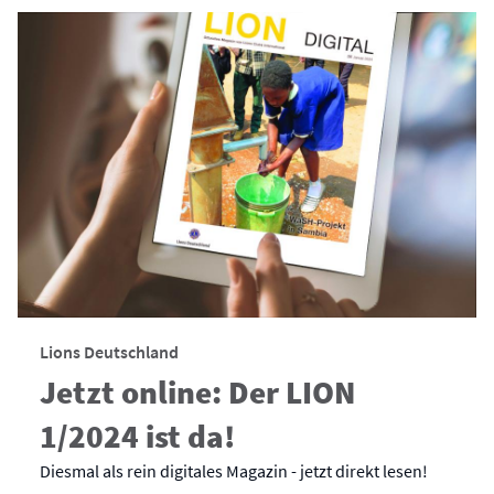
Lions Deutschland
Jetzt online: Der LION
1/2024 ist da!
Diesmal als rein digitales Magazin - jetzt direkt lesen!