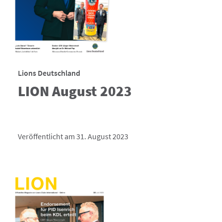
Lions Deutschland
LION August 2023
Veröffentlicht am 31. August 2023