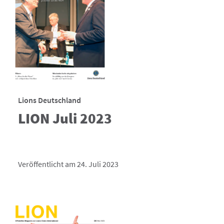
Lions Deutschland
LION Juli 2023
Veröffentlicht am 24. Juli 2023