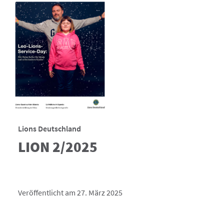
Lions Deutschland
LION 2/2025
Veröffentlicht am 27. März 2025