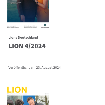
Lions Deutschland
LION 4/2024
Veröffentlicht am 23. August 2024