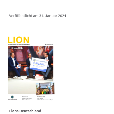
Veröffentlicht am 31. Januar 2024
Lions Deutschland