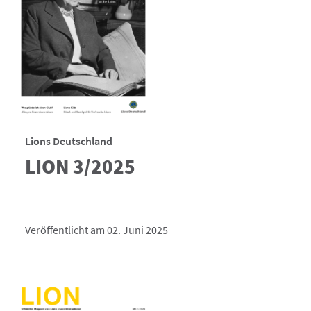
Lions Deutschland
LION 3/2025
Veröffentlicht am 02. Juni 2025