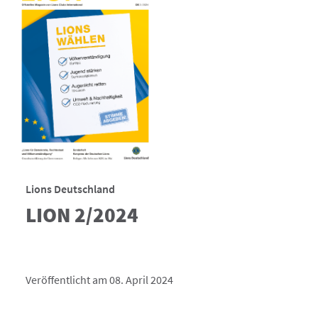
Lions Deutschland
LION 2/2024
Veröffentlicht am 08. April 2024