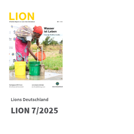
Lions Deutschland
LION 7/2025