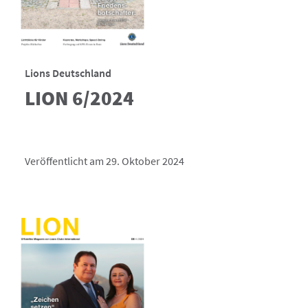
Lions Deutschland
LION 6/2024
Veröffentlicht am 29. Oktober 2024