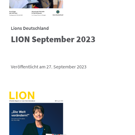
Lions Deutschland
LION September 2023
Veröffentlicht am 27. September 2023