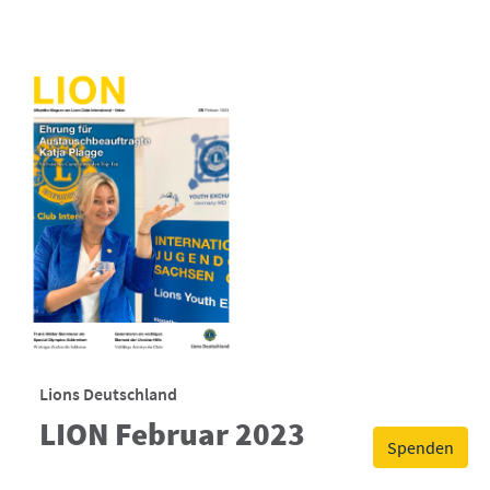
Lions Deutschland
LION Februar 2023
Spenden