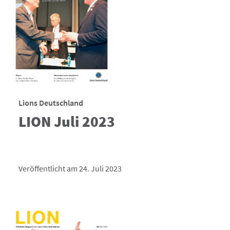
Lions Deutschland
LION Juli 2023
Veröffentlicht am 24. Juli 2023