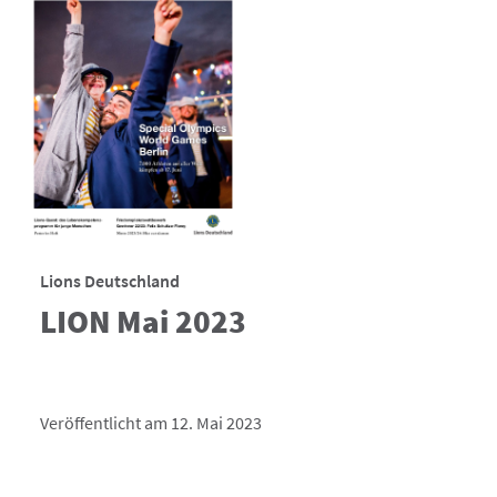
Lions Deutschland
LION Mai 2023
Veröffentlicht am 12. Mai 2023