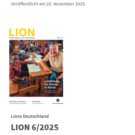
Veröffentlicht am 20. November 2025
Lions Deutschland
LION 6/2025