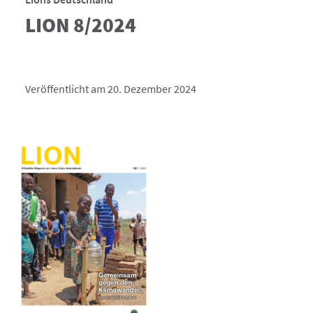
LION 8/2024
Veröffentlicht am 20. Dezember 2024