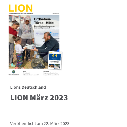
Lions Deutschland
LION März 2023
Veröffentlicht am 22. März 2023