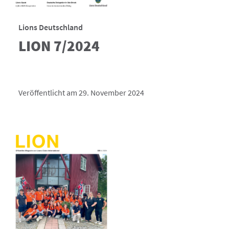
Lions Deutschland
LION 7/2024
Veröffentlicht am 29. November 2024