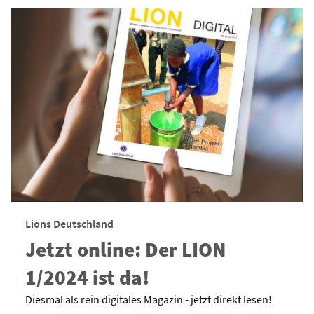
Lions Deutschland
Jetzt online: Der LION
1/2024 ist da!
Diesmal als rein digitales Magazin - jetzt direkt lesen!