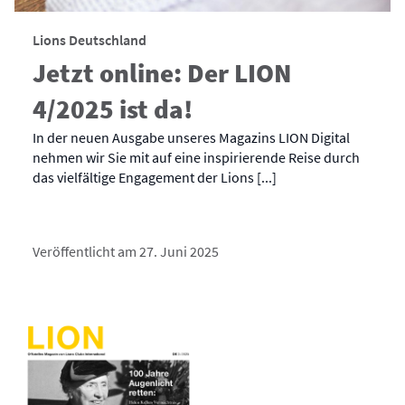
Lions Deutschland
Jetzt online: Der LION
4/2025 ist da!
In der neuen Ausgabe unseres Magazins LION Digital
nehmen wir Sie mit auf eine inspirierende Reise durch
das vielfältige Engagement der Lions [...]
Veröffentlicht am 27. Juni 2025