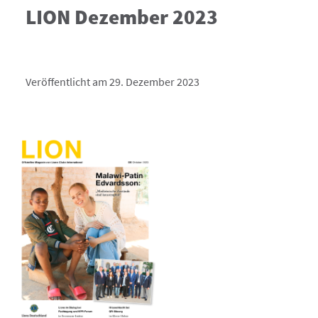
LION Dezember 2023
Veröffentlicht am 29. Dezember 2023