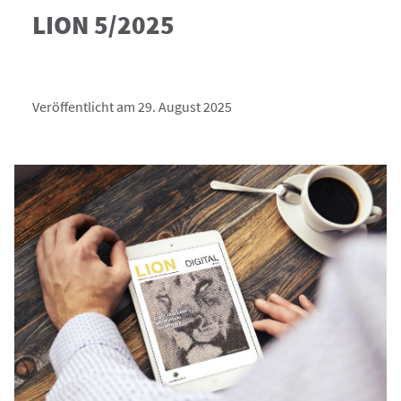
LION 5/2025
Veröffentlicht am 29. August 2025