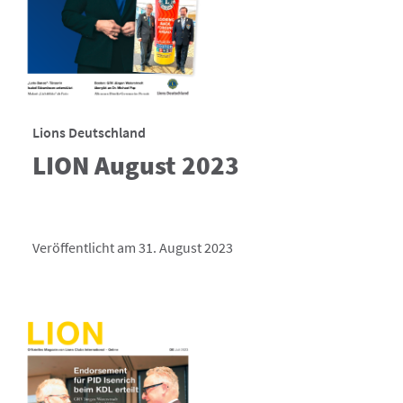
Lions Deutschland
LION August 2023
Veröffentlicht am 31. August 2023