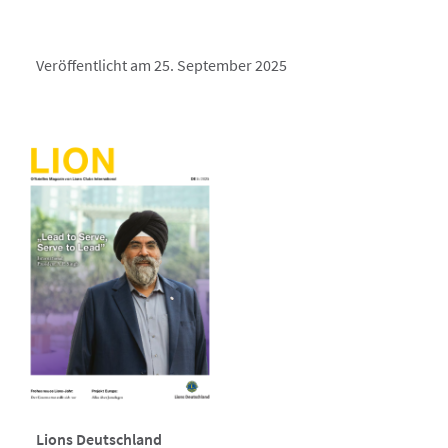
Veröffentlicht am 25. September 2025
Lions Deutschland