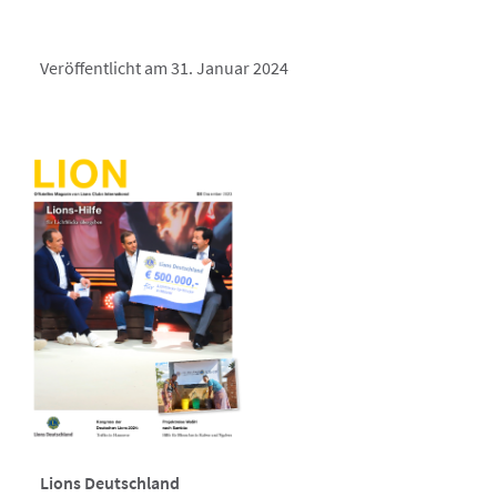
Veröffentlicht am 31. Januar 2024
Lions Deutschland