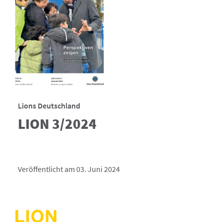
Lions Deutschland
LION 3/2024
Veröffentlicht am 03. Juni 2024