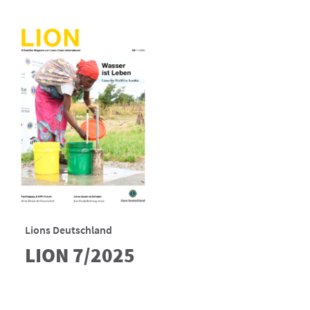
Lions Deutschland
LION 7/2025