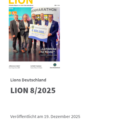
Lions Deutschland
LION 8/2025
Veröffentlicht am 19. Dezember 2025