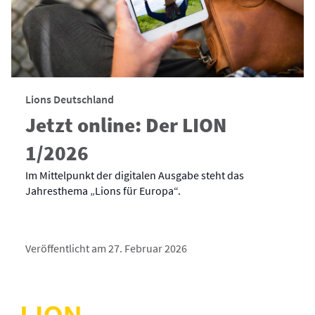
Lions Deutschland
Jetzt online: Der LION
1/2026
Im Mittelpunkt der digitalen Ausgabe steht das
Jahresthema „Lions für Europa“.
Veröffentlicht am 27. Februar 2026