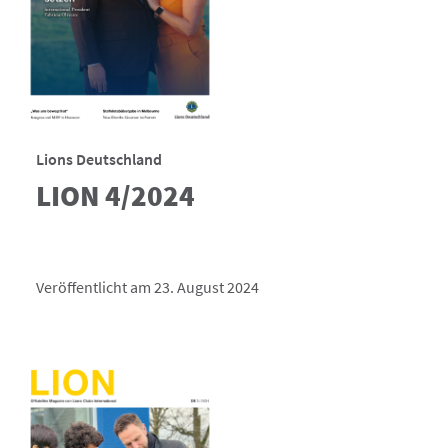
Lions Deutschland
LION 4/2024
Veröffentlicht am 23. August 2024