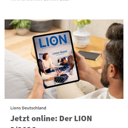
Lions Deutschland
Jetzt online: Der LION