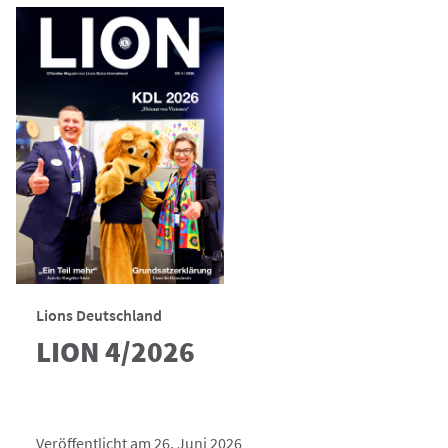
Lions Deutschland
LION 4/2026
Veröffentlicht am 26. Juni 2026