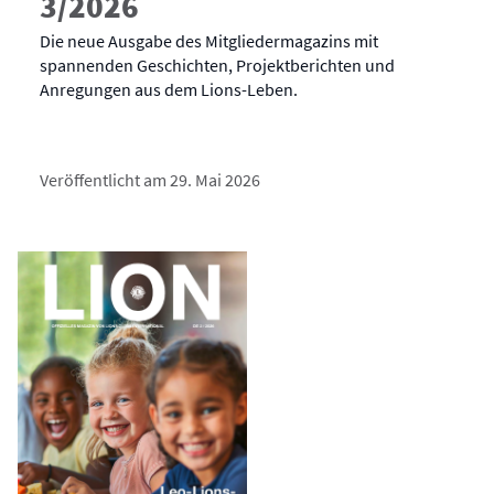
3/2026
Die neue Ausgabe des Mitgliedermagazins mit
spannenden Geschichten, Projektberichten und
Anregungen aus dem Lions-Leben.
Veröffentlicht am 29. Mai 2026