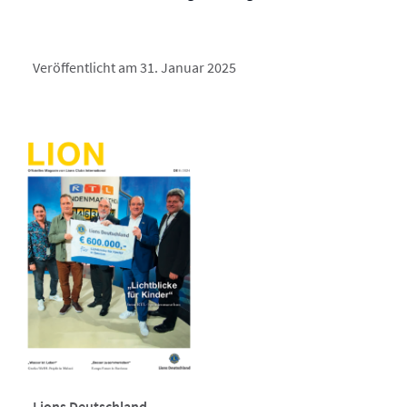
Veröffentlicht am 31. Januar 2025
Lions Deutschland