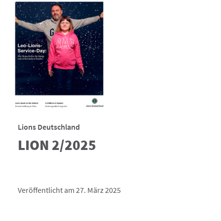
Lions Deutschland
LION 2/2025
Veröffentlicht am 27. März 2025