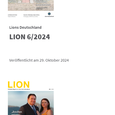
Lions Deutschland
LION 6/2024
Veröffentlicht am 29. Oktober 2024