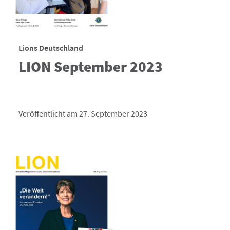
Lions Deutschland
LION September 2023
Veröffentlicht am 27. September 2023