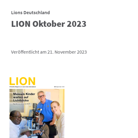
Lions Deutschland
LION Oktober 2023
Veröffentlicht am 21. November 2023