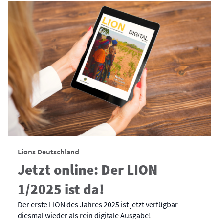
Lions Deutschland
Jetzt online: Der LION
1/2025 ist da!
Der erste LION des Jahres 2025 ist jetzt verfügbar –
diesmal wieder als rein digitale Ausgabe!