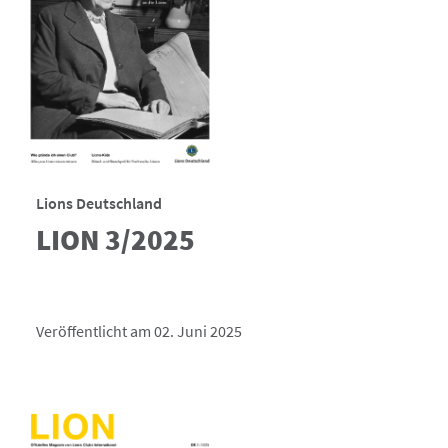
Lions Deutschland
LION 3/2025
Veröffentlicht am 02. Juni 2025