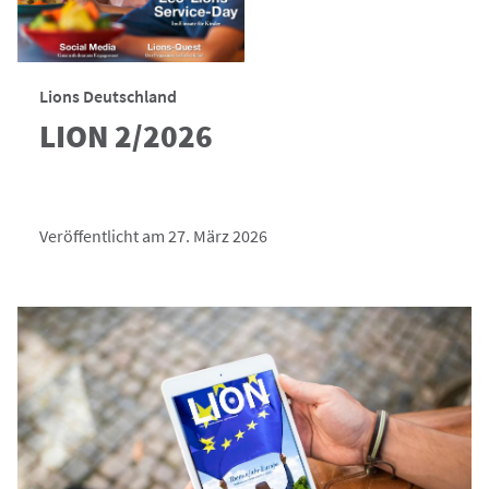
Lions Deutschland
LION 2/2026
Veröffentlicht am 27. März 2026