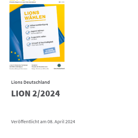
Lions Deutschland
LION 2/2024
Veröffentlicht am 08. April 2024