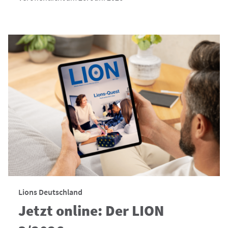
Lions Deutschland
Jetzt online: Der LION