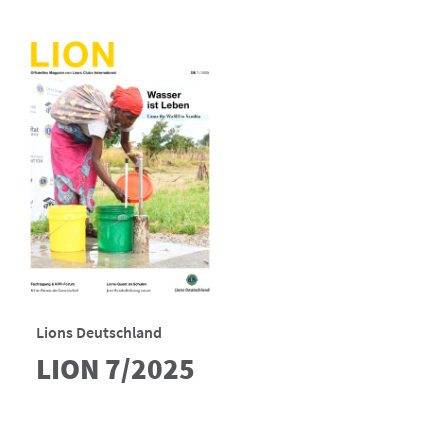
Lions Deutschland
LION 7/2025