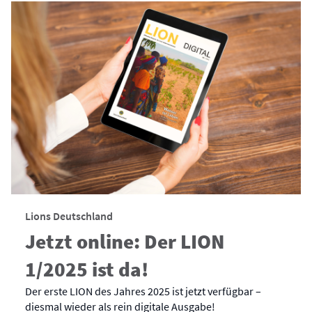
Lions Deutschland
Jetzt online: Der LION
1/2025 ist da!
Der erste LION des Jahres 2025 ist jetzt verfügbar –
diesmal wieder als rein digitale Ausgabe!