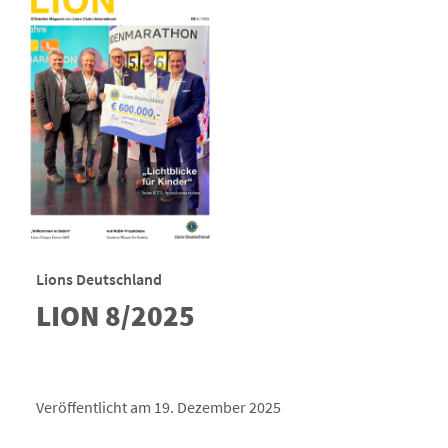
Lions Deutschland
LION 8/2025
Veröffentlicht am 19. Dezember 2025