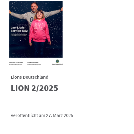
Lions Deutschland
LION 2/2025
Veröffentlicht am 27. März 2025