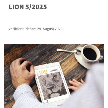
LION 5/2025
Veröffentlicht am 29. August 2025