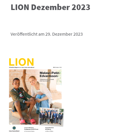
LION Dezember 2023
Veröffentlicht am 29. Dezember 2023