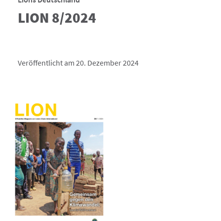
LION 8/2024
Veröffentlicht am 20. Dezember 2024