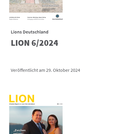
Lions Deutschland
LION 6/2024
Veröffentlicht am 29. Oktober 2024