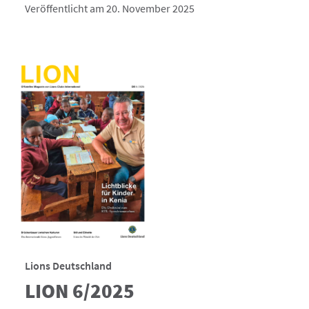
Veröffentlicht am 20. November 2025
Lions Deutschland
LION 6/2025