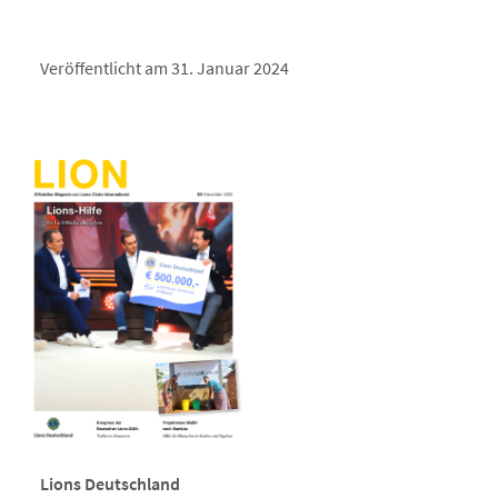
Veröffentlicht am 31. Januar 2024
Lions Deutschland