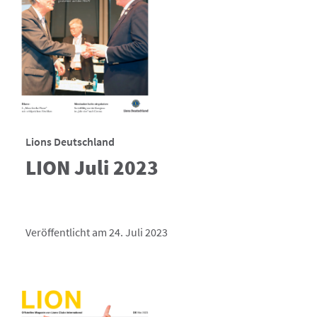
Lions Deutschland
LION Juli 2023
Veröffentlicht am 24. Juli 2023