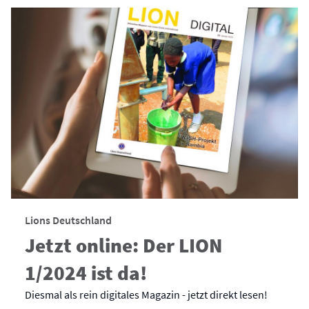
Lions Deutschland
Jetzt online: Der LION
1/2024 ist da!
Diesmal als rein digitales Magazin - jetzt direkt lesen!