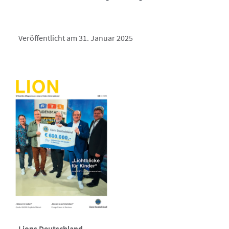
Veröffentlicht am 31. Januar 2025
Lions Deutschland