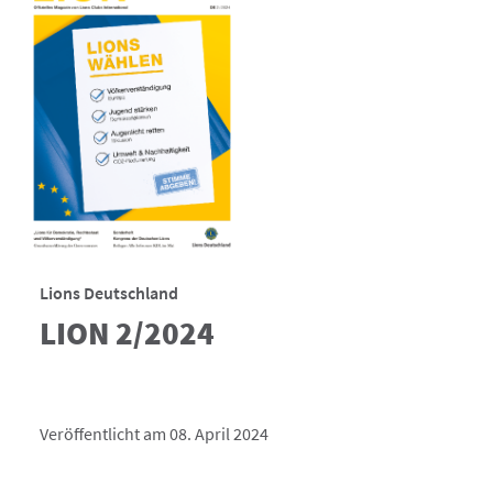
Lions Deutschland
LION 2/2024
Veröffentlicht am 08. April 2024