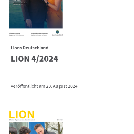
Lions Deutschland
LION 4/2024
Veröffentlicht am 23. August 2024