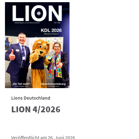
Lions Deutschland
LION 4/2026
Veröffentlicht am 26. Juni 2026