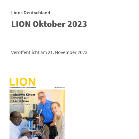
Lions Deutschland
LION Oktober 2023
Veröffentlicht am 21. November 2023