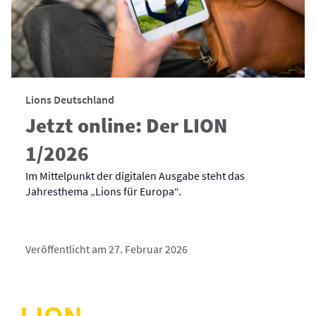
Lions Deutschland
Jetzt online: Der LION
1/2026
Im Mittelpunkt der digitalen Ausgabe steht das
Jahresthema „Lions für Europa“.
Veröffentlicht am 27. Februar 2026