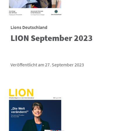
Lions Deutschland
LION September 2023
Veröffentlicht am 27. September 2023