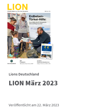
Lions Deutschland
LION März 2023
Veröffentlicht am 22. März 2023