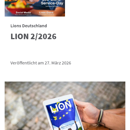
Lions Deutschland
LION 2/2026
Veröffentlicht am 27. März 2026