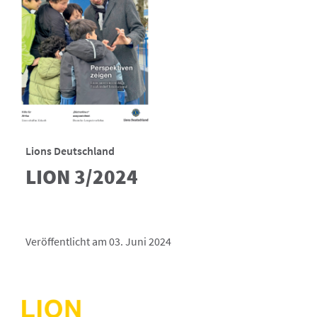
Lions Deutschland
LION 3/2024
Veröffentlicht am 03. Juni 2024