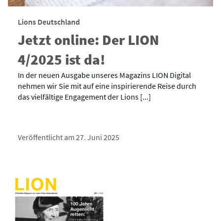
Lions Deutschland
Jetzt online: Der LION
4/2025 ist da!
In der neuen Ausgabe unseres Magazins LION Digital
nehmen wir Sie mit auf eine inspirierende Reise durch
das vielfältige Engagement der Lions [...]
Veröffentlicht am 27. Juni 2025