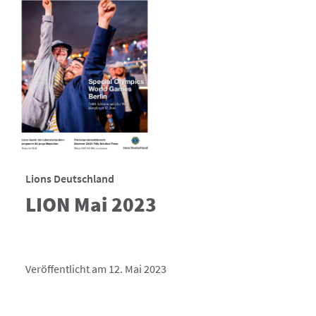
Lions Deutschland
LION Mai 2023
Veröffentlicht am 12. Mai 2023