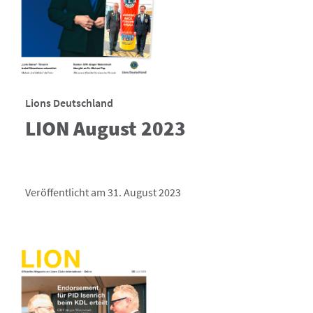
Lions Deutschland
LION August 2023
Veröffentlicht am 31. August 2023