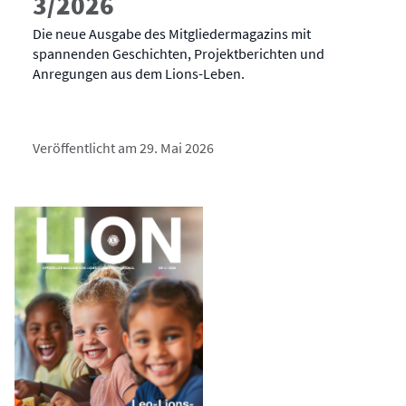
3/2026
Die neue Ausgabe des Mitgliedermagazins mit
spannenden Geschichten, Projektberichten und
Anregungen aus dem Lions-Leben.
Veröffentlicht am 29. Mai 2026