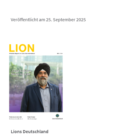
Veröffentlicht am 25. September 2025
Lions Deutschland