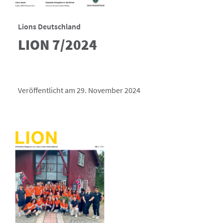
Lions Deutschland
LION 7/2024
Veröffentlicht am 29. November 2024