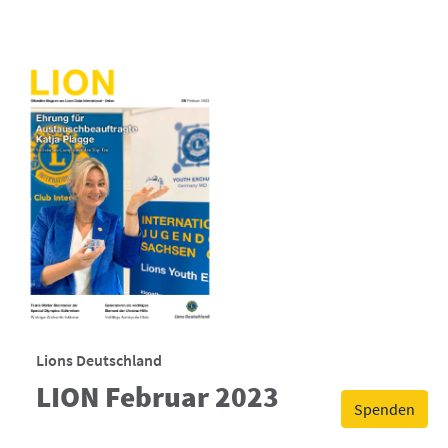
Lions Deutschland
LION Februar 2023
Spenden