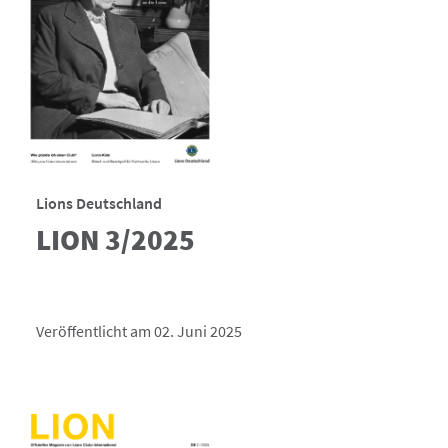
Lions Deutschland
LION 3/2025
Veröffentlicht am 02. Juni 2025