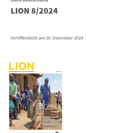
LION 8/2024
Veröffentlicht am 20. Dezember 2024