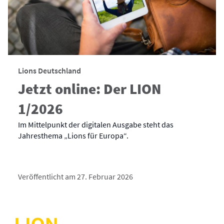
Lions Deutschland
Jetzt online: Der LION
1/2026
Im Mittelpunkt der digitalen Ausgabe steht das
Jahresthema „Lions für Europa“.
Veröffentlicht am 27. Februar 2026