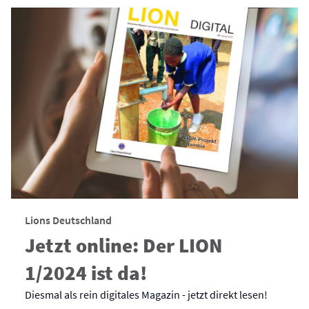
Lions Deutschland
Jetzt online: Der LION
1/2024 ist da!
Diesmal als rein digitales Magazin - jetzt direkt lesen!