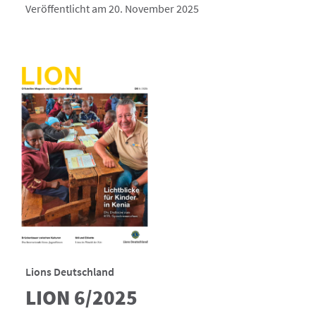
Veröffentlicht am 20. November 2025
Lions Deutschland
LION 6/2025