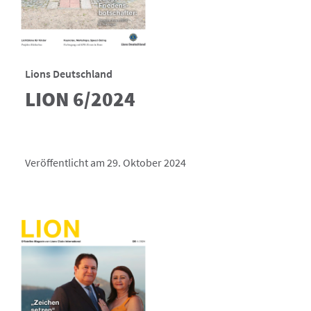
Lions Deutschland
LION 6/2024
Veröffentlicht am 29. Oktober 2024