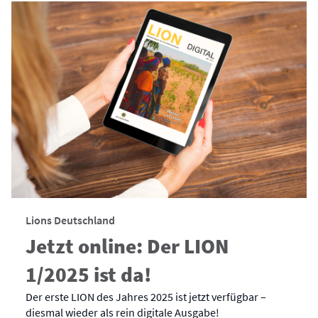
Lions Deutschland
Jetzt online: Der LION
1/2025 ist da!
Der erste LION des Jahres 2025 ist jetzt verfügbar –
diesmal wieder als rein digitale Ausgabe!