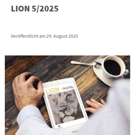
LION 5/2025
Veröffentlicht am 29. August 2025