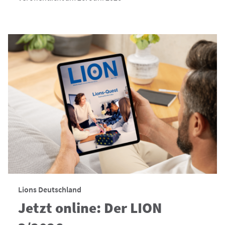
Lions Deutschland
Jetzt online: Der LION