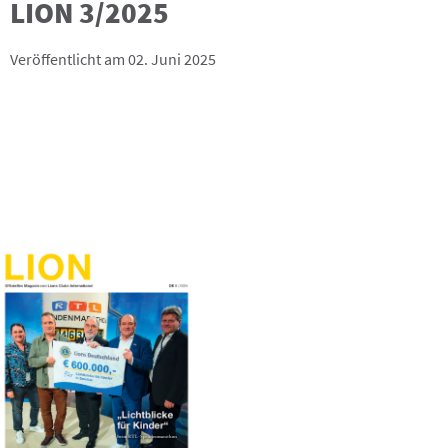
LION 3/2025
Veröffentlicht am 02. Juni 2025