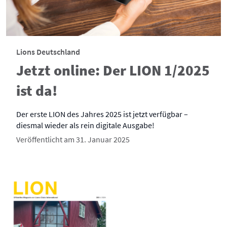
Lions Deutschland
Jetzt online: Der LION 1/2025
ist da!
Der erste LION des Jahres 2025 ist jetzt verfügbar –
diesmal wieder als rein digitale Ausgabe!
Veröffentlicht am 31. Januar 2025