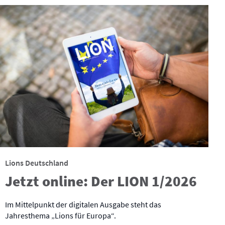
Lions Deutschland
Jetzt online: Der LION 1/2026
Im Mittelpunkt der digitalen Ausgabe steht das
Jahresthema „Lions für Europa“.