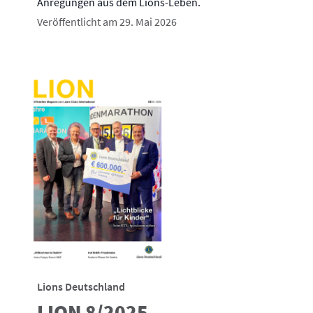
Anregungen aus dem Lions-Leben.
Veröffentlicht am 29. Mai 2026
Lions Deutschland
LION 8/2025