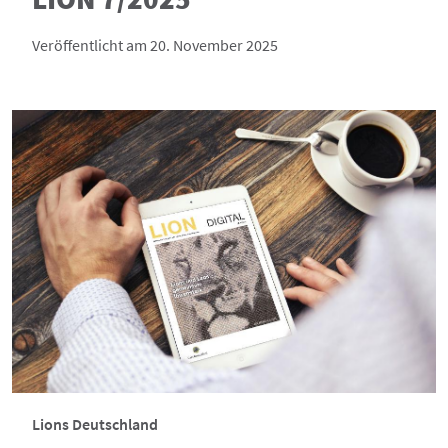
Veröffentlicht am 20. November 2025
Lions Deutschland