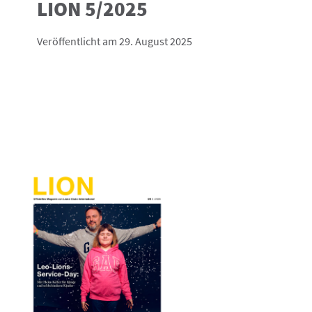
LION 5/2025
Veröffentlicht am 29. August 2025