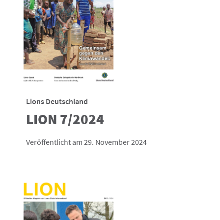
Lions Deutschland
LION 7/2024
Veröffentlicht am 29. November 2024