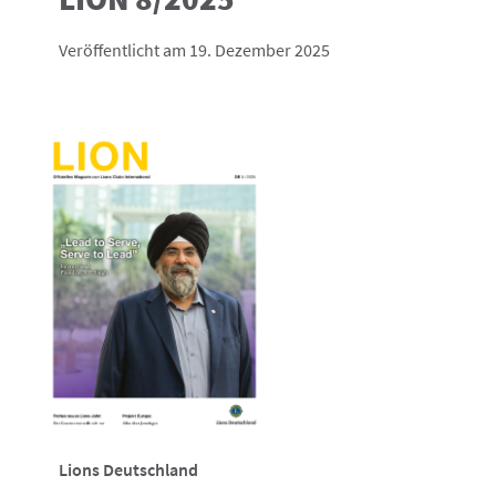
Veröffentlicht am 19. Dezember 2025
Lions Deutschland