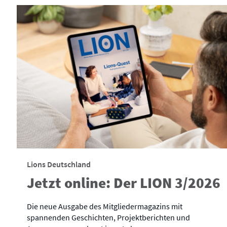
Lions Deutschland
Jetzt online: Der LION 3/2026
Die neue Ausgabe des Mitgliedermagazins mit
spannenden Geschichten, Projektberichten und