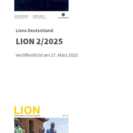
Lions Deutschland
LION 2/2025
Veröffentlicht am 27. März 2025