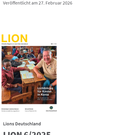
Veröffentlicht am 27. Februar 2026
Lions Deutschland
LION 6/2025