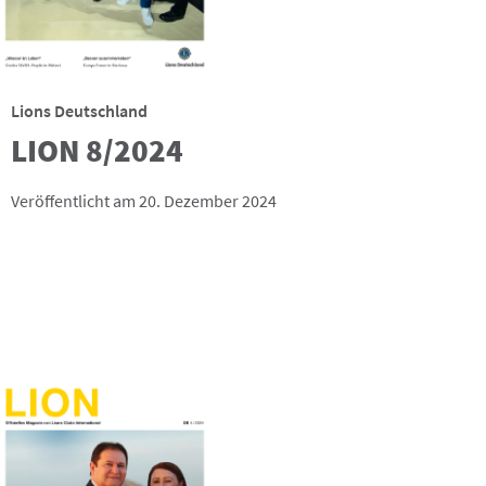
Lions Deutschland
LION 8/2024
Veröffentlicht am 20. Dezember 2024