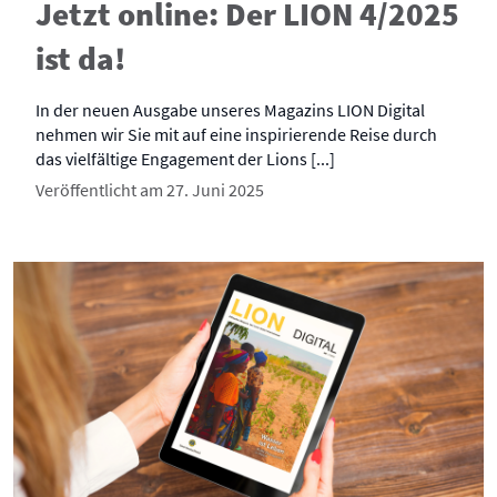
Jetzt online: Der LION 4/2025
ist da!
In der neuen Ausgabe unseres Magazins LION Digital
nehmen wir Sie mit auf eine inspirierende Reise durch
das vielfältige Engagement der Lions [...]
Veröffentlicht am 27. Juni 2025