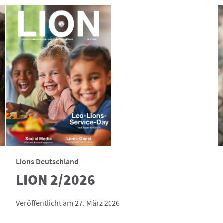
Lions Deutschland
LION 2/2026
Veröffentlicht am 27. März 2026