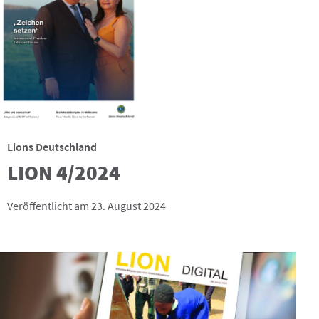
Lions Deutschland
LION 4/2024
Veröffentlicht am 23. August 2024