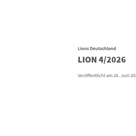
Lions Deutschland
LION 4/2026
Veröffentlicht am 26. Juni 2