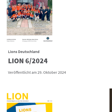
Lions Deutschland
LION 6/2024
Veröffentlicht am 29. Oktober 2024