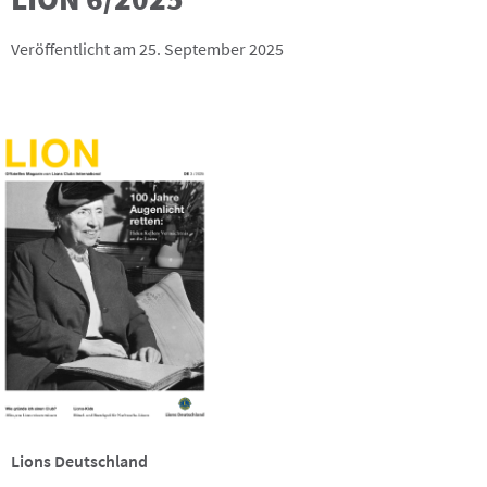
Veröffentlicht am 25. September 2025
Lions Deutschland