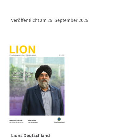
Veröffentlicht am 25. September 2025
Lions Deutschland