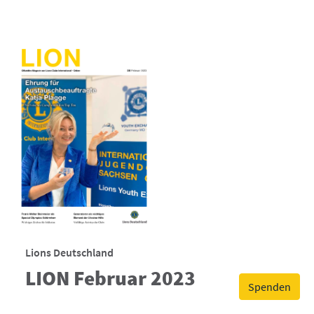
Lions Deutschland
LION Februar 2023
Spenden