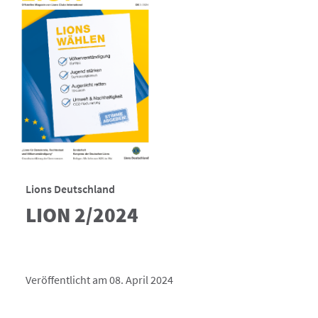
Lions Deutschland
LION 2/2024
Veröffentlicht am 08. April 2024