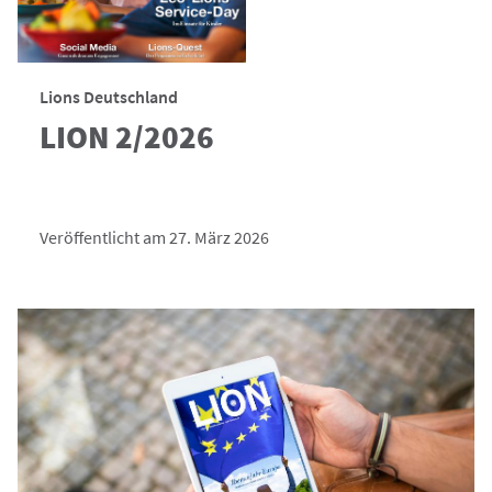
Lions Deutschland
LION 2/2026
Veröffentlicht am 27. März 2026