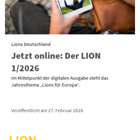
Lions Deutschland
Jetzt online: Der LION
1/2026
Im Mittelpunkt der digitalen Ausgabe steht das
Jahresthema „Lions für Europa“.
Veröffentlicht am 27. Februar 2026