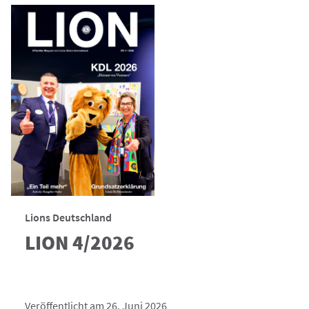
Lions Deutschland
LION 4/2026
Veröffentlicht am 26. Juni 2026