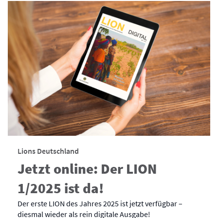
Lions Deutschland
Jetzt online: Der LION
1/2025 ist da!
Der erste LION des Jahres 2025 ist jetzt verfügbar –
diesmal wieder als rein digitale Ausgabe!