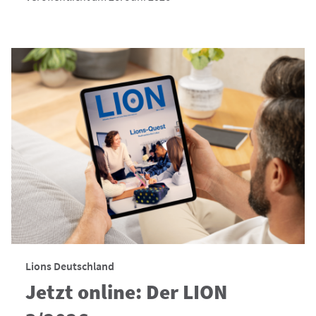
Lions Deutschland
Jetzt online: Der LION