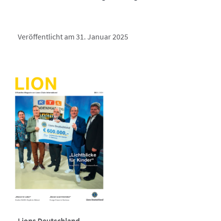
Veröffentlicht am 31. Januar 2025
Lions Deutschland