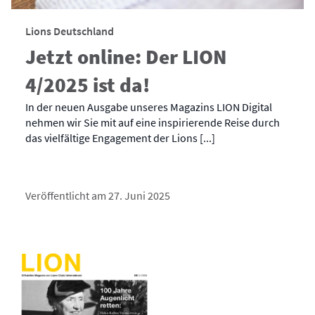
Lions Deutschland
Jetzt online: Der LION
4/2025 ist da!
In der neuen Ausgabe unseres Magazins LION Digital
nehmen wir Sie mit auf eine inspirierende Reise durch
das vielfältige Engagement der Lions [...]
Veröffentlicht am 27. Juni 2025