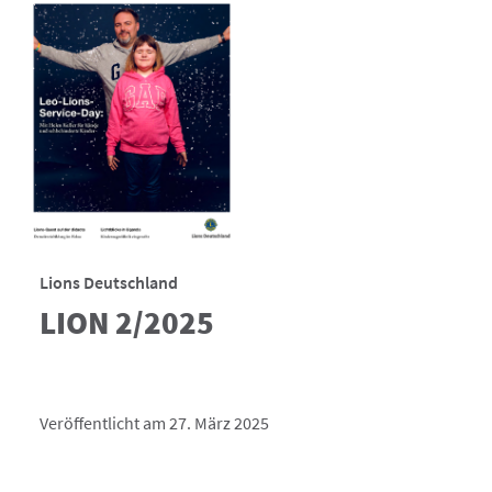
Lions Deutschland
LION 2/2025
Veröffentlicht am 27. März 2025