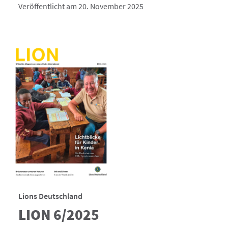
Veröffentlicht am 20. November 2025
Lions Deutschland
LION 6/2025