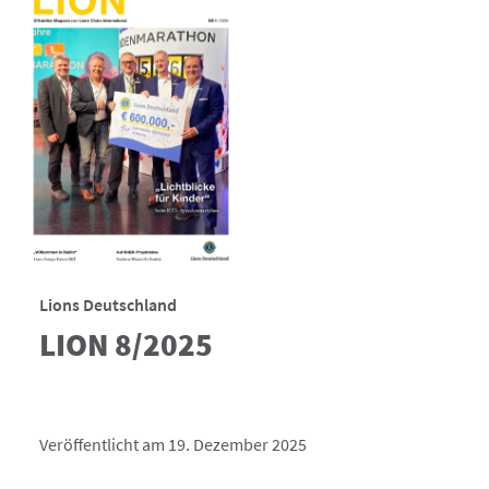
Lions Deutschland
LION 8/2025
Veröffentlicht am 19. Dezember 2025