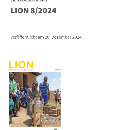
LION 8/2024
Veröffentlicht am 20. Dezember 2024