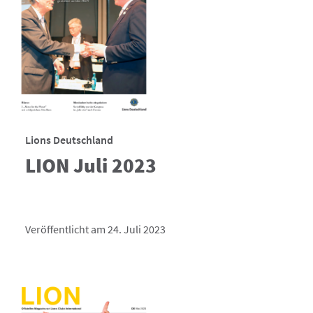
Lions Deutschland
LION Juli 2023
Veröffentlicht am 24. Juli 2023