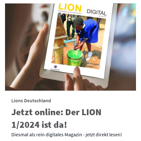
Lions Deutschland
Jetzt online: Der LION
1/2024 ist da!
Diesmal als rein digitales Magazin - jetzt direkt lesen!