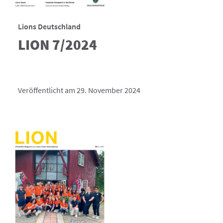
Lions Deutschland
LION 7/2024
Veröffentlicht am 29. November 2024