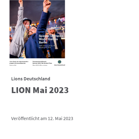
Lions Deutschland
LION Mai 2023
Veröffentlicht am 12. Mai 2023