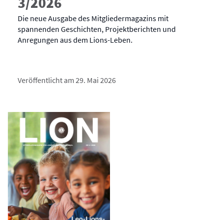
3/2026
Die neue Ausgabe des Mitgliedermagazins mit
spannenden Geschichten, Projektberichten und
Anregungen aus dem Lions-Leben.
Veröffentlicht am 29. Mai 2026