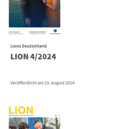
Lions Deutschland
LION 4/2024
Veröffentlicht am 23. August 2024