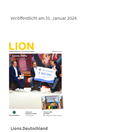
Veröffentlicht am 31. Januar 2024
Lions Deutschland