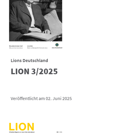
Lions Deutschland
LION 3/2025
Veröffentlicht am 02. Juni 2025