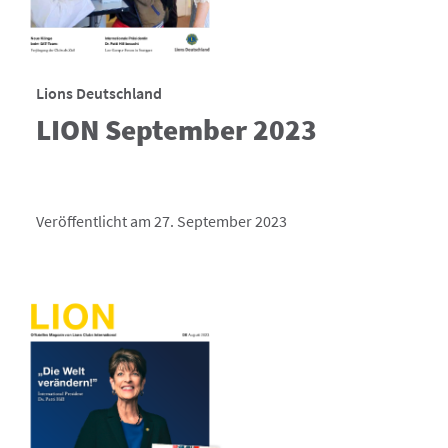
Lions Deutschland
LION September 2023
Veröffentlicht am 27. September 2023