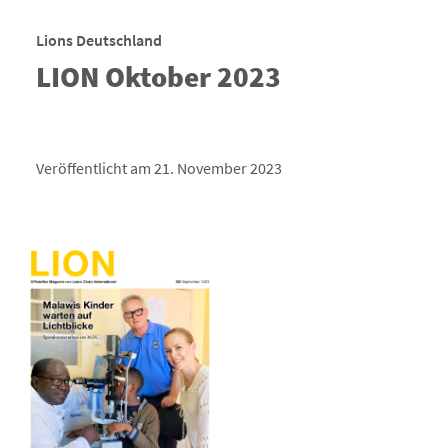
Lions Deutschland
LION Oktober 2023
Veröffentlicht am 21. November 2023