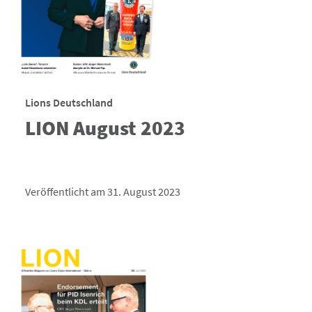
Lions Deutschland
LION August 2023
Veröffentlicht am 31. August 2023