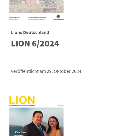
Lions Deutschland
LION 6/2024
Veröffentlicht am 29. Oktober 2024