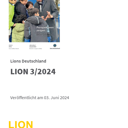
Lions Deutschland
LION 3/2024
Veröffentlicht am 03. Juni 2024