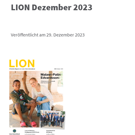
LION Dezember 2023
Veröffentlicht am 29. Dezember 2023