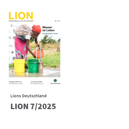
Lions Deutschland
LION 7/2025