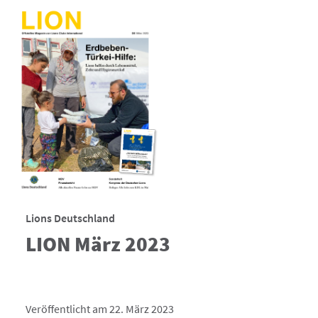
Lions Deutschland
LION März 2023
Veröffentlicht am 22. März 2023