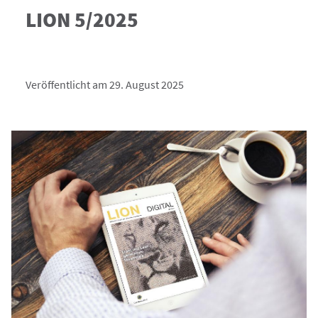
LION 5/2025
Veröffentlicht am 29. August 2025